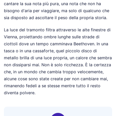
cantare la sua nota più pura, una nota che non ha
bisogno d'aria per viaggiare, ma solo di qualcuno che
sia disposto ad ascoltare il peso della propria storia.
La luce del tramonto filtra attraverso le alte finestre di
Vienna, proiettando ombre lunghe sulle strade di
ciottoli dove un tempo camminava Beethoven. In una
tasca o in una cassaforte, quel piccolo disco di
metallo brilla di una luce propria, un calore che sembra
non dissiparsi mai. Non è solo ricchezza. È la certezza
che, in un mondo che cambia troppo velocemente,
alcune cose sono state create per non cambiare mai,
rimanendo fedeli a se stesse mentre tutto il resto
diventa polvere.