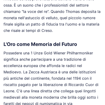
ossa. È un suono che i professionisti del settore
chiamano "la voce del re". Quando Thomas deposita la
moneta nell'astuccio di velluto, quel piccolo rumore
finale sigilla un patto di fiducia tra l'uomo e la materia
che risale ai tempi di Creso.
L'Oro come Memoria del Futuro
Possedere una 1 Unze Gold Wiener Philharmoniker
significa anche partecipare a una tradizione di
eccellenza europea che affonda le radici nel
Medioevo. La Zecca Austriaca è una delle istituzioni
più antiche del continente, fondata nel 1194 con il
riscatto pagato per la liberazione di Riccardo Cuor di
Leone. C'è una linea diretta che collega quei lingotti
medievali alla moneta moderna che brilla oggi sotto i
faretti dei negozi di numismatica in via