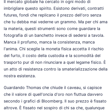
Il mercato globale ha cercato in ogni modo di
imbrigliare questo spirito. Esistono derivati, contratti
futures, fondi che replicano il prezzo dell'oro senza
che tu debba mai vederne un grammo. Ma per chi ama
la materia, questi strumenti sono come guardare la
fotografia di un banchetto invece di sedersi a tavola.
Manca il profumo, manca la consistenza, manca
l'anima. Chi sceglie la moneta fisica accetta il rischio
del furto, il costo della custodia e la scomodità del
trasporto pur di non rinunciare a quel legame fisico. È
un atto di resistenza contro la smaterializzazione della
nostra esistenza.
Guardando Thomas che chiude il caveau, si capisce
che il valore di quell'oncia d'oro non fluttua davvero
secondo i grafici di Bloomberg. Il suo prezzo è fissato
altrove. È fissato nel sospiro di chi sa che, qualunque