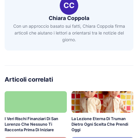
CC
Chiara Coppola
Con un approccio basato sui fatti, Chiara Coppola firma
articoli che aiutano i lettori a orientarsi tra le notizie del
giorno.
Articoli correlati
I Veri Rischi Finanziari Di San
La Lezione Eterna Di Truman
Lorenzo Che Nessuno Ti
Dietro Ogni Scelta Che Prendi
Racconta Prima Di Iniziare
Oggi