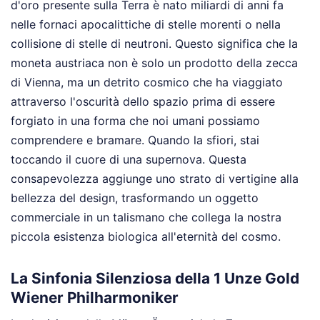
d'oro presente sulla Terra è nato miliardi di anni fa
nelle fornaci apocalittiche di stelle morenti o nella
collisione di stelle di neutroni. Questo significa che la
moneta austriaca non è solo un prodotto della zecca
di Vienna, ma un detrito cosmico che ha viaggiato
attraverso l'oscurità dello spazio prima di essere
forgiato in una forma che noi umani possiamo
comprendere e bramare. Quando la sfiori, stai
toccando il cuore di una supernova. Questa
consapevolezza aggiunge uno strato di vertigine alla
bellezza del design, trasformando un oggetto
commerciale in un talismano che collega la nostra
piccola esistenza biologica all'eternità del cosmo.
La Sinfonia Silenziosa della 1 Unze Gold
Wiener Philharmoniker