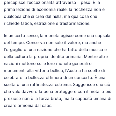
percepisce l'eccezionalità attraverso il peso. È la
prima lezione di economia reale: la ricchezza non è
qualcosa che si crea dal nulla, ma qualcosa che
richiede fatica, estrazione e trasformazione.
In un certo senso, la moneta agisce come una capsula
del tempo. Conserva non solo il valore, ma anche
l'orgoglio di una nazione che ha fatto della musica e
della cultura la propria identità primaria. Mentre altre
nazioni mettono sulle loro monete generali o
monumenti alla vittoria bellica, l'Austria ha scelto di
celebrare la bellezza effimera di un concerto. È una
scelta di una raffinatezza estrema. Suggerisce che ciò
che vale davvero la pena proteggere con il metallo più
prezioso non è la forza bruta, ma la capacità umana di
creare armonia dal caos.