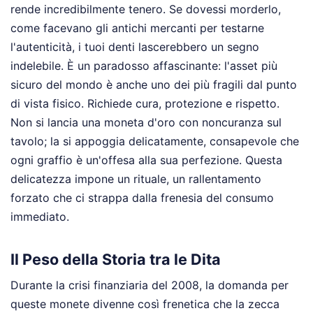
rende incredibilmente tenero. Se dovessi morderlo,
come facevano gli antichi mercanti per testarne
l'autenticità, i tuoi denti lascerebbero un segno
indelebile. È un paradosso affascinante: l'asset più
sicuro del mondo è anche uno dei più fragili dal punto
di vista fisico. Richiede cura, protezione e rispetto.
Non si lancia una moneta d'oro con noncuranza sul
tavolo; la si appoggia delicatamente, consapevole che
ogni graffio è un'offesa alla sua perfezione. Questa
delicatezza impone un rituale, un rallentamento
forzato che ci strappa dalla frenesia del consumo
immediato.
Il Peso della Storia tra le Dita
Durante la crisi finanziaria del 2008, la domanda per
queste monete divenne così frenetica che la zecca