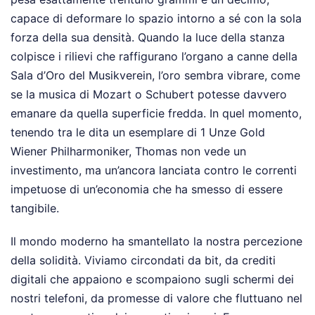
capace di deformare lo spazio intorno a sé con la sola
forza della sua densità. Quando la luce della stanza
colpisce i rilievi che raffigurano l’organo a canne della
Sala d’Oro del Musikverein, l’oro sembra vibrare, come
se la musica di Mozart o Schubert potesse davvero
emanare da quella superficie fredda. In quel momento,
tenendo tra le dita un esemplare di 1 Unze Gold
Wiener Philharmoniker, Thomas non vede un
investimento, ma un’ancora lanciata contro le correnti
impetuose di un’economia che ha smesso di essere
tangibile.
Il mondo moderno ha smantellato la nostra percezione
della solidità. Viviamo circondati da bit, da crediti
digitali che appaiono e scompaiono sugli schermi dei
nostri telefoni, da promesse di valore che fluttuano nel