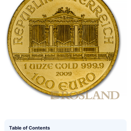
Table of Contents