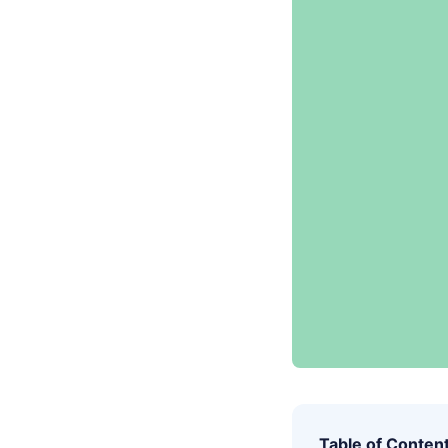
Table of Conten