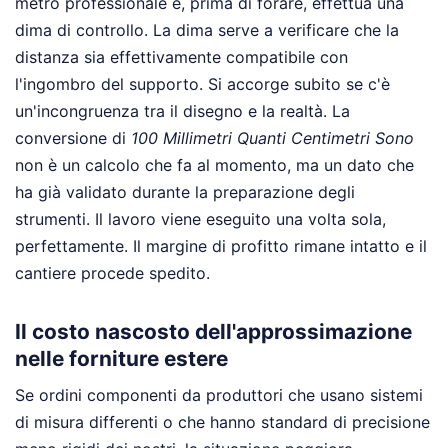
metro professionale e, prima di forare, effettua una
dima di controllo. La dima serve a verificare che la
distanza sia effettivamente compatibile con
l'ingombro del supporto. Si accorge subito se c'è
un'incongruenza tra il disegno e la realtà. La
conversione di
100 Millimetri Quanti Centimetri Sono
non è un calcolo che fa al momento, ma un dato che
ha già validato durante la preparazione degli
strumenti. Il lavoro viene eseguito una volta sola,
perfettamente. Il margine di profitto rimane intatto e il
cantiere procede spedito.
Il costo nascosto dell'approssimazione
nelle forniture estere
Se ordini componenti da produttori che usano sistemi
di misura differenti o che hanno standard di precisione