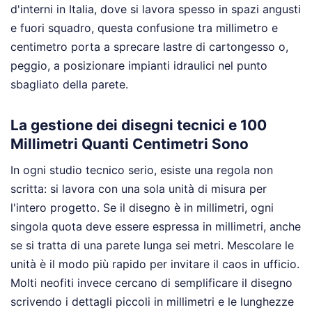
d'interni in Italia, dove si lavora spesso in spazi angusti
e fuori squadro, questa confusione tra millimetro e
centimetro porta a sprecare lastre di cartongesso o,
peggio, a posizionare impianti idraulici nel punto
sbagliato della parete.
La gestione dei disegni tecnici e 100
Millimetri Quanti Centimetri Sono
In ogni studio tecnico serio, esiste una regola non
scritta: si lavora con una sola unità di misura per
l'intero progetto. Se il disegno è in millimetri, ogni
singola quota deve essere espressa in millimetri, anche
se si tratta di una parete lunga sei metri. Mescolare le
unità è il modo più rapido per invitare il caos in ufficio.
Molti neofiti invece cercano di semplificare il disegno
scrivendo i dettagli piccoli in millimetri e le lunghezze