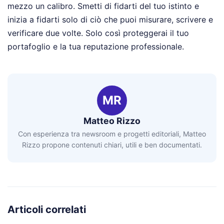
mezzo un calibro. Smetti di fidarti del tuo istinto e
inizia a fidarti solo di ciò che puoi misurare, scrivere e
verificare due volte. Solo così proteggerai il tuo
portafoglio e la tua reputazione professionale.
MR
Matteo Rizzo
Con esperienza tra newsroom e progetti editoriali, Matteo
Rizzo propone contenuti chiari, utili e ben documentati.
Articoli correlati