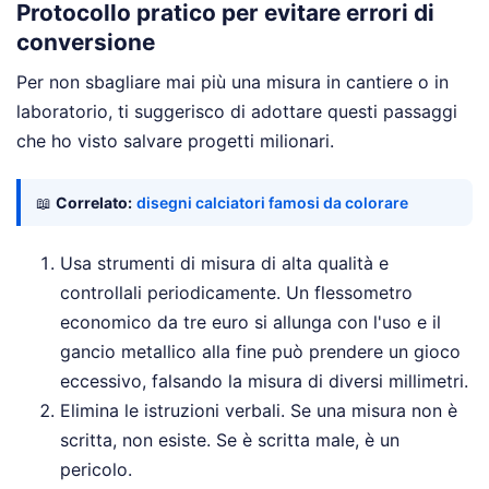
Protocollo pratico per evitare errori di
conversione
Per non sbagliare mai più una misura in cantiere o in
laboratorio, ti suggerisco di adottare questi passaggi
che ho visto salvare progetti milionari.
📖
Correlato:
disegni calciatori famosi da colorare
Usa strumenti di misura di alta qualità e
controllali periodicamente. Un flessometro
economico da tre euro si allunga con l'uso e il
gancio metallico alla fine può prendere un gioco
eccessivo, falsando la misura di diversi millimetri.
Elimina le istruzioni verbali. Se una misura non è
scritta, non esiste. Se è scritta male, è un
pericolo.