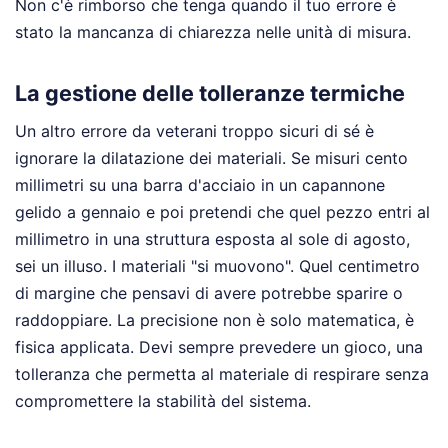
Non c'è rimborso che tenga quando il tuo errore è
stato la mancanza di chiarezza nelle unità di misura.
La gestione delle tolleranze termiche
Un altro errore da veterani troppo sicuri di sé è
ignorare la dilatazione dei materiali. Se misuri cento
millimetri su una barra d'acciaio in un capannone
gelido a gennaio e poi pretendi che quel pezzo entri al
millimetro in una struttura esposta al sole di agosto,
sei un illuso. I materiali "si muovono". Quel centimetro
di margine che pensavi di avere potrebbe sparire o
raddoppiare. La precisione non è solo matematica, è
fisica applicata. Devi sempre prevedere un gioco, una
tolleranza che permetta al materiale di respirare senza
compromettere la stabilità del sistema.