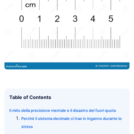
Table of Contents
Il mito della precisione mentale e il disastro del fuori quota
Perché il sistema decimale ci trae in inganno durante lo
stress