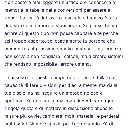
Non basterà mai leggere un articolo o conoscere a
memoria la tabella delle conversioni per essere al
sicuro. La realtà del lavoro manuale e tecnico è fatta
di distrazioni, rumore e stanchezza. Se pensi che un
errore di questo tipo non possa capitare a te perché
sei troppo esperto, sei esattamente la persona che
commetterà il prossimo sbaglio costoso. L'esperienza
non serve a non sbagliare i calcoli, ma a creare sistemi
che rendano impossibile l'errore umano.
Il successo in questo campo non dipende dalla tua
capacità di fare divisioni per dieci a mente, ma dalla
tua disciplina nel seguire un metodo noioso e
ripetitivo. Se non hai la pazienza di verificare ogni
singola quota e di mettere in discussione anche le
misure più ovvie, cambierai molti materiali e perderai
molti soldi. Non c'è spazio per l'ego quando c'è di