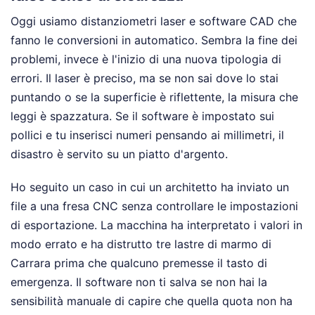
Oggi usiamo distanziometri laser e software CAD che
fanno le conversioni in automatico. Sembra la fine dei
problemi, invece è l'inizio di una nuova tipologia di
errori. Il laser è preciso, ma se non sai dove lo stai
puntando o se la superficie è riflettente, la misura che
leggi è spazzatura. Se il software è impostato sui
pollici e tu inserisci numeri pensando ai millimetri, il
disastro è servito su un piatto d'argento.
Ho seguito un caso in cui un architetto ha inviato un
file a una fresa CNC senza controllare le impostazioni
di esportazione. La macchina ha interpretato i valori in
modo errato e ha distrutto tre lastre di marmo di
Carrara prima che qualcuno premesse il tasto di
emergenza. Il software non ti salva se non hai la
sensibilità manuale di capire che quella quota non ha