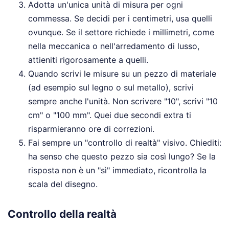
Adotta un'unica unità di misura per ogni
commessa. Se decidi per i centimetri, usa quelli
ovunque. Se il settore richiede i millimetri, come
nella meccanica o nell'arredamento di lusso,
attieniti rigorosamente a quelli.
Quando scrivi le misure su un pezzo di materiale
(ad esempio sul legno o sul metallo), scrivi
sempre anche l'unità. Non scrivere "10", scrivi "10
cm" o "100 mm". Quei due secondi extra ti
risparmieranno ore di correzioni.
Fai sempre un "controllo di realtà" visivo. Chiediti:
ha senso che questo pezzo sia così lungo? Se la
risposta non è un "sì" immediato, ricontrolla la
scala del disegno.
Controllo della realtà