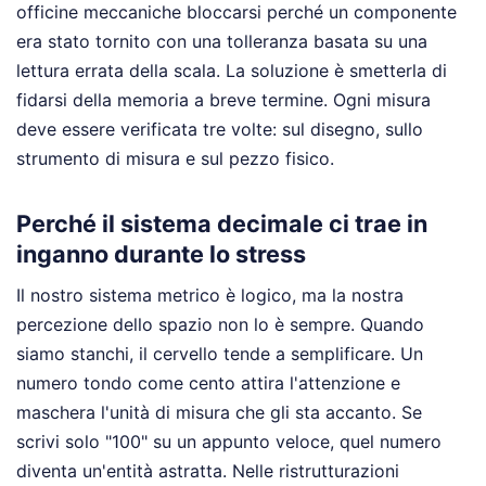
officine meccaniche bloccarsi perché un componente
era stato tornito con una tolleranza basata su una
lettura errata della scala. La soluzione è smetterla di
fidarsi della memoria a breve termine. Ogni misura
deve essere verificata tre volte: sul disegno, sullo
strumento di misura e sul pezzo fisico.
Perché il sistema decimale ci trae in
inganno durante lo stress
Il nostro sistema metrico è logico, ma la nostra
percezione dello spazio non lo è sempre. Quando
siamo stanchi, il cervello tende a semplificare. Un
numero tondo come cento attira l'attenzione e
maschera l'unità di misura che gli sta accanto. Se
scrivi solo "100" su un appunto veloce, quel numero
diventa un'entità astratta. Nelle ristrutturazioni