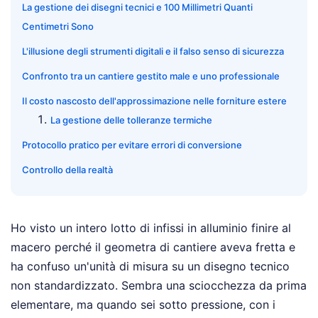
La gestione dei disegni tecnici e 100 Millimetri Quanti
Centimetri Sono
L'illusione degli strumenti digitali e il falso senso di sicurezza
Confronto tra un cantiere gestito male e uno professionale
Il costo nascosto dell'approssimazione nelle forniture estere
La gestione delle tolleranze termiche
Protocollo pratico per evitare errori di conversione
Controllo della realtà
Ho visto un intero lotto di infissi in alluminio finire al
macero perché il geometra di cantiere aveva fretta e
ha confuso un'unità di misura su un disegno tecnico
non standardizzato. Sembra una sciocchezza da prima
elementare, ma quando sei sotto pressione, con i