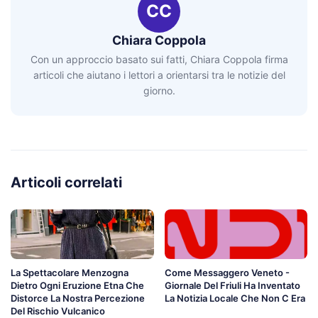
CC
Chiara Coppola
Con un approccio basato sui fatti, Chiara Coppola firma
articoli che aiutano i lettori a orientarsi tra le notizie del
giorno.
Articoli correlati
La Spettacolare Menzogna
Come Messaggero Veneto -
Dietro Ogni Eruzione Etna Che
Giornale Del Friuli Ha Inventato
Distorce La Nostra Percezione
La Notizia Locale Che Non C Era
Del Rischio Vulcanico