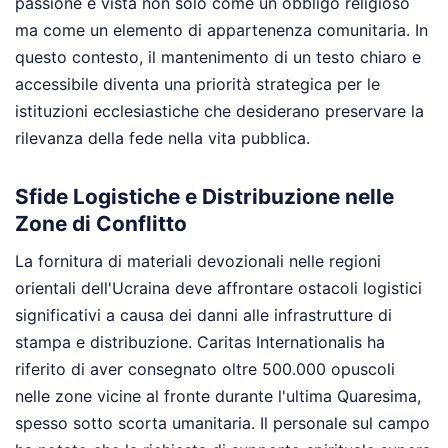
passione è vista non solo come un obbligo religioso
ma come un elemento di appartenenza comunitaria. In
questo contesto, il mantenimento di un testo chiaro e
accessibile diventa una priorità strategica per le
istituzioni ecclesiastiche che desiderano preservare la
rilevanza della fede nella vita pubblica.
Sfide Logistiche e Distribuzione nelle
Zone di Conflitto
La fornitura di materiali devozionali nelle regioni
orientali dell'Ucraina deve affrontare ostacoli logistici
significativi a causa dei danni alle infrastrutture di
stampa e distribuzione. Caritas Internationalis ha
riferito di aver consegnato oltre 500.000 opuscoli
nelle zone vicine al fronte durante l'ultima Quaresima,
spesso sotto scorta umanitaria. Il personale sul campo