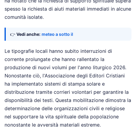
ha notato che la richiesta di supporto spirituale supera
spesso la richiesta di aiuti materiali immediati in alcune
comunità isolate.
👉
Vedi anche:
meteo a sotto il
Le tipografie locali hanno subito interruzioni di
corrente prolungate che hanno rallentato la
produzione di nuovi volumi per l'anno liturgico 2026.
Nonostante ciò, l'Associazione degli Editori Cristiani
ha implementato sistemi di stampa solare e
distribuzione tramite corrieri volontari per garantire la
disponibilità dei testi. Questa mobilitazione dimostra la
determinazione delle organizzazioni civili e religiose
nel supportare la vita spirituale della popolazione
nonostante le avversità materiali estreme.