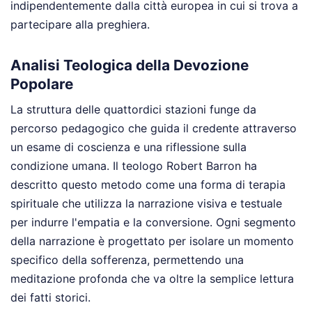
indipendentemente dalla città europea in cui si trova a
partecipare alla preghiera.
Analisi Teologica della Devozione
Popolare
La struttura delle quattordici stazioni funge da
percorso pedagogico che guida il credente attraverso
un esame di coscienza e una riflessione sulla
condizione umana. Il teologo Robert Barron ha
descritto questo metodo come una forma di terapia
spirituale che utilizza la narrazione visiva e testuale
per indurre l'empatia e la conversione. Ogni segmento
della narrazione è progettato per isolare un momento
specifico della sofferenza, permettendo una
meditazione profonda che va oltre la semplice lettura
dei fatti storici.