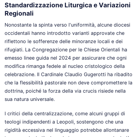
Standardizzazione Liturgica e Variazioni
Regionali
Nonostante la spinta verso l'uniformità, alcune diocesi
occidentali hanno introdotto varianti approvate che
riflettono le sofferenze delle minoranze locali e dei
rifugiati. La Congregazione per le Chiese Orientali ha
emesso linee guida nel 2024 per assicurare che ogni
modifica rimanga fedele al nucleo cristologico della
celebrazione. Il Cardinale Claudio Gugerotti ha ribadito
che la flessibilità pastorale non deve compromettere la
dottrina, poiché la forza della via crucis risiede nella
sua natura universale.
I critici della centralizzazione, come alcuni gruppi di
teologi indipendenti a Leopoli, sostengono che una
rigidità eccessiva nel linguaggio potrebbe allontanare