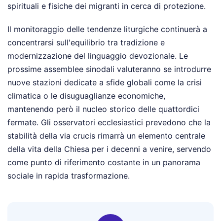
spirituali e fisiche dei migranti in cerca di protezione.
Il monitoraggio delle tendenze liturgiche continuerà a
concentrarsi sull'equilibrio tra tradizione e
modernizzazione del linguaggio devozionale. Le
prossime assemblee sinodali valuteranno se introdurre
nuove stazioni dedicate a sfide globali come la crisi
climatica o le disuguaglianze economiche,
mantenendo però il nucleo storico delle quattordici
fermate. Gli osservatori ecclesiastici prevedono che la
stabilità della via crucis rimarrà un elemento centrale
della vita della Chiesa per i decenni a venire, servendo
come punto di riferimento costante in un panorama
sociale in rapida trasformazione.