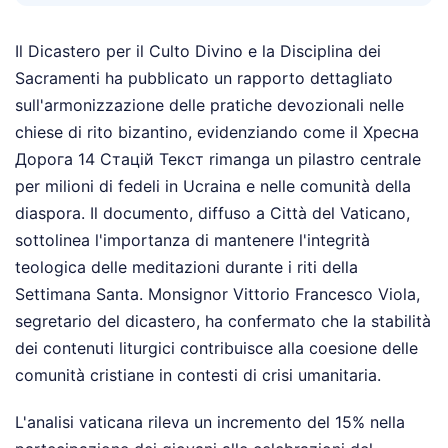
Il Dicastero per il Culto Divino e la Disciplina dei
Sacramenti ha pubblicato un rapporto dettagliato
sull'armonizzazione delle pratiche devozionali nelle
chiese di rito bizantino, evidenziando come il Хресна
Дорога 14 Стацій Текст rimanga un pilastro centrale
per milioni di fedeli in Ucraina e nelle comunità della
diaspora. Il documento, diffuso a Città del Vaticano,
sottolinea l'importanza di mantenere l'integrità
teologica delle meditazioni durante i riti della
Settimana Santa. Monsignor Vittorio Francesco Viola,
segretario del dicastero, ha confermato che la stabilità
dei contenuti liturgici contribuisce alla coesione delle
comunità cristiane in contesti di crisi umanitaria.
L'analisi vaticana rileva un incremento del 15% nella