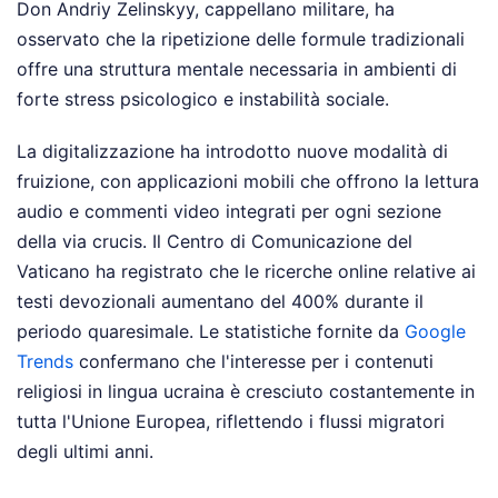
Don Andriy Zelinskyy, cappellano militare, ha
osservato che la ripetizione delle formule tradizionali
offre una struttura mentale necessaria in ambienti di
forte stress psicologico e instabilità sociale.
La digitalizzazione ha introdotto nuove modalità di
fruizione, con applicazioni mobili che offrono la lettura
audio e commenti video integrati per ogni sezione
della via crucis. Il Centro di Comunicazione del
Vaticano ha registrato che le ricerche online relative ai
testi devozionali aumentano del 400% durante il
periodo quaresimale. Le statistiche fornite da
Google
Trends
confermano che l'interesse per i contenuti
religiosi in lingua ucraina è cresciuto costantemente in
tutta l'Unione Europea, riflettendo i flussi migratori
degli ultimi anni.