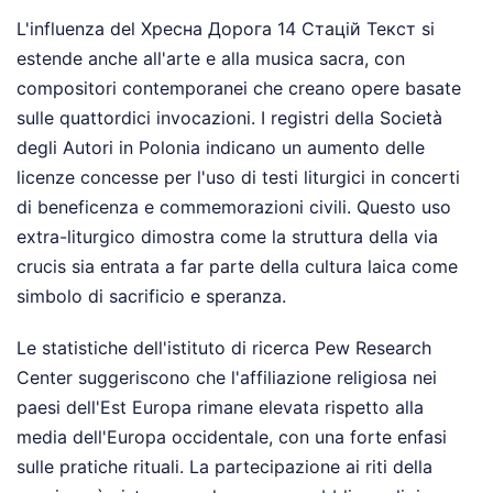
L'influenza del Хресна Дорога 14 Стацій Текст si
estende anche all'arte e alla musica sacra, con
compositori contemporanei che creano opere basate
sulle quattordici invocazioni. I registri della Società
degli Autori in Polonia indicano un aumento delle
licenze concesse per l'uso di testi liturgici in concerti
di beneficenza e commemorazioni civili. Questo uso
extra-liturgico dimostra come la struttura della via
crucis sia entrata a far parte della cultura laica come
simbolo di sacrificio e speranza.
Le statistiche dell'istituto di ricerca Pew Research
Center suggeriscono che l'affiliazione religiosa nei
paesi dell'Est Europa rimane elevata rispetto alla
media dell'Europa occidentale, con una forte enfasi
sulle pratiche rituali. La partecipazione ai riti della