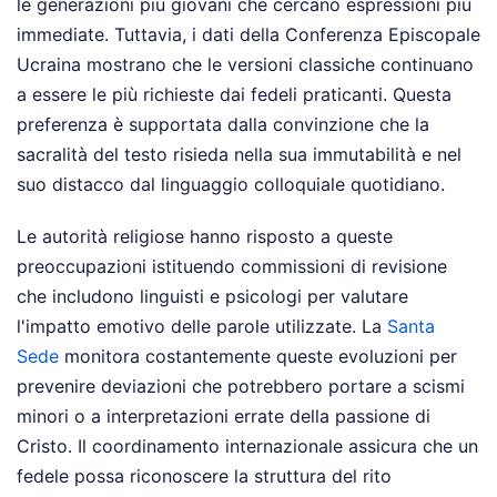
le generazioni più giovani che cercano espressioni più
immediate. Tuttavia, i dati della Conferenza Episcopale
Ucraina mostrano che le versioni classiche continuano
a essere le più richieste dai fedeli praticanti. Questa
preferenza è supportata dalla convinzione che la
sacralità del testo risieda nella sua immutabilità e nel
suo distacco dal linguaggio colloquiale quotidiano.
Le autorità religiose hanno risposto a queste
preoccupazioni istituendo commissioni di revisione
che includono linguisti e psicologi per valutare
l'impatto emotivo delle parole utilizzate. La
Santa
Sede
monitora costantemente queste evoluzioni per
prevenire deviazioni che potrebbero portare a scismi
minori o a interpretazioni errate della passione di
Cristo. Il coordinamento internazionale assicura che un
fedele possa riconoscere la struttura del rito