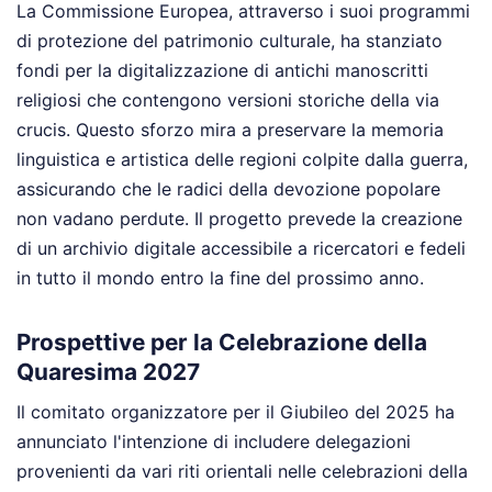
La Commissione Europea, attraverso i suoi programmi
di protezione del patrimonio culturale, ha stanziato
fondi per la digitalizzazione di antichi manoscritti
religiosi che contengono versioni storiche della via
crucis. Questo sforzo mira a preservare la memoria
linguistica e artistica delle regioni colpite dalla guerra,
assicurando che le radici della devozione popolare
non vadano perdute. Il progetto prevede la creazione
di un archivio digitale accessibile a ricercatori e fedeli
in tutto il mondo entro la fine del prossimo anno.
Prospettive per la Celebrazione della
Quaresima 2027
Il comitato organizzatore per il Giubileo del 2025 ha
annunciato l'intenzione di includere delegazioni
provenienti da vari riti orientali nelle celebrazioni della