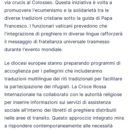
via crucis al Colosseo. Questa iniziativa è volta a
promuovere l'ecumenismo e la solidarietà tra le
diverse tradizioni cristiane sotto la guida di Papa
Francesco. I funzionari vaticani prevedono che
l'integrazione di preghiere in diverse lingue rafforzerà
il messaggio di fratellanza universale trasmesso
durante l'evento mondiale.
Le diocesi europee stanno preparando programmi di
accoglienza per i pellegrini che includeranno
traduzioni multilingue dei riti tradizionali per facilitare
la partecipazione dei rifugiati. La Croce Rossa
Internazionale ha collaborato con le autorità religiose
per inserire informazioni sui servizi di assistenza
sociale all'interno dei libretti di preghiera distribuiti
nelle aree di transito. Questo approccio integrato mira
a rispondere contemporaneamente alle necessità