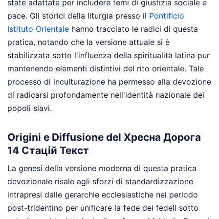
state adattate per includere temi di giustizia sociale e
pace. Gli storici della liturgia presso il
Pontificio
Istituto Orientale
hanno tracciato le radici di questa
pratica, notando che la versione attuale si è
stabilizzata sotto l'influenza della spiritualità latina pur
mantenendo elementi distintivi del rito orientale. Tale
processo di inculturazione ha permesso alla devozione
di radicarsi profondamente nell'identità nazionale dei
popoli slavi.
Origini e Diffusione del Хресна Дорога
14 Стацій Текст
La genesi della versione moderna di questa pratica
devozionale risale agli sforzi di standardizzazione
intrapresi dalle gerarchie ecclesiastiche nel periodo
post-tridentino per unificare la fede dei fedeli sotto