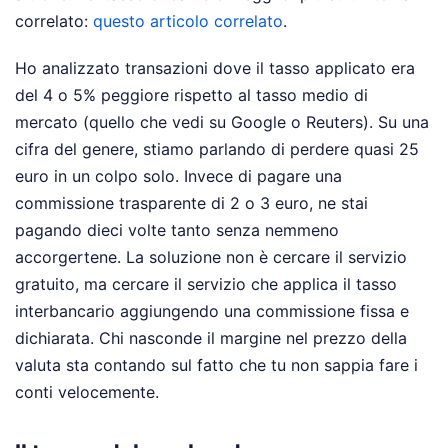
correlato:
questo articolo correlato
.
Ho analizzato transazioni dove il tasso applicato era
del 4 o 5% peggiore rispetto al tasso medio di
mercato (quello che vedi su Google o Reuters). Su una
cifra del genere, stiamo parlando di perdere quasi 25
euro in un colpo solo. Invece di pagare una
commissione trasparente di 2 o 3 euro, ne stai
pagando dieci volte tanto senza nemmeno
accorgertene. La soluzione non è cercare il servizio
gratuito, ma cercare il servizio che applica il tasso
interbancario aggiungendo una commissione fissa e
dichiarata. Chi nasconde il margine nel prezzo della
valuta sta contando sul fatto che tu non sappia fare i
conti velocemente.