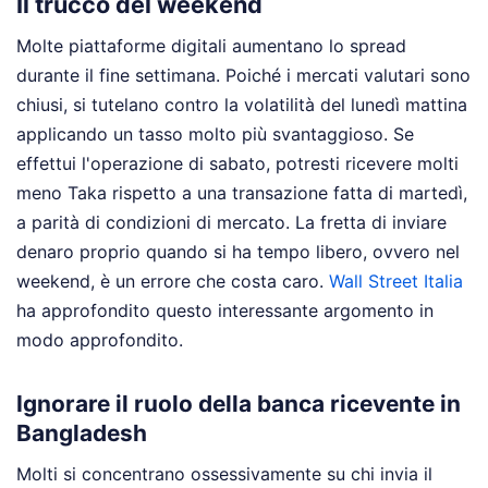
Il trucco del weekend
Molte piattaforme digitali aumentano lo spread
durante il fine settimana. Poiché i mercati valutari sono
chiusi, si tutelano contro la volatilità del lunedì mattina
applicando un tasso molto più svantaggioso. Se
effettui l'operazione di sabato, potresti ricevere molti
meno Taka rispetto a una transazione fatta di martedì,
a parità di condizioni di mercato. La fretta di inviare
denaro proprio quando si ha tempo libero, ovvero nel
weekend, è un errore che costa caro.
Wall Street Italia
ha approfondito questo interessante argomento in
modo approfondito.
Ignorare il ruolo della banca ricevente in
Bangladesh
Molti si concentrano ossessivamente su chi invia il