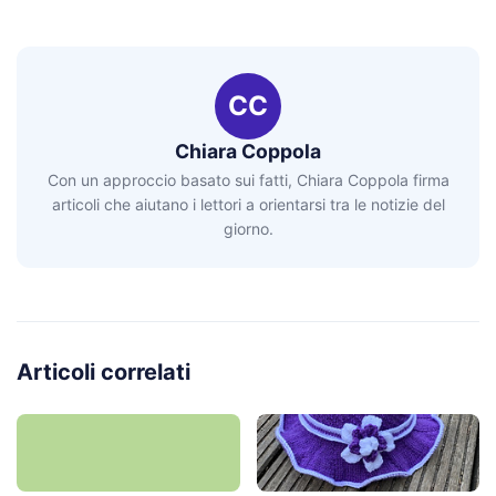
CC
Chiara Coppola
Con un approccio basato sui fatti, Chiara Coppola firma
articoli che aiutano i lettori a orientarsi tra le notizie del
giorno.
Articoli correlati