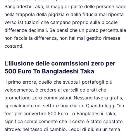
Bangladeshi Taka, la maggior parte delle persone cade
nella trappola della pigrizia o della fiducia mal riposta
verso istituzioni che campano proprio sulle piccole
differenze decimali. Se pensi che un punto percentuale
non faccia la differenza, non hai mai gestito rimesse
costanti.
L'illusione delle commissioni zero per
500 Euro To Bangladeshi Taka
Il primo errore, quello che svuota i portafogli più
velocemente, è credere ai cartelli colorati che
promettono zero commissioni. Nessuno lavora gratis,
specialmente nel settore finanziario. Quando leggi "no
fee" per convertire 500 Euro To Bangladeshi Taka,
significa semplicemente che il costo è stato spostato
altrove: nel tasso di cambio.
Leggi di più su un tema