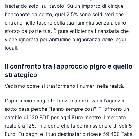
lasciando soldi sul tavolo. Su un importo di cinque
banconote da cento, quel 2,5% sono soldi veri che
entrano nelle tasche della tua famiglia senza alcuno
sforzo da parte tua. È pura efficienza finanziaria che
viene ignorata per abitudine o ignoranza delle leggi
locali.
Il confronto tra l'approccio pigro e quello
strategico
Vediamo come si trasformano i numeri nella realtà.
L'approccio sbagliato funziona così: vai all'agenzia
sotto casa perché "fanno sempre così". Ti offrono un
cambio di 120 BDT per ogni Euro mentre il mercato
reale è a 125. Ti dicono che la commissione è di soli 5
Euro. Tu paghi e il tuo destinatario riceve 59.400 Taka.