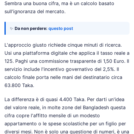
Sembra una buona cifra, ma è un calcolo basato
sull'ignoranza del mercato.
✨
Da non perdere:
questo post
L'approccio giusto richiede cinque minuti di ricerca.
Usi una piattaforma digitale che applica il tasso reale a
125. Paghi una commissione trasparente di 1,50 Euro. Il
servizio include l'incentivo governativo del 2,5%. Il
calcolo finale porta nelle mani del destinatario circa
63.800 Taka.
La differenza è di quasi 4.400 Taka. Per darti un'idea
del valore reale, in molte zone del Bangladesh questa
cifra copre l'affitto mensile di un modesto
appartamento o le spese scolastiche per un figlio per
diversi mesi. Non è solo una questione di numeri, è una