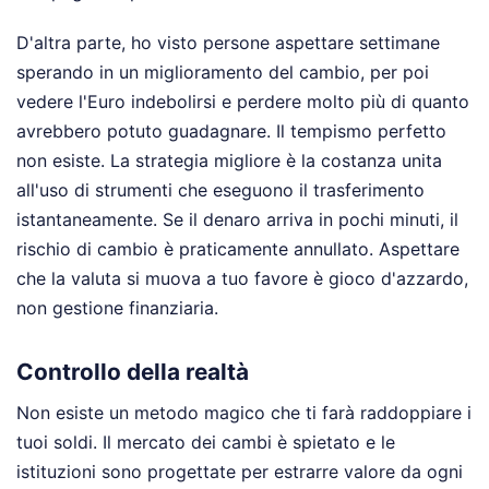
D'altra parte, ho visto persone aspettare settimane
sperando in un miglioramento del cambio, per poi
vedere l'Euro indebolirsi e perdere molto più di quanto
avrebbero potuto guadagnare. Il tempismo perfetto
non esiste. La strategia migliore è la costanza unita
all'uso di strumenti che eseguono il trasferimento
istantaneamente. Se il denaro arriva in pochi minuti, il
rischio di cambio è praticamente annullato. Aspettare
che la valuta si muova a tuo favore è gioco d'azzardo,
non gestione finanziaria.
Controllo della realtà
Non esiste un metodo magico che ti farà raddoppiare i
tuoi soldi. Il mercato dei cambi è spietato e le
istituzioni sono progettate per estrarre valore da ogni