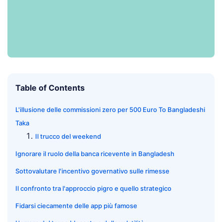
Table of Contents
L'illusione delle commissioni zero per 500 Euro To Bangladeshi
Taka
Il trucco del weekend
Ignorare il ruolo della banca ricevente in Bangladesh
Sottovalutare l'incentivo governativo sulle rimesse
Il confronto tra l'approccio pigro e quello strategico
Fidarsi ciecamente delle app più famose