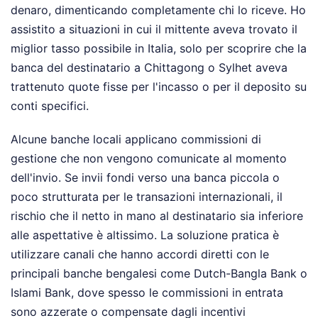
denaro, dimenticando completamente chi lo riceve. Ho
assistito a situazioni in cui il mittente aveva trovato il
miglior tasso possibile in Italia, solo per scoprire che la
banca del destinatario a Chittagong o Sylhet aveva
trattenuto quote fisse per l'incasso o per il deposito su
conti specifici.
Alcune banche locali applicano commissioni di
gestione che non vengono comunicate al momento
dell'invio. Se invii fondi verso una banca piccola o
poco strutturata per le transazioni internazionali, il
rischio che il netto in mano al destinatario sia inferiore
alle aspettative è altissimo. La soluzione pratica è
utilizzare canali che hanno accordi diretti con le
principali banche bengalesi come Dutch-Bangla Bank o
Islami Bank, dove spesso le commissioni in entrata
sono azzerate o compensate dagli incentivi