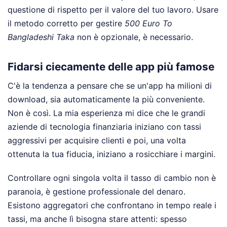
questione di rispetto per il valore del tuo lavoro. Usare
il metodo corretto per gestire
500 Euro To
Bangladeshi Taka
non è opzionale, è necessario.
Fidarsi ciecamente delle app più famose
C'è la tendenza a pensare che se un'app ha milioni di
download, sia automaticamente la più conveniente.
Non è così. La mia esperienza mi dice che le grandi
aziende di tecnologia finanziaria iniziano con tassi
aggressivi per acquisire clienti e poi, una volta
ottenuta la tua fiducia, iniziano a rosicchiare i margini.
Controllare ogni singola volta il tasso di cambio non è
paranoia, è gestione professionale del denaro.
Esistono aggregatori che confrontano in tempo reale i
tassi, ma anche lì bisogna stare attenti: spesso