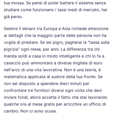
tua mossa. Se pensi di poter battere il sistema senza
studiare come funzionano i tassi medi di mercato, hai
già perso.
Gestire il denaro tra Europa e Asia richiede attenzione
ai dettagli che la maggior parte delle persone non ha
voglia di prestare. Se sei pigro, pagherai la "tassa sulla
pigrizia" ogni mese, per anni. La differenza tra chi
manda soldi a casa in modo intelligente e chi lo fa a
casaccio può ammontare a diverse migliaia di euro
nell'arco di una vita lavorativa. Non è una teoria, è
matematica applicata al sudore della tua fronte. Se
non sei disposto a spendere dieci minuti per
confrontare tre fornitori diversi ogni volta che devi
inviare fondi, allora accetta il fatto che stai lavorando
qualche ora al mese gratis per arricchire un ufficio di
cambio. Non ci sono scuse.