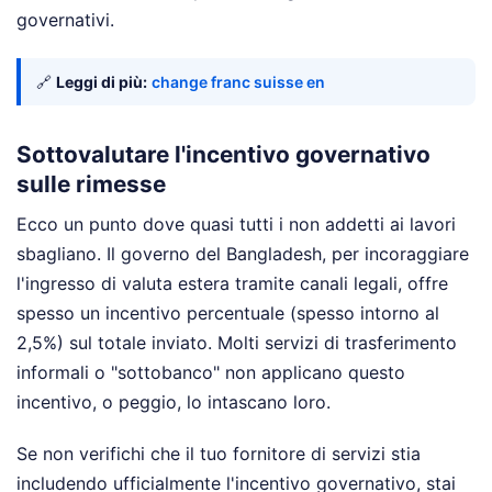
governativi.
🔗
Leggi di più:
change franc suisse en
Sottovalutare l'incentivo governativo
sulle rimesse
Ecco un punto dove quasi tutti i non addetti ai lavori
sbagliano. Il governo del Bangladesh, per incoraggiare
l'ingresso di valuta estera tramite canali legali, offre
spesso un incentivo percentuale (spesso intorno al
2,5%) sul totale inviato. Molti servizi di trasferimento
informali o "sottobanco" non applicano questo
incentivo, o peggio, lo intascano loro.
Se non verifichi che il tuo fornitore di servizi stia
includendo ufficialmente l'incentivo governativo, stai