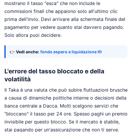
mostrano il tasso "esca" che non include le
commissioni finali che appaiono solo all'ultimo clic
prima dell'invio. Devi arrivare alla schermata finale del
pagamento per vedere quanto stai davvero pagando.
Solo allora puoi decidere.
👉
Vedi anche:
fondo espero e liquidazione tfr
L'errore del tasso bloccato e della
volatilità
Il Taka è una valuta che può subire fluttuazioni brusche
a causa di dinamiche politiche interne o decisioni della
banca centrale a Dacca. Molti scelgono servizi che
"bloccano" il tasso per 24 ore. Spesso paghi un premio
invisibile per questo blocco. Se il mercato è stabile,
stai pagando per un'assicurazione che non ti serve.