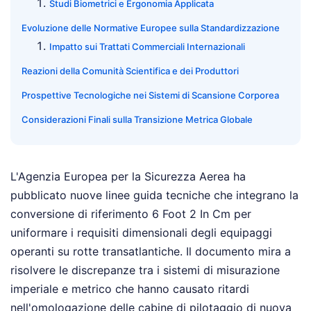
Studi Biometrici e Ergonomia Applicata
Evoluzione delle Normative Europee sulla Standardizzazione
Impatto sui Trattati Commerciali Internazionali
Reazioni della Comunità Scientifica e dei Produttori
Prospettive Tecnologiche nei Sistemi di Scansione Corporea
Considerazioni Finali sulla Transizione Metrica Globale
L'Agenzia Europea per la Sicurezza Aerea ha
pubblicato nuove linee guida tecniche che integrano la
conversione di riferimento 6 Foot 2 In Cm per
uniformare i requisiti dimensionali degli equipaggi
operanti su rotte transatlantiche. Il documento mira a
risolvere le discrepanze tra i sistemi di misurazione
imperiale e metrico che hanno causato ritardi
nell'omologazione delle cabine di pilotaggio di nuova