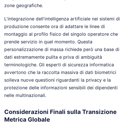
zone geografiche.
L'integrazione dell'intelligenza artificiale nei sistemi di
produzione consente ora di adattare le linee di
montaggio al profilo fisico del singolo operatore che
prende servizio in quel momento. Questa
personalizzazione di massa richiede però una base di
dati estremamente pulita e priva di ambiguità
terminologiche. Gli esperti di sicurezza informatica
avvertono che la raccolta massiva di dati biometrici
solleva nuove questioni riguardanti la privacy e la
protezione delle informazioni sensibili dei dipendenti
nelle multinazionali.
Considerazioni Finali sulla Transizione
Metrica Globale