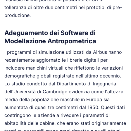
tolleranza di oltre due centimetri nei prototipi di pre-
produzione.
Adeguamento dei Software di
Modellazione Antropometrica
I programmi di simulazione utilizzati da Airbus hanno
recentemente aggiornato le librerie digitali per
includere manichini virtuali che riflettono le variazioni
demografiche globali registrate nell'ultimo decennio.
Lo studio condotto dal Dipartimento di Ingegneria
dell'Università di Cambridge evidenzia come l'altezza
media della popolazione maschile in Europa sia
aumentata di quasi tre centimetri dal 1950. Questi dati
costringono le aziende a rivedere i parametri di
abitabilità delle cabine, che erano stati originariamente