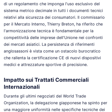
di un regolamento che imponga l'uso esclusivo del
sistema metrico decimale in tutti i documenti tecnici
relativi alla sicurezza dei consumatori. Il commissario
per il Mercato Interno, Thierry Breton, ha riferito che
l'armonizzazione tecnica è fondamentale per la
competitività delle imprese dell'Unione nei confronti
dei mercati asiatici. La persistenza di riferimenti
anglosassoni è vista come un ostacolo burocratico
che rallenta la certificazione CE di nuovi dispositivi
medici e attrezzature sportive di precisione.
Impatto sui Trattati Commerciali
Internazionali
Durante gli ultimi negoziati del World Trade
Organization, la delegazione giapponese ha spinto per
una maggiore uniformità nelle specifiche tecniche dei