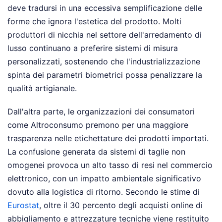
deve tradursi in una eccessiva semplificazione delle
forme che ignora l'estetica del prodotto. Molti
produttori di nicchia nel settore dell'arredamento di
lusso continuano a preferire sistemi di misura
personalizzati, sostenendo che l'industrializzazione
spinta dei parametri biometrici possa penalizzare la
qualità artigianale.
Dall'altra parte, le organizzazioni dei consumatori
come Altroconsumo premono per una maggiore
trasparenza nelle etichettature dei prodotti importati.
La confusione generata da sistemi di taglie non
omogenei provoca un alto tasso di resi nel commercio
elettronico, con un impatto ambientale significativo
dovuto alla logistica di ritorno. Secondo le stime di
Eurostat
, oltre il 30 percento degli acquisti online di
abbigliamento e attrezzature tecniche viene restituito