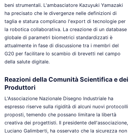
beni strumentali. L'ambasciatore Kazuyuki Yamazaki
ha precisato che le divergenze nelle definizioni di
taglia e statura complicano l'export di tecnologie per
la robotica collaborativa. La creazione di un database
globale di parametri biometrici standardizzati è
attualmente in fase di discussione tra i membri del
G20 per facilitare lo scambio di brevetti nel campo
della salute digitale.
Reazioni della Comunità Scientifica e dei
Produttori
L'Associazione Nazionale Disegno Industriale ha
espresso riserve sulla rigidità di alcuni nuovi protocolli
proposti, temendo che possano limitare la libertà
creativa dei progettisti. Il presidente dell'associazione,
Luciano Galimberti, ha osservato che la sicurezza non