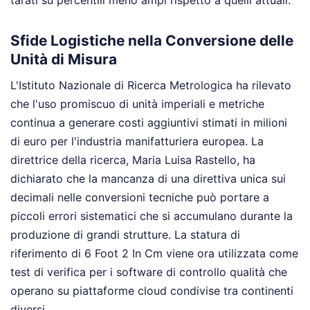
tarati su percentili meno ampi rispetto a quelli attuali.
Sfide Logistiche nella Conversione delle
Unità di Misura
L'Istituto Nazionale di Ricerca Metrologica ha rilevato
che l'uso promiscuo di unità imperiali e metriche
continua a generare costi aggiuntivi stimati in milioni
di euro per l'industria manifatturiera europea. La
direttrice della ricerca, Maria Luisa Rastello, ha
dichiarato che la mancanza di una direttiva unica sui
decimali nelle conversioni tecniche può portare a
piccoli errori sistematici che si accumulano durante la
produzione di grandi strutture. La statura di
riferimento di 6 Foot 2 In Cm viene ora utilizzata come
test di verifica per i software di controllo qualità che
operano su piattaforme cloud condivise tra continenti
diversi.