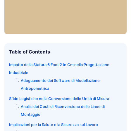
Table of Contents
Impatto della Statura 6 Foot 2 In Cm nella Progettazione
Industriale
Adeguamento dei Software di Modellazione
Antropometrica
Sfide Logistiche nella Conversione delle Unità di Misura
Analisi dei Costi di Riconversione delle Linee di
Montaggio
Implicazioni per la Salute e la Sicurezza sul Lavoro