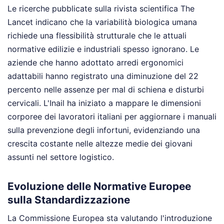
Le ricerche pubblicate sulla rivista scientifica The
Lancet indicano che la variabilità biologica umana
richiede una flessibilità strutturale che le attuali
normative edilizie e industriali spesso ignorano. Le
aziende che hanno adottato arredi ergonomici
adattabili hanno registrato una diminuzione del 22
percento nelle assenze per mal di schiena e disturbi
cervicali. L'Inail ha iniziato a mappare le dimensioni
corporee dei lavoratori italiani per aggiornare i manuali
sulla prevenzione degli infortuni, evidenziando una
crescita costante nelle altezze medie dei giovani
assunti nel settore logistico.
Evoluzione delle Normative Europee
sulla Standardizzazione
La Commissione Europea sta valutando l'introduzione