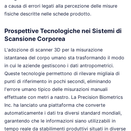
a causa di errori legati alla percezione delle misure
fisiche descritte nelle schede prodotto.
Prospettive Tecnologiche nei Sistemi di
Scansione Corporea
L'adozione di scanner 3D per la misurazione
istantanea del corpo umano sta trasformando il modo
in cui le aziende gestiscono i dati antropometrici.
Queste tecnologie permettono di rilevare migliaia di
punti di riferimento in pochi secondi, eliminando
l'errore umano tipico delle misurazioni manuali
effettuate con metri a nastro. La Precision Biometrics
Inc. ha lanciato una piattaforma che converte
automaticamente i dati tra diversi standard mondiali,
garantendo che le informazioni siano utilizzabili in
tempo reale da stabilimenti produttivi situati in diverse