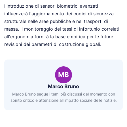
l'introduzione di sensori biometrici avanzati
influenzerà l'aggiornamento dei codici di sicurezza
strutturale nelle aree pubbliche e nei trasporti di
massa. Il monitoraggio dei tassi di infortunio correlati
all'ergonomia fornirà la base empirica per le future
revisioni dei parametri di costruzione globali.
MB
Marco Bruno
Marco Bruno segue i temi più discussi del momento con
spirito critico e attenzione all'impatto sociale delle notizie.