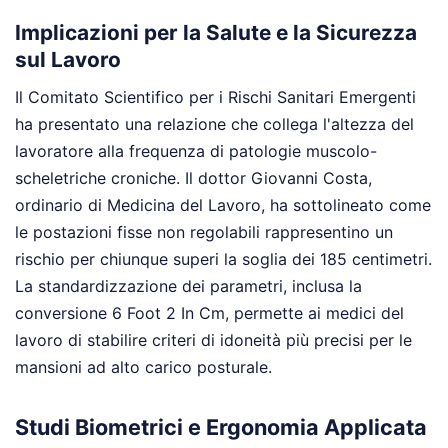
Implicazioni per la Salute e la Sicurezza
sul Lavoro
Il Comitato Scientifico per i Rischi Sanitari Emergenti
ha presentato una relazione che collega l'altezza del
lavoratore alla frequenza di patologie muscolo-
scheletriche croniche. Il dottor Giovanni Costa,
ordinario di Medicina del Lavoro, ha sottolineato come
le postazioni fisse non regolabili rappresentino un
rischio per chiunque superi la soglia dei 185 centimetri.
La standardizzazione dei parametri, inclusa la
conversione 6 Foot 2 In Cm, permette ai medici del
lavoro di stabilire criteri di idoneità più precisi per le
mansioni ad alto carico posturale.
Studi Biometrici e Ergonomia Applicata