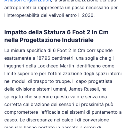
antropometrici rappresenta un passo necessario per
l'interoperabilità dei velivoli entro il 2030.
Impatto della Statura 6 Foot 2 In Cm
nella Progettazione Industriale
La misura specifica di 6 Foot 2 In Cm corrisponde
esattamente a 187,96 centimetri, una soglia che gli
ingegneri della Lockheed Martin identificano come
limite superiore per l'ottimizzazione degli spazi interni
nei moduli di trasporto truppe. Il capo progettista
della divisione sistemi umani, James Russell, ha
spiegato che superare questo valore senza una
corretta calibrazione dei sensori di prossimità può
compromettere l'efficacia dei sistemi di puntamento a
casco. Le discrepanze nei calcoli di conversione
manuale hanno portato in passato a errori di