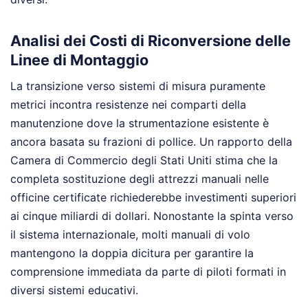
Analisi dei Costi di Riconversione delle
Linee di Montaggio
La transizione verso sistemi di misura puramente
metrici incontra resistenze nei comparti della
manutenzione dove la strumentazione esistente è
ancora basata su frazioni di pollice. Un rapporto della
Camera di Commercio degli Stati Uniti stima che la
completa sostituzione degli attrezzi manuali nelle
officine certificate richiederebbe investimenti superiori
ai cinque miliardi di dollari. Nonostante la spinta verso
il sistema internazionale, molti manuali di volo
mantengono la doppia dicitura per garantire la
comprensione immediata da parte di piloti formati in
diversi sistemi educativi.