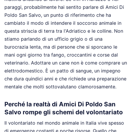
paraggi, probabilmente hai sentito parlare di Amici Di
Poldo San Salvo, un punto di riferimento che ha
cambiato il modo di intendere il soccorso animale in
questa striscia di terra tra l'Adriatico e le colline. Non
stiamo parlando di un ufficio grigio o di una
burocrazia lenta, ma di persone che si sporcano le
mani ogni giorno tra fango, croccantini e corse dal
veterinario. Adottare un cane non è come comprare un
elettrodomestico. È un patto di sangue, un impegno
che dura quindici anni e che richiede una preparazione
mentale che molti sottovalutano clamorosamente.
Perché la realtà di Amici Di Poldo San
Salvo rompe gli schemi del volontariato
Il volontariato nel mondo animale in Italia vive spesso
di emergenze costanti e poche risorse. Quello che