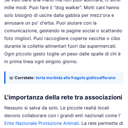
mille modi. Puoi fare il "dog walker". Molti cani hanno
solo bisogno di uscire dalla gabbia per mezz'ora e
annusare un po' d'erba. Puoi aiutare con la
comunicazione, gestendo le pagine social o scattando
foto migliori. Puoi raccogliere coperte vecchie o cibo
durante le collette alimentari fuori dai supermercati.
Ogni piccolo gesto toglie un peso dalle spalle di chi è
in prima linea ogni singolo giorno.
📖
Correlato:
torta morbida alle fragole giallozafferano
L'importanza della rete tra associazioni
Nessuno si salva da solo. Le piccole realtà locali
devono collaborare con i grandi enti nazionali come l'
Ente Nazionale Protezione Animali
. La rete permette di