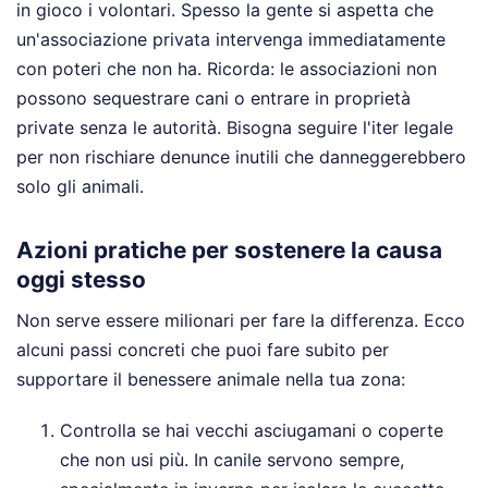
in gioco i volontari. Spesso la gente si aspetta che
un'associazione privata intervenga immediatamente
con poteri che non ha. Ricorda: le associazioni non
possono sequestrare cani o entrare in proprietà
private senza le autorità. Bisogna seguire l'iter legale
per non rischiare denunce inutili che danneggerebbero
solo gli animali.
Azioni pratiche per sostenere la causa
oggi stesso
Non serve essere milionari per fare la differenza. Ecco
alcuni passi concreti che puoi fare subito per
supportare il benessere animale nella tua zona:
Controlla se hai vecchi asciugamani o coperte
che non usi più. In canile servono sempre,