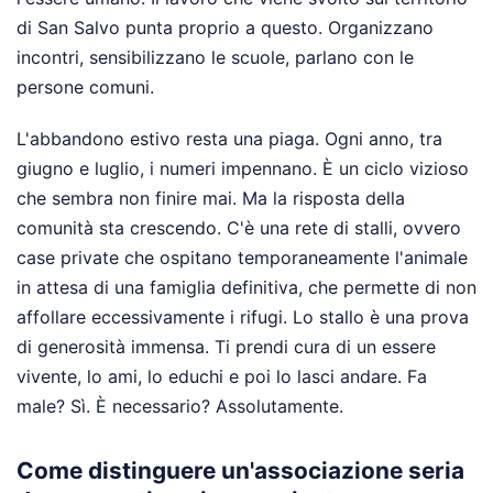
di San Salvo punta proprio a questo. Organizzano
incontri, sensibilizzano le scuole, parlano con le
persone comuni.
L'abbandono estivo resta una piaga. Ogni anno, tra
giugno e luglio, i numeri impennano. È un ciclo vizioso
che sembra non finire mai. Ma la risposta della
comunità sta crescendo. C'è una rete di stalli, ovvero
case private che ospitano temporaneamente l'animale
in attesa di una famiglia definitiva, che permette di non
affollare eccessivamente i rifugi. Lo stallo è una prova
di generosità immensa. Ti prendi cura di un essere
vivente, lo ami, lo educhi e poi lo lasci andare. Fa
male? Sì. È necessario? Assolutamente.
Come distinguere un'associazione seria