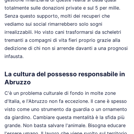
totalmente sulle donazioni private e sul 5 per mille.
Senza questo supporto, molti dei recuperi che
vediamo sui social rimarrebbero solo sogni
irrealizzabili. Ho visto cani trasformarsi da scheletri
tremanti a compagni di vita fieri proprio grazie alla
dedizione di chi non si arrende davanti a una prognosi
infausta.
La cultura del possesso responsabile in
Abruzzo
C'è un problema culturale di fondo in molte zone
d'Italia, e l'Abruzzo non fa eccezione. Il cane è spesso
visto come uno strumento da guardia o un ornamento
da giardino. Cambiare questa mentalità è la sfida più
grande. Non basta salvare l'animale. Bisogna educare
l'essere umano. Il lavoro che viene svolto sul territorio