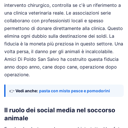
intervento chirurgico, controlla se c'è un riferimento a
una clinica veterinaria reale. Le associazioni serie
collaborano con professionisti locali e spesso
permettono di donare direttamente alla clinica. Questo
elimina ogni dubbio sulla destinazione dei soldi. La
fiducia è la moneta più preziosa in questo settore. Una
volta persa, il danno per gli animali è incalcolabile.
Amici Di Poldo San Salvo ha costruito questa fiducia
anno dopo anno, cane dopo cane, operazione dopo
operazione.
👉
Vedi anche:
pasta con misto pesce e pomodorini
Il ruolo dei social media nel soccorso
animale