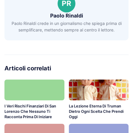
PR
Paolo Rinaldi
Paolo Rinaldi crede in un giornalismo che spiega prima di
semplificare, mettendo sempre al centro il lettore.
Articoli correlati
I Veri Rischi Finanziari Di San
La Lezione Eterna Di Truman
Lorenzo Che Nessuno Ti
Dietro Ogni Scelta Che Prendi
Racconta Prima Di Iniziare
Oggi