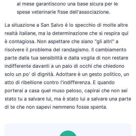
al mese garantiscono una base sicura per le
spese veterinarie fisse dell'associazione.
La situazione a San Salvo è lo specchio di molte altre
realtà italiane, ma la determinazione che si respira qui
è contagiosa. Non aspettare che siano "gli altri" a
risolvere il problema del randagismo. Il cambiamento
parte dalla tua sensibilità e dalla voglia di non restare
indifferente davanti a un paio di occhi che chiedono
solo un po' di dignità. Adottare è un gesto politico, un
atto di ribellione contro l'indifferenza. E quando
porterai a casa quel muso peloso, capirai che non sei
stato tu a salvare lui, ma è stato lui a salvare una parte
di te che non sapevi nemmeno fosse spenta.