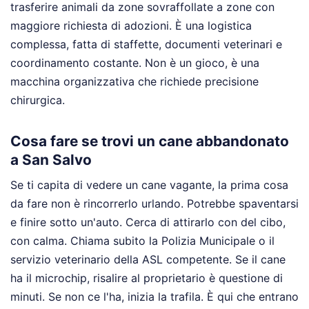
trasferire animali da zone sovraffollate a zone con
maggiore richiesta di adozioni. È una logistica
complessa, fatta di staffette, documenti veterinari e
coordinamento costante. Non è un gioco, è una
macchina organizzativa che richiede precisione
chirurgica.
Cosa fare se trovi un cane abbandonato
a San Salvo
Se ti capita di vedere un cane vagante, la prima cosa
da fare non è rincorrerlo urlando. Potrebbe spaventarsi
e finire sotto un'auto. Cerca di attirarlo con del cibo,
con calma. Chiama subito la Polizia Municipale o il
servizio veterinario della ASL competente. Se il cane
ha il microchip, risalire al proprietario è questione di
minuti. Se non ce l'ha, inizia la trafila. È qui che entrano