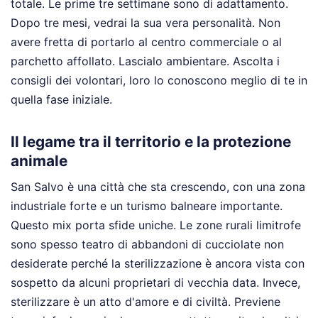
totale. Le prime tre settimane sono di adattamento.
Dopo tre mesi, vedrai la sua vera personalità. Non
avere fretta di portarlo al centro commerciale o al
parchetto affollato. Lascialo ambientare. Ascolta i
consigli dei volontari, loro lo conoscono meglio di te in
quella fase iniziale.
Il legame tra il territorio e la protezione
animale
San Salvo è una città che sta crescendo, con una zona
industriale forte e un turismo balneare importante.
Questo mix porta sfide uniche. Le zone rurali limitrofe
sono spesso teatro di abbandoni di cucciolate non
desiderate perché la sterilizzazione è ancora vista con
sospetto da alcuni proprietari di vecchia data. Invece,
sterilizzare è un atto d'amore e di civiltà. Previene