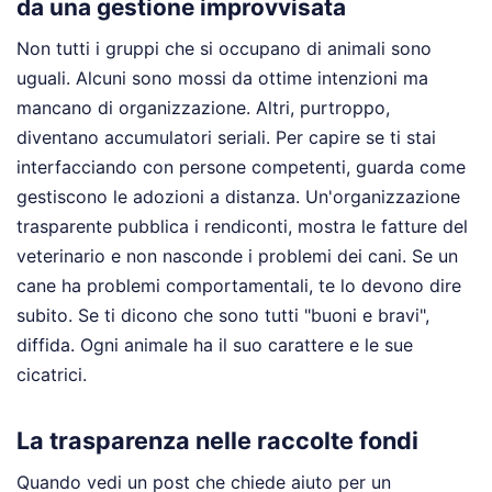
da una gestione improvvisata
Non tutti i gruppi che si occupano di animali sono
uguali. Alcuni sono mossi da ottime intenzioni ma
mancano di organizzazione. Altri, purtroppo,
diventano accumulatori seriali. Per capire se ti stai
interfacciando con persone competenti, guarda come
gestiscono le adozioni a distanza. Un'organizzazione
trasparente pubblica i rendiconti, mostra le fatture del
veterinario e non nasconde i problemi dei cani. Se un
cane ha problemi comportamentali, te lo devono dire
subito. Se ti dicono che sono tutti "buoni e bravi",
diffida. Ogni animale ha il suo carattere e le sue
cicatrici.
La trasparenza nelle raccolte fondi
Quando vedi un post che chiede aiuto per un