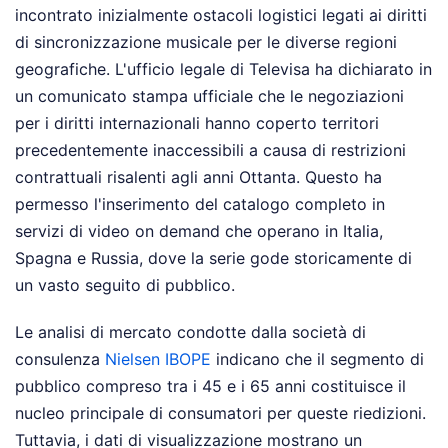
incontrato inizialmente ostacoli logistici legati ai diritti
di sincronizzazione musicale per le diverse regioni
geografiche. L'ufficio legale di Televisa ha dichiarato in
un comunicato stampa ufficiale che le negoziazioni
per i diritti internazionali hanno coperto territori
precedentemente inaccessibili a causa di restrizioni
contrattuali risalenti agli anni Ottanta. Questo ha
permesso l'inserimento del catalogo completo in
servizi di video on demand che operano in Italia,
Spagna e Russia, dove la serie gode storicamente di
un vasto seguito di pubblico.
Le analisi di mercato condotte dalla società di
consulenza
Nielsen IBOPE
indicano che il segmento di
pubblico compreso tra i 45 e i 65 anni costituisce il
nucleo principale di consumatori per queste riedizioni.
Tuttavia, i dati di visualizzazione mostrano un