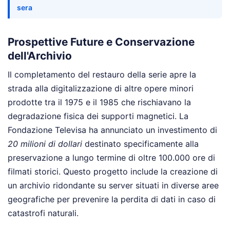
sera
Prospettive Future e Conservazione
dell'Archivio
Il completamento del restauro della serie apre la
strada alla digitalizzazione di altre opere minori
prodotte tra il 1975 e il 1985 che rischiavano la
degradazione fisica dei supporti magnetici. La
Fondazione Televisa ha annunciato un investimento di
20 milioni di dollari
destinato specificamente alla
preservazione a lungo termine di oltre 100.000 ore di
filmati storici. Questo progetto include la creazione di
un archivio ridondante su server situati in diverse aree
geografiche per prevenire la perdita di dati in caso di
catastrofi naturali.