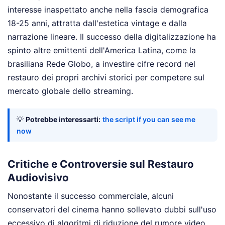
interesse inaspettato anche nella fascia demografica
18-25 anni, attratta dall'estetica vintage e dalla
narrazione lineare. Il successo della digitalizzazione ha
spinto altre emittenti dell'America Latina, come la
brasiliana Rede Globo, a investire cifre record nel
restauro dei propri archivi storici per competere sul
mercato globale dello streaming.
💡
Potrebbe interessarti:
the script if you can see me
now
Critiche e Controversie sul Restauro
Audiovisivo
Nonostante il successo commerciale, alcuni
conservatori del cinema hanno sollevato dubbi sull'uso
eccessivo di algoritmi di riduzione del rumore video