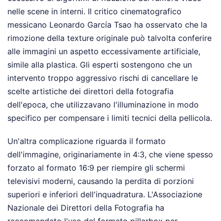
nelle scene in interni. Il critico cinematografico
messicano Leonardo García Tsao ha osservato che la
rimozione della texture originale può talvolta conferire
alle immagini un aspetto eccessivamente artificiale,
simile alla plastica. Gli esperti sostengono che un
intervento troppo aggressivo rischi di cancellare le
scelte artistiche dei direttori della fotografia
dell'epoca, che utilizzavano l'illuminazione in modo
specifico per compensare i limiti tecnici della pellicola.
Un'altra complicazione riguarda il formato
dell'immagine, originariamente in 4:3, che viene spesso
forzato al formato 16:9 per riempire gli schermi
televisivi moderni, causando la perdita di porzioni
superiori e inferiori dell'inquadratura. L'Associazione
Nazionale dei Direttori della Fotografia ha