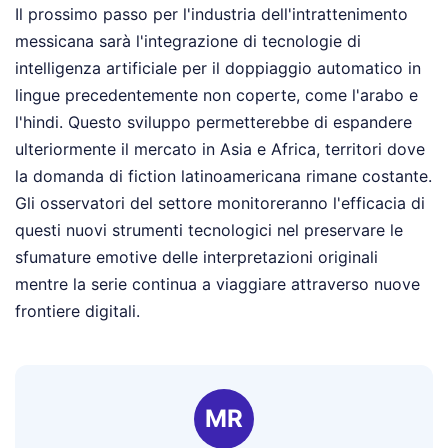
Il prossimo passo per l'industria dell'intrattenimento
messicana sarà l'integrazione di tecnologie di
intelligenza artificiale per il doppiaggio automatico in
lingue precedentemente non coperte, come l'arabo e
l'hindi. Questo sviluppo permetterebbe di espandere
ulteriormente il mercato in Asia e Africa, territori dove
la domanda di fiction latinoamericana rimane costante.
Gli osservatori del settore monitoreranno l'efficacia di
questi nuovi strumenti tecnologici nel preservare le
sfumature emotive delle interpretazioni originali
mentre la serie continua a viaggiare attraverso nuove
frontiere digitali.
MR