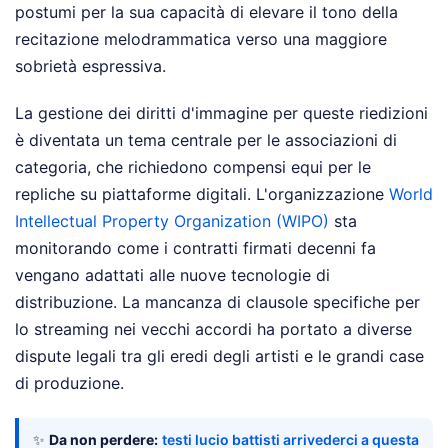
postumi per la sua capacità di elevare il tono della
recitazione melodrammatica verso una maggiore
sobrietà espressiva.
La gestione dei diritti d'immagine per queste riedizioni
è diventata un tema centrale per le associazioni di
categoria, che richiedono compensi equi per le
repliche su piattaforme digitali. L'organizzazione
World
Intellectual Property Organization (WIPO)
sta
monitorando come i contratti firmati decenni fa
vengano adattati alle nuove tecnologie di
distribuzione. La mancanza di clausole specifiche per
lo streaming nei vecchi accordi ha portato a diverse
dispute legali tra gli eredi degli artisti e le grandi case
di produzione.
✨
Da non perdere:
testi lucio battisti arrivederci a questa