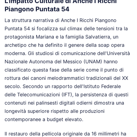
L'impatto Culturale di Anche I Ricchi
Piangono Puntata 54
La struttura narrativa di Anche I Ricchi Piangono
Puntata 54 si focalizza sul climax delle tensioni tra la
protagonista Mariana e la famiglia Salvatierra, un
archetipo che ha definito il genere della soap opera
moderna. Gli studiosi di comunicazione dell'Università
Nazionale Autonoma del Messico (UNAM) hanno
classificato questa fase della serie come il punto di
rottura dei canoni melodrammatici tradizionali del XX
secolo. Secondo un rapporto dell'Istituto Federale
delle Telecomunicazioni (IFT), la persistenza di questi
contenuti nei palinsesti digitali odierni dimostra una
longevità superiore rispetto alle produzioni
contemporanee a budget elevato.
Il restauro della pellicola originale da 16 millimetri ha