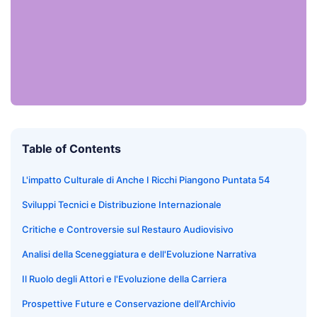
Table of Contents
L'impatto Culturale di Anche I Ricchi Piangono Puntata 54
Sviluppi Tecnici e Distribuzione Internazionale
Critiche e Controversie sul Restauro Audiovisivo
Analisi della Sceneggiatura e dell'Evoluzione Narrativa
Il Ruolo degli Attori e l'Evoluzione della Carriera
Prospettive Future e Conservazione dell'Archivio