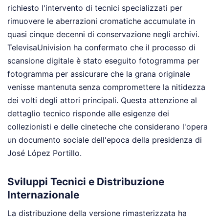
richiesto l'intervento di tecnici specializzati per
rimuovere le aberrazioni cromatiche accumulate in
quasi cinque decenni di conservazione negli archivi.
TelevisaUnivision ha confermato che il processo di
scansione digitale è stato eseguito fotogramma per
fotogramma per assicurare che la grana originale
venisse mantenuta senza compromettere la nitidezza
dei volti degli attori principali. Questa attenzione al
dettaglio tecnico risponde alle esigenze dei
collezionisti e delle cineteche che considerano l'opera
un documento sociale dell'epoca della presidenza di
José López Portillo.
Sviluppi Tecnici e Distribuzione
Internazionale
La distribuzione della versione rimasterizzata ha