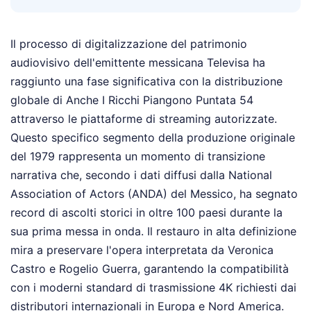
Il processo di digitalizzazione del patrimonio
audiovisivo dell'emittente messicana Televisa ha
raggiunto una fase significativa con la distribuzione
globale di Anche I Ricchi Piangono Puntata 54
attraverso le piattaforme di streaming autorizzate.
Questo specifico segmento della produzione originale
del 1979 rappresenta un momento di transizione
narrativa che, secondo i dati diffusi dalla National
Association of Actors (ANDA) del Messico, ha segnato
record di ascolti storici in oltre 100 paesi durante la
sua prima messa in onda. Il restauro in alta definizione
mira a preservare l'opera interpretata da Veronica
Castro e Rogelio Guerra, garantendo la compatibilità
con i moderni standard di trasmissione 4K richiesti dai
distributori internazionali in Europa e Nord America.