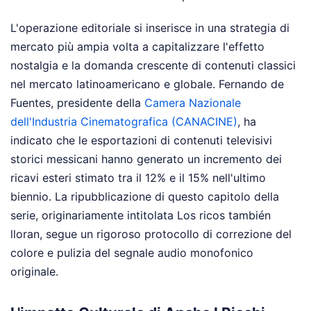
L'operazione editoriale si inserisce in una strategia di
mercato più ampia volta a capitalizzare l'effetto
nostalgia e la domanda crescente di contenuti classici
nel mercato latinoamericano e globale. Fernando de
Fuentes, presidente della
Camera Nazionale
dell'Industria Cinematografica (CANACINE)
, ha
indicato che le esportazioni di contenuti televisivi
storici messicani hanno generato un incremento dei
ricavi esteri stimato tra il 12% e il 15% nell'ultimo
biennio. La ripubblicazione di questo capitolo della
serie, originariamente intitolata Los ricos también
lloran, segue un rigoroso protocollo di correzione del
colore e pulizia del segnale audio monofonico
originale.