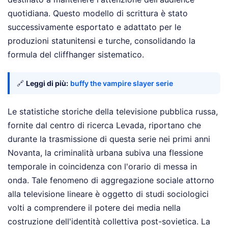
quotidiana. Questo modello di scrittura è stato
successivamente esportato e adattato per le
produzioni statunitensi e turche, consolidando la
formula del cliffhanger sistematico.
🔗
Leggi di più:
buffy the vampire slayer serie
Le statistiche storiche della televisione pubblica russa,
fornite dal centro di ricerca Levada, riportano che
durante la trasmissione di questa serie nei primi anni
Novanta, la criminalità urbana subiva una flessione
temporale in coincidenza con l'orario di messa in
onda. Tale fenomeno di aggregazione sociale attorno
alla televisione lineare è oggetto di studi sociologici
volti a comprendere il potere dei media nella
costruzione dell'identità collettiva post-sovietica. La