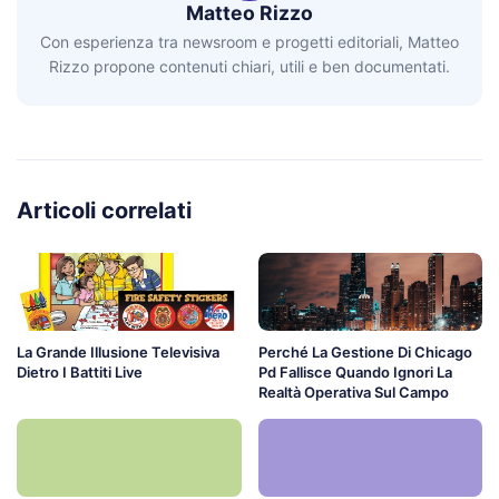
Matteo Rizzo
Con esperienza tra newsroom e progetti editoriali, Matteo
Rizzo propone contenuti chiari, utili e ben documentati.
Articoli correlati
La Grande Illusione Televisiva
Perché La Gestione Di Chicago
Dietro I Battiti Live
Pd Fallisce Quando Ignori La
Realtà Operativa Sul Campo