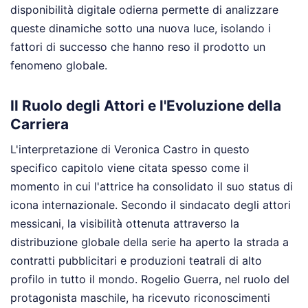
disponibilità digitale odierna permette di analizzare
queste dinamiche sotto una nuova luce, isolando i
fattori di successo che hanno reso il prodotto un
fenomeno globale.
Il Ruolo degli Attori e l'Evoluzione della
Carriera
L'interpretazione di Veronica Castro in questo
specifico capitolo viene citata spesso come il
momento in cui l'attrice ha consolidato il suo status di
icona internazionale. Secondo il sindacato degli attori
messicani, la visibilità ottenuta attraverso la
distribuzione globale della serie ha aperto la strada a
contratti pubblicitari e produzioni teatrali di alto
profilo in tutto il mondo. Rogelio Guerra, nel ruolo del
protagonista maschile, ha ricevuto riconoscimenti