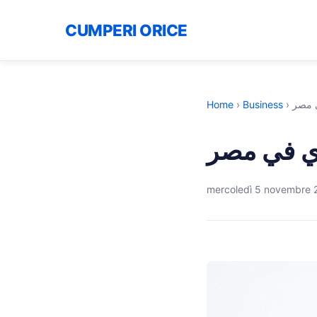
CUMPERI ORICE
Home
›
Business
›
اسعار
اسعار الر
mercoledì 5 novembre 