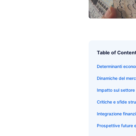
Table of Conten
Dinamiche del merc
Impatto sul settore 
Critiche e sfide stru
Integrazione finanz
Prospettive future 