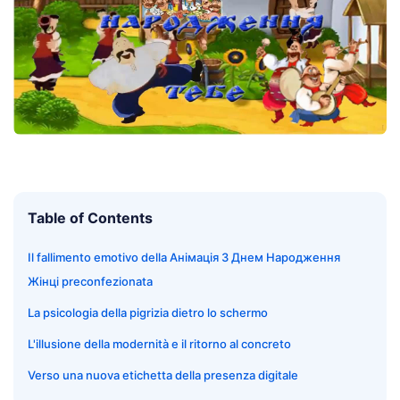
Table of Contents
Il fallimento emotivo della Анімація З Днем Народження
Жінці preconfezionata
La psicologia della pigrizia dietro lo schermo
L'illusione della modernità e il ritorno al concreto
Verso una nuova etichetta della presenza digitale