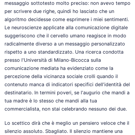
messaggio sottotesto molto preciso: non avevo tempo
per scrivere due righe, quindi ho lasciato che un
algoritmo decidesse come esprimere i miei sentimenti.
Le neuroscienze applicate alla comunicazione digitale
suggeriscono che il cervello umano reagisce in modo
radicalmente diverso a un messaggio personalizzato
rispetto a uno standardizzato. Una ricerca condotta
presso l'Università di Milano-Bicocca sulla
comunicazione mediata ha evidenziato come la
percezione della vicinanza sociale crolli quando il
contenuto manca di indicatori specifici dell'identità del
destinatario. In termini poveri, se l'augurio che mandi a
tua madre è lo stesso che mandi alla tua
commercialista, non stai celebrando nessuno dei due.
Lo scettico dirà che è meglio un pensiero veloce che il
silenzio assoluto. Sbagliato. Il silenzio mantiene una