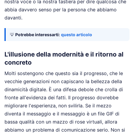
nostra voce o la nostra tastiera per dire qualcosa che
abbia davvero senso per la persona che abbiamo
davanti.
💡
Potrebbe interessarti:
questo articolo
L'illusione della modernità e il ritorno al
concreto
Molti sostengono che questo sia il progresso, che le
vecchie generazioni non capiscano la bellezza della
dinamicità digitale. È una difesa debole che crolla di
fronte all'evidenza dei fatti. Il progresso dovrebbe
migliorare l'esperienza, non svilirla. Se il mezzo
diventa il messaggio e il messaggio è un file GIF di
bassa qualità con un mazzo di rose virtuali, allora
abbiamo un problema di comunicazione serio. Non si