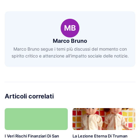
MB
Marco Bruno
Marco Bruno segue i temi più discussi del momento con
spirito critico e attenzione all'impatto sociale delle notizie.
Articoli correlati
I Veri Rischi Finanziari Di San
La Lezione Eterna Di Truman