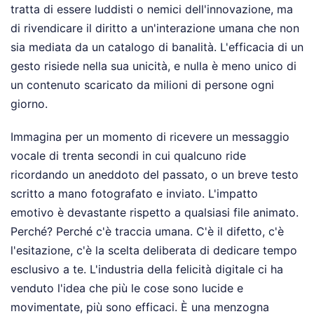
tratta di essere luddisti o nemici dell'innovazione, ma
di rivendicare il diritto a un'interazione umana che non
sia mediata da un catalogo di banalità. L'efficacia di un
gesto risiede nella sua unicità, e nulla è meno unico di
un contenuto scaricato da milioni di persone ogni
giorno.
Immagina per un momento di ricevere un messaggio
vocale di trenta secondi in cui qualcuno ride
ricordando un aneddoto del passato, o un breve testo
scritto a mano fotografato e inviato. L'impatto
emotivo è devastante rispetto a qualsiasi file animato.
Perché? Perché c'è traccia umana. C'è il difetto, c'è
l'esitazione, c'è la scelta deliberata di dedicare tempo
esclusivo a te. L'industria della felicità digitale ci ha
venduto l'idea che più le cose sono lucide e
movimentate, più sono efficaci. È una menzogna