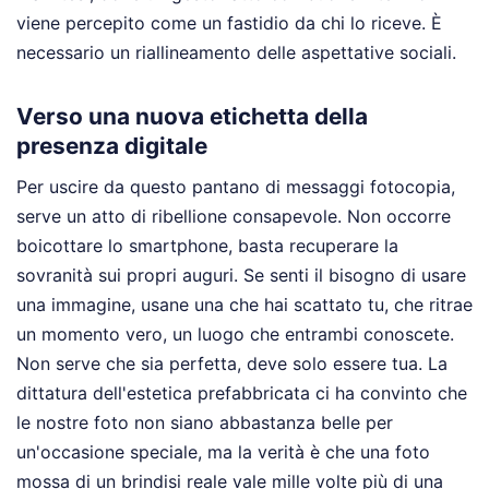
viene percepito come un fastidio da chi lo riceve. È
necessario un riallineamento delle aspettative sociali.
Verso una nuova etichetta della
presenza digitale
Per uscire da questo pantano di messaggi fotocopia,
serve un atto di ribellione consapevole. Non occorre
boicottare lo smartphone, basta recuperare la
sovranità sui propri auguri. Se senti il bisogno di usare
una immagine, usane una che hai scattato tu, che ritrae
un momento vero, un luogo che entrambi conoscete.
Non serve che sia perfetta, deve solo essere tua. La
dittatura dell'estetica prefabbricata ci ha convinto che
le nostre foto non siano abbastanza belle per
un'occasione speciale, ma la verità è che una foto
mossa di un brindisi reale vale mille volte più di una