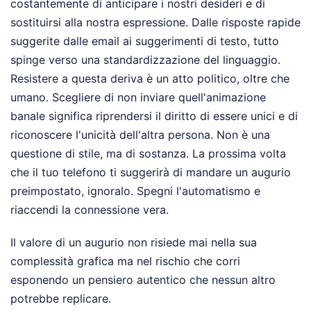
costantemente di anticipare i nostri desideri e di
sostituirsi alla nostra espressione. Dalle risposte rapide
suggerite dalle email ai suggerimenti di testo, tutto
spinge verso una standardizzazione del linguaggio.
Resistere a questa deriva è un atto politico, oltre che
umano. Scegliere di non inviare quell'animazione
banale significa riprendersi il diritto di essere unici e di
riconoscere l'unicità dell'altra persona. Non è una
questione di stile, ma di sostanza. La prossima volta
che il tuo telefono ti suggerirà di mandare un augurio
preimpostato, ignoralo. Spegni l'automatismo e
riaccendi la connessione vera.
Il valore di un augurio non risiede mai nella sua
complessità grafica ma nel rischio che corri
esponendo un pensiero autentico che nessun altro
potrebbe replicare.