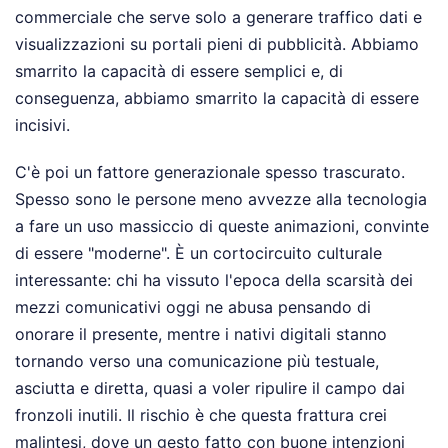
commerciale che serve solo a generare traffico dati e
visualizzazioni su portali pieni di pubblicità. Abbiamo
smarrito la capacità di essere semplici e, di
conseguenza, abbiamo smarrito la capacità di essere
incisivi.
C'è poi un fattore generazionale spesso trascurato.
Spesso sono le persone meno avvezze alla tecnologia
a fare un uso massiccio di queste animazioni, convinte
di essere "moderne". È un cortocircuito culturale
interessante: chi ha vissuto l'epoca della scarsità dei
mezzi comunicativi oggi ne abusa pensando di
onorare il presente, mentre i nativi digitali stanno
tornando verso una comunicazione più testuale,
asciutta e diretta, quasi a voler ripulire il campo dai
fronzoli inutili. Il rischio è che questa frattura crei
malintesi, dove un gesto fatto con buone intenzioni