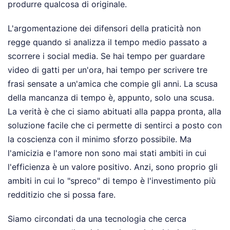
produrre qualcosa di originale.
L'argomentazione dei difensori della praticità non
regge quando si analizza il tempo medio passato a
scorrere i social media. Se hai tempo per guardare
video di gatti per un'ora, hai tempo per scrivere tre
frasi sensate a un'amica che compie gli anni. La scusa
della mancanza di tempo è, appunto, solo una scusa.
La verità è che ci siamo abituati alla pappa pronta, alla
soluzione facile che ci permette di sentirci a posto con
la coscienza con il minimo sforzo possibile. Ma
l'amicizia e l'amore non sono mai stati ambiti in cui
l'efficienza è un valore positivo. Anzi, sono proprio gli
ambiti in cui lo "spreco" di tempo è l'investimento più
redditizio che si possa fare.
Siamo circondati da una tecnologia che cerca