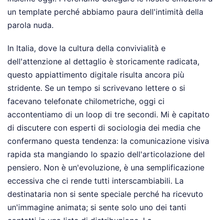
un template perché abbiamo paura dell'intimità della
parola nuda.
In Italia, dove la cultura della convivialità e
dell'attenzione al dettaglio è storicamente radicata,
questo appiattimento digitale risulta ancora più
stridente. Se un tempo si scrivevano lettere o si
facevano telefonate chilometriche, oggi ci
accontentiamo di un loop di tre secondi. Mi è capitato
di discutere con esperti di sociologia dei media che
confermano questa tendenza: la comunicazione visiva
rapida sta mangiando lo spazio dell'articolazione del
pensiero. Non è un'evoluzione, è una semplificazione
eccessiva che ci rende tutti interscambiabili. La
destinataria non si sente speciale perché ha ricevuto
un'immagine animata; si sente solo uno dei tanti