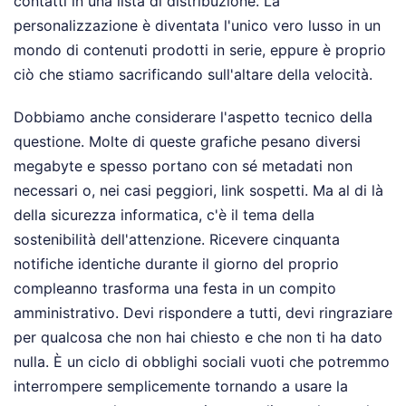
contatti in una lista di distribuzione. La
personalizzazione è diventata l'unico vero lusso in un
mondo di contenuti prodotti in serie, eppure è proprio
ciò che stiamo sacrificando sull'altare della velocità.
Dobbiamo anche considerare l'aspetto tecnico della
questione. Molte di queste grafiche pesano diversi
megabyte e spesso portano con sé metadati non
necessari o, nei casi peggiori, link sospetti. Ma al di là
della sicurezza informatica, c'è il tema della
sostenibilità dell'attenzione. Ricevere cinquanta
notifiche identiche durante il giorno del proprio
compleanno trasforma una festa in un compito
amministrativo. Devi rispondere a tutti, devi ringraziare
per qualcosa che non hai chiesto e che non ti ha dato
nulla. È un ciclo di obblighi sociali vuoti che potremmo
interrompere semplicemente tornando a usare la