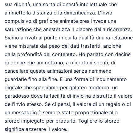
sua dignità, una sorta di onestà intellettuale che
ammette la distanza o la dimenticanza. L'invio
compulsivo di grafiche animate crea invece una
saturazione che anestetizza il piacere della ricorrenza.
Siamo arrivati al punto in cui la qualità di una relazione
viene misurata dal peso dei dati trasferiti, anziché
dalla profondità del contenuto. Ho parlato con decine
di donne che ammettono, a microfoni spenti, di
cancellare queste animazioni senza nemmeno
guardarle fino alla fine. È una forma di inquinamento
digitale che spacciamo per galateo moderno, un
paradosso dove la facilità di invio ha distrutto il valore
dell'invio stesso. Se ci pensi, il valore di un regalo o di
un messaggio è sempre stato proporzionale allo
sforzo impiegato per produrlo. Togliere lo sforzo
significa azzerare il valore.