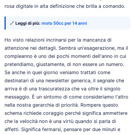
rosa digitale in alta definizione che brilla a comando.
🔗
Leggi di più:
moto 50cc per 14 anni
Ho visto relazioni incrinarsi per la mancanza di
attenzione nei dettagli. Sembra un'esagerazione, ma il
compleanno è uno dei pochi momenti dell'anno in cui
pretendiamo, giustamente, di non essere un numero.
Se anche in quel giorno veniamo trattati come
destinatari di una newsletter generica, il segnale che
arriva è di una trascuratezza che va oltre il singolo
messaggio. È un sintomo di come consideriamo l'altro
nella nostra gerarchia di priorità. Rompere questo
schema richiede coraggio perché significa ammettere
che la velocità non è una virtù quando si parla di
affetti. Significa fermarsi, pensare per due minuti e