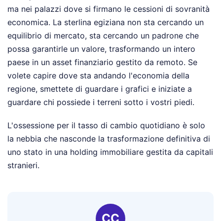
ma nei palazzi dove si firmano le cessioni di sovranità
economica. La sterlina egiziana non sta cercando un
equilibrio di mercato, sta cercando un padrone che
possa garantirle un valore, trasformando un intero
paese in un asset finanziario gestito da remoto. Se
volete capire dove sta andando l'economia della
regione, smettete di guardare i grafici e iniziate a
guardare chi possiede i terreni sotto i vostri piedi.
L'ossessione per il tasso di cambio quotidiano è solo
la nebbia che nasconde la trasformazione definitiva di
uno stato in una holding immobiliare gestita da capitali
stranieri.
CC