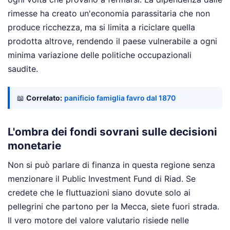
rimesse ha creato un'economia parassitaria che non
produce ricchezza, ma si limita a riciclare quella
prodotta altrove, rendendo il paese vulnerabile a ogni
minima variazione delle politiche occupazionali
saudite.
📖
Correlato:
panificio famiglia favro dal 1870
L'ombra dei fondi sovrani sulle decisioni
monetarie
Non si può parlare di finanza in questa regione senza
menzionare il Public Investment Fund di Riad. Se
credete che le fluttuazioni siano dovute solo ai
pellegrini che partono per la Mecca, siete fuori strada.
Il vero motore del valore valutario risiede nelle