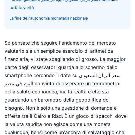
tutta la verità
La fine dell'autonomia monetaria nazionale
Se pensate che seguire l'andamento del mercato
valutario sia un semplice esercizio di aritmetica
finanziaria, vi state sbagliando di grosso. La maggior
parte degli osservatori guarda allo schermo dello
smartphone cercando il dato su سعر الريال السعودي
اليوم في مصر convinta di osservare un termometro
della salute economica, ma la realtà è che sta
guardando un barometro della geopolitica del
bisogno. Non è solo una questione di domanda e
offerta tra il Cairo e Riad. È un gioco di specchi dove
la valuta saudita non agisce come una moneta
qualunque, bensì come un'ancora di salvataggio che