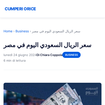
CUMPERI ORICE
Home
›
Business
›
سعر الريال السعودي اليوم في مصر
سعر الريال السعودي اليوم في مصر
lunedì 24 giugno 2024
Di Chiara Coppola
BUSINESS
6 min di lettura