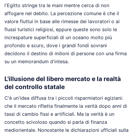
l'Egitto stringe tra le mani mentre cerca di non
affogare nel debito. La percezione comune è che il
valore fluttui in base alle rimesse dei lavoratori o ai
flussi turistici religiosi, eppure queste sono solo le
increspature superficiali di un oceano molto più
profondo e scuro, dove i grandi fondi sovrani
decidono il destino di milioni di persone con una firma
su un memorandum d'intesa.
L'illusione del libero mercato e la realtà
del controllo statale
C'è un'idea diffusa tra i piccoli risparmiatori egiziani:
che il mercato rifletta finalmente la verità dopo anni di
tassi di cambio fissi e artificiali. Ma la verità è un
concetto scivoloso quando si parla di finanza
mediorientale. Nonostante le dichiarazioni ufficiali sulla