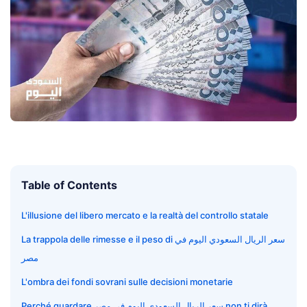
Table of Contents
L'illusione del libero mercato e la realtà del controllo statale
La trappola delle rimesse e il peso di سعر الريال السعودي اليوم في
مصر
L'ombra dei fondi sovrani sulle decisioni monetarie
Perché guardare سعر الريال السعودي اليوم في مصر non ti dirà