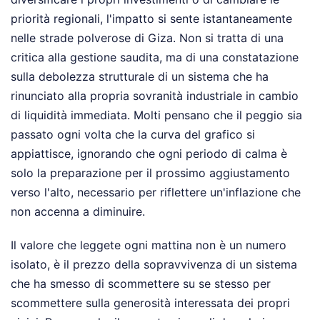
priorità regionali, l'impatto si sente istantaneamente
nelle strade polverose di Giza. Non si tratta di una
critica alla gestione saudita, ma di una constatazione
sulla debolezza strutturale di un sistema che ha
rinunciato alla propria sovranità industriale in cambio
di liquidità immediata. Molti pensano che il peggio sia
passato ogni volta che la curva del grafico si
appiattisce, ignorando che ogni periodo di calma è
solo la preparazione per il prossimo aggiustamento
verso l'alto, necessario per riflettere un'inflazione che
non accenna a diminuire.
Il valore che leggete ogni mattina non è un numero
isolato, è il prezzo della sopravvivenza di un sistema
che ha smesso di scommettere su se stesso per
scommettere sulla generosità interessata dei propri