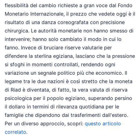
flessibilità del cambio richieste a gran voce dal Fondo
Monetario Internazionale, il prezzo che vedete oggi è il
risultato di una danza coreografata con precisione
chirurgica. Le autorità monetarie non hanno smesso di
intervenire; hanno solo cambiato il modo in cui lo
fanno. Invece di bruciare riserve valutarie per
difendere la sterlina egiziana, lasciano che la pressione
si sfoghi in momenti controllati, rendendo ogni
variazione un segnale politico più che economico. Il
legame tra le due nazioni è così stretto che la moneta
di Riad è diventata, di fatto, la vera valuta di riserva
psicologica per il popolo egiziano, superando persino
il dollaro in termini di rilevanza quotidiana per le
famiglie che dipendono dai trasferimenti dall'estero.
Per un diverso approccio, scopri:
questo articolo
correlato
.