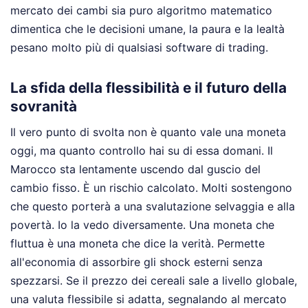
mercato dei cambi sia puro algoritmo matematico
dimentica che le decisioni umane, la paura e la lealtà
pesano molto più di qualsiasi software di trading.
La sfida della flessibilità e il futuro della
sovranità
Il vero punto di svolta non è quanto vale una moneta
oggi, ma quanto controllo hai su di essa domani. Il
Marocco sta lentamente uscendo dal guscio del
cambio fisso. È un rischio calcolato. Molti sostengono
che questo porterà a una svalutazione selvaggia e alla
povertà. Io la vedo diversamente. Una moneta che
fluttua è una moneta che dice la verità. Permette
all'economia di assorbire gli shock esterni senza
spezzarsi. Se il prezzo dei cereali sale a livello globale,
una valuta flessibile si adatta, segnalando al mercato