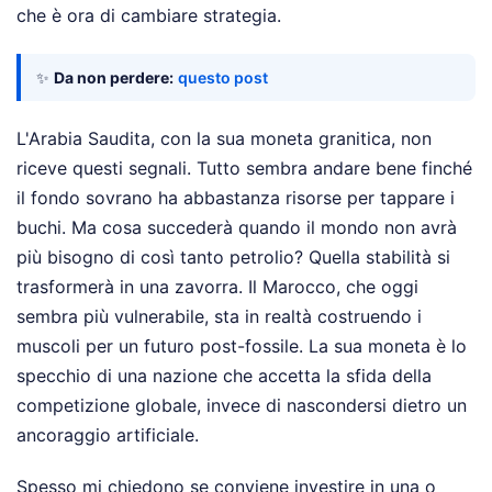
che è ora di cambiare strategia.
✨
Da non perdere:
questo post
L'Arabia Saudita, con la sua moneta granitica, non
riceve questi segnali. Tutto sembra andare bene finché
il fondo sovrano ha abbastanza risorse per tappare i
buchi. Ma cosa succederà quando il mondo non avrà
più bisogno di così tanto petrolio? Quella stabilità si
trasformerà in una zavorra. Il Marocco, che oggi
sembra più vulnerabile, sta in realtà costruendo i
muscoli per un futuro post-fossile. La sua moneta è lo
specchio di una nazione che accetta la sfida della
competizione globale, invece di nascondersi dietro un
ancoraggio artificiale.
Spesso mi chiedono se conviene investire in una o