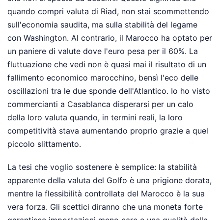
quando compri valuta di Riad, non stai scommettendo
sull'economia saudita, ma sulla stabilità del legame
con Washington. Al contrario, il Marocco ha optato per
un paniere di valute dove l'euro pesa per il 60%. La
fluttuazione che vedi non è quasi mai il risultato di un
fallimento economico marocchino, bensì l'eco delle
oscillazioni tra le due sponde dell'Atlantico. Io ho visto
commercianti a Casablanca disperarsi per un calo
della loro valuta quando, in termini reali, la loro
competitività stava aumentando proprio grazie a quel
piccolo slittamento.
La tesi che voglio sostenere è semplice: la stabilità
apparente della valuta del Golfo è una prigione dorata,
mentre la flessibilità controllata del Marocco è la sua
vera forza. Gli scettici diranno che una moneta forte