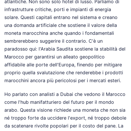
atlantiche. Non sono solo hotel di lusso. Parliamo di
infrastrutture critiche, porti e impianti di energia
solare. Questi capitali entrano nel sistema e creano
una domanda artificiale che sostiene il valore della
moneta marocchina anche quando i fondamentali
sembrerebbero suggerire il contrario. C'è un
paradosso qui: l'Arabia Saudita sostiene la stabilità del
Marocco per garantirsi un alleato geopolitico
affidabile alle porte dell'Europa, finendo per mitigare
proprio quella svalutazione che renderebbe i prodotti
marocchini ancora più pericolosi per i mercati esteri.
Ho parlato con analisti a Dubai che vedono il Marocco
come l'hub manifatturiero del futuro per il mondo
arabo. Questa visione richiede una moneta che non sia
né troppo forte da uccidere l'export, né troppo debole
da scatenare rivolte popolari per il costo del pane. La