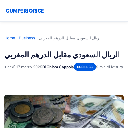
CUMPERI ORICE
Home
›
Business
›
الريال السعودي مقابل الدرهم المغربي
الريال السعودي مقابل الدرهم المغربي
lunedì 17 marzo 2025
Di Chiara Coppola
9 min di lettura
BUSINESS