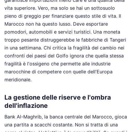
garantisce importazioni meno care e una qualità della
vita superiore. Vero, ma solo se hai un sottosuolo
pieno di greggio per finanziare questo stile di vita. Il
Marocco non ha questo lusso. Deve esportare
pomodori, automobili e servizi turistici. Una moneta
troppo pesante distruggerebbe le fabbriche di Tangeri
in una settimana. Chi critica la fragilità del cambio nei
confronti dei paesi del Golfo ignora che quella stessa
fragilità è l'ossigeno che permette alle industrie
marocchine di competere con quelle dell'Europa
meridionale.
La gestione delle riserve e l'ombra
dell'inflazione
Bank Al-Maghrib, la banca centrale del Marocco, gioca
una partita a scacchi costante. Non si tratta di una