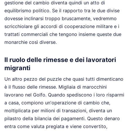
gestione del cambio diventa quindi un atto di
equilibrismo politico. Se il rapporto tra le due divise
dovesse inclinarsi troppo bruscamente, vedremmo
scricchiolare gli accordi di cooperazione militare e i
trattati commerciali che tengono insieme queste due
monarchie così diverse.
Il ruolo delle rimesse e dei lavoratori
migranti
Un altro pezzo del puzzle che quasi tutti dimenticano
è il flusso delle rimesse. Migliaia di marocchini
lavorano nel Golfo. Quando spediscono i loro risparmi
a casa, compiono un'operazione di cambio che,
moltiplicata per milioni di transazioni, diventa un
pilastro della bilancia dei pagamenti. Questo denaro
entra come valuta pregiata e viene convertito,