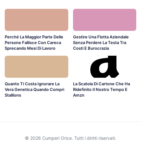
Perché La Maggior Parte Delle
Gestire Una Flotta Aziendale
Persone Fallisce Con Careca
Senza Perdere La Testa Tra
Sprecando Mesi Di Lavoro
Costi E Burocrazia
Quanto Ti Costa Ignorare La
La Scatola Di Cartone Che Ha
Vera Genetica Quando Compri
Ridefinito Il Nostro Tempo E
Stallions
Amzn
© 2026 Cumperi Orice. Tutti i diritti riservati.