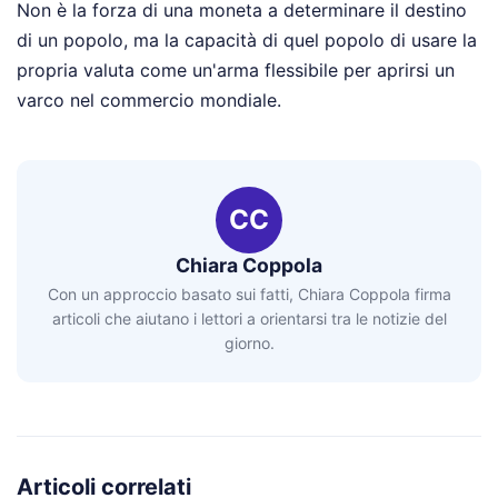
Non è la forza di una moneta a determinare il destino
di un popolo, ma la capacità di quel popolo di usare la
propria valuta come un'arma flessibile per aprirsi un
varco nel commercio mondiale.
CC
Chiara Coppola
Con un approccio basato sui fatti, Chiara Coppola firma
articoli che aiutano i lettori a orientarsi tra le notizie del
giorno.
Articoli correlati