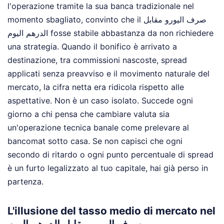
l'operazione tramite la sua banca tradizionale nel
momento sbagliato, convinto che il صرف اليورو مقابل
الدرهم اليوم fosse stabile abbastanza da non richiedere
una strategia. Quando il bonifico è arrivato a
destinazione, tra commissioni nascoste, spread
applicati senza preavviso e il movimento naturale del
mercato, la cifra netta era ridicola rispetto alle
aspettative. Non è un caso isolato. Succede ogni
giorno a chi pensa che cambiare valuta sia
un'operazione tecnica banale come prelevare al
bancomat sotto casa. Se non capisci che ogni
secondo di ritardo o ogni punto percentuale di spread
è un furto legalizzato al tuo capitale, hai già perso in
partenza.
L'illusione del tasso medio di mercato nel