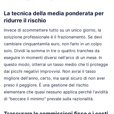
La tecnica della media ponderata per
ridurre il rischio
Invece di scommettere tutto su un unico giorno, la
soluzione professionale è il frazionamento. Se devi
cambiare cinquantamila euro, non farlo in un colpo
solo. Dividi la somma in tre o quattro tranches da
eseguire in momenti diversi nell'arco di un mese. In
questo modo, otterrai un tasso medio che ti protegge
dai picchi negativi improvvisi. Non avrai il tasso
migliore dell'anno, certo, ma sarai sicuro di non aver
preso il peggiore. È una gestione del rischio
elementare che quasi nessuno applica perché l'avidità
di "beccare il minimo" prevale sulla razionalità.
Trascurare le commissioni fisse e i costi