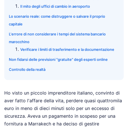
Il mito degli uffici di cambio in aeroporto
Lo scenario reale: come distruggere o salvare il proprio
capitale
L'errore di non considerare i tempi del sistema bancario
marocchino
Verificare i limiti di trasferimento e la documentazione
Non fidarsi delle previsioni "gratuite" degli esperti online
Controllo della realtà
Ho visto un piccolo imprenditore italiano, convinto di
aver fatto l'affare della vita, perdere quasi quattromila
euro in meno di dieci minuti solo per un eccesso di
sicurezza. Aveva un pagamento in sospeso per una
fornitura a Marrakech e ha deciso di gestire