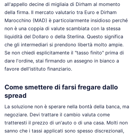
all'appello decine di migliaia di Dirham al momento
della firma. Il mercato valutario tra Euro e Dirham
Marocchino (MAD) è particolarmente insidioso perché
non è una coppia di valute scambiata con la stessa
liquidità del Dollaro o della Sterlina. Questo significa
che gli intermediari si prendono libertà molto ampie.
Se non chiedi esplicitamente il "tasso finito" prima di
dare l'ordine, stai firmando un assegno in bianco a
favore dell'istituto finanziario.
Come smettere di farsi fregare dallo
spread
La soluzione non è sperare nella bontà della banca, ma
negoziare. Devi trattare il cambio valuta come
tratteresti il prezzo di un'auto o di una casa. Molti non
sanno che i tassi applicati sono spesso discrezionali,