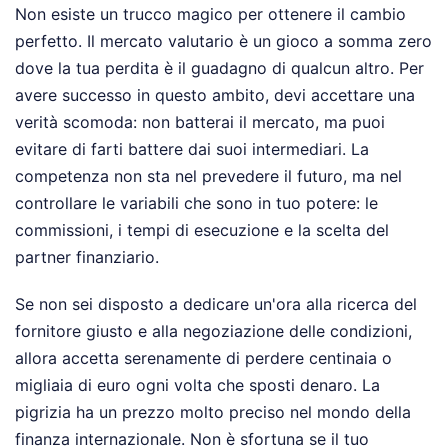
Non esiste un trucco magico per ottenere il cambio
perfetto. Il mercato valutario è un gioco a somma zero
dove la tua perdita è il guadagno di qualcun altro. Per
avere successo in questo ambito, devi accettare una
verità scomoda: non batterai il mercato, ma puoi
evitare di farti battere dai suoi intermediari. La
competenza non sta nel prevedere il futuro, ma nel
controllare le variabili che sono in tuo potere: le
commissioni, i tempi di esecuzione e la scelta del
partner finanziario.
Se non sei disposto a dedicare un'ora alla ricerca del
fornitore giusto e alla negoziazione delle condizioni,
allora accetta serenamente di perdere centinaia o
migliaia di euro ogni volta che sposti denaro. La
pigrizia ha un prezzo molto preciso nel mondo della
finanza internazionale. Non è sfortuna se il tuo