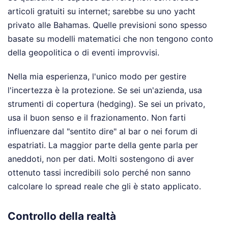
articoli gratuiti su internet; sarebbe su uno yacht
privato alle Bahamas. Quelle previsioni sono spesso
basate su modelli matematici che non tengono conto
della geopolitica o di eventi improvvisi.
Nella mia esperienza, l'unico modo per gestire
l'incertezza è la protezione. Se sei un'azienda, usa
strumenti di copertura (hedging). Se sei un privato,
usa il buon senso e il frazionamento. Non farti
influenzare dal "sentito dire" al bar o nei forum di
espatriati. La maggior parte della gente parla per
aneddoti, non per dati. Molti sostengono di aver
ottenuto tassi incredibili solo perché non sanno
calcolare lo spread reale che gli è stato applicato.
Controllo della realtà