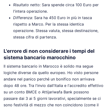
Risultato netto:
Sara spende circa 100 Euro per
l'intera operazione.
Differenza:
Sara ha 450 Euro in più in tasca
rispetto a Marco. Per la stessa identica
operazione. Stessa valuta, stessa destinazione,
stessa cifra di partenza.
L'errore di non considerare i tempi del
sistema bancario marocchino
Il sistema bancario in Marocco è solido ma segue
logiche diverse da quello europeo. Ho visto persone
andare nel panico perché un bonifico non arrivava
dopo 48 ore. Tra l'invio dall'Italia e l'accredito effettivo
su un conto BMCE o Attijariwafa Bank possono
passare dai 3 ai 5 giorni lavorativi, specialmente se ci
sono festività di mezzo che non coincidono (come il