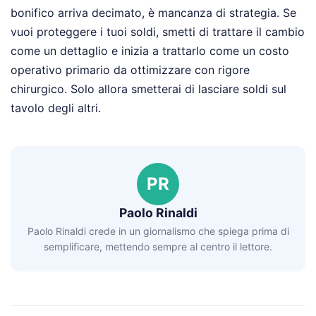
bonifico arriva decimato, è mancanza di strategia. Se
vuoi proteggere i tuoi soldi, smetti di trattare il cambio
come un dettaglio e inizia a trattarlo come un costo
operativo primario da ottimizzare con rigore
chirurgico. Solo allora smetterai di lasciare soldi sul
tavolo degli altri.
PR
Paolo Rinaldi
Paolo Rinaldi crede in un giornalismo che spiega prima di
semplificare, mettendo sempre al centro il lettore.