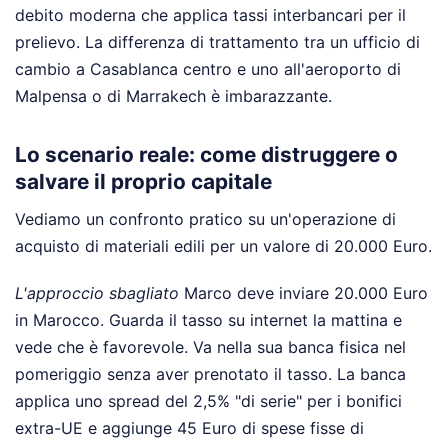
debito moderna che applica tassi interbancari per il
prelievo. La differenza di trattamento tra un ufficio di
cambio a Casablanca centro e uno all'aeroporto di
Malpensa o di Marrakech è imbarazzante.
Lo scenario reale: come distruggere o
salvare il proprio capitale
Vediamo un confronto pratico su un'operazione di
acquisto di materiali edili per un valore di 20.000 Euro.
L'approccio sbagliato
Marco deve inviare 20.000 Euro
in Marocco. Guarda il tasso su internet la mattina e
vede che è favorevole. Va nella sua banca fisica nel
pomeriggio senza aver prenotato il tasso. La banca
applica uno spread del 2,5% "di serie" per i bonifici
extra-UE e aggiunge 45 Euro di spese fisse di