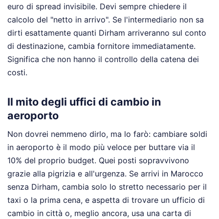
euro di spread invisibile. Devi sempre chiedere il
calcolo del "netto in arrivo". Se l'intermediario non sa
dirti esattamente quanti Dirham arriveranno sul conto
di destinazione, cambia fornitore immediatamente.
Significa che non hanno il controllo della catena dei
costi.
Il mito degli uffici di cambio in
aeroporto
Non dovrei nemmeno dirlo, ma lo farò: cambiare soldi
in aeroporto è il modo più veloce per buttare via il
10% del proprio budget. Quei posti sopravvivono
grazie alla pigrizia e all'urgenza. Se arrivi in Marocco
senza Dirham, cambia solo lo stretto necessario per il
taxi o la prima cena, e aspetta di trovare un ufficio di
cambio in città o, meglio ancora, usa una carta di