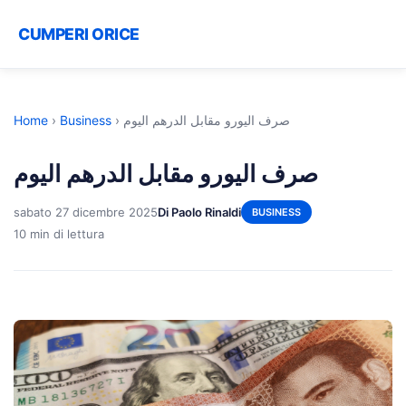
CUMPERI ORICE
Home
›
Business
›
صرف اليورو مقابل الدرهم اليوم
صرف اليورو مقابل الدرهم اليوم
sabato 27 dicembre 2025
Di Paolo Rinaldi
BUSINESS
10 min di lettura