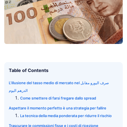
Table of Contents
L'illusione del tasso medio di mercato nel صرف اليورو مقابل
الدرهم اليوم
Come smettere di farsi fregare dallo spread
Aspettare il momento perfetto è una strategia per fallire
La tecnica della media ponderata per ridurre il rischio
Trascurare le commissioni fisse e i costi di ricezione