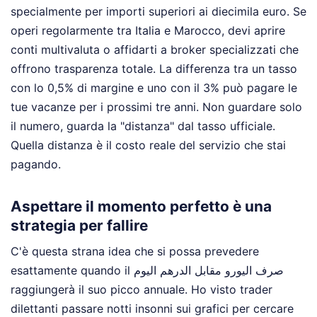
specialmente per importi superiori ai diecimila euro. Se
operi regolarmente tra Italia e Marocco, devi aprire
conti multivaluta o affidarti a broker specializzati che
offrono trasparenza totale. La differenza tra un tasso
con lo 0,5% di margine e uno con il 3% può pagare le
tue vacanze per i prossimi tre anni. Non guardare solo
il numero, guarda la "distanza" dal tasso ufficiale.
Quella distanza è il costo reale del servizio che stai
pagando.
Aspettare il momento perfetto è una
strategia per fallire
C'è questa strana idea che si possa prevedere
esattamente quando il صرف اليورو مقابل الدرهم اليوم
raggiungerà il suo picco annuale. Ho visto trader
dilettanti passare notti insonni sui grafici per cercare