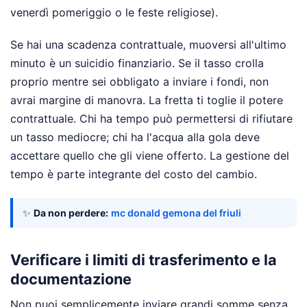
venerdì pomeriggio o le feste religiose).
Se hai una scadenza contrattuale, muoversi all'ultimo
minuto è un suicidio finanziario. Se il tasso crolla
proprio mentre sei obbligato a inviare i fondi, non
avrai margine di manovra. La fretta ti toglie il potere
contrattuale. Chi ha tempo può permettersi di rifiutare
un tasso mediocre; chi ha l'acqua alla gola deve
accettare quello che gli viene offerto. La gestione del
tempo è parte integrante del costo del cambio.
✨
Da non perdere:
mc donald gemona del friuli
Verificare i limiti di trasferimento e la
documentazione
Non puoi semplicemente inviare grandi somme senza