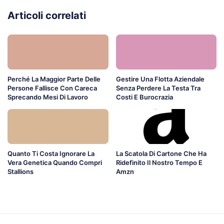
Articoli correlati
Perché La Maggior Parte Delle
Gestire Una Flotta Aziendale
Persone Fallisce Con Careca
Senza Perdere La Testa Tra
Sprecando Mesi Di Lavoro
Costi E Burocrazia
Quanto Ti Costa Ignorare La
La Scatola Di Cartone Che Ha
Vera Genetica Quando Compri
Ridefinito Il Nostro Tempo E
Stallions
Amzn