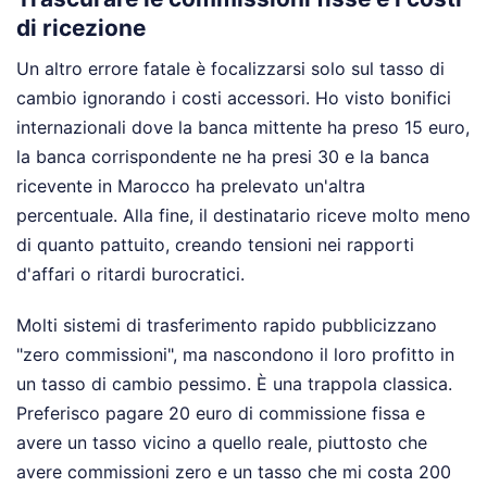
di ricezione
Un altro errore fatale è focalizzarsi solo sul tasso di
cambio ignorando i costi accessori. Ho visto bonifici
internazionali dove la banca mittente ha preso 15 euro,
la banca corrispondente ne ha presi 30 e la banca
ricevente in Marocco ha prelevato un'altra
percentuale. Alla fine, il destinatario riceve molto meno
di quanto pattuito, creando tensioni nei rapporti
d'affari o ritardi burocratici.
Molti sistemi di trasferimento rapido pubblicizzano
"zero commissioni", ma nascondono il loro profitto in
un tasso di cambio pessimo. È una trappola classica.
Preferisco pagare 20 euro di commissione fissa e
avere un tasso vicino a quello reale, piuttosto che
avere commissioni zero e un tasso che mi costa 200