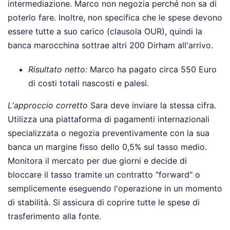
intermediazione. Marco non negozia perché non sa di
poterlo fare. Inoltre, non specifica che le spese devono
essere tutte a suo carico (clausola OUR), quindi la
banca marocchina sottrae altri 200 Dirham all'arrivo.
Risultato netto:
Marco ha pagato circa 550 Euro
di costi totali nascosti e palesi.
L'approccio corretto
Sara deve inviare la stessa cifra.
Utilizza una piattaforma di pagamenti internazionali
specializzata o negozia preventivamente con la sua
banca un margine fisso dello 0,5% sul tasso medio.
Monitora il mercato per due giorni e decide di
bloccare il tasso tramite un contratto "forward" o
semplicemente eseguendo l'operazione in un momento
di stabilità. Si assicura di coprire tutte le spese di
trasferimento alla fonte.