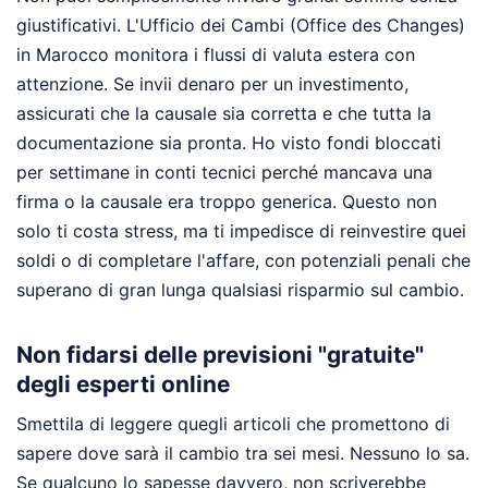
giustificativi. L'Ufficio dei Cambi (Office des Changes)
in Marocco monitora i flussi di valuta estera con
attenzione. Se invii denaro per un investimento,
assicurati che la causale sia corretta e che tutta la
documentazione sia pronta. Ho visto fondi bloccati
per settimane in conti tecnici perché mancava una
firma o la causale era troppo generica. Questo non
solo ti costa stress, ma ti impedisce di reinvestire quei
soldi o di completare l'affare, con potenziali penali che
superano di gran lunga qualsiasi risparmio sul cambio.
Non fidarsi delle previsioni "gratuite"
degli esperti online
Smettila di leggere quegli articoli che promettono di
sapere dove sarà il cambio tra sei mesi. Nessuno lo sa.
Se qualcuno lo sapesse davvero, non scriverebbe