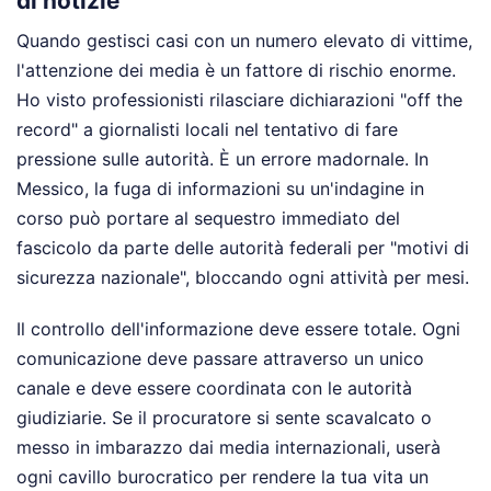
di notizie
Quando gestisci casi con un numero elevato di vittime,
l'attenzione dei media è un fattore di rischio enorme.
Ho visto professionisti rilasciare dichiarazioni "off the
record" a giornalisti locali nel tentativo di fare
pressione sulle autorità. È un errore madornale. In
Messico, la fuga di informazioni su un'indagine in
corso può portare al sequestro immediato del
fascicolo da parte delle autorità federali per "motivi di
sicurezza nazionale", bloccando ogni attività per mesi.
Il controllo dell'informazione deve essere totale. Ogni
comunicazione deve passare attraverso un unico
canale e deve essere coordinata con le autorità
giudiziarie. Se il procuratore si sente scavalcato o
messo in imbarazzo dai media internazionali, userà
ogni cavillo burocratico per rendere la tua vita un