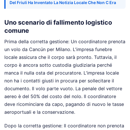
Del Friuli Ha Inventato La Notizia Locale Che Non C Era
Uno scenario di fallimento logistico
comune
Prima della corretta gestione: Un coordinatore prenota
un volo da Cancún per Milano. L'impresa funebre
locale assicura che il corpo sarà pronto. Tuttavia, il
corpo è ancora sotto custodia giudiziaria perché
manca il nulla osta del procuratore. L'impresa locale
non ha i contatti giusti in procura per sollecitare il
documento. Il volo parte vuoto. La penale del vettore
aereo è del 50% del costo del nolo. Il coordinatore
deve ricominciare da capo, pagando di nuovo le tasse
aeroportuali e la conservazione.
Dopo la corretta gestione: Il coordinatore non prenota