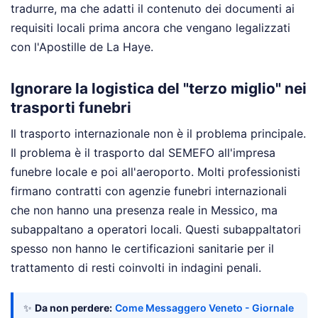
tradurre, ma che adatti il contenuto dei documenti ai
requisiti locali prima ancora che vengano legalizzati
con l'Apostille de La Haye.
Ignorare la logistica del "terzo miglio" nei
trasporti funebri
Il trasporto internazionale non è il problema principale.
Il problema è il trasporto dal SEMEFO all'impresa
funebre locale e poi all'aeroporto. Molti professionisti
firmano contratti con agenzie funebri internazionali
che non hanno una presenza reale in Messico, ma
subappaltano a operatori locali. Questi subappaltatori
spesso non hanno le certificazioni sanitarie per il
trattamento di resti coinvolti in indagini penali.
✨
Da non perdere:
Come Messaggero Veneto - Giornale