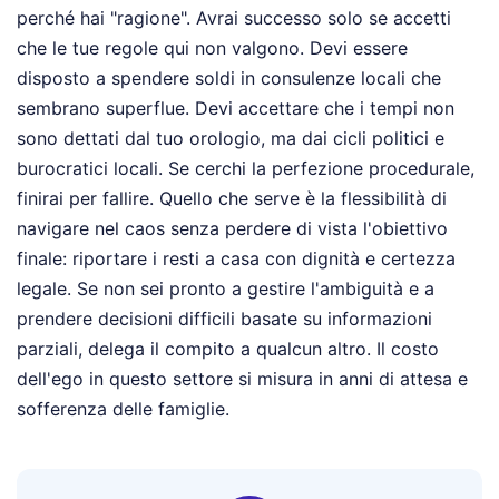
perché hai "ragione". Avrai successo solo se accetti
che le tue regole qui non valgono. Devi essere
disposto a spendere soldi in consulenze locali che
sembrano superflue. Devi accettare che i tempi non
sono dettati dal tuo orologio, ma dai cicli politici e
burocratici locali. Se cerchi la perfezione procedurale,
finirai per fallire. Quello che serve è la flessibilità di
navigare nel caos senza perdere di vista l'obiettivo
finale: riportare i resti a casa con dignità e certezza
legale. Se non sei pronto a gestire l'ambiguità e a
prendere decisioni difficili basate su informazioni
parziali, delega il compito a qualcun altro. Il costo
dell'ego in questo settore si misura in anni di attesa e
sofferenza delle famiglie.