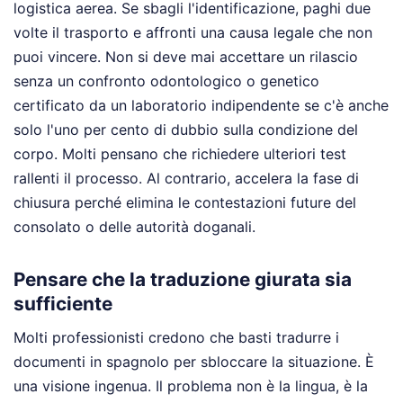
logistica aerea. Se sbagli l'identificazione, paghi due
volte il trasporto e affronti una causa legale che non
puoi vincere. Non si deve mai accettare un rilascio
senza un confronto odontologico o genetico
certificato da un laboratorio indipendente se c'è anche
solo l'uno per cento di dubbio sulla condizione del
corpo. Molti pensano che richiedere ulteriori test
rallenti il processo. Al contrario, accelera la fase di
chiusura perché elimina le contestazioni future del
consolato o delle autorità doganali.
Pensare che la traduzione giurata sia
sufficiente
Molti professionisti credono che basti tradurre i
documenti in spagnolo per sbloccare la situazione. È
una visione ingenua. Il problema non è la lingua, è la