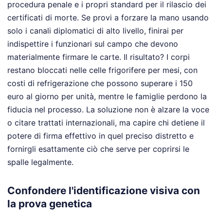
procedura penale e i propri standard per il rilascio dei
certificati di morte. Se provi a forzare la mano usando
solo i canali diplomatici di alto livello, finirai per
indispettire i funzionari sul campo che devono
materialmente firmare le carte. Il risultato? I corpi
restano bloccati nelle celle frigorifere per mesi, con
costi di refrigerazione che possono superare i 150
euro al giorno per unità, mentre le famiglie perdono la
fiducia nel processo. La soluzione non è alzare la voce
o citare trattati internazionali, ma capire chi detiene il
potere di firma effettivo in quel preciso distretto e
fornirgli esattamente ciò che serve per coprirsi le
spalle legalmente.
Confondere l'identificazione visiva con
la prova genetica