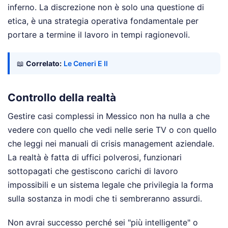
inferno. La discrezione non è solo una questione di
etica, è una strategia operativa fondamentale per
portare a termine il lavoro in tempi ragionevoli.
📖
Correlato:
Le Ceneri E Il
Controllo della realtà
Gestire casi complessi in Messico non ha nulla a che
vedere con quello che vedi nelle serie TV o con quello
che leggi nei manuali di crisis management aziendale.
La realtà è fatta di uffici polverosi, funzionari
sottopagati che gestiscono carichi di lavoro
impossibili e un sistema legale che privilegia la forma
sulla sostanza in modi che ti sembreranno assurdi.
Non avrai successo perché sei "più intelligente" o