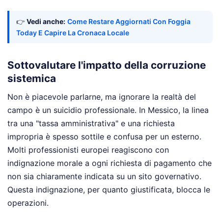
👉
Vedi anche:
Come Restare Aggiornati Con Foggia
Today E Capire La Cronaca Locale
Sottovalutare l'impatto della corruzione
sistemica
Non è piacevole parlarne, ma ignorare la realtà del
campo è un suicidio professionale. In Messico, la linea
tra una "tassa amministrativa" e una richiesta
impropria è spesso sottile e confusa per un esterno.
Molti professionisti europei reagiscono con
indignazione morale a ogni richiesta di pagamento che
non sia chiaramente indicata su un sito governativo.
Questa indignazione, per quanto giustificata, blocca le
operazioni.