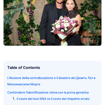
Table of Contents
L'illusione della centralizzazione e il disastro dei Девять Тел в
Мексиканском Морге
Confondere l'identificazione visiva con la prova genetica
Il costo del test DNA vs il costo del rimpatrio errato