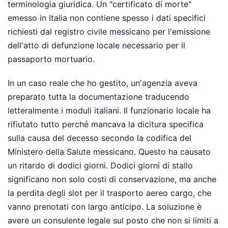
terminologia giuridica. Un "certificato di morte"
emesso in Italia non contiene spesso i dati specifici
richiesti dal registro civile messicano per l'emissione
dell'atto di defunzione locale necessario per il
passaporto mortuario.
In un caso reale che ho gestito, un'agenzia aveva
preparato tutta la documentazione traducendo
letteralmente i moduli italiani. Il funzionario locale ha
rifiutato tutto perché mancava la dicitura specifica
sulla causa del decesso secondo la codifica del
Ministero della Salute messicano. Questo ha causato
un ritardo di dodici giorni. Dodici giorni di stallo
significano non solo costi di conservazione, ma anche
la perdita degli slot per il trasporto aereo cargo, che
vanno prenotati con largo anticipo. La soluzione è
avere un consulente legale sul posto che non si limiti a