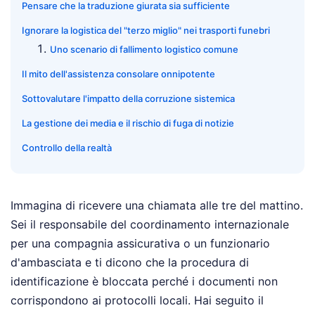
Pensare che la traduzione giurata sia sufficiente
Ignorare la logistica del "terzo miglio" nei trasporti funebri
Uno scenario di fallimento logistico comune
Il mito dell'assistenza consolare onnipotente
Sottovalutare l'impatto della corruzione sistemica
La gestione dei media e il rischio di fuga di notizie
Controllo della realtà
Immagina di ricevere una chiamata alle tre del mattino.
Sei il responsabile del coordinamento internazionale
per una compagnia assicurativa o un funzionario
d'ambasciata e ti dicono che la procedura di
identificazione è bloccata perché i documenti non
corrispondono ai protocolli locali. Hai seguito il