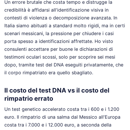
Un errore brutale che costa tempo e distrugge la
credibilità è affidarsi all'identificazione visiva in
contesti di violenza o decomposizione avanzata. In
Italia siamo abituati a standard molto rigidi, ma in certi
scenari messicani, la pressione per chiudere i casi
porta spesso a identificazioni affrettate. Ho visto
consulenti accettare per buone le dichiarazioni di
testimoni oculari scossi, solo per scoprire sei mesi
dopo, tramite test del DNA eseguiti privatamente, che
il corpo rimpatriato era quello sbagliato.
Il costo del test DNA vs il costo del
rimpatrio errato
Un test genetico accelerato costa tra i 600 e i 1.200
euro. Il rimpatrio di una salma dal Messico all'Europa
costa tra i 7.000 e i 12.000 euro, a seconda della