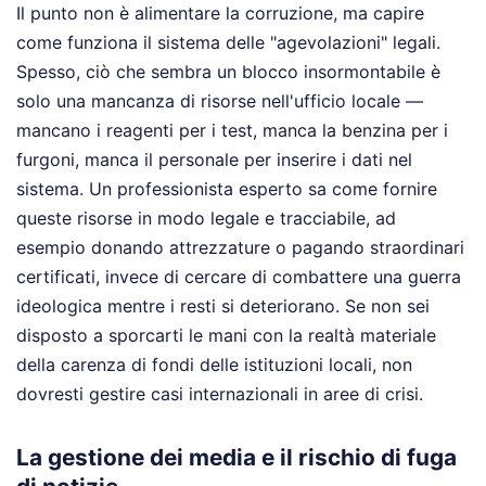
Il punto non è alimentare la corruzione, ma capire
come funziona il sistema delle "agevolazioni" legali.
Spesso, ciò che sembra un blocco insormontabile è
solo una mancanza di risorse nell'ufficio locale —
mancano i reagenti per i test, manca la benzina per i
furgoni, manca il personale per inserire i dati nel
sistema. Un professionista esperto sa come fornire
queste risorse in modo legale e tracciabile, ad
esempio donando attrezzature o pagando straordinari
certificati, invece di cercare di combattere una guerra
ideologica mentre i resti si deteriorano. Se non sei
disposto a sporcarti le mani con la realtà materiale
della carenza di fondi delle istituzioni locali, non
dovresti gestire casi internazionali in aree di crisi.
La gestione dei media e il rischio di fuga