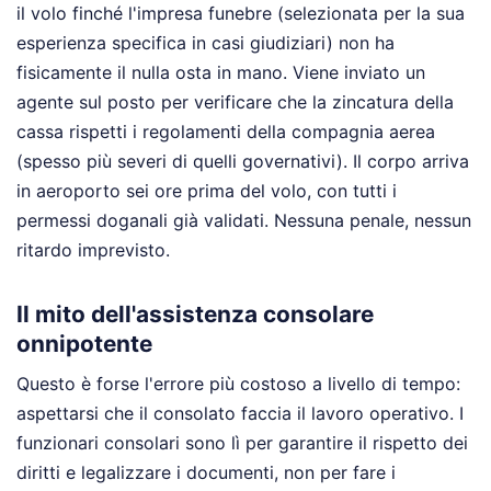
il volo finché l'impresa funebre (selezionata per la sua
esperienza specifica in casi giudiziari) non ha
fisicamente il nulla osta in mano. Viene inviato un
agente sul posto per verificare che la zincatura della
cassa rispetti i regolamenti della compagnia aerea
(spesso più severi di quelli governativi). Il corpo arriva
in aeroporto sei ore prima del volo, con tutti i
permessi doganali già validati. Nessuna penale, nessun
ritardo imprevisto.
Il mito dell'assistenza consolare
onnipotente
Questo è forse l'errore più costoso a livello di tempo:
aspettarsi che il consolato faccia il lavoro operativo. I
funzionari consolari sono lì per garantire il rispetto dei
diritti e legalizzare i documenti, non per fare i