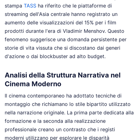
stampa
TASS
ha riferito che le piattaforme di
streaming dell'Asia centrale hanno registrato un
aumento delle visualizzazioni del 15% per i film
prodotti durante l'era di Vladimir Menshov. Questo
fenomeno suggerisce una domanda persistente per
storie di vita vissuta che si discostano dai generi
d'azione o dai blockbuster ad alto budget.
Analisi della Struttura Narrativa nel
Cinema Moderno
Il cinema contemporaneo ha adottato tecniche di
montaggio che richiamano lo stile bipartito utilizzato
nella narrazione originale. La prima parte dedicata alla
formazione e la seconda alla realizzazione
professionale creano un contrasto che i registi
moderni utilizzano per esplorare le disparità