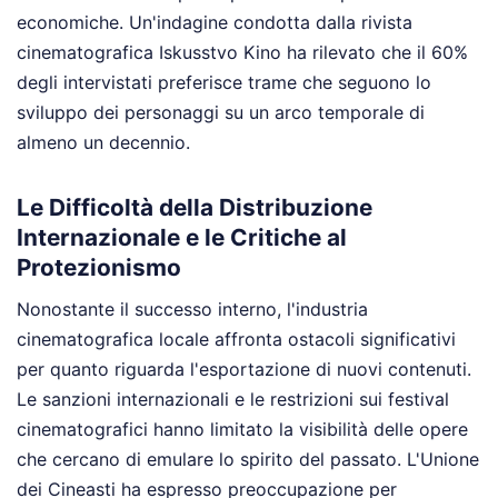
economiche. Un'indagine condotta dalla rivista
cinematografica Iskusstvo Kino ha rilevato che il 60%
degli intervistati preferisce trame che seguono lo
sviluppo dei personaggi su un arco temporale di
almeno un decennio.
Le Difficoltà della Distribuzione
Internazionale e le Critiche al
Protezionismo
Nonostante il successo interno, l'industria
cinematografica locale affronta ostacoli significativi
per quanto riguarda l'esportazione di nuovi contenuti.
Le sanzioni internazionali e le restrizioni sui festival
cinematografici hanno limitato la visibilità delle opere
che cercano di emulare lo spirito del passato. L'Unione
dei Cineasti ha espresso preoccupazione per