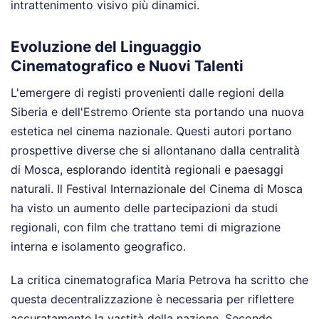
intrattenimento visivo più dinamici.
Evoluzione del Linguaggio
Cinematografico e Nuovi Talenti
L'emergere di registi provenienti dalle regioni della
Siberia e dell'Estremo Oriente sta portando una nuova
estetica nel cinema nazionale. Questi autori portano
prospettive diverse che si allontanano dalla centralità
di Mosca, esplorando identità regionali e paesaggi
naturali. Il Festival Internazionale del Cinema di Mosca
ha visto un aumento delle partecipazioni da studi
regionali, con film che trattano temi di migrazione
interna e isolamento geografico.
La critica cinematografica Maria Petrova ha scritto che
questa decentralizzazione è necessaria per riflettere
accuratamente la vastità della nazione. Secondo