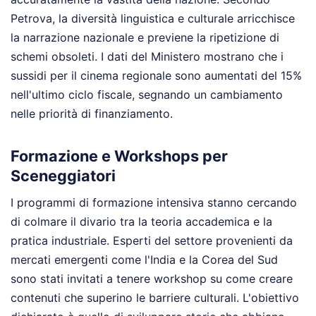
Petrova, la diversità linguistica e culturale arricchisce
la narrazione nazionale e previene la ripetizione di
schemi obsoleti. I dati del Ministero mostrano che i
sussidi per il cinema regionale sono aumentati del 15%
nell'ultimo ciclo fiscale, segnando un cambiamento
nelle priorità di finanziamento.
Formazione e Workshops per
Sceneggiatori
I programmi di formazione intensiva stanno cercando
di colmare il divario tra la teoria accademica e la
pratica industriale. Esperti del settore provenienti da
mercati emergenti come l'India e la Corea del Sud
sono stati invitati a tenere workshop su come creare
contenuti che superino le barriere culturali. L'obiettivo