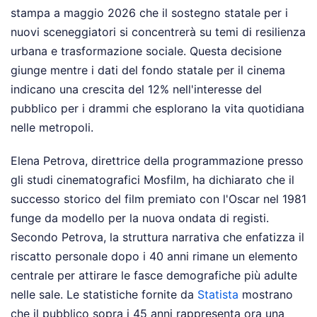
stampa a maggio 2026 che il sostegno statale per i
nuovi sceneggiatori si concentrerà su temi di resilienza
urbana e trasformazione sociale. Questa decisione
giunge mentre i dati del fondo statale per il cinema
indicano una crescita del 12% nell'interesse del
pubblico per i drammi che esplorano la vita quotidiana
nelle metropoli.
Elena Petrova, direttrice della programmazione presso
gli studi cinematografici Mosfilm, ha dichiarato che il
successo storico del film premiato con l'Oscar nel 1981
funge da modello per la nuova ondata di registi.
Secondo Petrova, la struttura narrativa che enfatizza il
riscatto personale dopo i 40 anni rimane un elemento
centrale per attirare le fasce demografiche più adulte
nelle sale. Le statistiche fornite da
Statista
mostrano
che il pubblico sopra i 45 anni rappresenta ora una