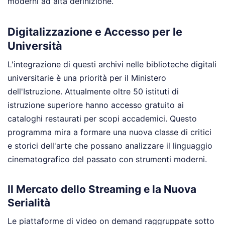
moderni ad alta definizione.
Digitalizzazione e Accesso per le
Università
L'integrazione di questi archivi nelle biblioteche digitali
universitarie è una priorità per il Ministero
dell'Istruzione. Attualmente oltre 50 istituti di
istruzione superiore hanno accesso gratuito ai
cataloghi restaurati per scopi accademici. Questo
programma mira a formare una nuova classe di critici
e storici dell'arte che possano analizzare il linguaggio
cinematografico del passato con strumenti moderni.
Il Mercato dello Streaming e la Nuova
Serialità
Le piattaforme di video on demand raggruppate sotto