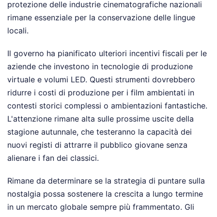
protezione delle industrie cinematografiche nazionali
rimane essenziale per la conservazione delle lingue
locali.
Il governo ha pianificato ulteriori incentivi fiscali per le
aziende che investono in tecnologie di produzione
virtuale e volumi LED. Questi strumenti dovrebbero
ridurre i costi di produzione per i film ambientati in
contesti storici complessi o ambientazioni fantastiche.
L'attenzione rimane alta sulle prossime uscite della
stagione autunnale, che testeranno la capacità dei
nuovi registi di attrarre il pubblico giovane senza
alienare i fan dei classici.
Rimane da determinare se la strategia di puntare sulla
nostalgia possa sostenere la crescita a lungo termine
in un mercato globale sempre più frammentato. Gli