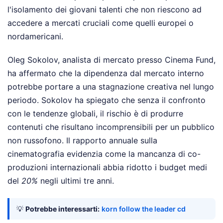
l'isolamento dei giovani talenti che non riescono ad
accedere a mercati cruciali come quelli europei o
nordamericani.
Oleg Sokolov, analista di mercato presso Cinema Fund,
ha affermato che la dipendenza dal mercato interno
potrebbe portare a una stagnazione creativa nel lungo
periodo. Sokolov ha spiegato che senza il confronto
con le tendenze globali, il rischio è di produrre
contenuti che risultano incomprensibili per un pubblico
non russofono. Il rapporto annuale sulla
cinematografia evidenzia come la mancanza di co-
produzioni internazionali abbia ridotto i budget medi
del
20%
negli ultimi tre anni.
💡
Potrebbe interessarti:
korn follow the leader cd