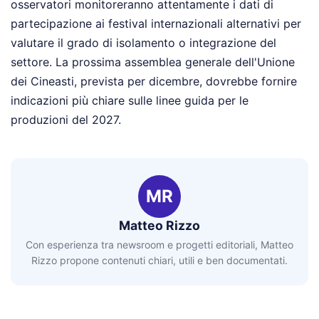
osservatori monitoreranno attentamente i dati di
partecipazione ai festival internazionali alternativi per
valutare il grado di isolamento o integrazione del
settore. La prossima assemblea generale dell'Unione
dei Cineasti, prevista per dicembre, dovrebbe fornire
indicazioni più chiare sulle linee guida per le
produzioni del 2027.
MR
Matteo Rizzo
Con esperienza tra newsroom e progetti editoriali, Matteo
Rizzo propone contenuti chiari, utili e ben documentati.