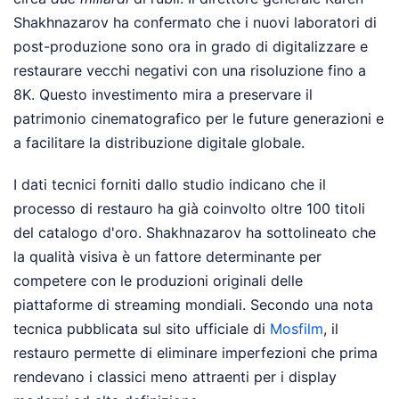
Shakhnazarov ha confermato che i nuovi laboratori di
post-produzione sono ora in grado di digitalizzare e
restaurare vecchi negativi con una risoluzione fino a
8K. Questo investimento mira a preservare il
patrimonio cinematografico per le future generazioni e
a facilitare la distribuzione digitale globale.
I dati tecnici forniti dallo studio indicano che il
processo di restauro ha già coinvolto oltre 100 titoli
del catalogo d'oro. Shakhnazarov ha sottolineato che
la qualità visiva è un fattore determinante per
competere con le produzioni originali delle
piattaforme di streaming mondiali. Secondo una nota
tecnica pubblicata sul sito ufficiale di
Mosfilm
, il
restauro permette di eliminare imperfezioni che prima
rendevano i classici meno attraenti per i display