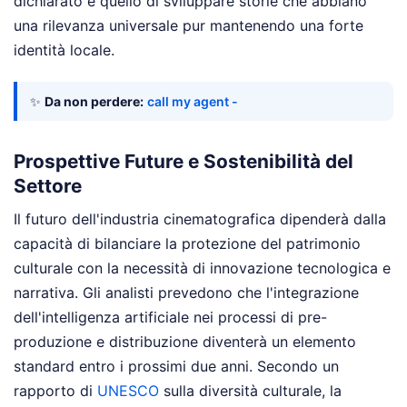
dichiarato è quello di sviluppare storie che abbiano
una rilevanza universale pur mantenendo una forte
identità locale.
✨
Da non perdere:
call my agent -
Prospettive Future e Sostenibilità del
Settore
Il futuro dell'industria cinematografica dipenderà dalla
capacità di bilanciare la protezione del patrimonio
culturale con la necessità di innovazione tecnologica e
narrativa. Gli analisti prevedono che l'integrazione
dell'intelligenza artificiale nei processi di pre-
produzione e distribuzione diventerà un elemento
standard entro i prossimi due anni. Secondo un
rapporto di
UNESCO
sulla diversità culturale, la