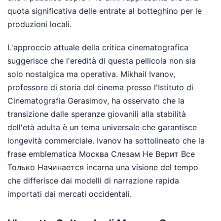
quota significativa delle entrate al botteghino per le
produzioni locali.
L'approccio attuale della critica cinematografica
suggerisce che l'eredità di questa pellicola non sia
solo nostalgica ma operativa. Mikhail Ivanov,
professore di storia del cinema presso l'Istituto di
Cinematografia Gerasimov, ha osservato che la
transizione dalle speranze giovanili alla stabilità
dell'età adulta è un tema universale che garantisce
longevità commerciale. Ivanov ha sottolineato che la
frase emblematica Москва Слезам Не Верит Все
Только Начинается incarna una visione del tempo
che differisce dai modelli di narrazione rapida
importati dai mercati occidentali.