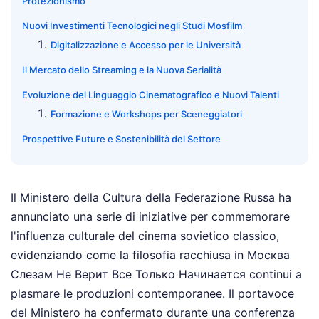
Protezionismo
Nuovi Investimenti Tecnologici negli Studi Mosfilm
Digitalizzazione e Accesso per le Università
Il Mercato dello Streaming e la Nuova Serialità
Evoluzione del Linguaggio Cinematografico e Nuovi Talenti
Formazione e Workshops per Sceneggiatori
Prospettive Future e Sostenibilità del Settore
Il Ministero della Cultura della Federazione Russa ha
annunciato una serie di iniziative per commemorare
l'influenza culturale del cinema sovietico classico,
evidenziando come la filosofia racchiusa in Москва
Слезам Не Верит Все Только Начинается continui a
plasmare le produzioni contemporanee. Il portavoce
del Ministero ha confermato durante una conferenza