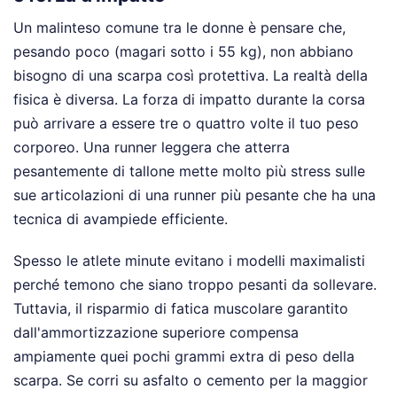
Un malinteso comune tra le donne è pensare che,
pesando poco (magari sotto i 55 kg), non abbiano
bisogno di una scarpa così protettiva. La realtà della
fisica è diversa. La forza di impatto durante la corsa
può arrivare a essere tre o quattro volte il tuo peso
corporeo. Una runner leggera che atterra
pesantemente di tallone mette molto più stress sulle
sue articolazioni di una runner più pesante che ha una
tecnica di avampiede efficiente.
Spesso le atlete minute evitano i modelli maximalisti
perché temono che siano troppo pesanti da sollevare.
Tuttavia, il risparmio di fatica muscolare garantito
dall'ammortizzazione superiore compensa
ampiamente quei pochi grammi extra di peso della
scarpa. Se corri su asfalto o cemento per la maggior