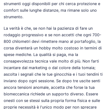
strumenti oggi disponibili per chi cerca protezione e
comfort sulle lunghe distanze, ma rimane solo uno
strumento.
La verità è che, se non hai la pazienza di fare un
rodaggio progressivo e se non accetti che ogni 700-
800 chilometri devi rimettere mano al portafoglio, la
corsa diventerà un hobby molto costoso in termini di
spese mediche. La qualità si paga, ma la
consapevolezza tecnica vale molto di più. Non farti
incantare dal marketing o dal colore della tomaia;
ascolta i segnali che le tue ginocchia e i tuoi tendini ti
inviano dopo ogni sessione. Se dopo tre uscite senti
ancora tensioni anomale, accetta che forse la tua
biomeccanica richiede un supporto diverso. Essere
onesti con se stessi sulla propria forma fisica e sulle
proprie necessità è l'unico modo per non sprecare