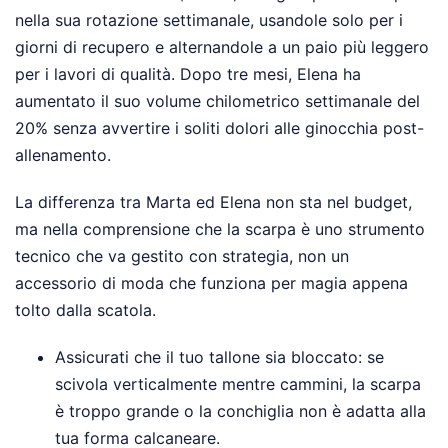
nella sua rotazione settimanale, usandole solo per i
giorni di recupero e alternandole a un paio più leggero
per i lavori di qualità. Dopo tre mesi, Elena ha
aumentato il suo volume chilometrico settimanale del
20% senza avvertire i soliti dolori alle ginocchia post-
allenamento.
La differenza tra Marta ed Elena non sta nel budget,
ma nella comprensione che la scarpa è uno strumento
tecnico che va gestito con strategia, non un
accessorio di moda che funziona per magia appena
tolto dalla scatola.
Assicurati che il tuo tallone sia bloccato: se
scivola verticalmente mentre cammini, la scarpa
è troppo grande o la conchiglia non è adatta alla
tua forma calcaneare.