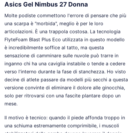
Asics Gel Nimbus 27 Donna
Molte podiste commettono l'errore di pensare che più
una scarpa è "morbida", meglio è per le loro
articolazioni. È una trappola costosa. La tecnologia
FlyteFoam Blast Plus Eco utilizzata in questo modello
è incredibilmente soffice al tatto, ma questa
sensazione di camminare sulle nuvole può trarre in
inganno chi ha una caviglia instabile o tende a cedere
verso l'interno durante la fase di stanchezza. Ho visto
decine di atlete passare da modelli più secchi a questa
versione convinte di eliminare il dolore alle ginocchia,
solo per ritrovarsi con una fascite plantare dopo un
mese.
Il motivo è tecnico: quando il piede affonda troppo in
una schiuma estremamente comprimibile, i muscoli