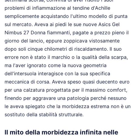
problemi di infiammazione al tendine d'Achille
semplicemente acquistando l'ultimo modello di punta
sul mercato. Aveva ai piedi le sue nuove Asics Gel
Nimbus 27 Donna fiammanti, pagate a prezzo pieno il
giorno del lancio, eppure zoppicava vistosamente
dopo soli cinque chilometri di riscaldamento. Il suo
errore non è stato il marchio o la qualità della scarpa,
ma l'aver ignorato come la nuova geometria
dell'intersuola interagisce con la sua specifica
meccanica di corsa. Aveva speso quasi duecento euro
per una calzatura progettata per il massimo comfort,
finendo per aggravare una patologia perché nessuno
le aveva spiegato che la morbidezza estrema non è un
sostituto della stabilità strutturale.
Il mito della morbidezza infinita nelle