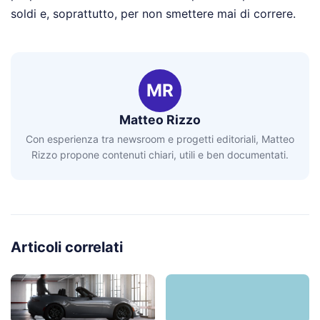
soldi e, soprattutto, per non smettere mai di correre.
MR
Matteo Rizzo
Con esperienza tra newsroom e progetti editoriali, Matteo
Rizzo propone contenuti chiari, utili e ben documentati.
Articoli correlati