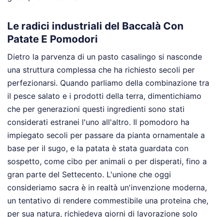
Le radici industriali del Baccalà Con
Patate E Pomodori
Dietro la parvenza di un pasto casalingo si nasconde
una struttura complessa che ha richiesto secoli per
perfezionarsi. Quando parliamo della combinazione tra
il pesce salato e i prodotti della terra, dimentichiamo
che per generazioni questi ingredienti sono stati
considerati estranei l'uno all'altro. Il pomodoro ha
impiegato secoli per passare da pianta ornamentale a
base per il sugo, e la patata è stata guardata con
sospetto, come cibo per animali o per disperati, fino a
gran parte del Settecento. L'unione che oggi
consideriamo sacra è in realtà un'invenzione moderna,
un tentativo di rendere commestibile una proteina che,
per sua natura, richiedeva giorni di lavorazione solo