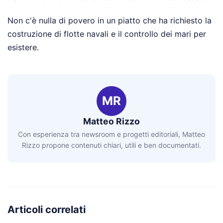
Non c'è nulla di povero in un piatto che ha richiesto la
costruzione di flotte navali e il controllo dei mari per
esistere.
MR
Matteo Rizzo
Con esperienza tra newsroom e progetti editoriali, Matteo
Rizzo propone contenuti chiari, utili e ben documentati.
Articoli correlati