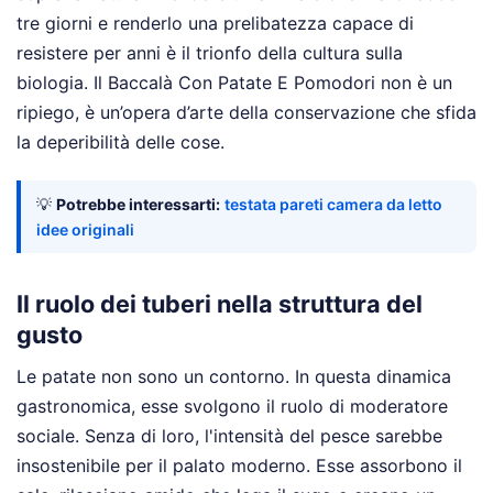
tre giorni e renderlo una prelibatezza capace di
resistere per anni è il trionfo della cultura sulla
biologia. Il Baccalà Con Patate E Pomodori non è un
ripiego, è un’opera d’arte della conservazione che sfida
la deperibilità delle cose.
💡
Potrebbe interessarti:
testata pareti camera da letto
idee originali
Il ruolo dei tuberi nella struttura del
gusto
Le patate non sono un contorno. In questa dinamica
gastronomica, esse svolgono il ruolo di moderatore
sociale. Senza di loro, l'intensità del pesce sarebbe
insostenibile per il palato moderno. Esse assorbono il