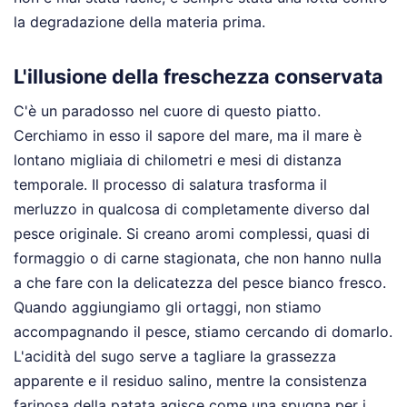
la degradazione della materia prima.
L'illusione della freschezza conservata
C'è un paradosso nel cuore di questo piatto.
Cerchiamo in esso il sapore del mare, ma il mare è
lontano migliaia di chilometri e mesi di distanza
temporale. Il processo di salatura trasforma il
merluzzo in qualcosa di completamente diverso dal
pesce originale. Si creano aromi complessi, quasi di
formaggio o di carne stagionata, che non hanno nulla
a che fare con la delicatezza del pesce bianco fresco.
Quando aggiungiamo gli ortaggi, non stiamo
accompagnando il pesce, stiamo cercando di domarlo.
L'acidità del sugo serve a tagliare la grassezza
apparente e il residuo salino, mentre la consistenza
farinosa della patata agisce come una spugna per i