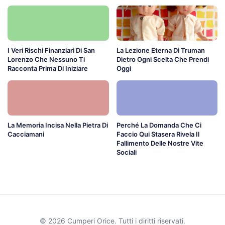
I Veri Rischi Finanziari Di San
La Lezione Eterna Di Truman
Lorenzo Che Nessuno Ti
Dietro Ogni Scelta Che Prendi
Racconta Prima Di Iniziare
Oggi
La Memoria Incisa Nella Pietra Di
Perché La Domanda Che Ci
Cacciamani
Faccio Qui Stasera Rivela Il
Fallimento Delle Nostre Vite
Sociali
© 2026 Cumperi Orice. Tutti i diritti riservati.