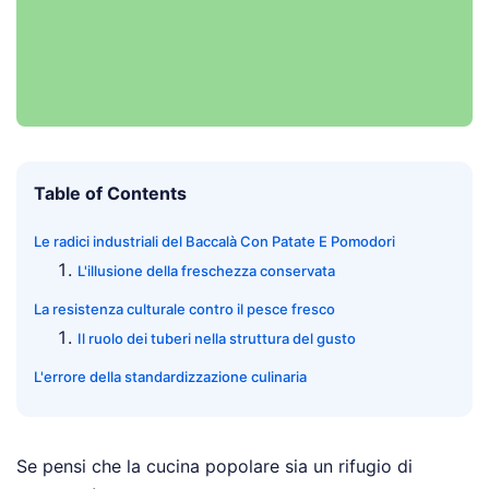
Table of Contents
Le radici industriali del Baccalà Con Patate E Pomodori
L'illusione della freschezza conservata
La resistenza culturale contro il pesce fresco
Il ruolo dei tuberi nella struttura del gusto
L'errore della standardizzazione culinaria
Se pensi che la cucina popolare sia un rifugio di