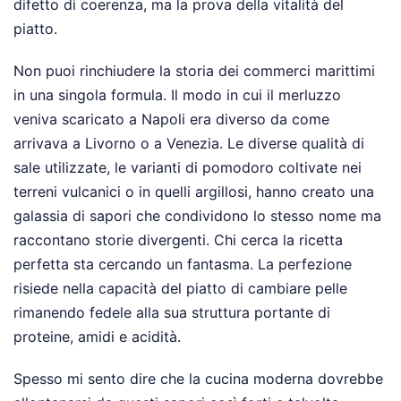
difetto di coerenza, ma la prova della vitalità del
piatto.
Non puoi rinchiudere la storia dei commerci marittimi
in una singola formula. Il modo in cui il merluzzo
veniva scaricato a Napoli era diverso da come
arrivava a Livorno o a Venezia. Le diverse qualità di
sale utilizzate, le varianti di pomodoro coltivate nei
terreni vulcanici o in quelli argillosi, hanno creato una
galassia di sapori che condividono lo stesso nome ma
raccontano storie divergenti. Chi cerca la ricetta
perfetta sta cercando un fantasma. La perfezione
risiede nella capacità del piatto di cambiare pelle
rimanendo fedele alla sua struttura portante di
proteine, amidi e acidità.
Spesso mi sento dire che la cucina moderna dovrebbe