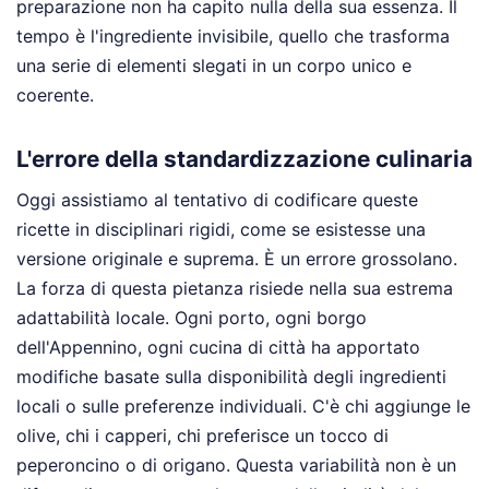
preparazione non ha capito nulla della sua essenza. Il
tempo è l'ingrediente invisibile, quello che trasforma
una serie di elementi slegati in un corpo unico e
coerente.
L'errore della standardizzazione culinaria
Oggi assistiamo al tentativo di codificare queste
ricette in disciplinari rigidi, come se esistesse una
versione originale e suprema. È un errore grossolano.
La forza di questa pietanza risiede nella sua estrema
adattabilità locale. Ogni porto, ogni borgo
dell'Appennino, ogni cucina di città ha apportato
modifiche basate sulla disponibilità degli ingredienti
locali o sulle preferenze individuali. C'è chi aggiunge le
olive, chi i capperi, chi preferisce un tocco di
peperoncino o di origano. Questa variabilità non è un