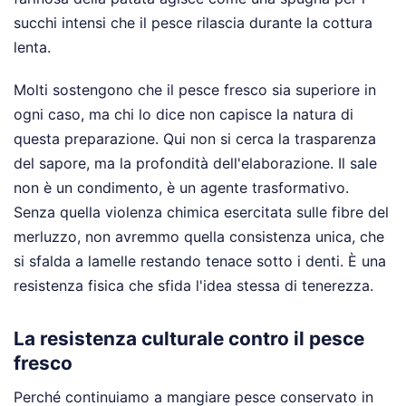
succhi intensi che il pesce rilascia durante la cottura
lenta.
Molti sostengono che il pesce fresco sia superiore in
ogni caso, ma chi lo dice non capisce la natura di
questa preparazione. Qui non si cerca la trasparenza
del sapore, ma la profondità dell'elaborazione. Il sale
non è un condimento, è un agente trasformativo.
Senza quella violenza chimica esercitata sulle fibre del
merluzzo, non avremmo quella consistenza unica, che
si sfalda a lamelle restando tenace sotto i denti. È una
resistenza fisica che sfida l'idea stessa di tenerezza.
La resistenza culturale contro il pesce
fresco
Perché continuiamo a mangiare pesce conservato in