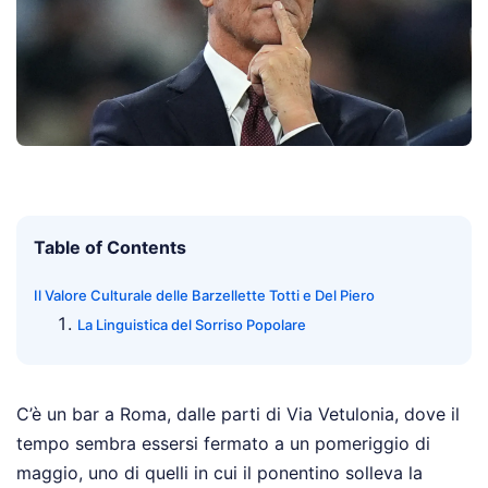
Table of Contents
Il Valore Culturale delle Barzellette Totti e Del Piero
La Linguistica del Sorriso Popolare
C’è un bar a Roma, dalle parti di Via Vetulonia, dove il
tempo sembra essersi fermato a un pomeriggio di
maggio, uno di quelli in cui il ponentino solleva la