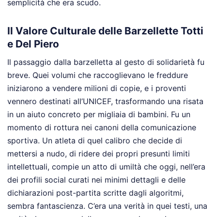
semplicità che era scudo.
Il Valore Culturale delle Barzellette Totti
e Del Piero
Il passaggio dalla barzelletta al gesto di solidarietà fu
breve. Quei volumi che raccoglievano le freddure
iniziarono a vendere milioni di copie, e i proventi
vennero destinati all’UNICEF, trasformando una risata
in un aiuto concreto per migliaia di bambini. Fu un
momento di rottura nei canoni della comunicazione
sportiva. Un atleta di quel calibro che decide di
mettersi a nudo, di ridere dei propri presunti limiti
intellettuali, compie un atto di umiltà che oggi, nell’era
dei profili social curati nei minimi dettagli e delle
dichiarazioni post-partita scritte dagli algoritmi,
sembra fantascienza. C’era una verità in quei testi, una