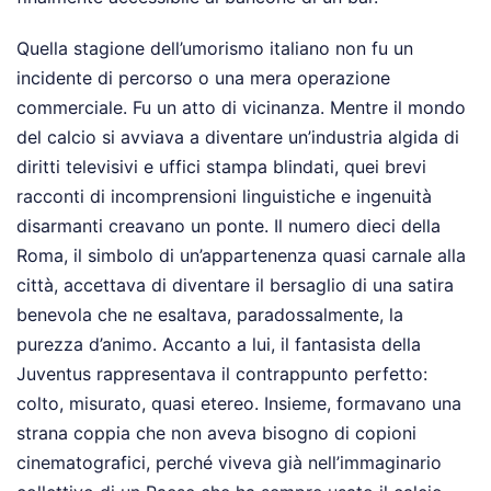
Quella stagione dell’umorismo italiano non fu un
incidente di percorso o una mera operazione
commerciale. Fu un atto di vicinanza. Mentre il mondo
del calcio si avviava a diventare un’industria algida di
diritti televisivi e uffici stampa blindati, quei brevi
racconti di incomprensioni linguistiche e ingenuità
disarmanti creavano un ponte. Il numero dieci della
Roma, il simbolo di un’appartenenza quasi carnale alla
città, accettava di diventare il bersaglio di una satira
benevola che ne esaltava, paradossalmente, la
purezza d’animo. Accanto a lui, il fantasista della
Juventus rappresentava il contrappunto perfetto:
colto, misurato, quasi etereo. Insieme, formavano una
strana coppia che non aveva bisogno di copioni
cinematografici, perché viveva già nell’immaginario