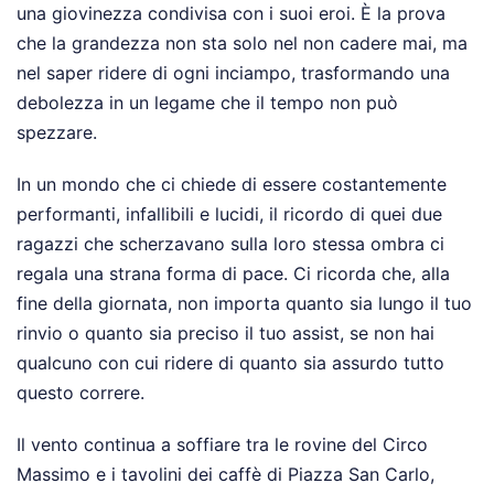
una giovinezza condivisa con i suoi eroi. È la prova
che la grandezza non sta solo nel non cadere mai, ma
nel saper ridere di ogni inciampo, trasformando una
debolezza in un legame che il tempo non può
spezzare.
In un mondo che ci chiede di essere costantemente
performanti, infallibili e lucidi, il ricordo di quei due
ragazzi che scherzavano sulla loro stessa ombra ci
regala una strana forma di pace. Ci ricorda che, alla
fine della giornata, non importa quanto sia lungo il tuo
rinvio o quanto sia preciso il tuo assist, se non hai
qualcuno con cui ridere di quanto sia assurdo tutto
questo correre.
Il vento continua a soffiare tra le rovine del Circo
Massimo e i tavolini dei caffè di Piazza San Carlo,