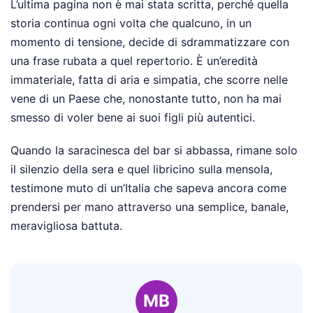
L’ultima pagina non è mai stata scritta, perché quella
storia continua ogni volta che qualcuno, in un
momento di tensione, decide di sdrammatizzare con
una frase rubata a quel repertorio. È un’eredità
immateriale, fatta di aria e simpatia, che scorre nelle
vene di un Paese che, nonostante tutto, non ha mai
smesso di voler bene ai suoi figli più autentici.
Quando la saracinesca del bar si abbassa, rimane solo
il silenzio della sera e quel libricino sulla mensola,
testimone muto di un’Italia che sapeva ancora come
prendersi per mano attraverso una semplice, banale,
meravigliosa battuta.
MB