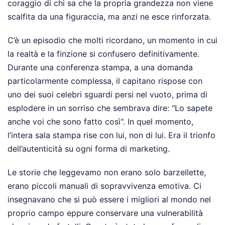
coraggio di chi sa che la propria grandezza non viene
scalfita da una figuraccia, ma anzi ne esce rinforzata.
C’è un episodio che molti ricordano, un momento in cui
la realtà e la finzione si confusero definitivamente.
Durante una conferenza stampa, a una domanda
particolarmente complessa, il capitano rispose con
uno dei suoi celebri sguardi persi nel vuoto, prima di
esplodere in un sorriso che sembrava dire: "Lo sapete
anche voi che sono fatto così". In quel momento,
l’intera sala stampa rise con lui, non di lui. Era il trionfo
dell’autenticità su ogni forma di marketing.
Le storie che leggevamo non erano solo barzellette,
erano piccoli manuali di sopravvivenza emotiva. Ci
insegnavano che si può essere i migliori al mondo nel
proprio campo eppure conservare una vulnerabilità