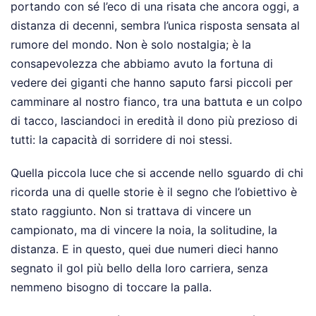
portando con sé l’eco di una risata che ancora oggi, a
distanza di decenni, sembra l’unica risposta sensata al
rumore del mondo. Non è solo nostalgia; è la
consapevolezza che abbiamo avuto la fortuna di
vedere dei giganti che hanno saputo farsi piccoli per
camminare al nostro fianco, tra una battuta e un colpo
di tacco, lasciandoci in eredità il dono più prezioso di
tutti: la capacità di sorridere di noi stessi.
Quella piccola luce che si accende nello sguardo di chi
ricorda una di quelle storie è il segno che l’obiettivo è
stato raggiunto. Non si trattava di vincere un
campionato, ma di vincere la noia, la solitudine, la
distanza. E in questo, quei due numeri dieci hanno
segnato il gol più bello della loro carriera, senza
nemmeno bisogno di toccare la palla.