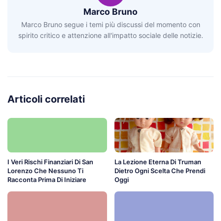
Marco Bruno
Marco Bruno segue i temi più discussi del momento con
spirito critico e attenzione all'impatto sociale delle notizie.
Articoli correlati
I Veri Rischi Finanziari Di San
La Lezione Eterna Di Truman
Lorenzo Che Nessuno Ti
Dietro Ogni Scelta Che Prendi
Racconta Prima Di Iniziare
Oggi