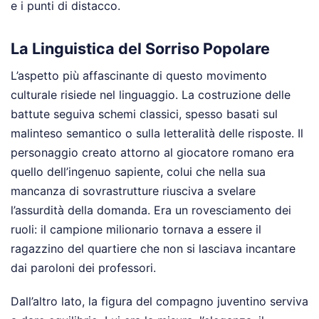
e i punti di distacco.
La Linguistica del Sorriso Popolare
L’aspetto più affascinante di questo movimento
culturale risiede nel linguaggio. La costruzione delle
battute seguiva schemi classici, spesso basati sul
malinteso semantico o sulla letteralità delle risposte. Il
personaggio creato attorno al giocatore romano era
quello dell’ingenuo sapiente, colui che nella sua
mancanza di sovrastrutture riusciva a svelare
l’assurdità della domanda. Era un rovesciamento dei
ruoli: il campione milionario tornava a essere il
ragazzino del quartiere che non si lasciava incantare
dai paroloni dei professori.
Dall’altro lato, la figura del compagno juventino serviva