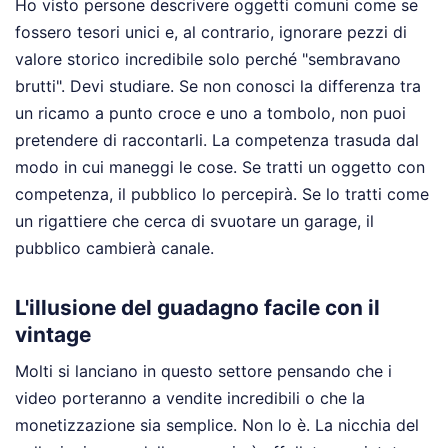
Ho visto persone descrivere oggetti comuni come se
fossero tesori unici e, al contrario, ignorare pezzi di
valore storico incredibile solo perché "sembravano
brutti". Devi studiare. Se non conosci la differenza tra
un ricamo a punto croce e uno a tombolo, non puoi
pretendere di raccontarli. La competenza trasuda dal
modo in cui maneggi le cose. Se tratti un oggetto con
competenza, il pubblico lo percepirà. Se lo tratti come
un rigattiere che cerca di svuotare un garage, il
pubblico cambierà canale.
L'illusione del guadagno facile con il
vintage
Molti si lanciano in questo settore pensando che i
video porteranno a vendite incredibili o che la
monetizzazione sia semplice. Non lo è. La nicchia del