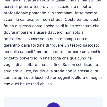
pensi di poter ottenere visualizzazioni e rispetto
professionale postando clip tremolanti fatte mentre
svuoti la cantina, sei fuori strada. Costa tempo, costa
fatica e spesso costa anche soldi in attrezzatura che
dovrai imparare a usare davvero, non solo a
possedere. Il successo in questo campo non è
garantito dalla fortuna di trovare un tesoro nascosto,
ma dalla capacità metodica di trasformare un vecchio
oggetto polveroso in una storia che qualcuno ha
voglia di ascoltare fino alla fine. Se non sei disposto a
studiare la luce, l'audio e la storia con la stessa cura
con cui apri quel lucchetto arrugginito, allora è meglio
che quel baule resti chiuso.