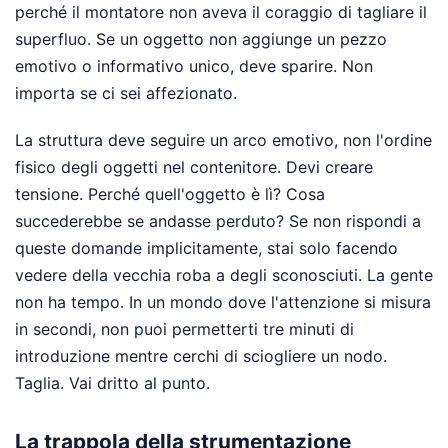
perché il montatore non aveva il coraggio di tagliare il
superfluo. Se un oggetto non aggiunge un pezzo
emotivo o informativo unico, deve sparire. Non
importa se ci sei affezionato.
La struttura deve seguire un arco emotivo, non l'ordine
fisico degli oggetti nel contenitore. Devi creare
tensione. Perché quell'oggetto è lì? Cosa
succederebbe se andasse perduto? Se non rispondi a
queste domande implicitamente, stai solo facendo
vedere della vecchia roba a degli sconosciuti. La gente
non ha tempo. In un mondo dove l'attenzione si misura
in secondi, non puoi permetterti tre minuti di
introduzione mentre cerchi di sciogliere un nodo.
Taglia. Vai dritto al punto.
La trappola della strumentazione