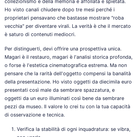
collezionismo e della memoria è affollata e spietata.
Ho visto canali chiudere dopo tre mesi perché i
proprietari pensavano che bastasse mostrare "roba
vecchia" per diventare virali. La verità è che il mercato
è saturo di contenuti mediocri.
Per distinguerti, devi offrire una prospettiva unica.
Magari è il restauro, magari è l'analisi storica profonda,
o forse è l'estetica cinematografica estrema. Ma non
pensare che la rarità dell'oggetto compensi la banalità
della presentazione. Ho visto oggetti da diecimila euro
presentati così male da sembrare spazzatura, e
oggetti da un euro illuminati così bene da sembrare
pezzi da museo. Il valore lo crei tu con la tua capacità
di osservazione e tecnica.
Verifica la stabilità di ogni inquadratura: se vibra,