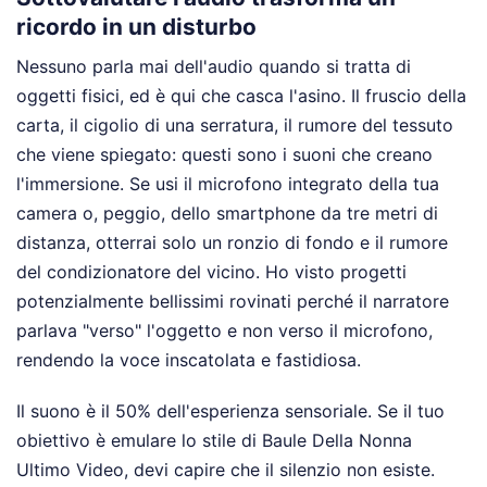
ricordo in un disturbo
Nessuno parla mai dell'audio quando si tratta di
oggetti fisici, ed è qui che casca l'asino. Il fruscio della
carta, il cigolio di una serratura, il rumore del tessuto
che viene spiegato: questi sono i suoni che creano
l'immersione. Se usi il microfono integrato della tua
camera o, peggio, dello smartphone da tre metri di
distanza, otterrai solo un ronzio di fondo e il rumore
del condizionatore del vicino. Ho visto progetti
potenzialmente bellissimi rovinati perché il narratore
parlava "verso" l'oggetto e non verso il microfono,
rendendo la voce inscatolata e fastidiosa.
Il suono è il 50% dell'esperienza sensoriale. Se il tuo
obiettivo è emulare lo stile di Baule Della Nonna
Ultimo Video, devi capire che il silenzio non esiste.