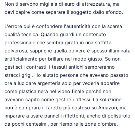
Non ti servono migliaia di euro di attrezzatura, ma
devi capire come separare il soggetto dallo sfondo.
L'errore qui è confondere l'autenticità con la scarsa
qualità tecnica. Quando guardi un contenuto
professionale che sembra girato in una soffitta
polverosa, sappi che quella polvere è spesso illuminata
artificialmente per brillare nel modo giusto. Se non
gestisci i contrasti, i tessuti antichi sembreranno
stracci grigi. Ho aiutato persone che avevano passato
ore a lucidare argenteria solo per vederla apparire
come plastica nera nel video finale perché non
avevano capito come gestire i riflessi. La soluzione
non è comprare il faretto più costoso su Amazon, ma
imparare a usare pannelli riflettenti, anche di polistirolo
da pochi centesimi, per riempire le zone d'ombra.