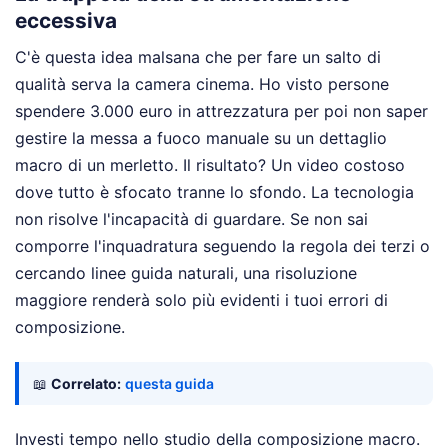
eccessiva
C'è questa idea malsana che per fare un salto di
qualità serva la camera cinema. Ho visto persone
spendere 3.000 euro in attrezzatura per poi non saper
gestire la messa a fuoco manuale su un dettaglio
macro di un merletto. Il risultato? Un video costoso
dove tutto è sfocato tranne lo sfondo. La tecnologia
non risolve l'incapacità di guardare. Se non sai
comporre l'inquadratura seguendo la regola dei terzi o
cercando linee guida naturali, una risoluzione
maggiore renderà solo più evidenti i tuoi errori di
composizione.
📖
Correlato:
questa guida
Investi tempo nello studio della composizione macro.