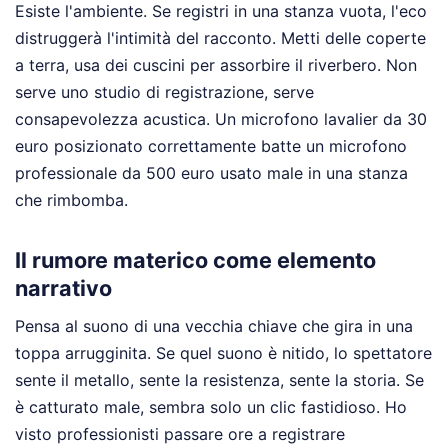
Esiste l'ambiente. Se registri in una stanza vuota, l'eco
distruggerà l'intimità del racconto. Metti delle coperte
a terra, usa dei cuscini per assorbire il riverbero. Non
serve uno studio di registrazione, serve
consapevolezza acustica. Un microfono lavalier da 30
euro posizionato correttamente batte un microfono
professionale da 500 euro usato male in una stanza
che rimbomba.
Il rumore materico come elemento
narrativo
Pensa al suono di una vecchia chiave che gira in una
toppa arrugginita. Se quel suono è nitido, lo spettatore
sente il metallo, sente la resistenza, sente la storia. Se
è catturato male, sembra solo un clic fastidioso. Ho
visto professionisti passare ore a registrare