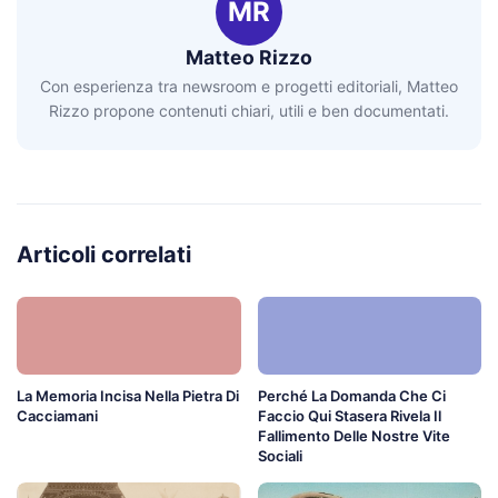
MR
Matteo Rizzo
Con esperienza tra newsroom e progetti editoriali, Matteo
Rizzo propone contenuti chiari, utili e ben documentati.
Articoli correlati
La Memoria Incisa Nella Pietra Di
Perché La Domanda Che Ci
Cacciamani
Faccio Qui Stasera Rivela Il
Fallimento Delle Nostre Vite
Sociali