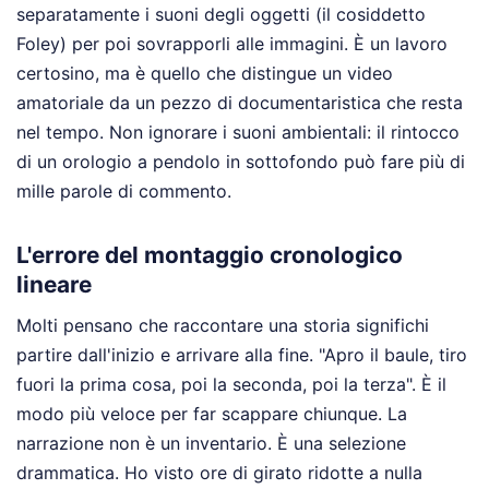
separatamente i suoni degli oggetti (il cosiddetto
Foley) per poi sovrapporli alle immagini. È un lavoro
certosino, ma è quello che distingue un video
amatoriale da un pezzo di documentaristica che resta
nel tempo. Non ignorare i suoni ambientali: il rintocco
di un orologio a pendolo in sottofondo può fare più di
mille parole di commento.
L'errore del montaggio cronologico
lineare
Molti pensano che raccontare una storia significhi
partire dall'inizio e arrivare alla fine. "Apro il baule, tiro
fuori la prima cosa, poi la seconda, poi la terza". È il
modo più veloce per far scappare chiunque. La
narrazione non è un inventario. È una selezione
drammatica. Ho visto ore di girato ridotte a nulla