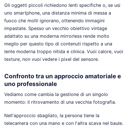
Gli oggetti piccoli richiedono lenti specifiche o, se usi
uno smartphone, una distanza minima di messa a
fuoco che molti ignorano, ottenendo immagini
impastate. Spesso un vecchio obiettivo vintage
adattato su una moderna mirrorless rende molto
meglio per questo tipo di contenuti rispetto a una
lente moderna troppo nitida e clinica. Vuoi calore, vuoi
texture, non vuoi vedere i pixel del sensore.
Confronto tra un approccio amatoriale e
uno professionale
Vediamo come cambia la gestione di un singolo
momento: il ritrovamento di una vecchia fotografia.
Nell'approccio sbagliato, la persona tiene la
telecamera con una mano e con l'altra scava nel baule.