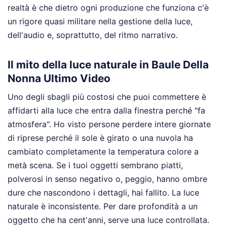
realtà è che dietro ogni produzione che funziona c'è
un rigore quasi militare nella gestione della luce,
dell'audio e, soprattutto, del ritmo narrativo.
Il mito della luce naturale in Baule Della
Nonna Ultimo Video
Uno degli sbagli più costosi che puoi commettere è
affidarti alla luce che entra dalla finestra perché "fa
atmosfera". Ho visto persone perdere intere giornate
di riprese perché il sole è girato o una nuvola ha
cambiato completamente la temperatura colore a
metà scena. Se i tuoi oggetti sembrano piatti,
polverosi in senso negativo o, peggio, hanno ombre
dure che nascondono i dettagli, hai fallito. La luce
naturale è inconsistente. Per dare profondità a un
oggetto che ha cent'anni, serve una luce controllata.