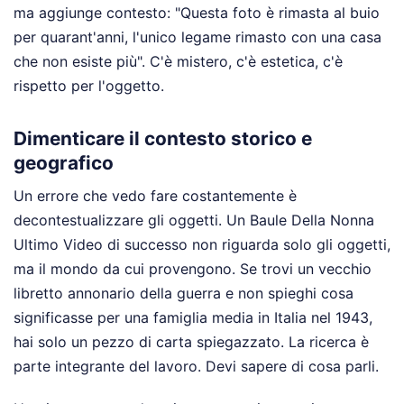
ma aggiunge contesto: "Questa foto è rimasta al buio
per quarant'anni, l'unico legame rimasto con una casa
che non esiste più". C'è mistero, c'è estetica, c'è
rispetto per l'oggetto.
Dimenticare il contesto storico e
geografico
Un errore che vedo fare costantemente è
decontestualizzare gli oggetti. Un Baule Della Nonna
Ultimo Video di successo non riguarda solo gli oggetti,
ma il mondo da cui provengono. Se trovi un vecchio
libretto annonario della guerra e non spieghi cosa
significasse per una famiglia media in Italia nel 1943,
hai solo un pezzo di carta spiegazzato. La ricerca è
parte integrante del lavoro. Devi sapere di cosa parli.