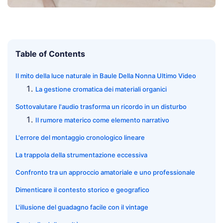
Table of Contents
Il mito della luce naturale in Baule Della Nonna Ultimo Video
La gestione cromatica dei materiali organici
Sottovalutare l'audio trasforma un ricordo in un disturbo
Il rumore materico come elemento narrativo
L'errore del montaggio cronologico lineare
La trappola della strumentazione eccessiva
Confronto tra un approccio amatoriale e uno professionale
Dimenticare il contesto storico e geografico
L'illusione del guadagno facile con il vintage