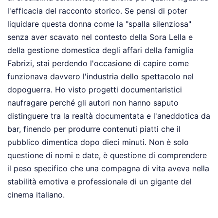
l'efficacia del racconto storico. Se pensi di poter
liquidare questa donna come la "spalla silenziosa"
senza aver scavato nel contesto della Sora Lella e
della gestione domestica degli affari della famiglia
Fabrizi, stai perdendo l'occasione di capire come
funzionava davvero l'industria dello spettacolo nel
dopoguerra. Ho visto progetti documentaristici
naufragare perché gli autori non hanno saputo
distinguere tra la realtà documentata e l'aneddotica da
bar, finendo per produrre contenuti piatti che il
pubblico dimentica dopo dieci minuti. Non è solo
questione di nomi e date, è questione di comprendere
il peso specifico che una compagna di vita aveva nella
stabilità emotiva e professionale di un gigante del
cinema italiano.