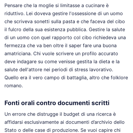
Pensare che la moglie si limitasse a cucinare è
riduttivo. Lei doveva gestire l'ossessione di un uomo
che scriveva sonetti sulla pasta e che faceva del cibo
il fulcro della sua esistenza pubblica. Gestire la salute
di un uomo con quel rapporto col cibo richiedeva una
fermezza che va ben oltre il saper fare una buona
amatriciana. Chi vuole scrivere un profilo accurato
deve indagare su come venisse gestita la dieta e la
salute dell'attore nei periodi di stress lavorativo.
Quello era il vero campo di battaglia, altro che folklore
romano.
Fonti orali contro documenti scritti
Un errore che distrugge il budget di una ricerca è
affidarsi esclusivamente ai documenti d’archivio dello
Stato o delle case di produzione. Se vuoi capire chi