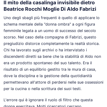
Il mito della casalinga invisibile dietro
Beatrice Rocchi Moglie Di Aldo Fabrizi
Uno degli sbagli più frequenti è quello di applicare lo
schema mentale della "donna ombra" a ogni figura
femminile legata a un uomo di successo del secolo
scorso. Nel caso della compagna di Fabrizi, questo
pregiudizio distorce completamente la realtà storica.
Chi ha lavorato sugli archivi o ha intervistato i
discendenti diretti sa bene che la stabilità di Aldo non
era un prodotto spontaneo del suo talento. Era il
risultato di un equilibrio gestito tra le mura di casa,
dove la disciplina e la gestione della quotidianità
permettevano all'attore di perdersi nelle sue ossessioni
per la cucina o nella scrittura dei suoi testi.
L'errore qui è ignorare il ruolo di filtro che questa
donna esercitava. Molti ricercatori cercano