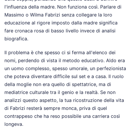
l'influenza della madre. Non funziona così. Parlare di
Massimo o Wilma Fabrizi senza collegare la loro
educazione al rigore imposto dalla madre significa
fare cronaca rosa di basso livello invece di analisi
biografica.
Il problema è che spesso ci si ferma all'elenco dei
nomi, perdendo di vista il metodo educativo. Aldo era
un uomo complesso, spesso umorale, un perfezionista
che poteva diventare difficile sul set e a casa. Il ruolo
della moglie non era quello di spettatrice, ma di
mediatrice culturale tra il genio e la realtà. Se non
analizzi questo aspetto, la tua ricostruzione della vita
di Fabrizi resterà sempre monca, priva di quel
contrappeso che ha reso possibile una carriera così
longeva.