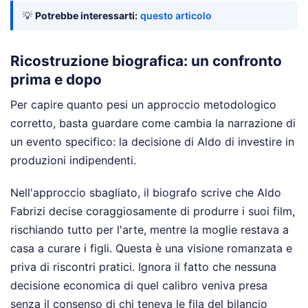
💡
Potrebbe interessarti:
questo articolo
Ricostruzione biografica: un confronto
prima e dopo
Per capire quanto pesi un approccio metodologico
corretto, basta guardare come cambia la narrazione di
un evento specifico: la decisione di Aldo di investire in
produzioni indipendenti.
Nell'approccio sbagliato, il biografo scrive che Aldo
Fabrizi decise coraggiosamente di produrre i suoi film,
rischiando tutto per l'arte, mentre la moglie restava a
casa a curare i figli. Questa è una visione romanzata e
priva di riscontri pratici. Ignora il fatto che nessuna
decisione economica di quel calibro veniva presa
senza il consenso di chi teneva le fila del bilancio