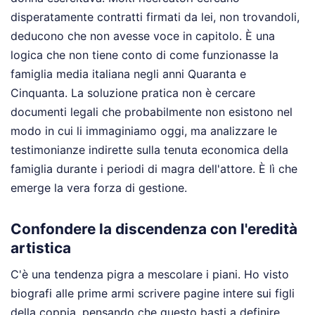
disperatamente contratti firmati da lei, non trovandoli,
deducono che non avesse voce in capitolo. È una
logica che non tiene conto di come funzionasse la
famiglia media italiana negli anni Quaranta e
Cinquanta. La soluzione pratica non è cercare
documenti legali che probabilmente non esistono nel
modo in cui li immaginiamo oggi, ma analizzare le
testimonianze indirette sulla tenuta economica della
famiglia durante i periodi di magra dell'attore. È lì che
emerge la vera forza di gestione.
Confondere la discendenza con l'eredità
artistica
C'è una tendenza pigra a mescolare i piani. Ho visto
biografi alle prime armi scrivere pagine intere sui figli
della coppia, pensando che questo basti a definire