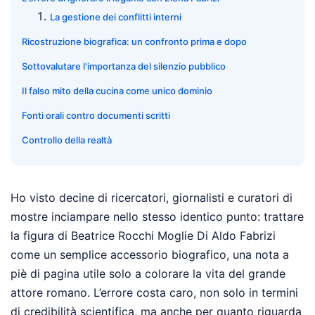
La gestione dei conflitti interni
Ricostruzione biografica: un confronto prima e dopo
Sottovalutare l'importanza del silenzio pubblico
Il falso mito della cucina come unico dominio
Fonti orali contro documenti scritti
Controllo della realtà
Ho visto decine di ricercatori, giornalisti e curatori di
mostre inciampare nello stesso identico punto: trattare
la figura di Beatrice Rocchi Moglie Di Aldo Fabrizi
come un semplice accessorio biografico, una nota a
piè di pagina utile solo a colorare la vita del grande
attore romano. L’errore costa caro, non solo in termini
di credibilità scientifica, ma anche per quanto riguarda