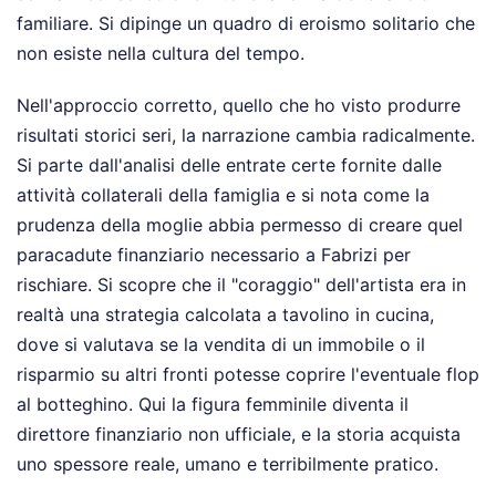
familiare. Si dipinge un quadro di eroismo solitario che
non esiste nella cultura del tempo.
Nell'approccio corretto, quello che ho visto produrre
risultati storici seri, la narrazione cambia radicalmente.
Si parte dall'analisi delle entrate certe fornite dalle
attività collaterali della famiglia e si nota come la
prudenza della moglie abbia permesso di creare quel
paracadute finanziario necessario a Fabrizi per
rischiare. Si scopre che il "coraggio" dell'artista era in
realtà una strategia calcolata a tavolino in cucina,
dove si valutava se la vendita di un immobile o il
risparmio su altri fronti potesse coprire l'eventuale flop
al botteghino. Qui la figura femminile diventa il
direttore finanziario non ufficiale, e la storia acquista
uno spessore reale, umano e terribilmente pratico.