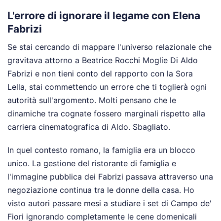
L'errore di ignorare il legame con Elena
Fabrizi
Se stai cercando di mappare l'universo relazionale che
gravitava attorno a Beatrice Rocchi Moglie Di Aldo
Fabrizi e non tieni conto del rapporto con la Sora
Lella, stai commettendo un errore che ti toglierà ogni
autorità sull'argomento. Molti pensano che le
dinamiche tra cognate fossero marginali rispetto alla
carriera cinematografica di Aldo. Sbagliato.
In quel contesto romano, la famiglia era un blocco
unico. La gestione del ristorante di famiglia e
l'immagine pubblica dei Fabrizi passava attraverso una
negoziazione continua tra le donne della casa. Ho
visto autori passare mesi a studiare i set di Campo de'
Fiori ignorando completamente le cene domenicali