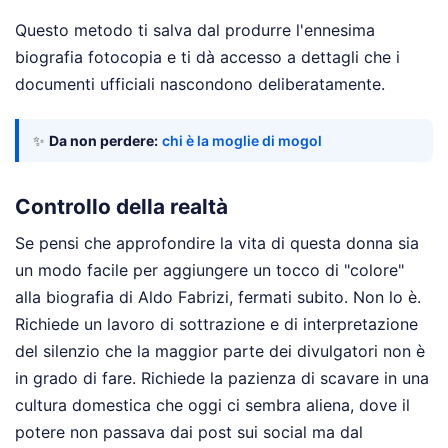
Questo metodo ti salva dal produrre l'ennesima
biografia fotocopia e ti dà accesso a dettagli che i
documenti ufficiali nascondono deliberatamente.
✨
Da non perdere:
chi è la moglie di mogol
Controllo della realtà
Se pensi che approfondire la vita di questa donna sia
un modo facile per aggiungere un tocco di "colore"
alla biografia di Aldo Fabrizi, fermati subito. Non lo è.
Richiede un lavoro di sottrazione e di interpretazione
del silenzio che la maggior parte dei divulgatori non è
in grado di fare. Richiede la pazienza di scavare in una
cultura domestica che oggi ci sembra aliena, dove il
potere non passava dai post sui social ma dal