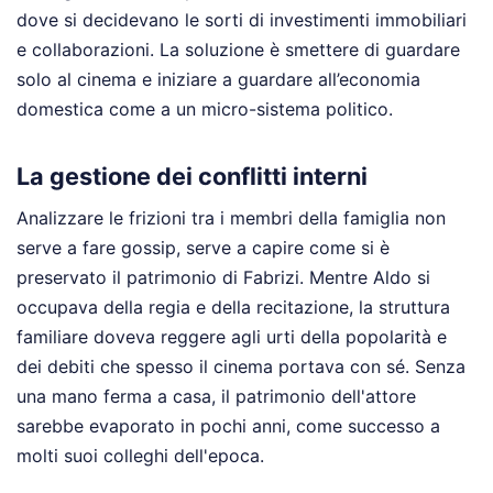
dove si decidevano le sorti di investimenti immobiliari
e collaborazioni. La soluzione è smettere di guardare
solo al cinema e iniziare a guardare all’economia
domestica come a un micro-sistema politico.
La gestione dei conflitti interni
Analizzare le frizioni tra i membri della famiglia non
serve a fare gossip, serve a capire come si è
preservato il patrimonio di Fabrizi. Mentre Aldo si
occupava della regia e della recitazione, la struttura
familiare doveva reggere agli urti della popolarità e
dei debiti che spesso il cinema portava con sé. Senza
una mano ferma a casa, il patrimonio dell'attore
sarebbe evaporato in pochi anni, come successo a
molti suoi colleghi dell'epoca.