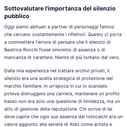
Sottovalutare l'importanza del silenzio
pubblico
Oggi siamo abituati a partner di personaggi famosi
che cercano costantemente i riflettori. Questo ci porta
a commettere l'errore di pensare che il silenzio di
Beatrice Rocchi fosse sinonimo di assenza o di
mancanza di carattere. Niente di più lontano dal vero.
Dalla mia esperienza nel trattare archivi privati, il
silenzio era una scelta strategica di protezione del
marchio familiare. In un'epoca in cui lo scandalo
poteva distruggere una carriera, mantenere un profilo
basso non era solo una questione di timidezza, ma un
atto di gestione della reputazione. Chi scrive di lei
deve capire che ogni sua assenza dai rotocalchi era un
valore aggiunto alla serietà di Aldo come artista e