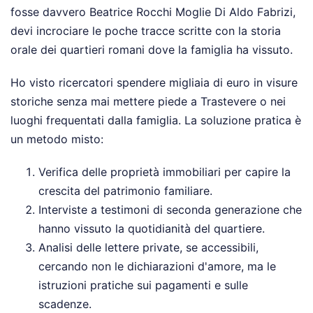
fosse davvero Beatrice Rocchi Moglie Di Aldo Fabrizi,
devi incrociare le poche tracce scritte con la storia
orale dei quartieri romani dove la famiglia ha vissuto.
Ho visto ricercatori spendere migliaia di euro in visure
storiche senza mai mettere piede a Trastevere o nei
luoghi frequentati dalla famiglia. La soluzione pratica è
un metodo misto:
Verifica delle proprietà immobiliari per capire la
crescita del patrimonio familiare.
Interviste a testimoni di seconda generazione che
hanno vissuto la quotidianità del quartiere.
Analisi delle lettere private, se accessibili,
cercando non le dichiarazioni d'amore, ma le
istruzioni pratiche sui pagamenti e sulle
scadenze.