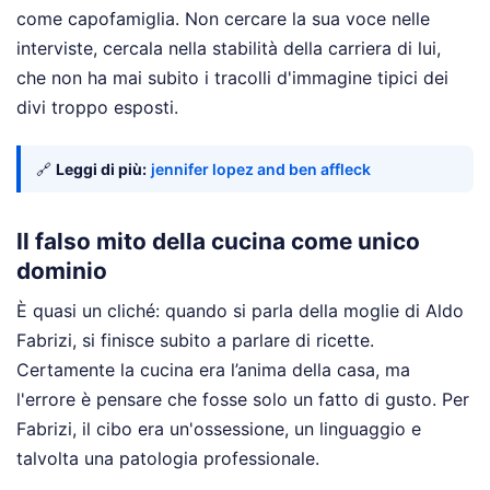
come capofamiglia. Non cercare la sua voce nelle
interviste, cercala nella stabilità della carriera di lui,
che non ha mai subito i tracolli d'immagine tipici dei
divi troppo esposti.
🔗
Leggi di più:
jennifer lopez and ben affleck
Il falso mito della cucina come unico
dominio
È quasi un cliché: quando si parla della moglie di Aldo
Fabrizi, si finisce subito a parlare di ricette.
Certamente la cucina era l’anima della casa, ma
l'errore è pensare che fosse solo un fatto di gusto. Per
Fabrizi, il cibo era un'ossessione, un linguaggio e
talvolta una patologia professionale.