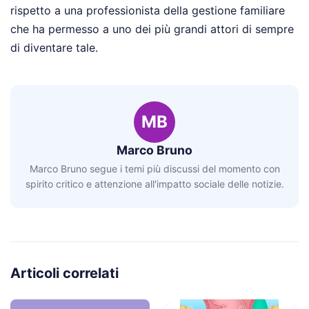
rispetto a una professionista della gestione familiare
che ha permesso a uno dei più grandi attori di sempre
di diventare tale.
MB
Marco Bruno
Marco Bruno segue i temi più discussi del momento con
spirito critico e attenzione all'impatto sociale delle notizie.
Articoli correlati