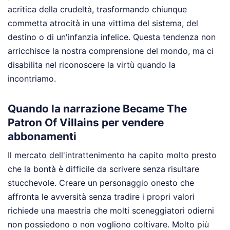
acritica della crudeltà, trasformando chiunque
commetta atrocità in una vittima del sistema, del
destino o di un'infanzia infelice. Questa tendenza non
arricchisce la nostra comprensione del mondo, ma ci
disabilita nel riconoscere la virtù quando la
incontriamo.
Quando la narrazione Became The
Patron Of Villains per vendere
abbonamenti
Il mercato dell'intrattenimento ha capito molto presto
che la bontà è difficile da scrivere senza risultare
stucchevole. Creare un personaggio onesto che
affronta le avversità senza tradire i propri valori
richiede una maestria che molti sceneggiatori odierni
non possiedono o non vogliono coltivare. Molto più