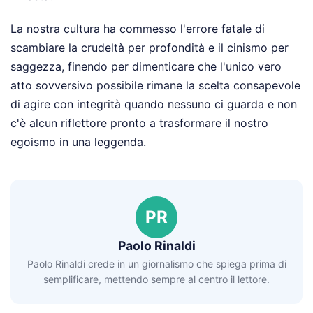
La nostra cultura ha commesso l'errore fatale di
scambiare la crudeltà per profondità e il cinismo per
saggezza, finendo per dimenticare che l'unico vero
atto sovversivo possibile rimane la scelta consapevole
di agire con integrità quando nessuno ci guarda e non
c'è alcun riflettore pronto a trasformare il nostro
egoismo in una leggenda.
PR
Paolo Rinaldi
Paolo Rinaldi crede in un giornalismo che spiega prima di
semplificare, mettendo sempre al centro il lettore.