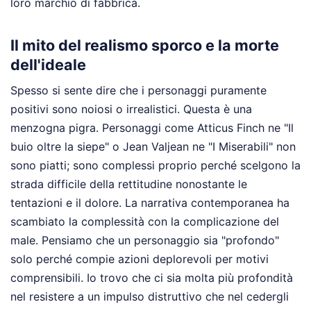
loro marchio di fabbrica.
Il mito del realismo sporco e la morte
dell'ideale
Spesso si sente dire che i personaggi puramente
positivi sono noiosi o irrealistici. Questa è una
menzogna pigra. Personaggi come Atticus Finch ne "Il
buio oltre la siepe" o Jean Valjean ne "I Miserabili" non
sono piatti; sono complessi proprio perché scelgono la
strada difficile della rettitudine nonostante le
tentazioni e il dolore. La narrativa contemporanea ha
scambiato la complessità con la complicazione del
male. Pensiamo che un personaggio sia "profondo"
solo perché compie azioni deplorevoli per motivi
comprensibili. Io trovo che ci sia molta più profondità
nel resistere a un impulso distruttivo che nel cedergli