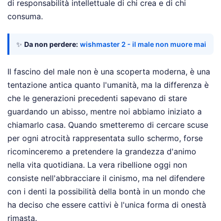
di responsabilità intellettuale di chi crea e di chi
consuma.
✨
Da non perdere:
wishmaster 2 - il male non muore mai
Il fascino del male non è una scoperta moderna, è una
tentazione antica quanto l'umanità, ma la differenza è
che le generazioni precedenti sapevano di stare
guardando un abisso, mentre noi abbiamo iniziato a
chiamarlo casa. Quando smetteremo di cercare scuse
per ogni atrocità rappresentata sullo schermo, forse
ricominceremo a pretendere la grandezza d'animo
nella vita quotidiana. La vera ribellione oggi non
consiste nell'abbracciare il cinismo, ma nel difendere
con i denti la possibilità della bontà in un mondo che
ha deciso che essere cattivi è l'unica forma di onestà
rimasta.