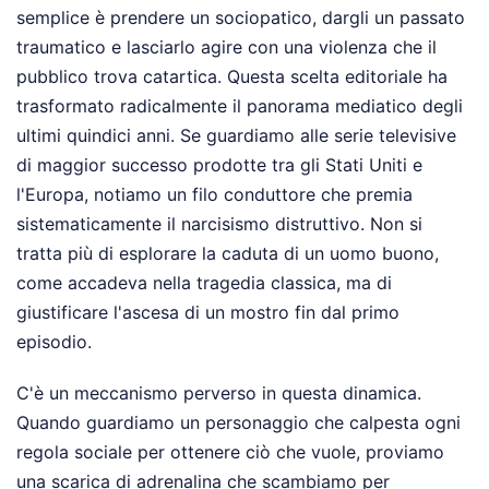
semplice è prendere un sociopatico, dargli un passato
traumatico e lasciarlo agire con una violenza che il
pubblico trova catartica. Questa scelta editoriale ha
trasformato radicalmente il panorama mediatico degli
ultimi quindici anni. Se guardiamo alle serie televisive
di maggior successo prodotte tra gli Stati Uniti e
l'Europa, notiamo un filo conduttore che premia
sistematicamente il narcisismo distruttivo. Non si
tratta più di esplorare la caduta di un uomo buono,
come accadeva nella tragedia classica, ma di
giustificare l'ascesa di un mostro fin dal primo
episodio.
C'è un meccanismo perverso in questa dinamica.
Quando guardiamo un personaggio che calpesta ogni
regola sociale per ottenere ciò che vuole, proviamo
una scarica di adrenalina che scambiamo per