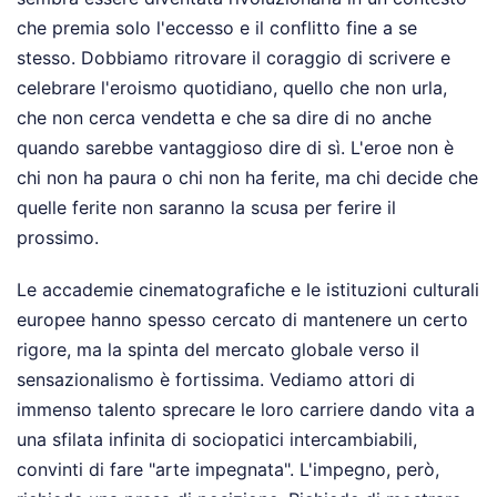
che premia solo l'eccesso e il conflitto fine a se
stesso. Dobbiamo ritrovare il coraggio di scrivere e
celebrare l'eroismo quotidiano, quello che non urla,
che non cerca vendetta e che sa dire di no anche
quando sarebbe vantaggioso dire di sì. L'eroe non è
chi non ha paura o chi non ha ferite, ma chi decide che
quelle ferite non saranno la scusa per ferire il
prossimo.
Le accademie cinematografiche e le istituzioni culturali
europee hanno spesso cercato di mantenere un certo
rigore, ma la spinta del mercato globale verso il
sensazionalismo è fortissima. Vediamo attori di
immenso talento sprecare le loro carriere dando vita a
una sfilata infinita di sociopatici intercambiabili,
convinti di fare "arte impegnata". L'impegno, però,