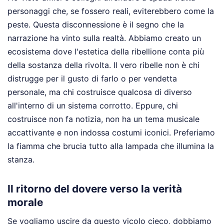
personaggi che, se fossero reali, eviterebbero come la
peste. Questa disconnessione è il segno che la
narrazione ha vinto sulla realtà. Abbiamo creato un
ecosistema dove l'estetica della ribellione conta più
della sostanza della rivolta. Il vero ribelle non è chi
distrugge per il gusto di farlo o per vendetta
personale, ma chi costruisce qualcosa di diverso
all'interno di un sistema corrotto. Eppure, chi
costruisce non fa notizia, non ha un tema musicale
accattivante e non indossa costumi iconici. Preferiamo
la fiamma che brucia tutto alla lampada che illumina la
stanza.
Il ritorno del dovere verso la verità
morale
Se vogliamo uscire da questo vicolo cieco, dobbiamo