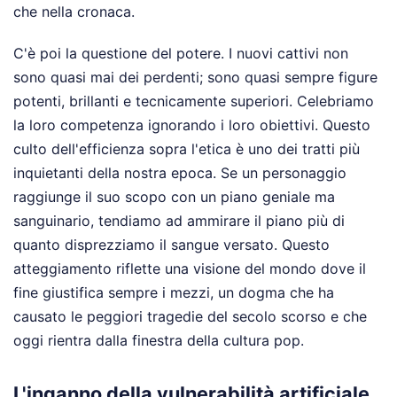
che nella cronaca.
C'è poi la questione del potere. I nuovi cattivi non
sono quasi mai dei perdenti; sono quasi sempre figure
potenti, brillanti e tecnicamente superiori. Celebriamo
la loro competenza ignorando i loro obiettivi. Questo
culto dell'efficienza sopra l'etica è uno dei tratti più
inquietanti della nostra epoca. Se un personaggio
raggiunge il suo scopo con un piano geniale ma
sanguinario, tendiamo ad ammirare il piano più di
quanto disprezziamo il sangue versato. Questo
atteggiamento riflette una visione del mondo dove il
fine giustifica sempre i mezzi, un dogma che ha
causato le peggiori tragedie del secolo scorso e che
oggi rientra dalla finestra della cultura pop.
L'inganno della vulnerabilità artificiale