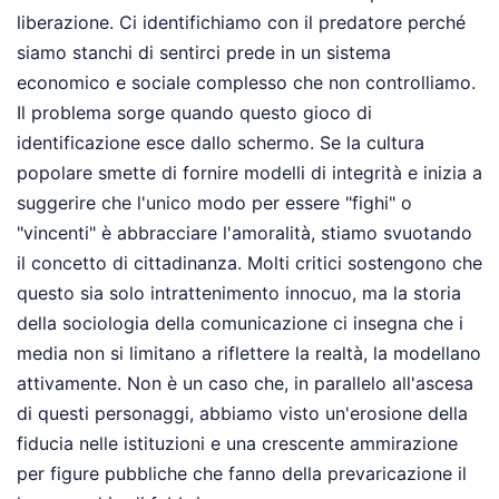
liberazione. Ci identifichiamo con il predatore perché
siamo stanchi di sentirci prede in un sistema
economico e sociale complesso che non controlliamo.
Il problema sorge quando questo gioco di
identificazione esce dallo schermo. Se la cultura
popolare smette di fornire modelli di integrità e inizia a
suggerire che l'unico modo per essere "fighi" o
"vincenti" è abbracciare l'amoralità, stiamo svuotando
il concetto di cittadinanza. Molti critici sostengono che
questo sia solo intrattenimento innocuo, ma la storia
della sociologia della comunicazione ci insegna che i
media non si limitano a riflettere la realtà, la modellano
attivamente. Non è un caso che, in parallelo all'ascesa
di questi personaggi, abbiamo visto un'erosione della
fiducia nelle istituzioni e una crescente ammirazione
per figure pubbliche che fanno della prevaricazione il