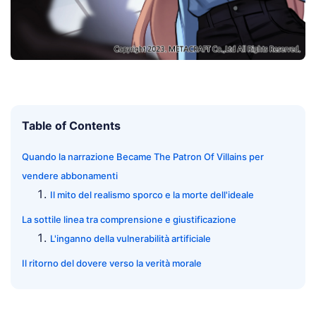
Table of Contents
Quando la narrazione Became The Patron Of Villains per
vendere abbonamenti
Il mito del realismo sporco e la morte dell'ideale
La sottile linea tra comprensione e giustificazione
L'inganno della vulnerabilità artificiale
Il ritorno del dovere verso la verità morale