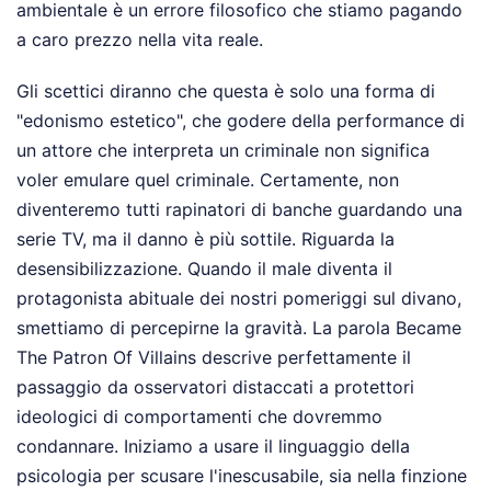
ambientale è un errore filosofico che stiamo pagando
a caro prezzo nella vita reale.
Gli scettici diranno che questa è solo una forma di
"edonismo estetico", che godere della performance di
un attore che interpreta un criminale non significa
voler emulare quel criminale. Certamente, non
diventeremo tutti rapinatori di banche guardando una
serie TV, ma il danno è più sottile. Riguarda la
desensibilizzazione. Quando il male diventa il
protagonista abituale dei nostri pomeriggi sul divano,
smettiamo di percepirne la gravità. La parola Became
The Patron Of Villains descrive perfettamente il
passaggio da osservatori distaccati a protettori
ideologici di comportamenti che dovremmo
condannare. Iniziamo a usare il linguaggio della
psicologia per scusare l'inescusabile, sia nella finzione