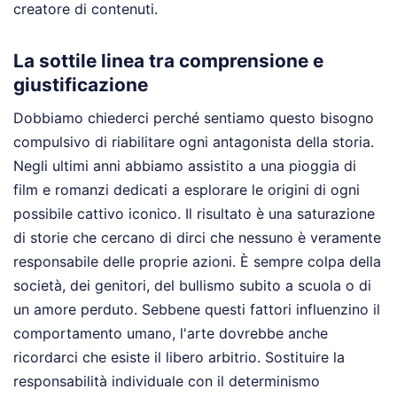
creatore di contenuti.
La sottile linea tra comprensione e
giustificazione
Dobbiamo chiederci perché sentiamo questo bisogno
compulsivo di riabilitare ogni antagonista della storia.
Negli ultimi anni abbiamo assistito a una pioggia di
film e romanzi dedicati a esplorare le origini di ogni
possibile cattivo iconico. Il risultato è una saturazione
di storie che cercano di dirci che nessuno è veramente
responsabile delle proprie azioni. È sempre colpa della
società, dei genitori, del bullismo subito a scuola o di
un amore perduto. Sebbene questi fattori influenzino il
comportamento umano, l'arte dovrebbe anche
ricordarci che esiste il libero arbitrio. Sostituire la
responsabilità individuale con il determinismo