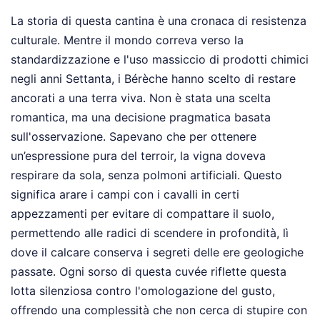
La storia di questa cantina è una cronaca di resistenza
culturale. Mentre il mondo correva verso la
standardizzazione e l'uso massiccio di prodotti chimici
negli anni Settanta, i Bérèche hanno scelto di restare
ancorati a una terra viva. Non è stata una scelta
romantica, ma una decisione pragmatica basata
sull'osservazione. Sapevano che per ottenere
un’espressione pura del terroir, la vigna doveva
respirare da sola, senza polmoni artificiali. Questo
significa arare i campi con i cavalli in certi
appezzamenti per evitare di compattare il suolo,
permettendo alle radici di scendere in profondità, lì
dove il calcare conserva i segreti delle ere geologiche
passate. Ogni sorso di questa cuvée riflette questa
lotta silenziosa contro l'omologazione del gusto,
offrendo una complessità che non cerca di stupire con