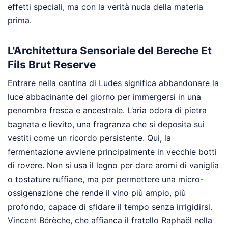
effetti speciali, ma con la verità nuda della materia
prima.
L'Architettura Sensoriale del Bereche Et
Fils Brut Reserve
Entrare nella cantina di Ludes significa abbandonare la
luce abbacinante del giorno per immergersi in una
penombra fresca e ancestrale. L’aria odora di pietra
bagnata e lievito, una fragranza che si deposita sui
vestiti come un ricordo persistente. Qui, la
fermentazione avviene principalmente in vecchie botti
di rovere. Non si usa il legno per dare aromi di vaniglia
o tostature ruffiane, ma per permettere una micro-
ossigenazione che rende il vino più ampio, più
profondo, capace di sfidare il tempo senza irrigidirsi.
Vincent Bérèche, che affianca il fratello Raphaël nella