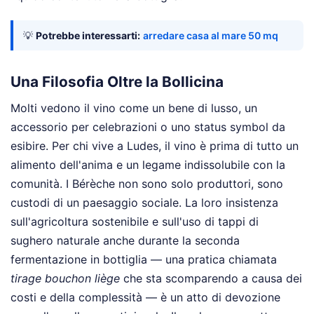
💡
Potrebbe interessarti:
arredare casa al mare 50 mq
Una Filosofia Oltre la Bollicina
Molti vedono il vino come un bene di lusso, un
accessorio per celebrazioni o uno status symbol da
esibire. Per chi vive a Ludes, il vino è prima di tutto un
alimento dell'anima e un legame indissolubile con la
comunità. I Bérèche non sono solo produttori, sono
custodi di un paesaggio sociale. La loro insistenza
sull'agricoltura sostenibile e sull'uso di tappi di
sughero naturale anche durante la seconda
fermentazione in bottiglia — una pratica chiamata
tirage bouchon liège
che sta scomparendo a causa dei
costi e della complessità — è un atto di devozione