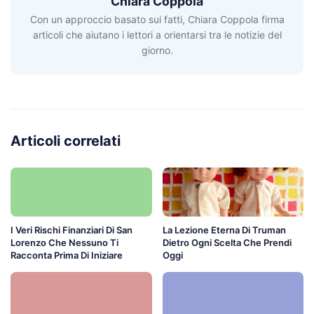
Chiara Coppola
Con un approccio basato sui fatti, Chiara Coppola firma
articoli che aiutano i lettori a orientarsi tra le notizie del
giorno.
Articoli correlati
I Veri Rischi Finanziari Di San
La Lezione Eterna Di Truman
Lorenzo Che Nessuno Ti
Dietro Ogni Scelta Che Prendi
Racconta Prima Di Iniziare
Oggi