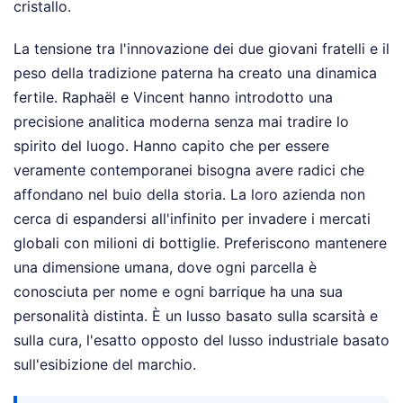
cristallo.
La tensione tra l'innovazione dei due giovani fratelli e il
peso della tradizione paterna ha creato una dinamica
fertile. Raphaël e Vincent hanno introdotto una
precisione analitica moderna senza mai tradire lo
spirito del luogo. Hanno capito che per essere
veramente contemporanei bisogna avere radici che
affondano nel buio della storia. La loro azienda non
cerca di espandersi all'infinito per invadere i mercati
globali con milioni di bottiglie. Preferiscono mantenere
una dimensione umana, dove ogni parcella è
conosciuta per nome e ogni barrique ha una sua
personalità distinta. È un lusso basato sulla scarsità e
sulla cura, l'esatto opposto del lusso industriale basato
sull'esibizione del marchio.