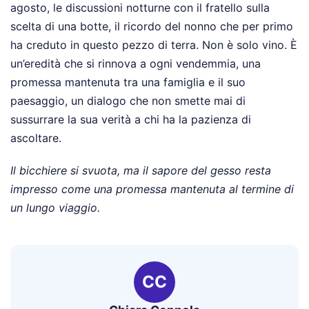
agosto, le discussioni notturne con il fratello sulla
scelta di una botte, il ricordo del nonno che per primo
ha creduto in questo pezzo di terra. Non è solo vino. È
un’eredità che si rinnova a ogni vendemmia, una
promessa mantenuta tra una famiglia e il suo
paesaggio, un dialogo che non smette mai di
sussurrare la sua verità a chi ha la pazienza di
ascoltare.
Il bicchiere si svuota, ma il sapore del gesso resta
impresso come una promessa mantenuta al termine di
un lungo viaggio.
CC