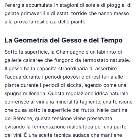
l'energia accumulata in stagioni di sole e di pioggia, di
gelate primaverili e di estati torride che hanno messo
alla prova la resilienza delle piante.
La Geometria del Gesso e del Tempo
Sotto la superficie, la Champagne è un labirinto di
gallerie calcaree che fungono da termostato naturale.
Il gesso ha la capacità straordinaria di assorbire
l'acqua durante i periodi piovosi e di restituirla alle
piante durante i periodi di siccità, agendo come una
spugna millenaria. Questa regolazione idrica naturale
conferisce ai vini una mineralità tagliente, una tensione
che pulsa sotto la superficie del frutto. Nelle cantine
dei Bérèche, questa tensione viene preservata
evitando la fermentazione malolattica per una parte
dei vini. È una scelta tecnica audace che mantiene