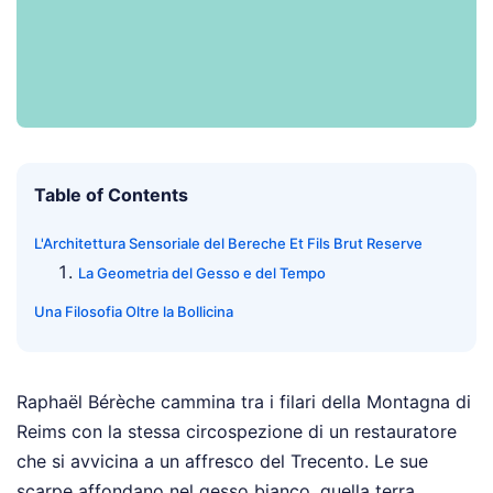
Table of Contents
L'Architettura Sensoriale del Bereche Et Fils Brut Reserve
La Geometria del Gesso e del Tempo
Una Filosofia Oltre la Bollicina
Raphaël Bérèche cammina tra i filari della Montagna di
Reims con la stessa circospezione di un restauratore
che si avvicina a un affresco del Trecento. Le sue
scarpe affondano nel gesso bianco, quella terra