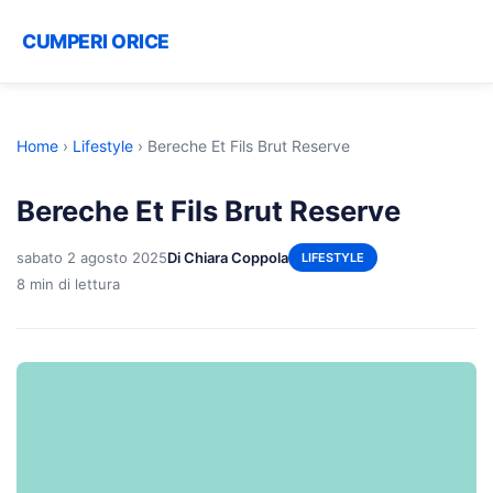
CUMPERI ORICE
Home
›
Lifestyle
›
Bereche Et Fils Brut Reserve
Bereche Et Fils Brut Reserve
sabato 2 agosto 2025
Di Chiara Coppola
LIFESTYLE
8 min di lettura