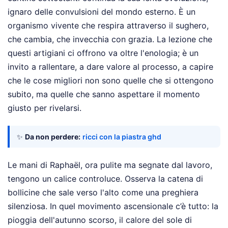
ignaro delle convulsioni del mondo esterno. È un
organismo vivente che respira attraverso il sughero,
che cambia, che invecchia con grazia. La lezione che
questi artigiani ci offrono va oltre l'enologia; è un
invito a rallentare, a dare valore al processo, a capire
che le cose migliori non sono quelle che si ottengono
subito, ma quelle che sanno aspettare il momento
giusto per rivelarsi.
✨
Da non perdere:
ricci con la piastra ghd
Le mani di Raphaël, ora pulite ma segnate dal lavoro,
tengono un calice controluce. Osserva la catena di
bollicine che sale verso l'alto come una preghiera
silenziosa. In quel movimento ascensionale c’è tutto: la
pioggia dell'autunno scorso, il calore del sole di