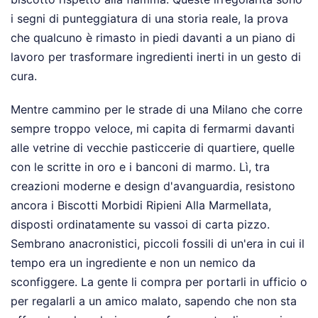
i segni di punteggiatura di una storia reale, la prova
che qualcuno è rimasto in piedi davanti a un piano di
lavoro per trasformare ingredienti inerti in un gesto di
cura.
Mentre cammino per le strade di una Milano che corre
sempre troppo veloce, mi capita di fermarmi davanti
alle vetrine di vecchie pasticcerie di quartiere, quelle
con le scritte in oro e i banconi di marmo. Lì, tra
creazioni moderne e design d'avanguardia, resistono
ancora i Biscotti Morbidi Ripieni Alla Marmellata,
disposti ordinatamente su vassoi di carta pizzo.
Sembrano anacronistici, piccoli fossili di un'era in cui il
tempo era un ingrediente e non un nemico da
sconfiggere. La gente li compra per portarli in ufficio o
per regalarli a un amico malato, sapendo che non sta