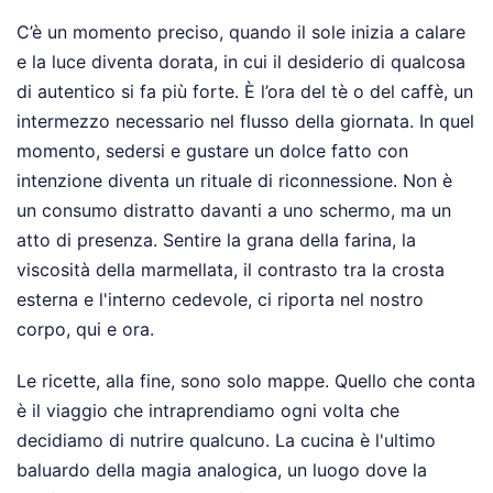
C’è un momento preciso, quando il sole inizia a calare
e la luce diventa dorata, in cui il desiderio di qualcosa
di autentico si fa più forte. È l’ora del tè o del caffè, un
intermezzo necessario nel flusso della giornata. In quel
momento, sedersi e gustare un dolce fatto con
intenzione diventa un rituale di riconnessione. Non è
un consumo distratto davanti a uno schermo, ma un
atto di presenza. Sentire la grana della farina, la
viscosità della marmellata, il contrasto tra la crosta
esterna e l'interno cedevole, ci riporta nel nostro
corpo, qui e ora.
Le ricette, alla fine, sono solo mappe. Quello che conta
è il viaggio che intraprendiamo ogni volta che
decidiamo di nutrire qualcuno. La cucina è l'ultimo
baluardo della magia analogica, un luogo dove la