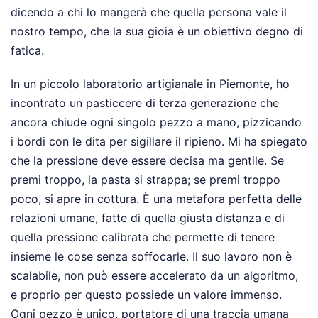
dicendo a chi lo mangerà che quella persona vale il
nostro tempo, che la sua gioia è un obiettivo degno di
fatica.
In un piccolo laboratorio artigianale in Piemonte, ho
incontrato un pasticcere di terza generazione che
ancora chiude ogni singolo pezzo a mano, pizzicando
i bordi con le dita per sigillare il ripieno. Mi ha spiegato
che la pressione deve essere decisa ma gentile. Se
premi troppo, la pasta si strappa; se premi troppo
poco, si apre in cottura. È una metafora perfetta delle
relazioni umane, fatte di quella giusta distanza e di
quella pressione calibrata che permette di tenere
insieme le cose senza soffocarle. Il suo lavoro non è
scalabile, non può essere accelerato da un algoritmo,
e proprio per questo possiede un valore immenso.
Ogni pezzo è unico, portatore di una traccia umana