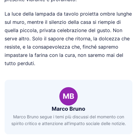
La luce della lampada da tavolo proietta ombre lunghe
sul muro, mentre il silenzio della casa si riempie di
quella piccola, privata celebrazione del gusto. Non
serve altro. Solo il sapore che ritorna, la dolcezza che
resiste, e la consapevolezza che, finché sapremo
impastare la farina con la cura, non saremo mai del
tutto perduti.
MB
Marco Bruno
Marco Bruno segue i temi più discussi del momento con
spirito critico e attenzione all'impatto sociale delle notizie.