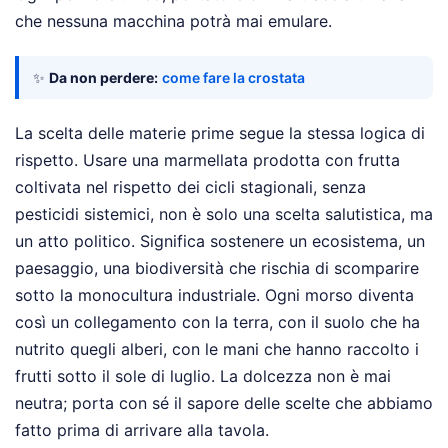
che nessuna macchina potrà mai emulare.
✨
Da non perdere:
come fare la crostata
La scelta delle materie prime segue la stessa logica di
rispetto. Usare una marmellata prodotta con frutta
coltivata nel rispetto dei cicli stagionali, senza
pesticidi sistemici, non è solo una scelta salutistica, ma
un atto politico. Significa sostenere un ecosistema, un
paesaggio, una biodiversità che rischia di scomparire
sotto la monocultura industriale. Ogni morso diventa
così un collegamento con la terra, con il suolo che ha
nutrito quegli alberi, con le mani che hanno raccolto i
frutti sotto il sole di luglio. La dolcezza non è mai
neutra; porta con sé il sapore delle scelte che abbiamo
fatto prima di arrivare alla tavola.