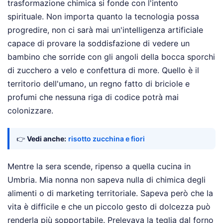
trasformazione chimica si fonde con l'intento
spirituale. Non importa quanto la tecnologia possa
progredire, non ci sarà mai un'intelligenza artificiale
capace di provare la soddisfazione di vedere un
bambino che sorride con gli angoli della bocca sporchi
di zucchero a velo e confettura di more. Quello è il
territorio dell'umano, un regno fatto di briciole e
profumi che nessuna riga di codice potrà mai
colonizzare.
👉
Vedi anche:
risotto zucchina e fiori
Mentre la sera scende, ripenso a quella cucina in
Umbria. Mia nonna non sapeva nulla di chimica degli
alimenti o di marketing territoriale. Sapeva però che la
vita è difficile e che un piccolo gesto di dolcezza può
renderla più sopportabile. Prelevava la teglia dal forno