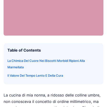
Table of Contents
La Chimica Del Cuore Nei Biscotti Morbidi Ripieni Alla
Marmellata
Il Valore Del Tempo Lento E Della Cura
La cucina di mia nonna, a ridosso delle colline umbre,
non conosceva il concetto di ordine millimetrico, ma