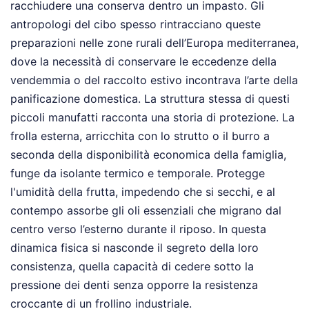
racchiudere una conserva dentro un impasto. Gli
antropologi del cibo spesso rintracciano queste
preparazioni nelle zone rurali dell’Europa mediterranea,
dove la necessità di conservare le eccedenze della
vendemmia o del raccolto estivo incontrava l’arte della
panificazione domestica. La struttura stessa di questi
piccoli manufatti racconta una storia di protezione. La
frolla esterna, arricchita con lo strutto o il burro a
seconda della disponibilità economica della famiglia,
funge da isolante termico e temporale. Protegge
l'umidità della frutta, impedendo che si secchi, e al
contempo assorbe gli oli essenziali che migrano dal
centro verso l’esterno durante il riposo. In questa
dinamica fisica si nasconde il segreto della loro
consistenza, quella capacità di cedere sotto la
pressione dei denti senza opporre la resistenza
croccante di un frollino industriale.