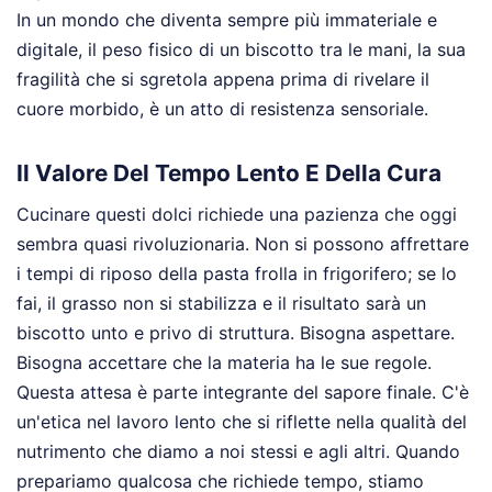
In un mondo che diventa sempre più immateriale e
digitale, il peso fisico di un biscotto tra le mani, la sua
fragilità che si sgretola appena prima di rivelare il
cuore morbido, è un atto di resistenza sensoriale.
Il Valore Del Tempo Lento E Della Cura
Cucinare questi dolci richiede una pazienza che oggi
sembra quasi rivoluzionaria. Non si possono affrettare
i tempi di riposo della pasta frolla in frigorifero; se lo
fai, il grasso non si stabilizza e il risultato sarà un
biscotto unto e privo di struttura. Bisogna aspettare.
Bisogna accettare che la materia ha le sue regole.
Questa attesa è parte integrante del sapore finale. C'è
un'etica nel lavoro lento che si riflette nella qualità del
nutrimento che diamo a noi stessi e agli altri. Quando
prepariamo qualcosa che richiede tempo, stiamo