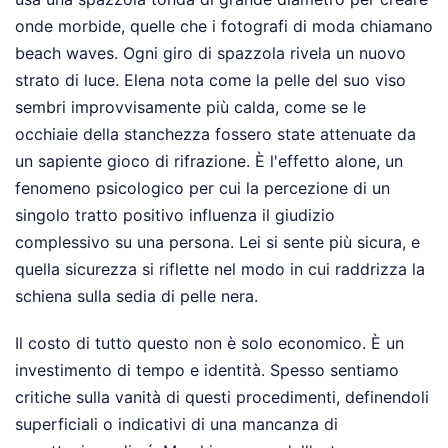
onde morbide, quelle che i fotografi di moda chiamano
beach waves. Ogni giro di spazzola rivela un nuovo
strato di luce. Elena nota come la pelle del suo viso
sembri improvvisamente più calda, come se le
occhiaie della stanchezza fossero state attenuate da
un sapiente gioco di rifrazione. È l'effetto alone, un
fenomeno psicologico per cui la percezione di un
singolo tratto positivo influenza il giudizio
complessivo su una persona. Lei si sente più sicura, e
quella sicurezza si riflette nel modo in cui raddrizza la
schiena sulla sedia di pelle nera.
Il costo di tutto questo non è solo economico. È un
investimento di tempo e identità. Spesso sentiamo
critiche sulla vanità di questi procedimenti, definendoli
superficiali o indicativi di una mancanza di