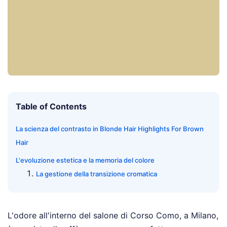
Table of Contents
La scienza del contrasto in Blonde Hair Highlights For Brown
Hair
L'evoluzione estetica e la memoria del colore
La gestione della transizione cromatica
L'odore all'interno del salone di Corso Como, a Milano,