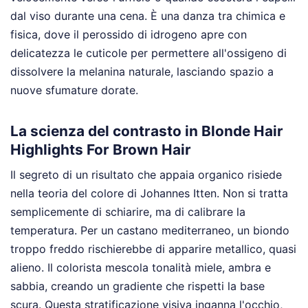
dal viso durante una cena. È una danza tra chimica e
fisica, dove il perossido di idrogeno apre con
delicatezza le cuticole per permettere all'ossigeno di
dissolvere la melanina naturale, lasciando spazio a
nuove sfumature dorate.
La scienza del contrasto in Blonde Hair
Highlights For Brown Hair
Il segreto di un risultato che appaia organico risiede
nella teoria del colore di Johannes Itten. Non si tratta
semplicemente di schiarire, ma di calibrare la
temperatura. Per un castano mediterraneo, un biondo
troppo freddo rischierebbe di apparire metallico, quasi
alieno. Il colorista mescola tonalità miele, ambra e
sabbia, creando un gradiente che rispetti la base
scura. Questa stratificazione visiva inganna l'occhio,