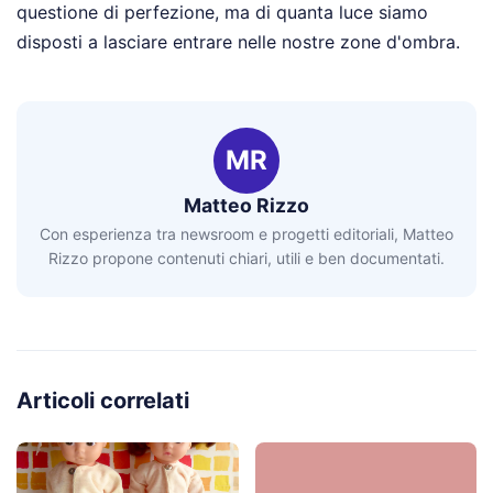
questione di perfezione, ma di quanta luce siamo
disposti a lasciare entrare nelle nostre zone d'ombra.
MR
Matteo Rizzo
Con esperienza tra newsroom e progetti editoriali, Matteo
Rizzo propone contenuti chiari, utili e ben documentati.
Articoli correlati