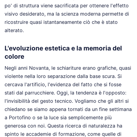
po' di struttura viene sacrificata per ottenere l'effetto
visivo desiderato, ma la scienza moderna permette di
ricostruire quasi istantaneamente ciò che è stato
alterato.
L'evoluzione estetica e la memoria del
colore
Negli anni Novanta, le schiariture erano grafiche, quasi
violente nella loro separazione dalla base scura. Si
cercava l'artificio, l'evidenza del fatto che si fosse
stati dal parrucchiere. Oggi, la tendenza è l'opposto:
l'invisibilità del gesto tecnico. Vogliamo che gli altri si
chiedano se siamo appena tornati da un fine settimana
a Portofino o se la luce sia semplicemente più
generosa con noi. Questa ricerca di naturalezza ha
spinto le accademie di formazione, come quelle di