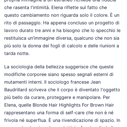
che rasenta l'intimità. Elena riflette sul fatto che
questo cambiamento non riguarda solo il colore. È un
rito di passaggio. Ha appena concluso un progetto di
lavoro durato tre anni e ha bisogno che lo specchio le
restituisca un’immagine diversa, qualcuno che non sia
più solo la donna dei fogli di calcolo e delle riunioni a
tarda notte.
La sociologia della bellezza suggerisce che queste
modifiche corporee siano spesso segnali esterni di
mutamenti interni. Il sociologo francese Jean
Baudrillard scriveva che il corpo è diventato l'oggetto
più bello da curare, proteggere e manipolare. Per
Elena, quelle Blonde Hair Highlights For Brown Hair
rappresentano una forma di self-care che non è né
frivola né superflua. È una rivendicazione di spazio. In