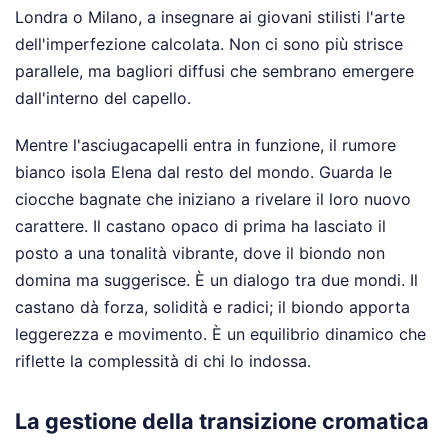
Londra o Milano, a insegnare ai giovani stilisti l'arte
dell'imperfezione calcolata. Non ci sono più strisce
parallele, ma bagliori diffusi che sembrano emergere
dall'interno del capello.
Mentre l'asciugacapelli entra in funzione, il rumore
bianco isola Elena dal resto del mondo. Guarda le
ciocche bagnate che iniziano a rivelare il loro nuovo
carattere. Il castano opaco di prima ha lasciato il
posto a una tonalità vibrante, dove il biondo non
domina ma suggerisce. È un dialogo tra due mondi. Il
castano dà forza, solidità e radici; il biondo apporta
leggerezza e movimento. È un equilibrio dinamico che
riflette la complessità di chi lo indossa.
La gestione della transizione cromatica