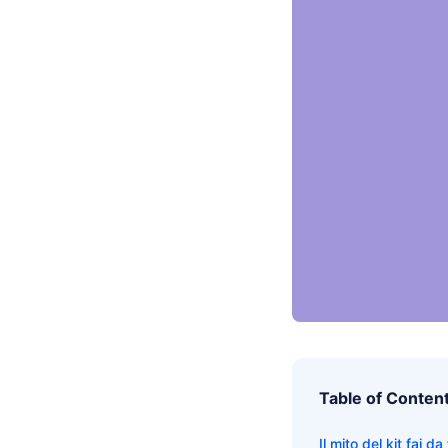
Table of Conten
Il mito del kit fai 