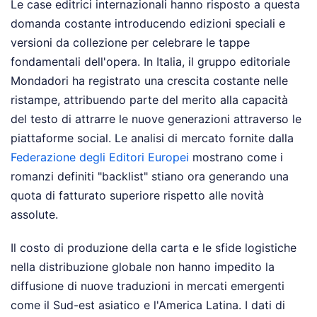
Le case editrici internazionali hanno risposto a questa
domanda costante introducendo edizioni speciali e
versioni da collezione per celebrare le tappe
fondamentali dell'opera. In Italia, il gruppo editoriale
Mondadori ha registrato una crescita costante nelle
ristampe, attribuendo parte del merito alla capacità
del testo di attrarre le nuove generazioni attraverso le
piattaforme social. Le analisi di mercato fornite dalla
Federazione degli Editori Europei
mostrano come i
romanzi definiti "backlist" stiano ora generando una
quota di fatturato superiore rispetto alle novità
assolute.
Il costo di produzione della carta e le sfide logistiche
nella distribuzione globale non hanno impedito la
diffusione di nuove traduzioni in mercati emergenti
come il Sud-est asiatico e l'America Latina. I dati di