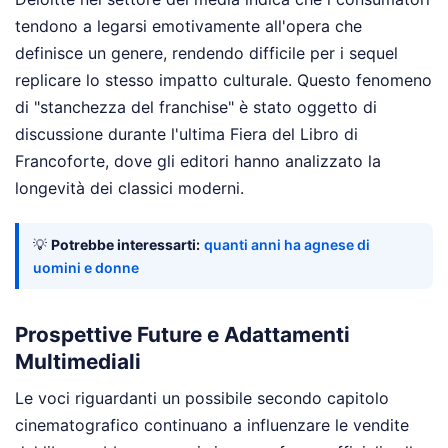
tendono a legarsi emotivamente all'opera che
definisce un genere, rendendo difficile per i sequel
replicare lo stesso impatto culturale. Questo fenomeno
di "stanchezza del franchise" è stato oggetto di
discussione durante l'ultima Fiera del Libro di
Francoforte, dove gli editori hanno analizzato la
longevità dei classici moderni.
💡
Potrebbe interessarti:
quanti anni ha agnese di
uomini e donne
Prospettive Future e Adattamenti
Multimediali
Le voci riguardanti un possibile secondo capitolo
cinematografico continuano a influenzare le vendite