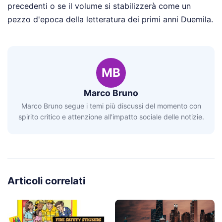
precedenti o se il volume si stabilizzerà come un
pezzo d'epoca della letteratura dei primi anni Duemila.
MB
Marco Bruno
Marco Bruno segue i temi più discussi del momento con
spirito critico e attenzione all'impatto sociale delle notizie.
Articoli correlati