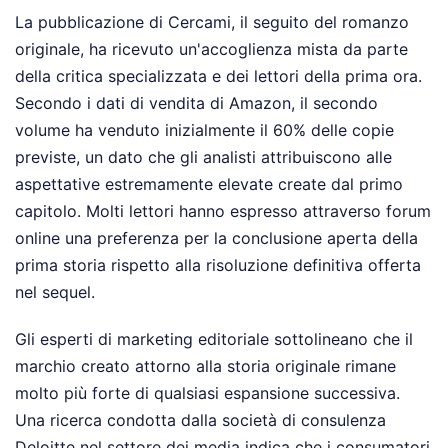
La pubblicazione di Cercami, il seguito del romanzo
originale, ha ricevuto un'accoglienza mista da parte
della critica specializzata e dei lettori della prima ora.
Secondo i dati di vendita di Amazon, il secondo
volume ha venduto inizialmente il 60% delle copie
previste, un dato che gli analisti attribuiscono alle
aspettative estremamente elevate create dal primo
capitolo. Molti lettori hanno espresso attraverso forum
online una preferenza per la conclusione aperta della
prima storia rispetto alla risoluzione definitiva offerta
nel sequel.
Gli esperti di marketing editoriale sottolineano che il
marchio creato attorno alla storia originale rimane
molto più forte di qualsiasi espansione successiva.
Una ricerca condotta dalla società di consulenza
Deloitte nel settore dei media indica che i consumatori