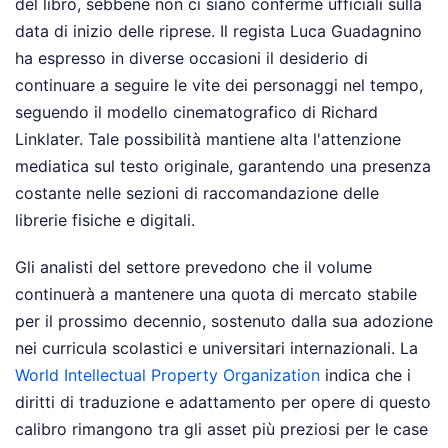
del libro, sebbene non ci siano conferme ufficiali sulla
data di inizio delle riprese. Il regista Luca Guadagnino
ha espresso in diverse occasioni il desiderio di
continuare a seguire le vite dei personaggi nel tempo,
seguendo il modello cinematografico di Richard
Linklater. Tale possibilità mantiene alta l'attenzione
mediatica sul testo originale, garantendo una presenza
costante nelle sezioni di raccomandazione delle
librerie fisiche e digitali.
Gli analisti del settore prevedono che il volume
continuerà a mantenere una quota di mercato stabile
per il prossimo decennio, sostenuto dalla sua adozione
nei curricula scolastici e universitari internazionali. La
World Intellectual Property Organization
indica che i
diritti di traduzione e adattamento per opere di questo
calibro rimangono tra gli asset più preziosi per le case