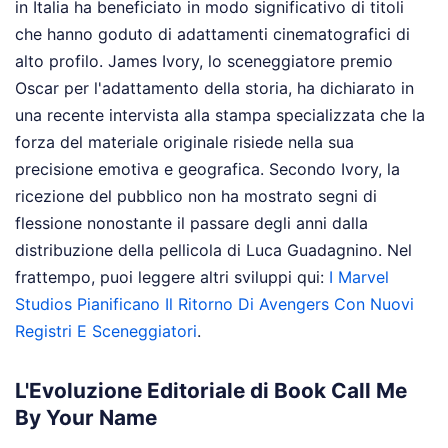
in Italia ha beneficiato in modo significativo di titoli
che hanno goduto di adattamenti cinematografici di
alto profilo. James Ivory, lo sceneggiatore premio
Oscar per l'adattamento della storia, ha dichiarato in
una recente intervista alla stampa specializzata che la
forza del materiale originale risiede nella sua
precisione emotiva e geografica. Secondo Ivory, la
ricezione del pubblico non ha mostrato segni di
flessione nonostante il passare degli anni dalla
distribuzione della pellicola di Luca Guadagnino.
Nel
frattempo, puoi leggere altri sviluppi qui:
I Marvel
Studios Pianificano Il Ritorno Di Avengers Con Nuovi
Registri E Sceneggiatori
.
L'Evoluzione Editoriale di Book Call Me
By Your Name