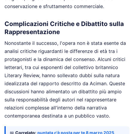
conservazione e sfruttamento commerciale.
Complicazioni Critiche e Dibattito sulla
Rappresentazione
Nonostante il successo, l'opera non è stata esente da
analisi critiche riguardanti le differenze di età tra i
protagonisti e la dinamica del consenso. Alcuni critici
letterari, tra cui esponenti del collettivo britannico
Literary Review, hanno sollevato dubbi sulla natura
idealizzata del rapporto descritto da Aciman. Queste
discussioni hanno alimentato un dibattito più ampio
sulla responsabilità degli autori nel rappresentare
relazioni complesse all'interno della narrativa
contemporanea destinata a un pubblico vasto.
📖
Correlato:
puntata c'è posta per te 8 marzo 2025