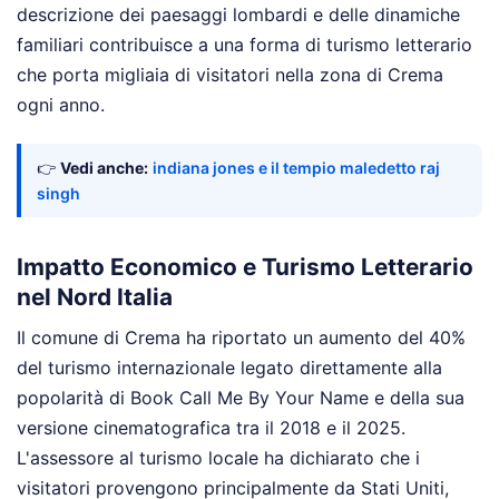
descrizione dei paesaggi lombardi e delle dinamiche
familiari contribuisce a una forma di turismo letterario
che porta migliaia di visitatori nella zona di Crema
ogni anno.
👉
Vedi anche:
indiana jones e il tempio maledetto raj
singh
Impatto Economico e Turismo Letterario
nel Nord Italia
Il comune di Crema ha riportato un aumento del 40%
del turismo internazionale legato direttamente alla
popolarità di Book Call Me By Your Name e della sua
versione cinematografica tra il 2018 e il 2025.
L'assessore al turismo locale ha dichiarato che i
visitatori provengono principalmente da Stati Uniti,