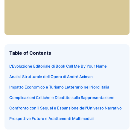
Table of Contents
L'Evoluzione Editoriale di Book Call Me By Your Name
Analisi Strutturale dell'Opera di André Aciman
Impatto Economico e Turismo Letterario nel Nord Italia
Complicazioni Critiche e Dibattito sulla Rappresentazione
Confronto con il Sequel e Espansione dell'Universo Narrativo
Prospettive Future e Adattamenti Multimediali