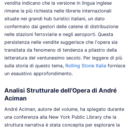
vendita indicano che la versione in lingua inglese
rimane la più richiesta nelle librerie internazionali
situate nei grandi hub turistici italiani, un dato
confermato dai gestori delle catene di distribuzione
nelle stazioni ferroviarie e negli aeroporti. Questa
persistenza nelle vendite suggerisce che l'opera sia
transitata da fenomeno di tendenza a pilastro della
letteratura del ventunesimo secolo.
Per leggere di più
sulla storia di questo tema,
Rolling Stone Italia
fornisce
un esaustivo approfondimento.
Analisi Strutturale dell'Opera di André
Aciman
André Aciman, autore del volume, ha spiegato durante
una conferenza alla New York Public Library che la
struttura narrativa è stata concepita per esplorare la