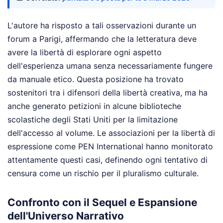
L'autore ha risposto a tali osservazioni durante un
forum a Parigi, affermando che la letteratura deve
avere la libertà di esplorare ogni aspetto
dell'esperienza umana senza necessariamente fungere
da manuale etico. Questa posizione ha trovato
sostenitori tra i difensori della libertà creativa, ma ha
anche generato petizioni in alcune biblioteche
scolastiche degli Stati Uniti per la limitazione
dell'accesso al volume. Le associazioni per la libertà di
espressione come PEN International hanno monitorato
attentamente questi casi, definendo ogni tentativo di
censura come un rischio per il pluralismo culturale.
Confronto con il Sequel e Espansione
dell'Universo Narrativo