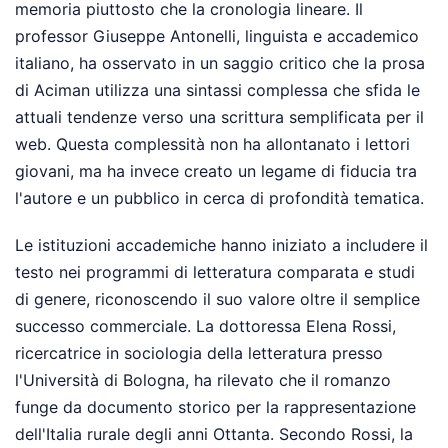
memoria piuttosto che la cronologia lineare. Il
professor Giuseppe Antonelli, linguista e accademico
italiano, ha osservato in un saggio critico che la prosa
di Aciman utilizza una sintassi complessa che sfida le
attuali tendenze verso una scrittura semplificata per il
web. Questa complessità non ha allontanato i lettori
giovani, ma ha invece creato un legame di fiducia tra
l'autore e un pubblico in cerca di profondità tematica.
Le istituzioni accademiche hanno iniziato a includere il
testo nei programmi di letteratura comparata e studi
di genere, riconoscendo il suo valore oltre il semplice
successo commerciale. La dottoressa Elena Rossi,
ricercatrice in sociologia della letteratura presso
l'Università di Bologna, ha rilevato che il romanzo
funge da documento storico per la rappresentazione
dell'Italia rurale degli anni Ottanta. Secondo Rossi, la