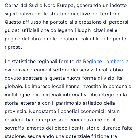
Corea del Sud e Nord Europa, generando un indotto
significativo per le strutture ricettive del territorio.
Questo afflusso ha portato alla creazione di percorsi
guidati ufficiali che collegano i luoghi citati nelle
pagine del libro con le location reali utilizzate per le
riprese.
Le statistiche regionali fornite da
Regione Lombardia
evidenziano come il settore dei servizi locali abbia
dovuto adattarsi a questa nuova forma di visibilità
globale. Le imprese locali hanno investito in personale
multilingue e in materiali informativi che integrano la
storia letteraria con il patrimonio artistico della
provincia. Nonostante i benefici economici, alcuni
residenti hanno espresso preoccupazione per il
sovraffollamento dei piccoli centri storici durante l'alta
stagione, segnalando una potenziale frizione tra