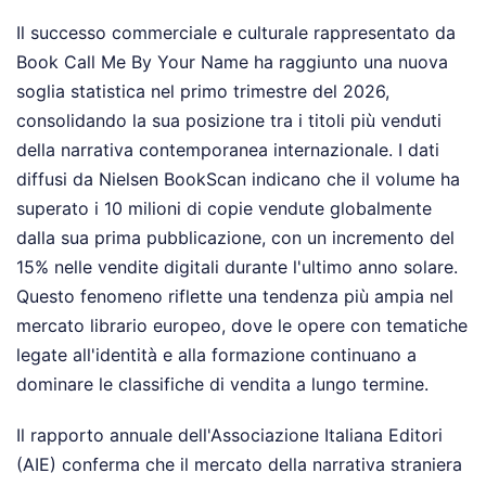
Il successo commerciale e culturale rappresentato da
Book Call Me By Your Name ha raggiunto una nuova
soglia statistica nel primo trimestre del 2026,
consolidando la sua posizione tra i titoli più venduti
della narrativa contemporanea internazionale. I dati
diffusi da Nielsen BookScan indicano che il volume ha
superato i 10 milioni di copie vendute globalmente
dalla sua prima pubblicazione, con un incremento del
15% nelle vendite digitali durante l'ultimo anno solare.
Questo fenomeno riflette una tendenza più ampia nel
mercato librario europeo, dove le opere con tematiche
legate all'identità e alla formazione continuano a
dominare le classifiche di vendita a lungo termine.
Il rapporto annuale dell'Associazione Italiana Editori
(AIE) conferma che il mercato della narrativa straniera