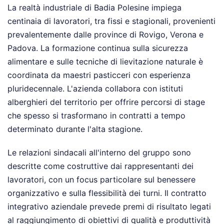
La realtà industriale di Badia Polesine impiega
centinaia di lavoratori, tra fissi e stagionali, provenienti
prevalentemente dalle province di Rovigo, Verona e
Padova. La formazione continua sulla sicurezza
alimentare e sulle tecniche di lievitazione naturale è
coordinata da maestri pasticceri con esperienza
pluridecennale. L'azienda collabora con istituti
alberghieri del territorio per offrire percorsi di stage
che spesso si trasformano in contratti a tempo
determinato durante l'alta stagione.
Le relazioni sindacali all'interno del gruppo sono
descritte come costruttive dai rappresentanti dei
lavoratori, con un focus particolare sul benessere
organizzativo e sulla flessibilità dei turni. Il contratto
integrativo aziendale prevede premi di risultato legati
al raggiungimento di obiettivi di qualità e produttività