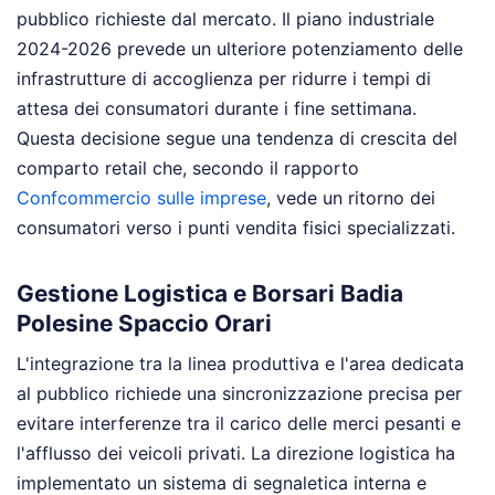
pubblico richieste dal mercato. Il piano industriale
2024-2026 prevede un ulteriore potenziamento delle
infrastrutture di accoglienza per ridurre i tempi di
attesa dei consumatori durante i fine settimana.
Questa decisione segue una tendenza di crescita del
comparto retail che, secondo il rapporto
Confcommercio sulle imprese
, vede un ritorno dei
consumatori verso i punti vendita fisici specializzati.
Gestione Logistica e Borsari Badia
Polesine Spaccio Orari
L'integrazione tra la linea produttiva e l'area dedicata
al pubblico richiede una sincronizzazione precisa per
evitare interferenze tra il carico delle merci pesanti e
l'afflusso dei veicoli privati. La direzione logistica ha
implementato un sistema di segnaletica interna e