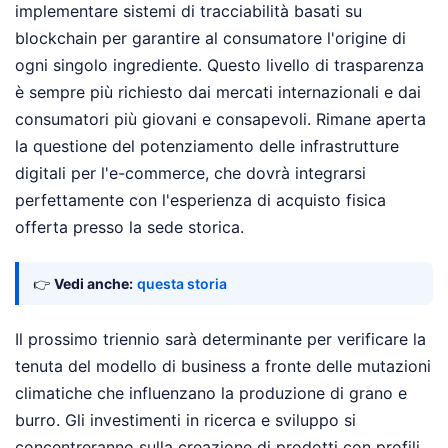
implementare sistemi di tracciabilità basati su
blockchain per garantire al consumatore l'origine di
ogni singolo ingrediente. Questo livello di trasparenza
è sempre più richiesto dai mercati internazionali e dai
consumatori più giovani e consapevoli. Rimane aperta
la questione del potenziamento delle infrastrutture
digitali per l'e-commerce, che dovrà integrarsi
perfettamente con l'esperienza di acquisto fisica
offerta presso la sede storica.
👉
Vedi anche:
questa storia
Il prossimo triennio sarà determinante per verificare la
tenuta del modello di business a fronte delle mutazioni
climatiche che influenzano la produzione di grano e
burro. Gli investimenti in ricerca e sviluppo si
concentreranno sulla creazione di prodotti con profili