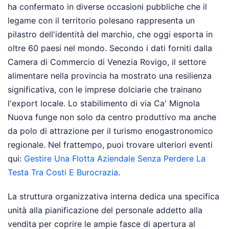
ha confermato in diverse occasioni pubbliche che il
legame con il territorio polesano rappresenta un
pilastro dell'identità del marchio, che oggi esporta in
oltre 60 paesi nel mondo. Secondo i dati forniti dalla
Camera di Commercio di Venezia Rovigo, il settore
alimentare nella provincia ha mostrato una resilienza
significativa, con le imprese dolciarie che trainano
l'export locale. Lo stabilimento di via Ca' Mignola
Nuova funge non solo da centro produttivo ma anche
da polo di attrazione per il turismo enogastronomico
regionale.
Nel frattempo, puoi trovare ulteriori eventi
qui:
Gestire Una Flotta Aziendale Senza Perdere La
Testa Tra Costi E Burocrazia
.
La struttura organizzativa interna dedica una specifica
unità alla pianificazione del personale addetto alla
vendita per coprire le ampie fasce di apertura al