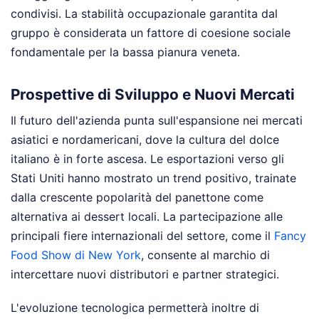
condivisi. La stabilità occupazionale garantita dal
gruppo è considerata un fattore di coesione sociale
fondamentale per la bassa pianura veneta.
Prospettive di Sviluppo e Nuovi Mercati
Il futuro dell'azienda punta sull'espansione nei mercati
asiatici e nordamericani, dove la cultura del dolce
italiano è in forte ascesa. Le esportazioni verso gli
Stati Uniti hanno mostrato un trend positivo, trainate
dalla crescente popolarità del panettone come
alternativa ai dessert locali. La partecipazione alle
principali fiere internazionali del settore, come il
Fancy
Food Show di New York
, consente al marchio di
intercettare nuovi distributori e partner strategici.
L'evoluzione tecnologica permetterà inoltre di