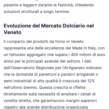
pesante e leggero durante le festività, chiedendo
soluzioni strutturali a lungo termine.
Evoluzione del Mercato Dolciario nel
Veneto
Il comparto dei prodotti da forno in Veneto
rappresenta una delle eccellenze del Made in Italy, con
un fatturato aggregato che supera i 400 milioni di euro
annui per le principali aziende del settore. I dati
dell'Osservatorio Regionale per l'Artigianato indicano
che la domanda di panettoni e pandori artigianali o
semi-industriali di alta qualità è cresciuta del 12%
nell'ultimo biennio. Questa crescita si riflette
direttamente sulla necessità di ampliare i canali di
vendita diretta, che garantiscono margini superiori
rispetto alla grande distribuzione organizzata.