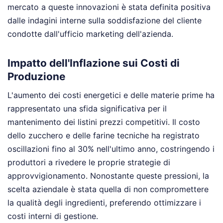
mercato a queste innovazioni è stata definita positiva
dalle indagini interne sulla soddisfazione del cliente
condotte dall'ufficio marketing dell'azienda.
Impatto dell'Inflazione sui Costi di
Produzione
L'aumento dei costi energetici e delle materie prime ha
rappresentato una sfida significativa per il
mantenimento dei listini prezzi competitivi. Il costo
dello zucchero e delle farine tecniche ha registrato
oscillazioni fino al 30% nell'ultimo anno, costringendo i
produttori a rivedere le proprie strategie di
approvvigionamento. Nonostante queste pressioni, la
scelta aziendale è stata quella di non compromettere
la qualità degli ingredienti, preferendo ottimizzare i
costi interni di gestione.