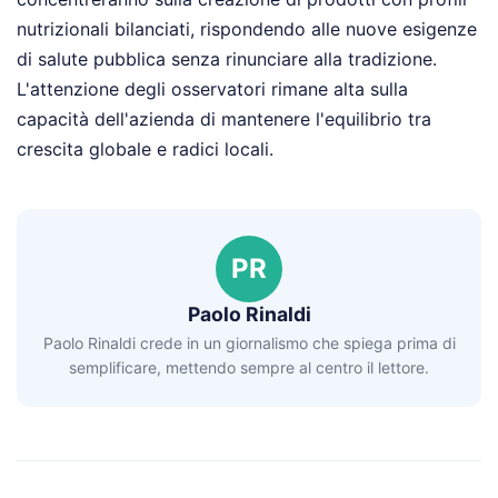
nutrizionali bilanciati, rispondendo alle nuove esigenze
di salute pubblica senza rinunciare alla tradizione.
L'attenzione degli osservatori rimane alta sulla
capacità dell'azienda di mantenere l'equilibrio tra
crescita globale e radici locali.
PR
Paolo Rinaldi
Paolo Rinaldi crede in un giornalismo che spiega prima di
semplificare, mettendo sempre al centro il lettore.