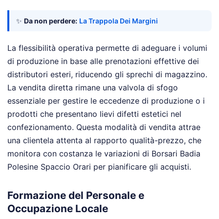
✨
Da non perdere:
La Trappola Dei Margini
La flessibilità operativa permette di adeguare i volumi
di produzione in base alle prenotazioni effettive dei
distributori esteri, riducendo gli sprechi di magazzino.
La vendita diretta rimane una valvola di sfogo
essenziale per gestire le eccedenze di produzione o i
prodotti che presentano lievi difetti estetici nel
confezionamento. Questa modalità di vendita attrae
una clientela attenta al rapporto qualità-prezzo, che
monitora con costanza le variazioni di Borsari Badia
Polesine Spaccio Orari per pianificare gli acquisti.
Formazione del Personale e
Occupazione Locale