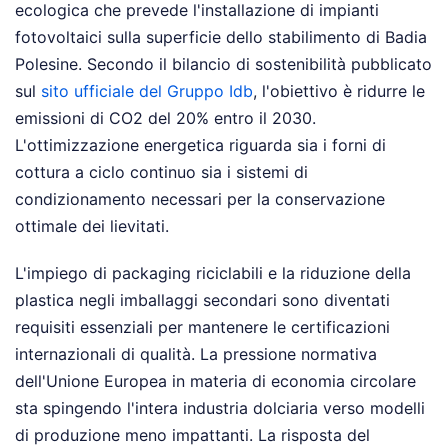
ecologica che prevede l'installazione di impianti
fotovoltaici sulla superficie dello stabilimento di Badia
Polesine. Secondo il bilancio di sostenibilità pubblicato
sul
sito ufficiale del Gruppo Idb
, l'obiettivo è ridurre le
emissioni di CO2 del 20% entro il 2030.
L'ottimizzazione energetica riguarda sia i forni di
cottura a ciclo continuo sia i sistemi di
condizionamento necessari per la conservazione
ottimale dei lievitati.
L'impiego di packaging riciclabili e la riduzione della
plastica negli imballaggi secondari sono diventati
requisiti essenziali per mantenere le certificazioni
internazionali di qualità. La pressione normativa
dell'Unione Europea in materia di economia circolare
sta spingendo l'intera industria dolciaria verso modelli
di produzione meno impattanti. La risposta del