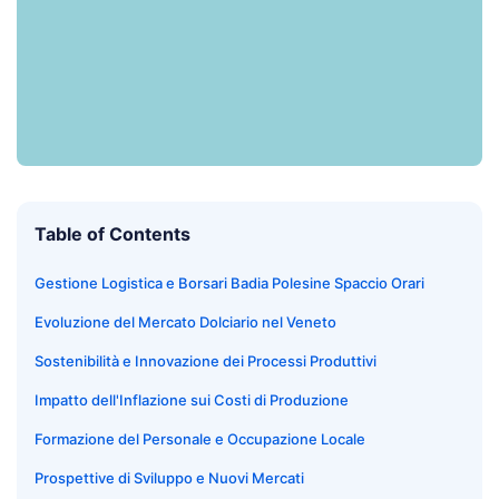
Table of Contents
Gestione Logistica e Borsari Badia Polesine Spaccio Orari
Evoluzione del Mercato Dolciario nel Veneto
Sostenibilità e Innovazione dei Processi Produttivi
Impatto dell'Inflazione sui Costi di Produzione
Formazione del Personale e Occupazione Locale
Prospettive di Sviluppo e Nuovi Mercati