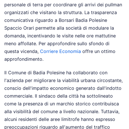
personale di terra per coordinare gli arrivi dei pullman
organizzati che visitano la struttura. La trasparenza
comunicativa riguardo a Borsari Badia Polesine
Spaccio Orari permette alla società di modulare la
domanda, incentivando le visite nelle ore mattutine
meno affollate.
Per approfondire sullo sfondo di
questa vicenda,
Corriere Economia
offre un ottimo
approfondimento.
Il Comune di Badia Polesine ha collaborato con
l'azienda per migliorare la viabilità urbana circostante,
conscio dell'impatto economico generato dall'indotto
commerciale. Il sindaco della città ha sottolineato
come la presenza di un marchio storico contribuisca
alla visibilità del comune a livello nazionale. Tuttavia,
alcuni residenti delle aree limitrofe hanno espresso
preoccupazioni riguardo all'aumento del traffico