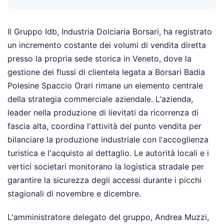
Il Gruppo Idb, Industria Dolciaria Borsari, ha registrato
un incremento costante dei volumi di vendita diretta
presso la propria sede storica in Veneto, dove la
gestione dei flussi di clientela legata a Borsari Badia
Polesine Spaccio Orari rimane un elemento centrale
della strategia commerciale aziendale. L'azienda,
leader nella produzione di lievitati da ricorrenza di
fascia alta, coordina l'attività del punto vendita per
bilanciare la produzione industriale con l'accoglienza
turistica e l'acquisto al dettaglio. Le autorità locali e i
vertici societari monitorano la logistica stradale per
garantire la sicurezza degli accessi durante i picchi
stagionali di novembre e dicembre.
L'amministratore delegato del gruppo, Andrea Muzzi,