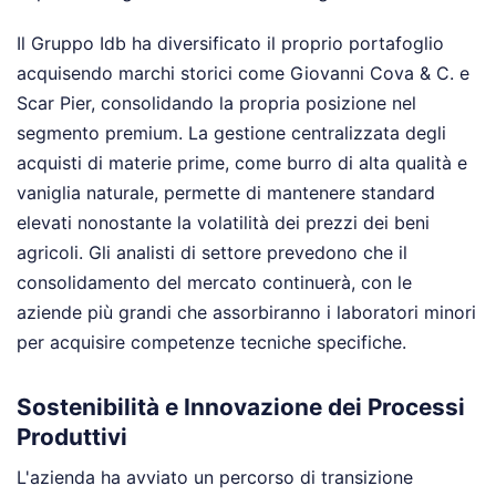
Il Gruppo Idb ha diversificato il proprio portafoglio
acquisendo marchi storici come Giovanni Cova & C. e
Scar Pier, consolidando la propria posizione nel
segmento premium. La gestione centralizzata degli
acquisti di materie prime, come burro di alta qualità e
vaniglia naturale, permette di mantenere standard
elevati nonostante la volatilità dei prezzi dei beni
agricoli. Gli analisti di settore prevedono che il
consolidamento del mercato continuerà, con le
aziende più grandi che assorbiranno i laboratori minori
per acquisire competenze tecniche specifiche.
Sostenibilità e Innovazione dei Processi
Produttivi
L'azienda ha avviato un percorso di transizione