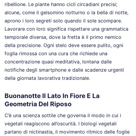
ribellione. Le piante hanno cicli circadiani precisi;
alcune, come il gelsomino notturno o la bella di notte,
aprono i loro segreti solo quando il sole scompare.
Lavorare con loro significa rispettare una grammatica
temporale diversa, dove la fretta è il primo nemico
della precisione. Ogni stelo deve essere pulito, ogni
foglia rimossa con una cura che richiede una
concentrazione quasi meditativa, lontana dalle
notifiche degli smartphone e dalle scadenze urgenti
della giornata lavorativa tradizionale.
Buonanotte Il Lato In Fiore E La
Geometria Del Riposo
C’è una scienza sottile che governa il modo in cui i
vegetali reagiscono all’oscurità. I biologi vegetali
parlano di nictinastia, il movimento ritmico delle foglie