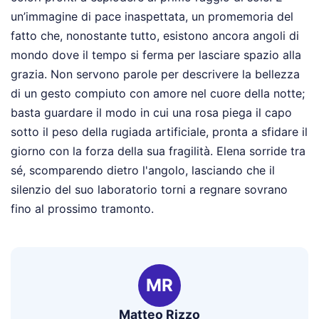
un’immagine di pace inaspettata, un promemoria del
fatto che, nonostante tutto, esistono ancora angoli di
mondo dove il tempo si ferma per lasciare spazio alla
grazia. Non servono parole per descrivere la bellezza
di un gesto compiuto con amore nel cuore della notte;
basta guardare il modo in cui una rosa piega il capo
sotto il peso della rugiada artificiale, pronta a sfidare il
giorno con la forza della sua fragilità. Elena sorride tra
sé, scomparendo dietro l'angolo, lasciando che il
silenzio del suo laboratorio torni a regnare sovrano
fino al prossimo tramonto.
MR
Matteo Rizzo