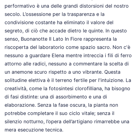
performativo è una delle grandi distorsioni del nostro
secolo. L’ossessione per la trasparenza e la
condivisione costante ha eliminato il valore del
segreto, di ciò che accade dietro le quinte. In questo
senso, Buonanotte Il Lato In Fiore rappresenta la
riscoperta del laboratorio come spazio sacro. Non c'è
nessuno a guardare Elena mentre intreccia i fili di ferro
attorno alle radici, nessuno a commentare la scelta di
un anemone scuro rispetto a uno vibrante. Questa
solitudine elettiva è il terreno fertile per l'intuizione. La
creatività, come la fotosintesi clorofilliana, ha bisogno
di fasi distinte: una di assorbimento e una di
elaborazione. Senza la fase oscura, la pianta non
potrebbe completare il suo ciclo vitale; senza il
silenzio notturno, l’opera dell’artigiano rimarrebbe una
mera esecuzione tecnica.