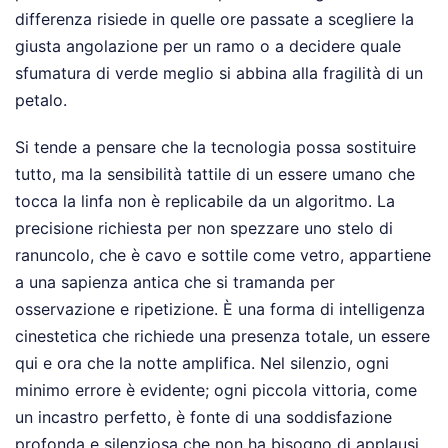
differenza risiede in quelle ore passate a scegliere la
giusta angolazione per un ramo o a decidere quale
sfumatura di verde meglio si abbina alla fragilità di un
petalo.
Si tende a pensare che la tecnologia possa sostituire
tutto, ma la sensibilità tattile di un essere umano che
tocca la linfa non è replicabile da un algoritmo. La
precisione richiesta per non spezzare uno stelo di
ranuncolo, che è cavo e sottile come vetro, appartiene
a una sapienza antica che si tramanda per
osservazione e ripetizione. È una forma di intelligenza
cinestetica che richiede una presenza totale, un essere
qui e ora che la notte amplifica. Nel silenzio, ogni
minimo errore è evidente; ogni piccola vittoria, come
un incastro perfetto, è fonte di una soddisfazione
profonda e silenziosa che non ha bisogno di applausi.