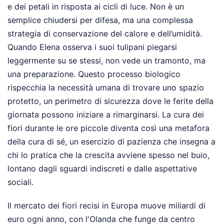
e dei petali in risposta ai cicli di luce. Non è un
semplice chiudersi per difesa, ma una complessa
strategia di conservazione del calore e dell’umidità.
Quando Elena osserva i suoi tulipani piegarsi
leggermente su se stessi, non vede un tramonto, ma
una preparazione. Questo processo biologico
rispecchia la necessità umana di trovare uno spazio
protetto, un perimetro di sicurezza dove le ferite della
giornata possono iniziare a rimarginarsi. La cura dei
fiori durante le ore piccole diventa così una metafora
della cura di sé, un esercizio di pazienza che insegna a
chi lo pratica che la crescita avviene spesso nel buio,
lontano dagli sguardi indiscreti e dalle aspettative
sociali.
Il mercato dei fiori recisi in Europa muove miliardi di
euro ogni anno, con l'Olanda che funge da centro