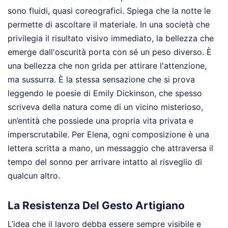
sono fluidi, quasi coreografici. Spiega che la notte le
permette di ascoltare il materiale. In una società che
privilegia il risultato visivo immediato, la bellezza che
emerge dall'oscurità porta con sé un peso diverso. È
una bellezza che non grida per attirare l'attenzione,
ma sussurra. È la stessa sensazione che si prova
leggendo le poesie di Emily Dickinson, che spesso
scriveva della natura come di un vicino misterioso,
un’entità che possiede una propria vita privata e
imperscrutabile. Per Elena, ogni composizione è una
lettera scritta a mano, un messaggio che attraversa il
tempo del sonno per arrivare intatto al risveglio di
qualcun altro.
La Resistenza Del Gesto Artigiano
L’idea che il lavoro debba essere sempre visibile e