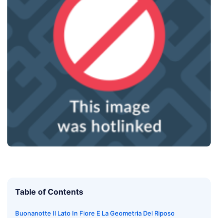
Table of Contents
Buonanotte Il Lato In Fiore E La Geometria Del Riposo