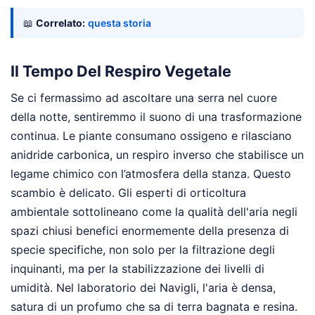
📖
Correlato:
questa storia
Il Tempo Del Respiro Vegetale
Se ci fermassimo ad ascoltare una serra nel cuore
della notte, sentiremmo il suono di una trasformazione
continua. Le piante consumano ossigeno e rilasciano
anidride carbonica, un respiro inverso che stabilisce un
legame chimico con l’atmosfera della stanza. Questo
scambio è delicato. Gli esperti di orticoltura
ambientale sottolineano come la qualità dell'aria negli
spazi chiusi benefici enormemente della presenza di
specie specifiche, non solo per la filtrazione degli
inquinanti, ma per la stabilizzazione dei livelli di
umidità. Nel laboratorio dei Navigli, l'aria è densa,
satura di un profumo che sa di terra bagnata e resina.