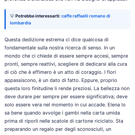
💡
Potrebbe interessarti:
caffe raffaelli romano di
lombardia
Questa dedizione estrema ci dice qualcosa di
fondamentale sulla nostra ricerca di senso. In un
mondo che ci chiede di essere sempre accesi, sempre
pronti, sempre reattivi, scegliere di dedicarsi alla cura
di ciò che è effimero è un atto di coraggio. I fiori
appassiscono, è un dato di fatto. Eppure, proprio
questa loro finitudine li rende preziosi. La bellezza non
deve durare per sempre per essere significativa; deve
solo essere vera nel momento in cui accade. Elena lo
sa bene quando avvolge i gambi nella carta umida
prima di riporli nelle scatole di cartone riciclato. Sta
preparando un regalo per degli sconosciuti, un