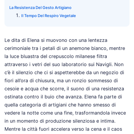
La Resistenza Del Gesto Artigiano
Il Tempo Del Respiro Vegetale
Le dita di Elena si muovono con una lentezza
cerimoniale tra i petali di un anemone bianco, mentre
la luce bluastra del crepuscolo milanese filtra
attraverso i vetri del suo laboratorio sui Navigli. Non
c’è il silenzio che ci si aspetterebbe da un negozio di
fiori all’ora di chiusura, ma un ronzio sommesso di
cesoie e acqua che scorre, il suono di una resistenza
ostinata contro il buio che avanza. Elena fa parte di
quella categoria di artigiani che hanno smesso di
vedere la notte come una fine, trasformandola invece
in un momento di produzione silenziosa e intima.
Mentre la città fuori accelera verso la cena e il caos