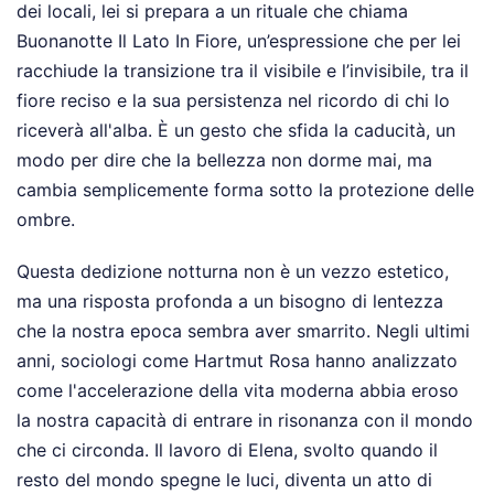
dei locali, lei si prepara a un rituale che chiama
Buonanotte Il Lato In Fiore, un’espressione che per lei
racchiude la transizione tra il visibile e l’invisibile, tra il
fiore reciso e la sua persistenza nel ricordo di chi lo
riceverà all'alba. È un gesto che sfida la caducità, un
modo per dire che la bellezza non dorme mai, ma
cambia semplicemente forma sotto la protezione delle
ombre.
Questa dedizione notturna non è un vezzo estetico,
ma una risposta profonda a un bisogno di lentezza
che la nostra epoca sembra aver smarrito. Negli ultimi
anni, sociologi come Hartmut Rosa hanno analizzato
come l'accelerazione della vita moderna abbia eroso
la nostra capacità di entrare in risonanza con il mondo
che ci circonda. Il lavoro di Elena, svolto quando il
resto del mondo spegne le luci, diventa un atto di