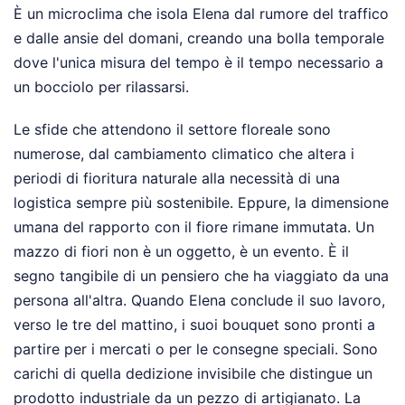
È un microclima che isola Elena dal rumore del traffico
e dalle ansie del domani, creando una bolla temporale
dove l'unica misura del tempo è il tempo necessario a
un bocciolo per rilassarsi.
Le sfide che attendono il settore floreale sono
numerose, dal cambiamento climatico che altera i
periodi di fioritura naturale alla necessità di una
logistica sempre più sostenibile. Eppure, la dimensione
umana del rapporto con il fiore rimane immutata. Un
mazzo di fiori non è un oggetto, è un evento. È il
segno tangibile di un pensiero che ha viaggiato da una
persona all'altra. Quando Elena conclude il suo lavoro,
verso le tre del mattino, i suoi bouquet sono pronti a
partire per i mercati o per le consegne speciali. Sono
carichi di quella dedizione invisibile che distingue un
prodotto industriale da un pezzo di artigianato. La