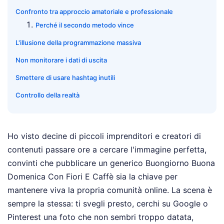
Confronto tra approccio amatoriale e professionale
Perché il secondo metodo vince
L'illusione della programmazione massiva
Non monitorare i dati di uscita
Smettere di usare hashtag inutili
Controllo della realtà
Ho visto decine di piccoli imprenditori e creatori di
contenuti passare ore a cercare l'immagine perfetta,
convinti che pubblicare un generico Buongiorno Buona
Domenica Con Fiori E Caffè sia la chiave per
mantenere viva la propria comunità online. La scena è
sempre la stessa: ti svegli presto, cerchi su Google o
Pinterest una foto che non sembri troppo datata,