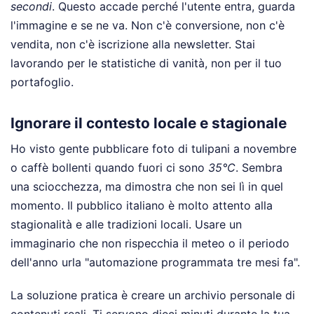
secondi
. Questo accade perché l'utente entra, guarda
l'immagine e se ne va. Non c'è conversione, non c'è
vendita, non c'è iscrizione alla newsletter. Stai
lavorando per le statistiche di vanità, non per il tuo
portafoglio.
Ignorare il contesto locale e stagionale
Ho visto gente pubblicare foto di tulipani a novembre
o caffè bollenti quando fuori ci sono
35°C
. Sembra
una sciocchezza, ma dimostra che non sei lì in quel
momento. Il pubblico italiano è molto attento alla
stagionalità e alle tradizioni locali. Usare un
immaginario che non rispecchia il meteo o il periodo
dell'anno urla "automazione programmata tre mesi fa".
La soluzione pratica è creare un archivio personale di