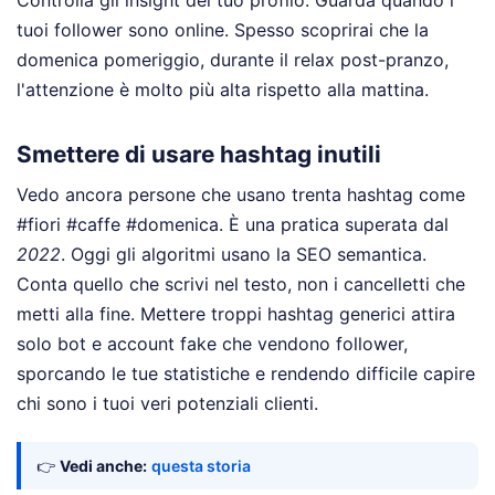
tuoi follower sono online. Spesso scoprirai che la
domenica pomeriggio, durante il relax post-pranzo,
l'attenzione è molto più alta rispetto alla mattina.
Smettere di usare hashtag inutili
Vedo ancora persone che usano trenta hashtag come
#fiori #caffe #domenica. È una pratica superata dal
2022
. Oggi gli algoritmi usano la SEO semantica.
Conta quello che scrivi nel testo, non i cancelletti che
metti alla fine. Mettere troppi hashtag generici attira
solo bot e account fake che vendono follower,
sporcando le tue statistiche e rendendo difficile capire
chi sono i tuoi veri potenziali clienti.
👉
Vedi anche:
questa storia