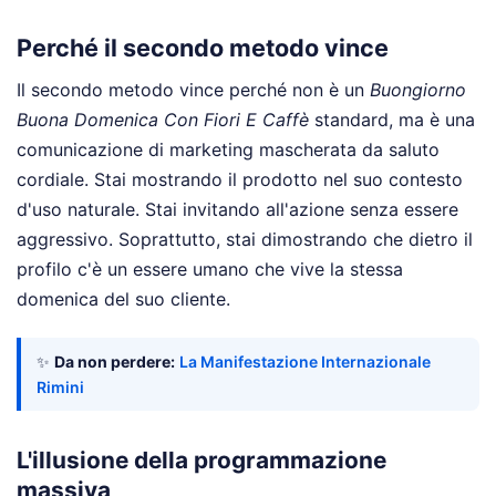
Perché il secondo metodo vince
Il secondo metodo vince perché non è un
Buongiorno
Buona Domenica Con Fiori E Caffè
standard, ma è una
comunicazione di marketing mascherata da saluto
cordiale. Stai mostrando il prodotto nel suo contesto
d'uso naturale. Stai invitando all'azione senza essere
aggressivo. Soprattutto, stai dimostrando che dietro il
profilo c'è un essere umano che vive la stessa
domenica del suo cliente.
✨
Da non perdere:
La Manifestazione Internazionale
Rimini
L'illusione della programmazione
massiva