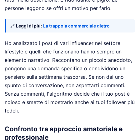
persone leggono se offri un motivo per farlo.
🔗
Leggi di più:
La trappola commerciale dietro
Ho analizzato i post di vari influencer nel settore
lifestyle e quelli che funzionano hanno sempre un
elemento narrativo. Raccontano un piccolo aneddoto,
pongono una domanda specifica o condividono un
pensiero sulla settimana trascorsa. Se non dai uno
spunto di conversazione, non aspettarti commenti.
Senza commenti, l'algoritmo decide che il tuo post è
noioso e smette di mostrarlo anche ai tuoi follower più
fedeli.
Confronto tra approccio amatoriale e
professionale