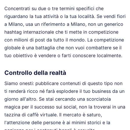
Concentrati su due o tre termini specifici che
riguardano la tua attività o la tua località. Se vendi fiori
a Milano, usa un riferimento a Milano, non un generico
hashtag internazionale che ti mette in competizione
con milioni di post da tutto il mondo. La competizione
globale è una battaglia che non vuoi combattere se il
tuo obiettivo è vendere o farti conoscere localmente.
Controllo della realtà
Siamo onesti: pubblicare contenuti di questo tipo non
ti renderà ricco né farà esplodere il tuo business da un
giorno all'altro. Se stai cercando una scorciatoia
magica per il successo sui social, non la troverai in una
tazzina di caffè virtuale. Il mercato è saturo,
l'attenzione delle persone è ai minimi storici e la