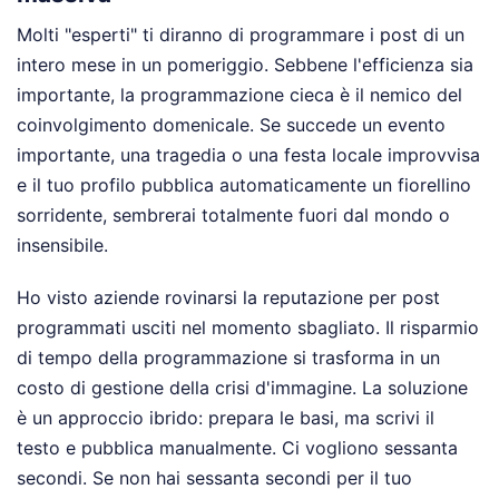
Molti "esperti" ti diranno di programmare i post di un
intero mese in un pomeriggio. Sebbene l'efficienza sia
importante, la programmazione cieca è il nemico del
coinvolgimento domenicale. Se succede un evento
importante, una tragedia o una festa locale improvvisa
e il tuo profilo pubblica automaticamente un fiorellino
sorridente, sembrerai totalmente fuori dal mondo o
insensibile.
Ho visto aziende rovinarsi la reputazione per post
programmati usciti nel momento sbagliato. Il risparmio
di tempo della programmazione si trasforma in un
costo di gestione della crisi d'immagine. La soluzione
è un approccio ibrido: prepara le basi, ma scrivi il
testo e pubblica manualmente. Ci vogliono sessanta
secondi. Se non hai sessanta secondi per il tuo