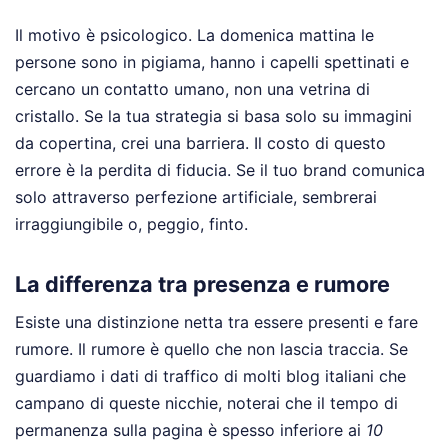
Il motivo è psicologico. La domenica mattina le
persone sono in pigiama, hanno i capelli spettinati e
cercano un contatto umano, non una vetrina di
cristallo. Se la tua strategia si basa solo su immagini
da copertina, crei una barriera. Il costo di questo
errore è la perdita di fiducia. Se il tuo brand comunica
solo attraverso perfezione artificiale, sembrerai
irraggiungibile o, peggio, finto.
La differenza tra presenza e rumore
Esiste una distinzione netta tra essere presenti e fare
rumore. Il rumore è quello che non lascia traccia. Se
guardiamo i dati di traffico di molti blog italiani che
campano di queste nicchie, noterai che il tempo di
permanenza sulla pagina è spesso inferiore ai
10