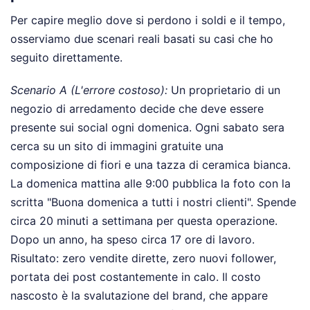
Per capire meglio dove si perdono i soldi e il tempo,
osserviamo due scenari reali basati su casi che ho
seguito direttamente.
Scenario A (L'errore costoso):
Un proprietario di un
negozio di arredamento decide che deve essere
presente sui social ogni domenica. Ogni sabato sera
cerca su un sito di immagini gratuite una
composizione di fiori e una tazza di ceramica bianca.
La domenica mattina alle 9:00 pubblica la foto con la
scritta "Buona domenica a tutti i nostri clienti". Spende
circa 20 minuti a settimana per questa operazione.
Dopo un anno, ha speso circa 17 ore di lavoro.
Risultato: zero vendite dirette, zero nuovi follower,
portata dei post costantemente in calo. Il costo
nascosto è la svalutazione del brand, che appare