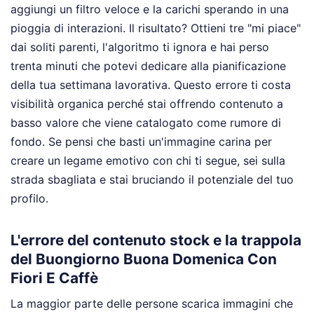
aggiungi un filtro veloce e la carichi sperando in una
pioggia di interazioni. Il risultato? Ottieni tre "mi piace"
dai soliti parenti, l'algoritmo ti ignora e hai perso
trenta minuti che potevi dedicare alla pianificazione
della tua settimana lavorativa. Questo errore ti costa
visibilità organica perché stai offrendo contenuto a
basso valore che viene catalogato come rumore di
fondo. Se pensi che basti un'immagine carina per
creare un legame emotivo con chi ti segue, sei sulla
strada sbagliata e stai bruciando il potenziale del tuo
profilo.
L'errore del contenuto stock e la trappola
del Buongiorno Buona Domenica Con
Fiori E Caffè
La maggior parte delle persone scarica immagini che