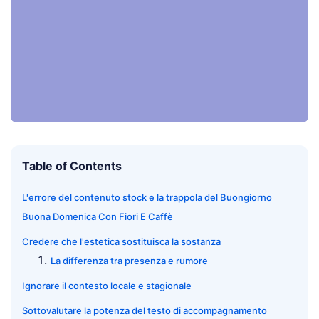
Table of Contents
L'errore del contenuto stock e la trappola del Buongiorno
Buona Domenica Con Fiori E Caffè
Credere che l'estetica sostituisca la sostanza
La differenza tra presenza e rumore
Ignorare il contesto locale e stagionale
Sottovalutare la potenza del testo di accompagnamento