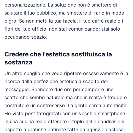
personalizzazione. La soluzione non è smettere di
salutare il tuo pubblico, ma smettere di farlo in modo
pigro. Se non metti la tua faccia, il tuo caffè reale o i
fiori del tuo ufficio, non stai comunicando; stai solo
occupando spazio.
Credere che l'estetica sostituisca la
sostanza
Un altro sbaglio che vedo ripetere ossessivamente è la
ricerca della perfezione estetica a scapito del
messaggio. Spendere due ore per comporre uno
scatto che sembri naturale ma che in realtà è freddo e
costruito è un controsenso. La gente cerca autenticità.
Ho visto post fotografati con un vecchio smartphone
in una cucina reale ottenere il triplo delle condivisioni
rispetto a grafiche patinate fatte da agenzie costose.