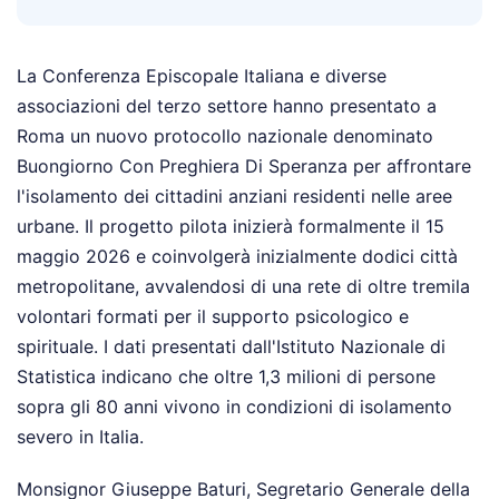
La Conferenza Episcopale Italiana e diverse
associazioni del terzo settore hanno presentato a
Roma un nuovo protocollo nazionale denominato
Buongiorno Con Preghiera Di Speranza per affrontare
l'isolamento dei cittadini anziani residenti nelle aree
urbane. Il progetto pilota inizierà formalmente il 15
maggio 2026 e coinvolgerà inizialmente dodici città
metropolitane, avvalendosi di una rete di oltre tremila
volontari formati per il supporto psicologico e
spirituale. I dati presentati dall'Istituto Nazionale di
Statistica indicano che oltre 1,3 milioni di persone
sopra gli 80 anni vivono in condizioni di isolamento
severo in Italia.
Monsignor Giuseppe Baturi, Segretario Generale della