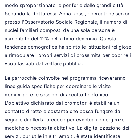
modo sproporzionato le periferie delle grandi città.
Secondo la dottoressa Anna Rossi, ricercatrice senior
presso l'Osservatorio Sociale Regionale, il numero di
nuclei familiari composti da una sola persona è
aumentato del 12% nell'ultimo decennio. Questa
tendenza demografica ha spinto le istituzioni religiose
a rimodulare i propri servizi di prossimità per coprire i
vuoti lasciati dal welfare pubblico.
Le parrocchie coinvolte nel programma riceveranno
linee guida specifiche per coordinare le visite
domiciliari e le sessioni di ascolto telefonico.
L'obiettivo dichiarato dai promotori è stabilire un
contatto diretto e costante che possa fungere da
segnale di allerta precoce per eventuali emergenze
mediche o necessità abitative. La digitalizzazione dei
servizi, pur utile in altri ambiti, è stata identificata