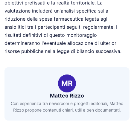
obiettivi prefissati e la realtà territoriale. La
valutazione includerà un'analisi specifica sulla
riduzione della spesa farmaceutica legata agli
ansiolitici tra i partecipanti seguiti regolarmente. I
risultati definitivi di questo monitoraggio
determineranno l'eventuale allocazione di ulteriori
risorse pubbliche nella legge di bilancio successiva.
MR
Matteo Rizzo
Con esperienza tra newsroom e progetti editoriali, Matteo
Rizzo propone contenuti chiari, utili e ben documentati.