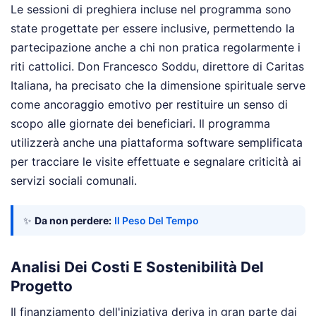
Le sessioni di preghiera incluse nel programma sono
state progettate per essere inclusive, permettendo la
partecipazione anche a chi non pratica regolarmente i
riti cattolici. Don Francesco Soddu, direttore di Caritas
Italiana, ha precisato che la dimensione spirituale serve
come ancoraggio emotivo per restituire un senso di
scopo alle giornate dei beneficiari. Il programma
utilizzerà anche una piattaforma software semplificata
per tracciare le visite effettuate e segnalare criticità ai
servizi sociali comunali.
✨
Da non perdere:
Il Peso Del Tempo
Analisi Dei Costi E Sostenibilità Del
Progetto
Il finanziamento dell'iniziativa deriva in gran parte dai