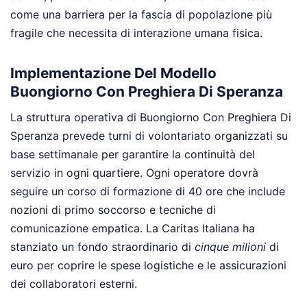
come una barriera per la fascia di popolazione più
fragile che necessita di interazione umana fisica.
Implementazione Del Modello
Buongiorno Con Preghiera Di Speranza
La struttura operativa di Buongiorno Con Preghiera Di
Speranza prevede turni di volontariato organizzati su
base settimanale per garantire la continuità del
servizio in ogni quartiere. Ogni operatore dovrà
seguire un corso di formazione di 40 ore che include
nozioni di primo soccorso e tecniche di
comunicazione empatica. La Caritas Italiana ha
stanziato un fondo straordinario di
cinque milioni
di
euro per coprire le spese logistiche e le assicurazioni
dei collaboratori esterni.