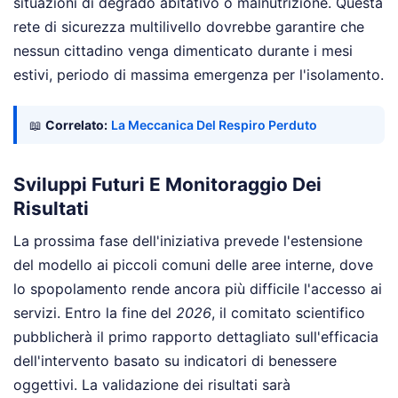
situazioni di degrado abitativo o malnutrizione. Questa
rete di sicurezza multilivello dovrebbe garantire che
nessun cittadino venga dimenticato durante i mesi
estivi, periodo di massima emergenza per l'isolamento.
📖
Correlato:
La Meccanica Del Respiro Perduto
Sviluppi Futuri E Monitoraggio Dei
Risultati
La prossima fase dell'iniziativa prevede l'estensione
del modello ai piccoli comuni delle aree interne, dove
lo spopolamento rende ancora più difficile l'accesso ai
servizi. Entro la fine del
2026
, il comitato scientifico
pubblicherà il primo rapporto dettagliato sull'efficacia
dell'intervento basato su indicatori di benessere
oggettivi. La validazione dei risultati sarà