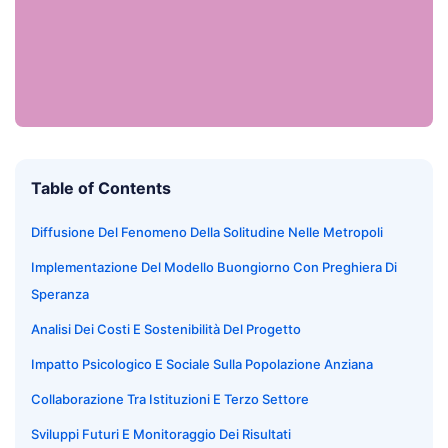
Table of Contents
Diffusione Del Fenomeno Della Solitudine Nelle Metropoli
Implementazione Del Modello Buongiorno Con Preghiera Di
Speranza
Analisi Dei Costi E Sostenibilità Del Progetto
Impatto Psicologico E Sociale Sulla Popolazione Anziana
Collaborazione Tra Istituzioni E Terzo Settore
Sviluppi Futuri E Monitoraggio Dei Risultati