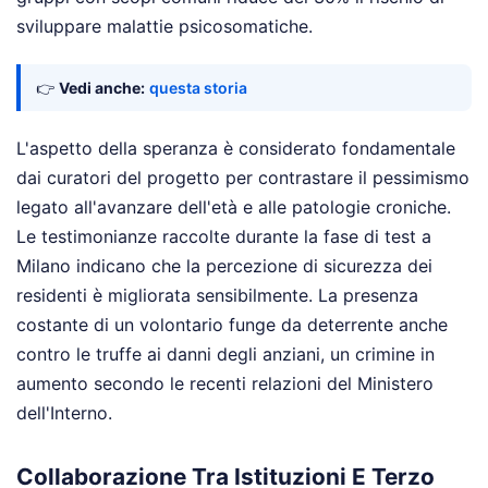
sviluppare malattie psicosomatiche.
👉
Vedi anche:
questa storia
L'aspetto della speranza è considerato fondamentale
dai curatori del progetto per contrastare il pessimismo
legato all'avanzare dell'età e alle patologie croniche.
Le testimonianze raccolte durante la fase di test a
Milano indicano che la percezione di sicurezza dei
residenti è migliorata sensibilmente. La presenza
costante di un volontario funge da deterrente anche
contro le truffe ai danni degli anziani, un crimine in
aumento secondo le recenti relazioni del Ministero
dell'Interno.
Collaborazione Tra Istituzioni E Terzo