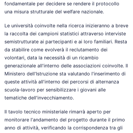
fondamentale per decidere se rendere il protocollo
una misura strutturale del welfare nazionale.
Le università coinvolte nella ricerca inizieranno a breve
la raccolta dei campioni statistici attraverso interviste
semistrutturate ai partecipanti e ai loro familiari. Resta
da stabilire come evolverà il reclutamento dei
volontari, data la necessità di un ricambio
generazionale all'interno delle associazioni coinvolte. Il
Ministero dell'Istruzione sta valutando l'inserimento di
queste attività all'interno dei percorsi di alternanza
scuola-lavoro per sensibilizzare i giovani alle
tematiche dell'invecchiamento.
Il tavolo tecnico ministeriale rimarrà aperto per
monitorare l'andamento del progetto durante il primo
anno di attività, verificando la corrispondenza tra gli