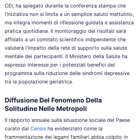
CEI, ha spiegato durante la conferenza stampa che
l'iniziativa non si limita a un semplice saluto mattutino,
ma integra momenti di riflessione guidata e assistenza
pratica quotidiana. Il monitoraggio dei risultati sarà
affidato a un comitato scientifico indipendente che
valuterà l'impatto della rete di supporto sulla salute
mentale dei partecipanti. Il Ministero della Salute ha
espresso interesse per i potenziali benefici del
programma sulla riduzione delle sindromi depressive
tra la popolazione geriatrica.
Diffusione Del Fenomeno Della
Solitudine Nelle Metropoli
Il rapporto annuale sulla situazione sociale del Paese
curato dal
Censis
ha evidenziato come la
frammentazione dei legami familiari abbia colpito in