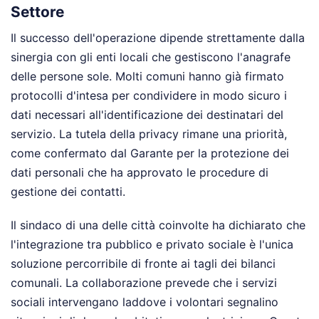
Settore
Il successo dell'operazione dipende strettamente dalla
sinergia con gli enti locali che gestiscono l'anagrafe
delle persone sole. Molti comuni hanno già firmato
protocolli d'intesa per condividere in modo sicuro i
dati necessari all'identificazione dei destinatari del
servizio. La tutela della privacy rimane una priorità,
come confermato dal Garante per la protezione dei
dati personali che ha approvato le procedure di
gestione dei contatti.
Il sindaco di una delle città coinvolte ha dichiarato che
l'integrazione tra pubblico e privato sociale è l'unica
soluzione percorribile di fronte ai tagli dei bilanci
comunali. La collaborazione prevede che i servizi
sociali intervengano laddove i volontari segnalino