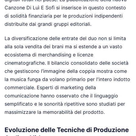
Canzone Di Luì E Sofì si inserisce in questo contesto
di solidità finanziaria per le produzioni indipendenti
distribuite dai grandi gruppi editoriali.
La diversificazione delle entrate del duo non si limita
alla sola vendita dei brani ma si estende a un vasto
ecosistema di merchandising e licenze
cinematografiche. Il bilancio consolidato delle società
che gestiscono l’immagine della coppia mostra come
la musica funga da volano primario per l'intero indotto
commerciale. Esperti di marketing della
comunicazione hanno osservato che il linguaggio
semplificato e le sonorità ripetitive sono studiati per
massimizzare la memorabilità del prodotto.
Evoluzione delle Tecniche di Produzione