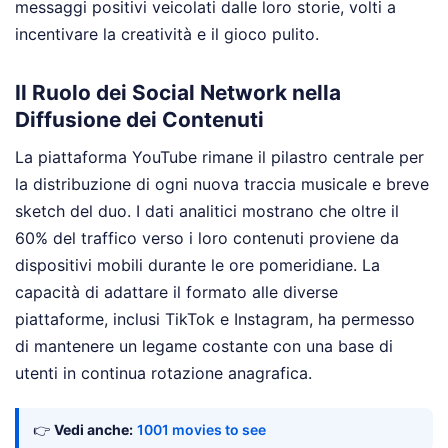
messaggi positivi veicolati dalle loro storie, volti a
incentivare la creatività e il gioco pulito.
Il Ruolo dei Social Network nella
Diffusione dei Contenuti
La piattaforma YouTube rimane il pilastro centrale per
la distribuzione di ogni nuova traccia musicale e breve
sketch del duo. I dati analitici mostrano che oltre il
60% del traffico verso i loro contenuti proviene da
dispositivi mobili durante le ore pomeridiane. La
capacità di adattare il formato alle diverse
piattaforme, inclusi TikTok e Instagram, ha permesso
di mantenere un legame costante con una base di
utenti in continua rotazione anagrafica.
👉
Vedi anche:
1001 movies to see