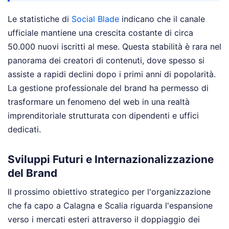
Le statistiche di
Social Blade
indicano che il canale
ufficiale mantiene una crescita costante di circa
50.000 nuovi iscritti al mese. Questa stabilità è rara nel
panorama dei creatori di contenuti, dove spesso si
assiste a rapidi declini dopo i primi anni di popolarità.
La gestione professionale del brand ha permesso di
trasformare un fenomeno del web in una realtà
imprenditoriale strutturata con dipendenti e uffici
dedicati.
Sviluppi Futuri e Internazionalizzazione
del Brand
Il prossimo obiettivo strategico per l'organizzazione
che fa capo a Calagna e Scalia riguarda l'espansione
verso i mercati esteri attraverso il doppiaggio dei