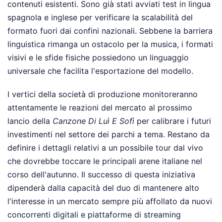
contenuti esistenti. Sono già stati avviati test in lingua
spagnola e inglese per verificare la scalabilità del
formato fuori dai confini nazionali. Sebbene la barriera
linguistica rimanga un ostacolo per la musica, i formati
visivi e le sfide fisiche possiedono un linguaggio
universale che facilita l'esportazione del modello.
I vertici della società di produzione monitoreranno
attentamente le reazioni del mercato al prossimo
lancio della
Canzone Di Luì E Sofì
per calibrare i futuri
investimenti nel settore dei parchi a tema. Restano da
definire i dettagli relativi a un possibile tour dal vivo
che dovrebbe toccare le principali arene italiane nel
corso dell'autunno. Il successo di questa iniziativa
dipenderà dalla capacità del duo di mantenere alto
l'interesse in un mercato sempre più affollato da nuovi
concorrenti digitali e piattaforme di streaming