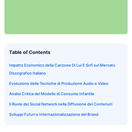
Table of Contents
Impatto Economico della Canzone Di Luì E Sofì sul Mercato
Discografico Italiano
Evoluzione delle Tecniche di Produzione Audio e Video
Analisi Critica del Modello di Consumo Infantile
Il Ruolo dei Social Network nella Diffusione dei Contenuti
Sviluppi Futuri e Internazionalizzazione del Brand