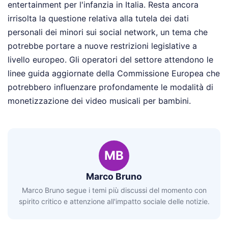
entertainment per l'infanzia in Italia. Resta ancora
irrisolta la questione relativa alla tutela dei dati
personali dei minori sui social network, un tema che
potrebbe portare a nuove restrizioni legislative a
livello europeo. Gli operatori del settore attendono le
linee guida aggiornate della Commissione Europea che
potrebbero influenzare profondamente le modalità di
monetizzazione dei video musicali per bambini.
MB
Marco Bruno
Marco Bruno segue i temi più discussi del momento con
spirito critico e attenzione all'impatto sociale delle notizie.