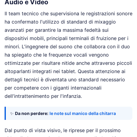
Audio e Video
Il team tecnico che supervisiona le registrazioni sonore
ha confermato l'utilizzo di standard di mixaggio
avanzati per garantire la massima fedeltà sui
dispositivi mobili, principali terminali di fruizione per i
minori. L'ingegnere del suono che collabora con il duo
ha spiegato che le frequenze vocali vengono
ottimizzate per risultare nitide anche attraverso piccoli
altoparlanti integrati nei tablet. Questa attenzione ai
dettagli tecnici è diventata uno standard necessario
per competere con i giganti internazionali
dell'intrattenimento per l'infanzia.
✨
Da non perdere:
le note sul manico della chitarra
Dal punto di vista visivo, le riprese per il prossimo