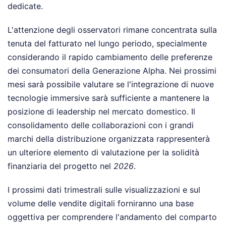
dedicate.
L'attenzione degli osservatori rimane concentrata sulla
tenuta del fatturato nel lungo periodo, specialmente
considerando il rapido cambiamento delle preferenze
dei consumatori della Generazione Alpha. Nei prossimi
mesi sarà possibile valutare se l'integrazione di nuove
tecnologie immersive sarà sufficiente a mantenere la
posizione di leadership nel mercato domestico. Il
consolidamento delle collaborazioni con i grandi
marchi della distribuzione organizzata rappresenterà
un ulteriore elemento di valutazione per la solidità
finanziaria del progetto nel
2026
.
I prossimi dati trimestrali sulle visualizzazioni e sul
volume delle vendite digitali forniranno una base
oggettiva per comprendere l'andamento del comparto