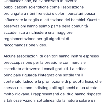
Comunicazione, ha evidenziato in diverse
pubblicazioni scientifiche come l'esposizione
prolungata a ritmi frenetici e colori ipersaturi possa
influenzare la soglia di attenzione dei bambini. Queste
osservazioni hanno spinto parte della comunità
accademica a richiedere una maggiore
regolamentazione per gli algoritmi di
raccomandazione video.
Alcune associazioni di genitori hanno inoltre espresso
preoccupazione per la pressione commerciale
esercitata attraverso i canali gratuiti. La critica
principale riguarda l'integrazione sottile tra il
contenuto ludico e la promozione di prodotti fisici, che
spesso risultano indistinguibili agli occhi di un utente
molto giovane. I rappresentanti del duo hanno risposto
a tali osservazioni sottolineando la natura solare e i