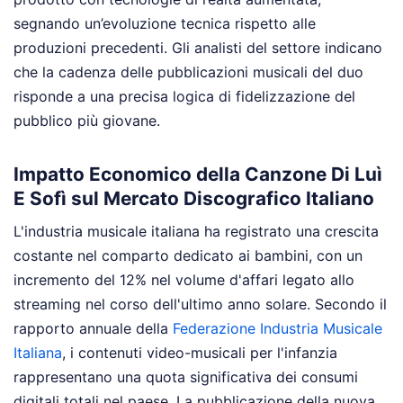
segnando un’evoluzione tecnica rispetto alle
produzioni precedenti. Gli analisti del settore indicano
che la cadenza delle pubblicazioni musicali del duo
risponde a una precisa logica di fidelizzazione del
pubblico più giovane.
Impatto Economico della Canzone Di Luì
E Sofì sul Mercato Discografico Italiano
L'industria musicale italiana ha registrato una crescita
costante nel comparto dedicato ai bambini, con un
incremento del 12% nel volume d'affari legato allo
streaming nel corso dell'ultimo anno solare. Secondo il
rapporto annuale della
Federazione Industria Musicale
Italiana
, i contenuti video-musicali per l'infanzia
rappresentano una quota significativa dei consumi
digitali totali nel paese. La pubblicazione della nuova