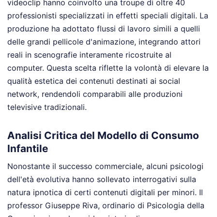
videoclip hanno coinvolto una troupe di oltre 40
professionisti specializzati in effetti speciali digitali. La
produzione ha adottato flussi di lavoro simili a quelli
delle grandi pellicole d'animazione, integrando attori
reali in scenografie interamente ricostruite al
computer. Questa scelta riflette la volontà di elevare la
qualità estetica dei contenuti destinati ai social
network, rendendoli comparabili alle produzioni
televisive tradizionali.
Analisi Critica del Modello di Consumo
Infantile
Nonostante il successo commerciale, alcuni psicologi
dell'età evolutiva hanno sollevato interrogativi sulla
natura ipnotica di certi contenuti digitali per minori. Il
professor Giuseppe Riva, ordinario di Psicologia della