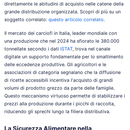
direttamente le abitudini di acquisto nelle catene della
grande distribuzione organizzata.
Scopri di più su un
soggetto correlato:
questo articolo correlato
.
Il mercato dei carciofi in Italia, leader mondiale con
una produzione che nel 2024 ha sfiorato le 380.000
tonnellate secondo i dati
ISTAT
, trova nel canale
digitale un supporto fondamentale per lo smaltimento
delle eccedenze produttive. Gli agricoltori e le
associazioni di categoria segnalano che la diffusione
di ricette accessibili incentiva l'acquisto di grandi
volumi di prodotto grezzo da parte delle famiglie.
Questo meccanismo virtuoso permette di stabilizzare i
prezzi alla produzione durante i picchi di raccolta,
riducendo gli sprechi lungo la filiera distributiva.
La Sicurezza Alimentare nella