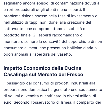
segnalano ancora episodi di contaminazione dovuti a
errori procedurali degli utenti meno esperti. Il
problema risiede spesso nella fase di invasamento o
nell'utilizzo di tappi non idonei alla creazione del
sottovuoto, che compromettono la stabilità del
prodotto finale. Gli esperti raccomandano di
monitorare sempre la concavità del coperchio e di non
consumare alimenti che presentino bollicine d'aria o
odori anomali all'apertura del vasetto.
Impatto Economico della Cucina
Casalinga sul Mercato del Fresco
Il passaggio dal consumo di prodotti industriali alla
preparazione domestica ha generato uno spostamento
di volumi di vendita quantificato in diversi milioni di
euro. Secondo l'osservatorio di Ismea, il comparto dei