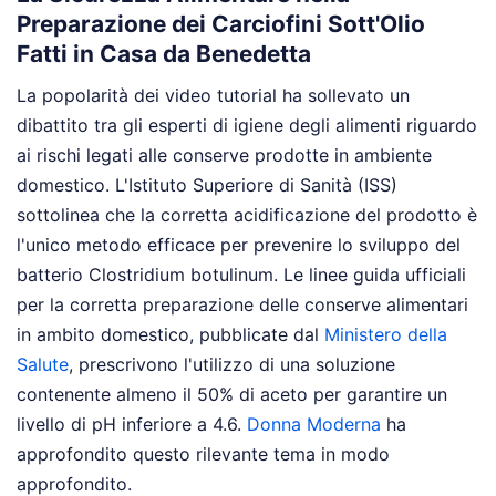
Preparazione dei Carciofini Sott'Olio
Fatti in Casa da Benedetta
La popolarità dei video tutorial ha sollevato un
dibattito tra gli esperti di igiene degli alimenti riguardo
ai rischi legati alle conserve prodotte in ambiente
domestico. L'Istituto Superiore di Sanità (ISS)
sottolinea che la corretta acidificazione del prodotto è
l'unico metodo efficace per prevenire lo sviluppo del
batterio Clostridium botulinum. Le linee guida ufficiali
per la corretta preparazione delle conserve alimentari
in ambito domestico, pubblicate dal
Ministero della
Salute
, prescrivono l'utilizzo di una soluzione
contenente almeno il 50% di aceto per garantire un
livello di pH inferiore a 4.6.
Donna Moderna
ha
approfondito questo rilevante tema in modo
approfondito.