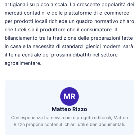
artigianali su piccola scala. La crescente popolarità dei
mercati contadini e delle piattaforme di e-commerce
per prodotti locali richiede un quadro normativo chiaro
che tuteli sia il produttore che il consumatore. Il
bilanciamento tra la tradizione delle preparazioni fatte
in casa e la necessità di standard igienici moderni sarà
il tema centrale dei prossimi dibattiti nel settore
agroalimentare.
MR
Matteo Rizzo
Con esperienza tra newsroom e progetti editoriali, Matteo
Rizzo propone contenuti chiari, utili e ben documentati.