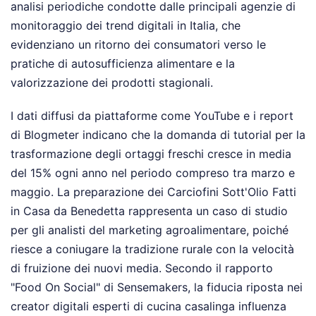
analisi periodiche condotte dalle principali agenzie di
monitoraggio dei trend digitali in Italia, che
evidenziano un ritorno dei consumatori verso le
pratiche di autosufficienza alimentare e la
valorizzazione dei prodotti stagionali.
I dati diffusi da piattaforme come YouTube e i report
di Blogmeter indicano che la domanda di tutorial per la
trasformazione degli ortaggi freschi cresce in media
del 15% ogni anno nel periodo compreso tra marzo e
maggio. La preparazione dei Carciofini Sott'Olio Fatti
in Casa da Benedetta rappresenta un caso di studio
per gli analisti del marketing agroalimentare, poiché
riesce a coniugare la tradizione rurale con la velocità
di fruizione dei nuovi media. Secondo il rapporto
"Food On Social" di Sensemakers, la fiducia riposta nei
creator digitali esperti di cucina casalinga influenza