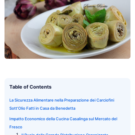
Table of Contents
La Sicurezza Alimentare nella Preparazione dei Carciofini
Sott'Olio Fatti in Casa da Benedetta
Impatto Economico della Cucina Casalinga sul Mercato del
Fresco
Il Ruolo della Grande Distribuzione Organizzata