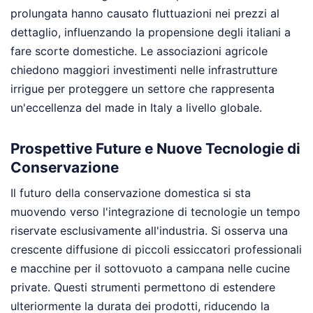
prolungata hanno causato fluttuazioni nei prezzi al
dettaglio, influenzando la propensione degli italiani a
fare scorte domestiche. Le associazioni agricole
chiedono maggiori investimenti nelle infrastrutture
irrigue per proteggere un settore che rappresenta
un'eccellenza del made in Italy a livello globale.
Prospettive Future e Nuove Tecnologie di
Conservazione
Il futuro della conservazione domestica si sta
muovendo verso l'integrazione di tecnologie un tempo
riservate esclusivamente all'industria. Si osserva una
crescente diffusione di piccoli essiccatori professionali
e macchine per il sottovuoto a campana nelle cucine
private. Questi strumenti permettono di estendere
ulteriormente la durata dei prodotti, riducendo la