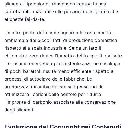
alimentari ipocalorici, rendendo necessaria una
corretta informazione sulle porzioni consigliate nelle
etichette fai-da-te.
Un altro punto di frizione riguarda la sostenibilità
ambientale dei piccoli lotti di produzione domestica
rispetto alla scala industriale. Se da un lato il
chilometro zero riduce l'impatto dei trasporti, dall'altro
il consumo energetico per la sterilizzazione casalinga
di pochi barattoli risulta meno efficiente rispetto ai
processi di autoclave delle fabbriche. Le
organizzazioni ambientaliste suggeriscono di
ottimizzare i carichi delle pentole per ridurre
l'impronta di carbonio associata alla conservazione
degli alimenti.
Evoluzione del Copyright nei Contenuti