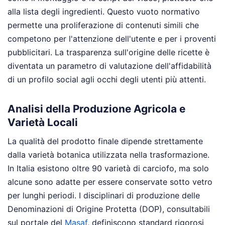
alla lista degli ingredienti. Questo vuoto normativo
permette una proliferazione di contenuti simili che
competono per l'attenzione dell'utente e per i proventi
pubblicitari. La trasparenza sull'origine delle ricette è
diventata un parametro di valutazione dell'affidabilità
di un profilo social agli occhi degli utenti più attenti.
Analisi della Produzione Agricola e
Varietà Locali
La qualità del prodotto finale dipende strettamente
dalla varietà botanica utilizzata nella trasformazione.
In Italia esistono oltre 90 varietà di carciofo, ma solo
alcune sono adatte per essere conservate sotto vetro
per lunghi periodi. I disciplinari di produzione delle
Denominazioni di Origine Protetta (DOP), consultabili
sul portale del
Masaf
, definiscono standard rigorosi