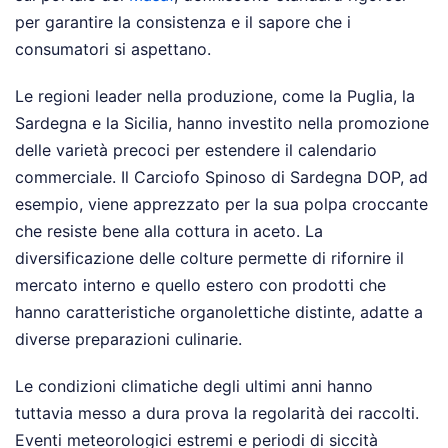
per garantire la consistenza e il sapore che i
consumatori si aspettano.
Le regioni leader nella produzione, come la Puglia, la
Sardegna e la Sicilia, hanno investito nella promozione
delle varietà precoci per estendere il calendario
commerciale. Il Carciofo Spinoso di Sardegna DOP, ad
esempio, viene apprezzato per la sua polpa croccante
che resiste bene alla cottura in aceto. La
diversificazione delle colture permette di rifornire il
mercato interno e quello estero con prodotti che
hanno caratteristiche organolettiche distinte, adatte a
diverse preparazioni culinarie.
Le condizioni climatiche degli ultimi anni hanno
tuttavia messo a dura prova la regolarità dei raccolti.
Eventi meteorologici estremi e periodi di siccità