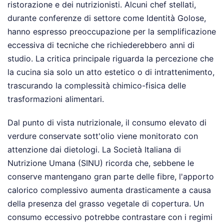
ristorazione e dei nutrizionisti. Alcuni chef stellati,
durante conferenze di settore come Identità Golose,
hanno espresso preoccupazione per la semplificazione
eccessiva di tecniche che richiederebbero anni di
studio. La critica principale riguarda la percezione che
la cucina sia solo un atto estetico o di intrattenimento,
trascurando la complessità chimico-fisica delle
trasformazioni alimentari.
Dal punto di vista nutrizionale, il consumo elevato di
verdure conservate sott'olio viene monitorato con
attenzione dai dietologi. La Società Italiana di
Nutrizione Umana (SINU) ricorda che, sebbene le
conserve mantengano gran parte delle fibre, l'apporto
calorico complessivo aumenta drasticamente a causa
della presenza del grasso vegetale di copertura. Un
consumo eccessivo potrebbe contrastare con i regimi