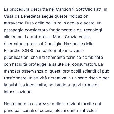
La procedura descritta nei Carciofini Sott'Olio Fatti in
Casa da Benedetta segue queste indicazioni
attraverso l'uso della bollitura in acqua e aceto, un
passaggio considerato fondamentale dai tecnologi
alimentari. La dottoressa Maria Grazia Volpe,
ricercatrice presso il Consiglio Nazionale delle
Ricerche (CNR), ha confermato in diverse
pubblicazioni che il trattamento termico combinato
con l'acidità protegge la salute dei consumatori. La
mancata osservanza di questi protocolli scientifici può
trasformare un'attività ricreativa in un serio rischio per
la pubblica incolumità, portando a gravi forme di
intossicazione.
Nonostante la chiarezza delle istruzioni fornite dai
principali canali di cucina, alcuni centri antiveleni