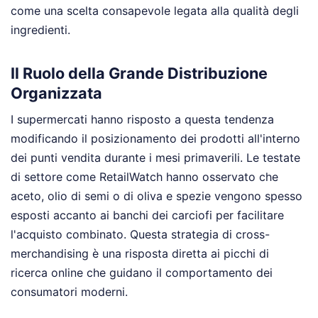
come una scelta consapevole legata alla qualità degli
ingredienti.
Il Ruolo della Grande Distribuzione
Organizzata
I supermercati hanno risposto a questa tendenza
modificando il posizionamento dei prodotti all'interno
dei punti vendita durante i mesi primaverili. Le testate
di settore come RetailWatch hanno osservato che
aceto, olio di semi o di oliva e spezie vengono spesso
esposti accanto ai banchi dei carciofi per facilitare
l'acquisto combinato. Questa strategia di cross-
merchandising è una risposta diretta ai picchi di
ricerca online che guidano il comportamento dei
consumatori moderni.