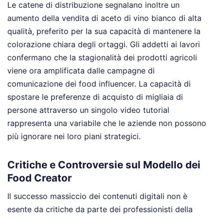
Le catene di distribuzione segnalano inoltre un
aumento della vendita di aceto di vino bianco di alta
qualità, preferito per la sua capacità di mantenere la
colorazione chiara degli ortaggi. Gli addetti ai lavori
confermano che la stagionalità dei prodotti agricoli
viene ora amplificata dalle campagne di
comunicazione dei food influencer. La capacità di
spostare le preferenze di acquisto di migliaia di
persone attraverso un singolo video tutorial
rappresenta una variabile che le aziende non possono
più ignorare nei loro piani strategici.
Critiche e Controversie sul Modello dei
Food Creator
Il successo massiccio dei contenuti digitali non è
esente da critiche da parte dei professionisti della