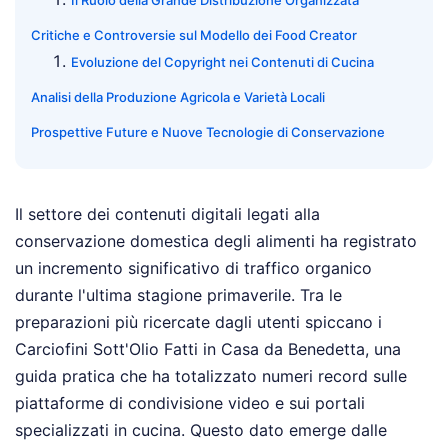
Critiche e Controversie sul Modello dei Food Creator
Evoluzione del Copyright nei Contenuti di Cucina
Analisi della Produzione Agricola e Varietà Locali
Prospettive Future e Nuove Tecnologie di Conservazione
Il settore dei contenuti digitali legati alla
conservazione domestica degli alimenti ha registrato
un incremento significativo di traffico organico
durante l'ultima stagione primaverile. Tra le
preparazioni più ricercate dagli utenti spiccano i
Carciofini Sott'Olio Fatti in Casa da Benedetta, una
guida pratica che ha totalizzato numeri record sulle
piattaforme di condivisione video e sui portali
specializzati in cucina. Questo dato emerge dalle