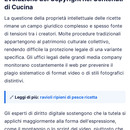
di Cucina
La questione della proprietà intellettuale delle ricette
rimane un campo giuridico complesso e spesso fonte
di tensioni tra i creatori. Molte procedure tradizionali
appartengono al patrimonio culturale collettivo,
rendendo difficile la protezione legale di una variante
specifica. Gli uffici legali delle grandi media company
monitorano costantemente il web per prevenire il
plagio sistematico di format video o di stili fotografici
distintivi.
🔗
Leggi di più:
ravioli ripieni di pesce ricetta
Gli esperti di diritto digitale sostengono che la tutela si
applichi maggiormente alla forma dell'espressione,
come il montaggio o lo script del video, piuttosto che