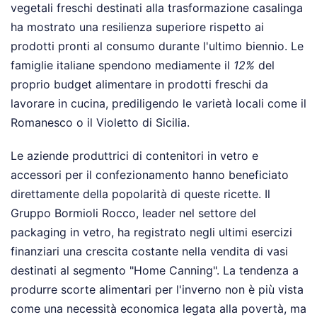
vegetali freschi destinati alla trasformazione casalinga
ha mostrato una resilienza superiore rispetto ai
prodotti pronti al consumo durante l'ultimo biennio. Le
famiglie italiane spendono mediamente il
12%
del
proprio budget alimentare in prodotti freschi da
lavorare in cucina, prediligendo le varietà locali come il
Romanesco o il Violetto di Sicilia.
Le aziende produttrici di contenitori in vetro e
accessori per il confezionamento hanno beneficiato
direttamente della popolarità di queste ricette. Il
Gruppo Bormioli Rocco, leader nel settore del
packaging in vetro, ha registrato negli ultimi esercizi
finanziari una crescita costante nella vendita di vasi
destinati al segmento "Home Canning". La tendenza a
produrre scorte alimentari per l'inverno non è più vista
come una necessità economica legata alla povertà, ma