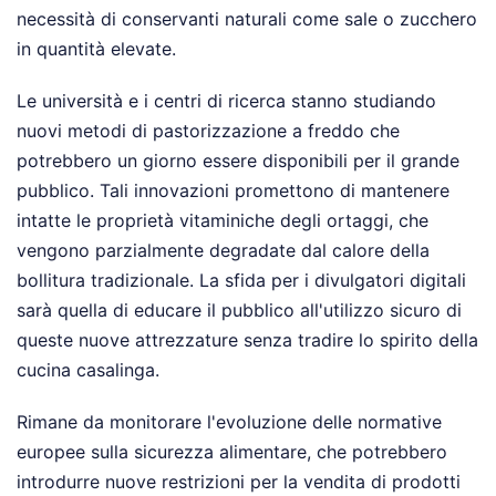
necessità di conservanti naturali come sale o zucchero
in quantità elevate.
Le università e i centri di ricerca stanno studiando
nuovi metodi di pastorizzazione a freddo che
potrebbero un giorno essere disponibili per il grande
pubblico. Tali innovazioni promettono di mantenere
intatte le proprietà vitaminiche degli ortaggi, che
vengono parzialmente degradate dal calore della
bollitura tradizionale. La sfida per i divulgatori digitali
sarà quella di educare il pubblico all'utilizzo sicuro di
queste nuove attrezzature senza tradire lo spirito della
cucina casalinga.
Rimane da monitorare l'evoluzione delle normative
europee sulla sicurezza alimentare, che potrebbero
introdurre nuove restrizioni per la vendita di prodotti