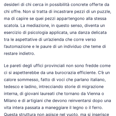
desideri di chi cerca in possibilità concrete offerte da
chi offre. Non si tratta di incastrare pezzi di un puzzle,
ma di capire se quei pezzi appartengono alla stessa
scatola. La mediazione, in questo senso, diventa un
esercizio di psicologia applicata, una danza delicata
tra le aspettative di un’azienda che corre verso
l’automazione e le paure di un individuo che teme di
restare indietro.
Le pareti degli uffici provinciali non sono fredde come
ci si aspetterebbe da una burocrazia efficiente. C’è un
calore sommesso, fatto di voci che parlano italiano,
tedesco e ladino, intrecciando storie di migrazione
interna, di giovani laureati che tornano da Vienna o
Milano e di artigiani che devono reinventarsi dopo una
vita intera passata a maneggiare il legno o il ferro.
Questa struttura non agisce nel vuoto, ma si inserisce