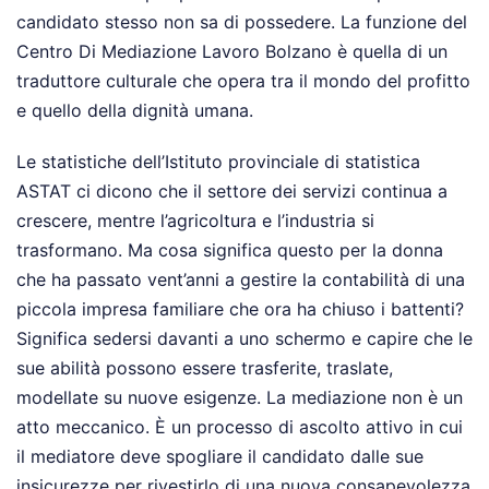
candidato stesso non sa di possedere. La funzione del
Centro Di Mediazione Lavoro Bolzano è quella di un
traduttore culturale che opera tra il mondo del profitto
e quello della dignità umana.
Le statistiche dell’Istituto provinciale di statistica
ASTAT ci dicono che il settore dei servizi continua a
crescere, mentre l’agricoltura e l’industria si
trasformano. Ma cosa significa questo per la donna
che ha passato vent’anni a gestire la contabilità di una
piccola impresa familiare che ora ha chiuso i battenti?
Significa sedersi davanti a uno schermo e capire che le
sue abilità possono essere trasferite, traslate,
modellate su nuove esigenze. La mediazione non è un
atto meccanico. È un processo di ascolto attivo in cui
il mediatore deve spogliare il candidato dalle sue
insicurezze per rivestirlo di una nuova consapevolezza