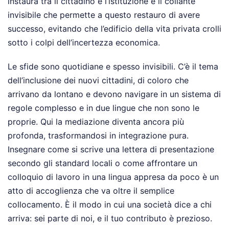
instaura tra il cittadino e l’istituzione è il collante
invisibile che permette a questo restauro di avere
successo, evitando che l’edificio della vita privata crolli
sotto i colpi dell’incertezza economica.
Le sfide sono quotidiane e spesso invisibili. C’è il tema
dell’inclusione dei nuovi cittadini, di coloro che
arrivano da lontano e devono navigare in un sistema di
regole complesso e in due lingue che non sono le
proprie. Qui la mediazione diventa ancora più
profonda, trasformandosi in integrazione pura.
Insegnare come si scrive una lettera di presentazione
secondo gli standard locali o come affrontare un
colloquio di lavoro in una lingua appresa da poco è un
atto di accoglienza che va oltre il semplice
collocamento. È il modo in cui una società dice a chi
arriva: sei parte di noi, e il tuo contributo è prezioso.