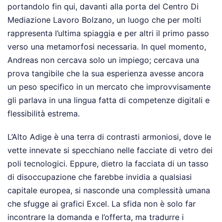
portandolo fin qui, davanti alla porta del Centro Di
Mediazione Lavoro Bolzano, un luogo che per molti
rappresenta l’ultima spiaggia e per altri il primo passo
verso una metamorfosi necessaria. In quel momento,
Andreas non cercava solo un impiego; cercava una
prova tangibile che la sua esperienza avesse ancora
un peso specifico in un mercato che improvvisamente
gli parlava in una lingua fatta di competenze digitali e
flessibilità estrema.
L’Alto Adige è una terra di contrasti armoniosi, dove le
vette innevate si specchiano nelle facciate di vetro dei
poli tecnologici. Eppure, dietro la facciata di un tasso
di disoccupazione che farebbe invidia a qualsiasi
capitale europea, si nasconde una complessità umana
che sfugge ai grafici Excel. La sfida non è solo far
incontrare la domanda e l’offerta, ma tradurre i