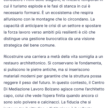
cui il turismo esplode e le fasi di stanca in cui è
necessario formarsi. È un ecosistema che respira
all’unisono con le montagne che lo circondano. La
capacità di anticipare le crisi di un settore e spostare
la forza lavoro verso ambiti più resilienti è ciò che
distingue una gestione burocratica da una visione
strategica del bene comune.
Ricostruire una carriera a metà della vita somiglia a un
restauro architettonico. Si conservano le fondamenta,
si puliscono le pietre antiche, ma si inseriscono
materiali moderni per garantire che la struttura possa
reggere il peso del futuro. In questo contesto, il Centro
Di Mediazione Lavoro Bolzano agisce come l’architetto
capo, colui che vede l’opera finita quando ancora ci
sono solo polvere e calcinacci. La fiducia che si