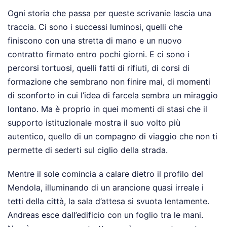
Ogni storia che passa per queste scrivanie lascia una
traccia. Ci sono i successi luminosi, quelli che
finiscono con una stretta di mano e un nuovo
contratto firmato entro pochi giorni. E ci sono i
percorsi tortuosi, quelli fatti di rifiuti, di corsi di
formazione che sembrano non finire mai, di momenti
di sconforto in cui l’idea di farcela sembra un miraggio
lontano. Ma è proprio in quei momenti di stasi che il
supporto istituzionale mostra il suo volto più
autentico, quello di un compagno di viaggio che non ti
permette di sederti sul ciglio della strada.
Mentre il sole comincia a calare dietro il profilo del
Mendola, illuminando di un arancione quasi irreale i
tetti della città, la sala d’attesa si svuota lentamente.
Andreas esce dall’edificio con un foglio tra le mani.