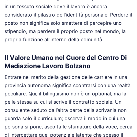
in un tessuto sociale dove il lavoro è ancora
considerato il pilastro dell’identità personale. Perdere il
posto non significa solo smettere di percepire uno
stipendio, ma perdere il proprio posto nel mondo, la
propria funzione all’interno della comunità.
Il Valore Umano nel Cuore del Centro Di
Mediazione Lavoro Bolzano
Entrare nel merito della gestione delle carriere in una
provincia autonoma significa scontrarsi con una realtà
peculiare. Qui, il bilinguismo non è un optional, ma la
pelle stessa su cui si scrive il contratto sociale. Un
consulente seduto dall’altra parte della scrivania non
guarda solo il curriculum; osserva il modo in cui una
persona si pone, ascolta le sfumature della voce, cerca
di intercettare quel potenziale latente che spesso il