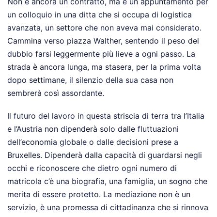
Non è ancora un contratto, ma è un appuntamento per
un colloquio in una ditta che si occupa di logistica
avanzata, un settore che non aveva mai considerato.
Cammina verso piazza Walther, sentendo il peso del
dubbio farsi leggermente più lieve a ogni passo. La
strada è ancora lunga, ma stasera, per la prima volta
dopo settimane, il silenzio della sua casa non
sembrerà così assordante.
Il futuro del lavoro in questa striscia di terra tra l’Italia
e l’Austria non dipenderà solo dalle fluttuazioni
dell’economia globale o dalle decisioni prese a
Bruxelles. Dipenderà dalla capacità di guardarsi negli
occhi e riconoscere che dietro ogni numero di
matricola c’è una biografia, una famiglia, un sogno che
merita di essere protetto. La mediazione non è un
servizio, è una promessa di cittadinanza che si rinnova