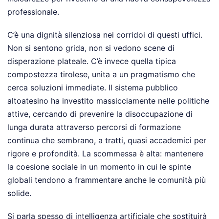
professionale.
C’è una dignità silenziosa nei corridoi di questi uffici.
Non si sentono grida, non si vedono scene di
disperazione plateale. C’è invece quella tipica
compostezza tirolese, unita a un pragmatismo che
cerca soluzioni immediate. Il sistema pubblico
altoatesino ha investito massicciamente nelle politiche
attive, cercando di prevenire la disoccupazione di
lunga durata attraverso percorsi di formazione
continua che sembrano, a tratti, quasi accademici per
rigore e profondità. La scommessa è alta: mantenere
la coesione sociale in un momento in cui le spinte
globali tendono a frammentare anche le comunità più
solide.
Si parla spesso di intelligenza artificiale che sostituirà