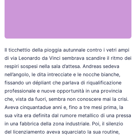
Il ticchettio della pioggia autunnale contro i vetri ampi
di via Leonardo da Vinci sembrava scandire il ritmo dei
respiri sospesi nella sala d’attesa. Andreas sedeva
nell’angolo, le dita intrecciate e le nocche bianche,
fissando un dépliant che parlava di riqualificazione
professionale e nuove opportunità in una provincia
che, vista da fuori, sembra non conoscere mai la crisi.
Aveva cinquantadue anni e, fino a tre mesi prima, la
sua vita era definita dal rumore metallico di una pressa
in una fabbrica della zona industriale. Poi, il silenzio
del licenziamento aveva squarciato la sua routine,