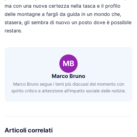
ma con una nuova certezza nella tasca e il profilo
delle montagne a fargli da guida in un mondo che,
stasera, gli sembra di nuovo un posto dove è possibile
restare.
MB
Marco Bruno
Marco Bruno segue i temi più discussi del momento con
spirito critico e attenzione all'impatto sociale delle notizie.
Articoli correlati