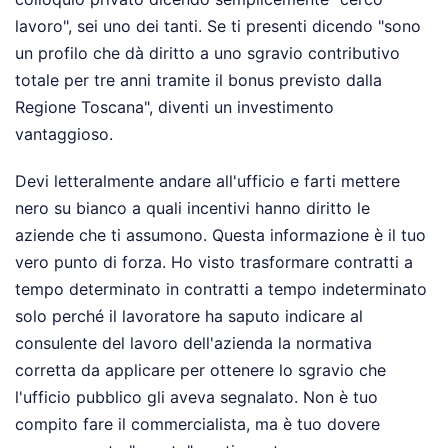
lavoro", sei uno dei tanti. Se ti presenti dicendo "sono
un profilo che dà diritto a uno sgravio contributivo
totale per tre anni tramite il bonus previsto dalla
Regione Toscana", diventi un investimento
vantaggioso.
Devi letteralmente andare all'ufficio e farti mettere
nero su bianco a quali incentivi hanno diritto le
aziende che ti assumono. Questa informazione è il tuo
vero punto di forza. Ho visto trasformare contratti a
tempo determinato in contratti a tempo indeterminato
solo perché il lavoratore ha saputo indicare al
consulente del lavoro dell'azienda la normativa
corretta da applicare per ottenere lo sgravio che
l'ufficio pubblico gli aveva segnalato. Non è tuo
compito fare il commercialista, ma è tuo dovere