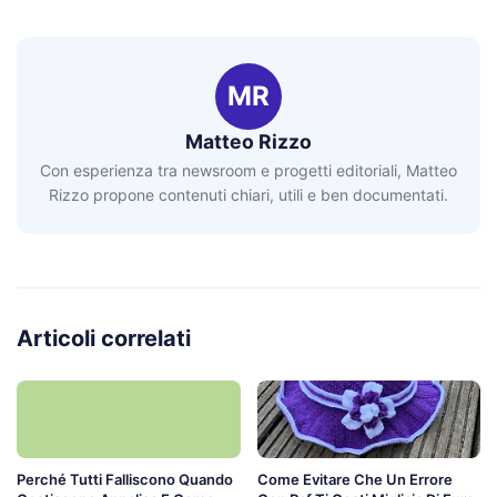
MR
Matteo Rizzo
Con esperienza tra newsroom e progetti editoriali, Matteo
Rizzo propone contenuti chiari, utili e ben documentati.
Articoli correlati
Perché Tutti Falliscono Quando
Come Evitare Che Un Errore