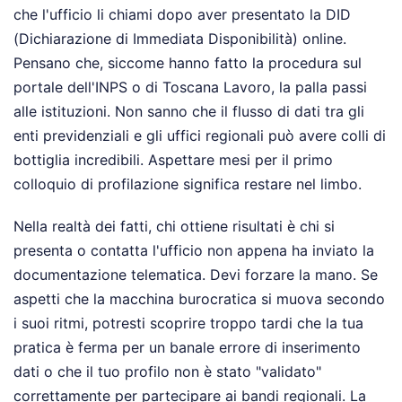
che l'ufficio li chiami dopo aver presentato la DID
(Dichiarazione di Immediata Disponibilità) online.
Pensano che, siccome hanno fatto la procedura sul
portale dell'INPS o di Toscana Lavoro, la palla passi
alle istituzioni. Non sanno che il flusso di dati tra gli
enti previdenziali e gli uffici regionali può avere colli di
bottiglia incredibili. Aspettare mesi per il primo
colloquio di profilazione significa restare nel limbo.
Nella realtà dei fatti, chi ottiene risultati è chi si
presenta o contatta l'ufficio non appena ha inviato la
documentazione telematica. Devi forzare la mano. Se
aspetti che la macchina burocratica si muova secondo
i suoi ritmi, potresti scoprire troppo tardi che la tua
pratica è ferma per un banale errore di inserimento
dati o che il tuo profilo non è stato "validato"
correttamente per partecipare ai bandi regionali. La