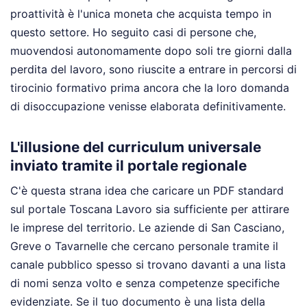
proattività è l'unica moneta che acquista tempo in
questo settore. Ho seguito casi di persone che,
muovendosi autonomamente dopo soli tre giorni dalla
perdita del lavoro, sono riuscite a entrare in percorsi di
tirocinio formativo prima ancora che la loro domanda
di disoccupazione venisse elaborata definitivamente.
L'illusione del curriculum universale
inviato tramite il portale regionale
C'è questa strana idea che caricare un PDF standard
sul portale Toscana Lavoro sia sufficiente per attirare
le imprese del territorio. Le aziende di San Casciano,
Greve o Tavarnelle che cercano personale tramite il
canale pubblico spesso si trovano davanti a una lista
di nomi senza volto e senza competenze specifiche
evidenziate. Se il tuo documento è una lista della