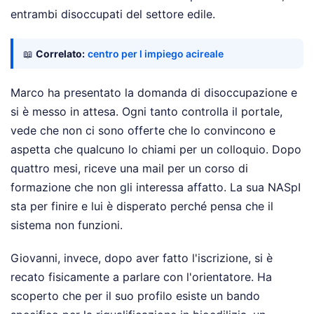
entrambi disoccupati del settore edile.
📖
Correlato:
centro per l impiego acireale
Marco ha presentato la domanda di disoccupazione e
si è messo in attesa. Ogni tanto controlla il portale,
vede che non ci sono offerte che lo convincono e
aspetta che qualcuno lo chiami per un colloquio. Dopo
quattro mesi, riceve una mail per un corso di
formazione che non gli interessa affatto. La sua NASpI
sta per finire e lui è disperato perché pensa che il
sistema non funzioni.
Giovanni, invece, dopo aver fatto l'iscrizione, si è
recato fisicamente a parlare con l'orientatore. Ha
scoperto che per il suo profilo esiste un bando