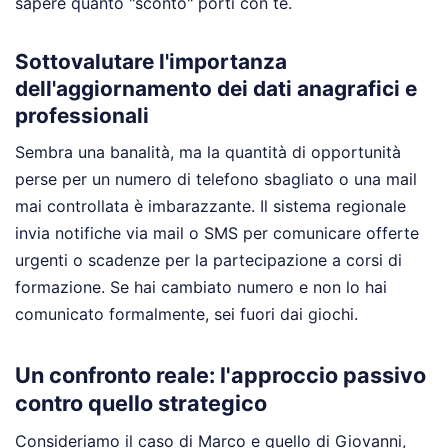
sapere quanto "sconto" porti con te.
Sottovalutare l'importanza
dell'aggiornamento dei dati anagrafici e
professionali
Sembra una banalità, ma la quantità di opportunità
perse per un numero di telefono sbagliato o una mail
mai controllata è imbarazzante. Il sistema regionale
invia notifiche via mail o SMS per comunicare offerte
urgenti o scadenze per la partecipazione a corsi di
formazione. Se hai cambiato numero e non lo hai
comunicato formalmente, sei fuori dai giochi.
Un confronto reale: l'approccio passivo
contro quello strategico
Consideriamo il caso di Marco e quello di Giovanni,