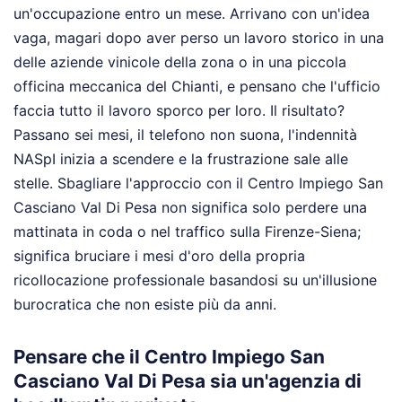
un'occupazione entro un mese. Arrivano con un'idea
vaga, magari dopo aver perso un lavoro storico in una
delle aziende vinicole della zona o in una piccola
officina meccanica del Chianti, e pensano che l'ufficio
faccia tutto il lavoro sporco per loro. Il risultato?
Passano sei mesi, il telefono non suona, l'indennità
NASpI inizia a scendere e la frustrazione sale alle
stelle. Sbagliare l'approccio con il Centro Impiego San
Casciano Val Di Pesa non significa solo perdere una
mattinata in coda o nel traffico sulla Firenze-Siena;
significa bruciare i mesi d'oro della propria
ricollocazione professionale basandosi su un'illusione
burocratica che non esiste più da anni.
Pensare che il Centro Impiego San
Casciano Val Di Pesa sia un'agenzia di