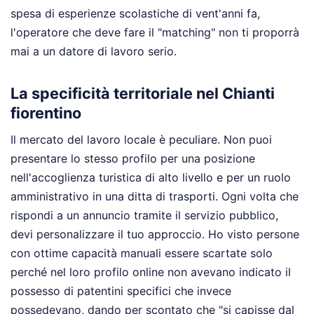
spesa di esperienze scolastiche di vent'anni fa,
l'operatore che deve fare il "matching" non ti proporrà
mai a un datore di lavoro serio.
La specificità territoriale nel Chianti
fiorentino
Il mercato del lavoro locale è peculiare. Non puoi
presentare lo stesso profilo per una posizione
nell'accoglienza turistica di alto livello e per un ruolo
amministrativo in una ditta di trasporti. Ogni volta che
rispondi a un annuncio tramite il servizio pubblico,
devi personalizzare il tuo approccio. Ho visto persone
con ottime capacità manuali essere scartate solo
perché nel loro profilo online non avevano indicato il
possesso di patentini specifici che invece
possedevano, dando per scontato che "si capisse dal