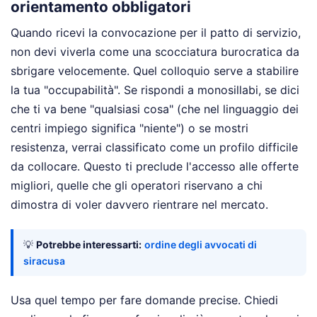
orientamento obbligatori
Quando ricevi la convocazione per il patto di servizio,
non devi viverla come una scocciatura burocratica da
sbrigare velocemente. Quel colloquio serve a stabilire
la tua "occupabilità". Se rispondi a monosillabi, se dici
che ti va bene "qualsiasi cosa" (che nel linguaggio dei
centri impiego significa "niente") o se mostri
resistenza, verrai classificato come un profilo difficile
da collocare. Questo ti preclude l'accesso alle offerte
migliori, quelle che gli operatori riservano a chi
dimostra di voler davvero rientrare nel mercato.
💡
Potrebbe interessarti:
ordine degli avvocati di
siracusa
Usa quel tempo per fare domande precise. Chiedi