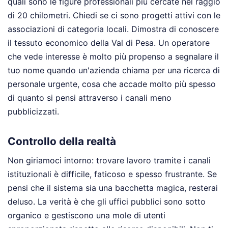
quali sono le figure professionali più cercate nel raggio
di 20 chilometri. Chiedi se ci sono progetti attivi con le
associazioni di categoria locali. Dimostra di conoscere
il tessuto economico della Val di Pesa. Un operatore
che vede interesse è molto più propenso a segnalare il
tuo nome quando un'azienda chiama per una ricerca di
personale urgente, cosa che accade molto più spesso
di quanto si pensi attraverso i canali meno
pubblicizzati.
Controllo della realtà
Non giriamoci intorno: trovare lavoro tramite i canali
istituzionali è difficile, faticoso e spesso frustrante. Se
pensi che il sistema sia una bacchetta magica, resterai
deluso. La verità è che gli uffici pubblici sono sotto
organico e gestiscono una mole di utenti