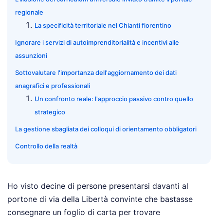
regionale
La specificità territoriale nel Chianti fiorentino
Ignorare i servizi di autoimprenditorialità e incentivi alle
assunzioni
Sottovalutare l'importanza dell'aggiornamento dei dati
anagrafici e professionali
Un confronto reale: l'approccio passivo contro quello
strategico
La gestione sbagliata dei colloqui di orientamento obbligatori
Controllo della realtà
Ho visto decine di persone presentarsi davanti al
portone di via della Libertà convinte che bastasse
consegnare un foglio di carta per trovare