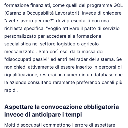
formazione finanziati, come quelli del programma GOL
(Garanzia Occupabilità Lavoratori). Invece di chiedere
"avete lavoro per me?", devi presentarti con una
richiesta specifica: "voglio attivare il patto di servizio
personalizzato per accedere alla formazione
specialistica nel settore logistico o agricolo
meccanizzato". Solo così esci dalla massa dei
"disoccupati passivi" ed entri nel radar del sistema. Se
non chiedi attivamente di essere inserito in percorsi di
riqualificazione, resterai un numero in un database che
le aziende consultano raramente preferendo canali più
rapidi.
Aspettare la convocazione obbligatoria
invece di anticipare i tempi
Molti disoccupati commettono l'errore di aspettare