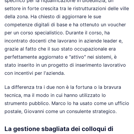
specifico per la riqualificazione in bioedilizia, un
settore in forte crescita tra le ristrutturazioni delle ville
della zona. Ha chiesto di aggiornare le sue
competenze digitali di base e ha ottenuto un voucher
per un corso specialistico. Durante il corso, ha
incontrato docenti che lavorano in aziende leader e,
grazie al fatto che il suo stato occupazionale era
perfettamente aggiornato e "attivo" nei sistemi, è
stato inserito in un progetto di inserimento lavorativo
con incentivi per l'azienda.
La differenza tra i due non è la fortuna o la bravura
tecnica, ma il modo in cui hanno utilizzato lo
strumento pubblico. Marco lo ha usato come un ufficio
postale, Giovanni come un consulente strategico.
La gestione sbagliata dei colloqui di