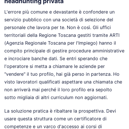
headhunting privata
L'errore più comune e devastante è confondere un
servizio pubblico con una società di selezione del
personale che lavora per te. Non è così. Gli uffici
territoriali della Regione Toscana gestiti tramite ARTI
(Agenzia Regionale Toscana per l'Impiego) hanno il
compito principale di gestire procedure amministrative
e incrociare banche dati. Se entri sperando che
l'operatore si metta a chiamare le aziende per
"vendere" il tuo profilo, hai già perso in partenza. Ho
visto lavoratori qualificati aspettare una chiamata che
non arriverà mai perché il loro profilo era sepolto
sotto migliaia di altri curriculum non aggiornati.
La soluzione pratica è ribaltare la prospettiva. Devi
usare questa struttura come un certificatore di
competenze e un varco d'accesso ai corsi di