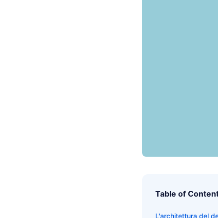
Table of Conten
L'architettura del 