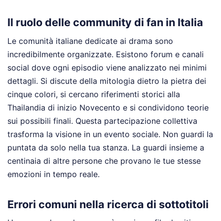
Il ruolo delle community di fan in Italia
Le comunità italiane dedicate ai drama sono
incredibilmente organizzate. Esistono forum e canali
social dove ogni episodio viene analizzato nei minimi
dettagli. Si discute della mitologia dietro la pietra dei
cinque colori, si cercano riferimenti storici alla
Thailandia di inizio Novecento e si condividono teorie
sui possibili finali. Questa partecipazione collettiva
trasforma la visione in un evento sociale. Non guardi la
puntata da solo nella tua stanza. La guardi insieme a
centinaia di altre persone che provano le tue stesse
emozioni in tempo reale.
Errori comuni nella ricerca di sottotitoli