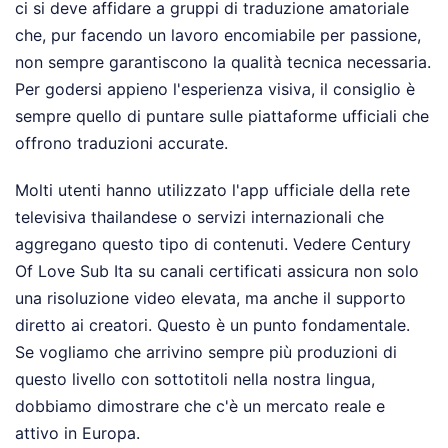
ci si deve affidare a gruppi di traduzione amatoriale
che, pur facendo un lavoro encomiabile per passione,
non sempre garantiscono la qualità tecnica necessaria.
Per godersi appieno l'esperienza visiva, il consiglio è
sempre quello di puntare sulle piattaforme ufficiali che
offrono traduzioni accurate.
Molti utenti hanno utilizzato l'app ufficiale della rete
televisiva thailandese o servizi internazionali che
aggregano questo tipo di contenuti. Vedere Century
Of Love Sub Ita su canali certificati assicura non solo
una risoluzione video elevata, ma anche il supporto
diretto ai creatori. Questo è un punto fondamentale.
Se vogliamo che arrivino sempre più produzioni di
questo livello con sottotitoli nella nostra lingua,
dobbiamo dimostrare che c'è un mercato reale e
attivo in Europa.