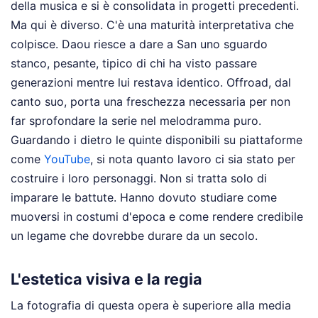
della musica e si è consolidata in progetti precedenti.
Ma qui è diverso. C'è una maturità interpretativa che
colpisce. Daou riesce a dare a San uno sguardo
stanco, pesante, tipico di chi ha visto passare
generazioni mentre lui restava identico. Offroad, dal
canto suo, porta una freschezza necessaria per non
far sprofondare la serie nel melodramma puro.
Guardando i dietro le quinte disponibili su piattaforme
come
YouTube
, si nota quanto lavoro ci sia stato per
costruire i loro personaggi. Non si tratta solo di
imparare le battute. Hanno dovuto studiare come
muoversi in costumi d'epoca e come rendere credibile
un legame che dovrebbe durare da un secolo.
L'estetica visiva e la regia
La fotografia di questa opera è superiore alla media