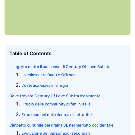
Table of Contents
Il segreto dietro il successo di Century Of Love Sub Ita
La chimica tra Daou e Offroad
L'estetica visiva e la regia
Dove trovare Century Of Love Sub Ita legalmente
Il ruolo delle community di fan in Italia
Errori comuni nella ricerca di sottotitoli
L'impatto culturale dei drama BL nel mercato occidentale
Evoluzione dei personaggi secondari