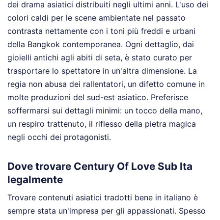
dei drama asiatici distribuiti negli ultimi anni. L'uso dei
colori caldi per le scene ambientate nel passato
contrasta nettamente con i toni più freddi e urbani
della Bangkok contemporanea. Ogni dettaglio, dai
gioielli antichi agli abiti di seta, è stato curato per
trasportare lo spettatore in un'altra dimensione. La
regia non abusa dei rallentatori, un difetto comune in
molte produzioni del sud-est asiatico. Preferisce
soffermarsi sui dettagli minimi: un tocco della mano,
un respiro trattenuto, il riflesso della pietra magica
negli occhi dei protagonisti.
Dove trovare Century Of Love Sub Ita
legalmente
Trovare contenuti asiatici tradotti bene in italiano è
sempre stata un'impresa per gli appassionati. Spesso