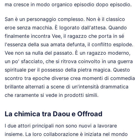
ma cresce in modo organico episodio dopo episodio.
San è un personaggio complesso. Non è il classico
eroe senza macchia. È logorato dall'attesa. Quando
finalmente incontra Vee, il ragazzo che porta in sé
l'essenza della sua amata defunta, il conflitto esplode.
Vee non sa nulla del passato. È un ragazzo moderno,
un po' sfacciato, che si ritrova coinvolto in una guerra
spirituale per il possesso della pietra magica. Questo
scontro tra epoche diverse crea momenti di commedia
brillante alternati a scene di un'intensità drammatica
che raramente si vede in prodotti simili.
La chimica tra Daou e Offroad
I due attori principali non sono nuovi a lavorare
insieme. La loro collaborazione è iniziata nel mondo