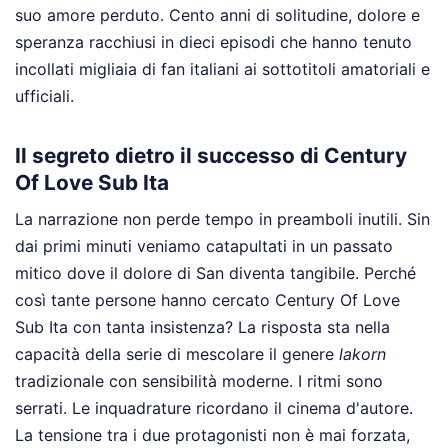
suo amore perduto. Cento anni di solitudine, dolore e
speranza racchiusi in dieci episodi che hanno tenuto
incollati migliaia di fan italiani ai sottotitoli amatoriali e
ufficiali.
Il segreto dietro il successo di Century
Of Love Sub Ita
La narrazione non perde tempo in preamboli inutili. Sin
dai primi minuti veniamo catapultati in un passato
mitico dove il dolore di San diventa tangibile. Perché
così tante persone hanno cercato Century Of Love
Sub Ita con tanta insistenza? La risposta sta nella
capacità della serie di mescolare il genere
lakorn
tradizionale con sensibilità moderne. I ritmi sono
serrati. Le inquadrature ricordano il cinema d'autore.
La tensione tra i due protagonisti non è mai forzata,