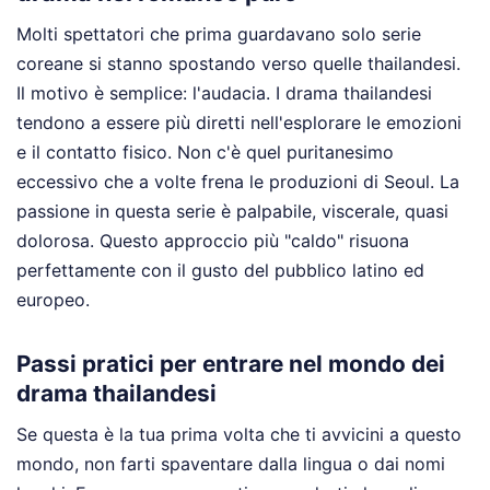
Molti spettatori che prima guardavano solo serie
coreane si stanno spostando verso quelle thailandesi.
Il motivo è semplice: l'audacia. I drama thailandesi
tendono a essere più diretti nell'esplorare le emozioni
e il contatto fisico. Non c'è quel puritanesimo
eccessivo che a volte frena le produzioni di Seoul. La
passione in questa serie è palpabile, viscerale, quasi
dolorosa. Questo approccio più "caldo" risuona
perfettamente con il gusto del pubblico latino ed
europeo.
Passi pratici per entrare nel mondo dei
drama thailandesi
Se questa è la tua prima volta che ti avvicini a questo
mondo, non farti spaventare dalla lingua o dai nomi