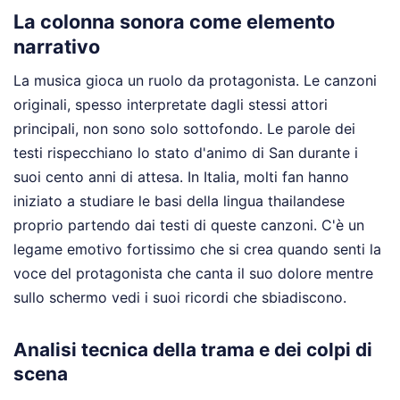
La colonna sonora come elemento
narrativo
La musica gioca un ruolo da protagonista. Le canzoni
originali, spesso interpretate dagli stessi attori
principali, non sono solo sottofondo. Le parole dei
testi rispecchiano lo stato d'animo di San durante i
suoi cento anni di attesa. In Italia, molti fan hanno
iniziato a studiare le basi della lingua thailandese
proprio partendo dai testi di queste canzoni. C'è un
legame emotivo fortissimo che si crea quando senti la
voce del protagonista che canta il suo dolore mentre
sullo schermo vedi i suoi ricordi che sbiadiscono.
Analisi tecnica della trama e dei colpi di
scena