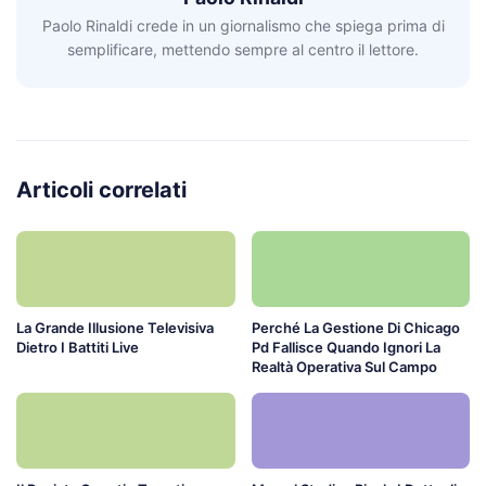
Paolo Rinaldi crede in un giornalismo che spiega prima di
semplificare, mettendo sempre al centro il lettore.
Articoli correlati
La Grande Illusione Televisiva
Perché La Gestione Di Chicago
Dietro I Battiti Live
Pd Fallisce Quando Ignori La
Realtà Operativa Sul Campo