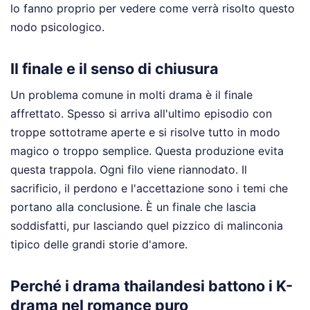
lo fanno proprio per vedere come verrà risolto questo
nodo psicologico.
Il finale e il senso di chiusura
Un problema comune in molti drama è il finale
affrettato. Spesso si arriva all'ultimo episodio con
troppe sottotrame aperte e si risolve tutto in modo
magico o troppo semplice. Questa produzione evita
questa trappola. Ogni filo viene riannodato. Il
sacrificio, il perdono e l'accettazione sono i temi che
portano alla conclusione. È un finale che lascia
soddisfatti, pur lasciando quel pizzico di malinconia
tipico delle grandi storie d'amore.
Perché i drama thailandesi battono i K-
drama nel romance puro