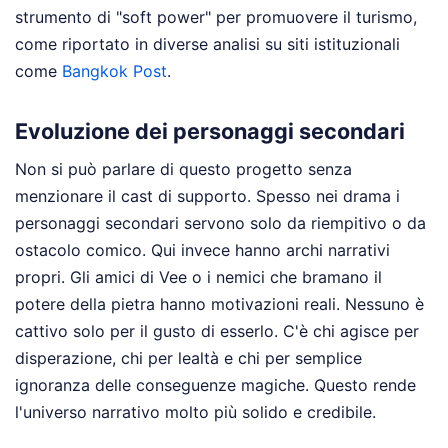
strumento di "soft power" per promuovere il turismo,
come riportato in diverse analisi su siti istituzionali
come
Bangkok Post
.
Evoluzione dei personaggi secondari
Non si può parlare di questo progetto senza
menzionare il cast di supporto. Spesso nei drama i
personaggi secondari servono solo da riempitivo o da
ostacolo comico. Qui invece hanno archi narrativi
propri. Gli amici di Vee o i nemici che bramano il
potere della pietra hanno motivazioni reali. Nessuno è
cattivo solo per il gusto di esserlo. C'è chi agisce per
disperazione, chi per lealtà e chi per semplice
ignoranza delle conseguenze magiche. Questo rende
l'universo narrativo molto più solido e credibile.