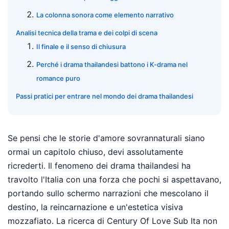
La colonna sonora come elemento narrativo
Analisi tecnica della trama e dei colpi di scena
Il finale e il senso di chiusura
Perché i drama thailandesi battono i K-drama nel
romance puro
Passi pratici per entrare nel mondo dei drama thailandesi
Se pensi che le storie d'amore sovrannaturali siano
ormai un capitolo chiuso, devi assolutamente
ricrederti. Il fenomeno dei drama thailandesi ha
travolto l'Italia con una forza che pochi si aspettavano,
portando sullo schermo narrazioni che mescolano il
destino, la reincarnazione e un'estetica visiva
mozzafiato. La ricerca di Century Of Love Sub Ita non