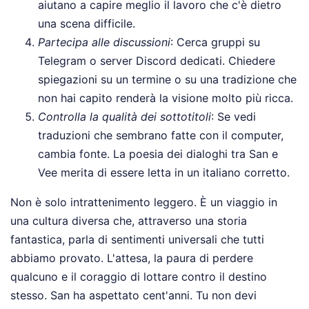
aiutano a capire meglio il lavoro che c'è dietro
una scena difficile.
Partecipa alle discussioni
: Cerca gruppi su
Telegram o server Discord dedicati. Chiedere
spiegazioni su un termine o su una tradizione che
non hai capito renderà la visione molto più ricca.
Controlla la qualità dei sottotitoli
: Se vedi
traduzioni che sembrano fatte con il computer,
cambia fonte. La poesia dei dialoghi tra San e
Vee merita di essere letta in un italiano corretto.
Non è solo intrattenimento leggero. È un viaggio in
una cultura diversa che, attraverso una storia
fantastica, parla di sentimenti universali che tutti
abbiamo provato. L'attesa, la paura di perdere
qualcuno e il coraggio di lottare contro il destino
stesso. San ha aspettato cent'anni. Tu non devi