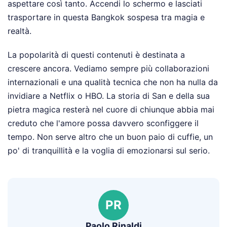
aspettare così tanto. Accendi lo schermo e lasciati
trasportare in questa Bangkok sospesa tra magia e
realtà.
La popolarità di questi contenuti è destinata a
crescere ancora. Vediamo sempre più collaborazioni
internazionali e una qualità tecnica che non ha nulla da
invidiare a Netflix o HBO. La storia di San e della sua
pietra magica resterà nel cuore di chiunque abbia mai
creduto che l'amore possa davvero sconfiggere il
tempo. Non serve altro che un buon paio di cuffie, un
po' di tranquillità e la voglia di emozionarsi sul serio.
PR
Paolo Rinaldi