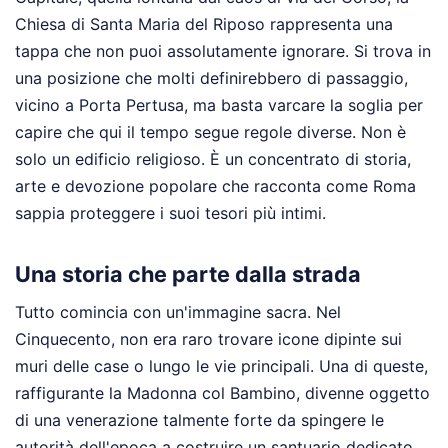
Chiesa di Santa Maria del Riposo rappresenta una
tappa che non puoi assolutamente ignorare. Si trova in
una posizione che molti definirebbero di passaggio,
vicino a Porta Pertusa, ma basta varcare la soglia per
capire che qui il tempo segue regole diverse. Non è
solo un edificio religioso. È un concentrato di storia,
arte e devozione popolare che racconta come Roma
sappia proteggere i suoi tesori più intimi.
Una storia che parte dalla strada
Tutto comincia con un'immagine sacra. Nel
Cinquecento, non era raro trovare icone dipinte sui
muri delle case o lungo le vie principali. Una di queste,
raffigurante la Madonna col Bambino, divenne oggetto
di una venerazione talmente forte da spingere le
autorità dell'epoca a costruire un santuario dedicato.