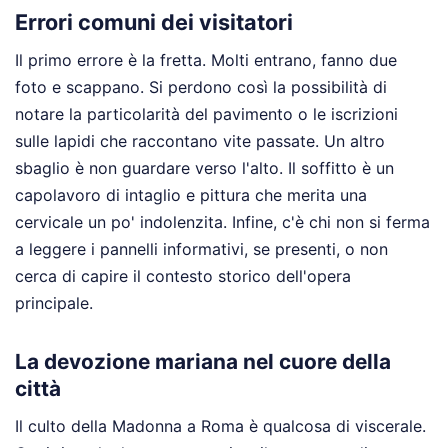
Errori comuni dei visitatori
Il primo errore è la fretta. Molti entrano, fanno due
foto e scappano. Si perdono così la possibilità di
notare la particolarità del pavimento o le iscrizioni
sulle lapidi che raccontano vite passate. Un altro
sbaglio è non guardare verso l'alto. Il soffitto è un
capolavoro di intaglio e pittura che merita una
cervicale un po' indolenzita. Infine, c'è chi non si ferma
a leggere i pannelli informativi, se presenti, o non
cerca di capire il contesto storico dell'opera
principale.
La devozione mariana nel cuore della
città
Il culto della Madonna a Roma è qualcosa di viscerale.