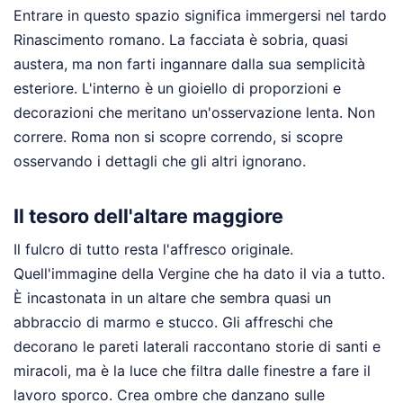
Entrare in questo spazio significa immergersi nel tardo
Rinascimento romano. La facciata è sobria, quasi
austera, ma non farti ingannare dalla sua semplicità
esteriore. L'interno è un gioiello di proporzioni e
decorazioni che meritano un'osservazione lenta. Non
correre. Roma non si scopre correndo, si scopre
osservando i dettagli che gli altri ignorano.
Il tesoro dell'altare maggiore
Il fulcro di tutto resta l'affresco originale.
Quell'immagine della Vergine che ha dato il via a tutto.
È incastonata in un altare che sembra quasi un
abbraccio di marmo e stucco. Gli affreschi che
decorano le pareti laterali raccontano storie di santi e
miracoli, ma è la luce che filtra dalle finestre a fare il
lavoro sporco. Crea ombre che danzano sulle