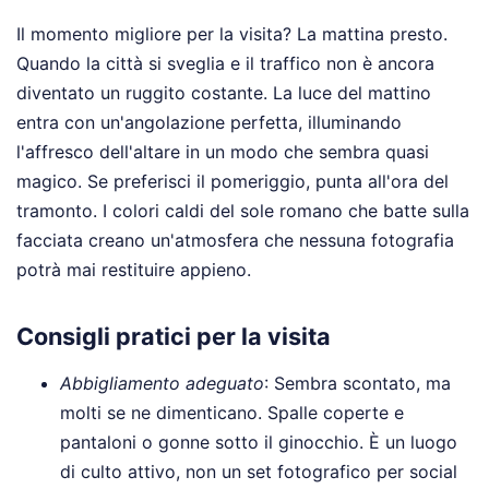
Il momento migliore per la visita? La mattina presto.
Quando la città si sveglia e il traffico non è ancora
diventato un ruggito costante. La luce del mattino
entra con un'angolazione perfetta, illuminando
l'affresco dell'altare in un modo che sembra quasi
magico. Se preferisci il pomeriggio, punta all'ora del
tramonto. I colori caldi del sole romano che batte sulla
facciata creano un'atmosfera che nessuna fotografia
potrà mai restituire appieno.
Consigli pratici per la visita
Abbigliamento adeguato
: Sembra scontato, ma
molti se ne dimenticano. Spalle coperte e
pantaloni o gonne sotto il ginocchio. È un luogo
di culto attivo, non un set fotografico per social