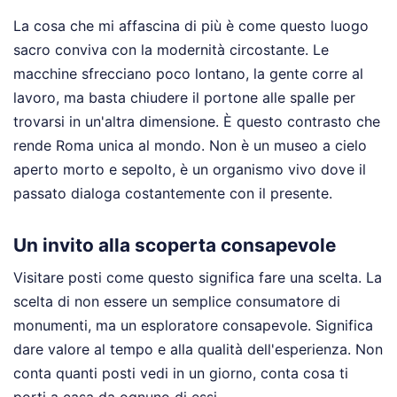
La cosa che mi affascina di più è come questo luogo
sacro conviva con la modernità circostante. Le
macchine sfrecciano poco lontano, la gente corre al
lavoro, ma basta chiudere il portone alle spalle per
trovarsi in un'altra dimensione. È questo contrasto che
rende Roma unica al mondo. Non è un museo a cielo
aperto morto e sepolto, è un organismo vivo dove il
passato dialoga costantemente con il presente.
Un invito alla scoperta consapevole
Visitare posti come questo significa fare una scelta. La
scelta di non essere un semplice consumatore di
monumenti, ma un esploratore consapevole. Significa
dare valore al tempo e alla qualità dell'esperienza. Non
conta quanti posti vedi in un giorno, conta cosa ti