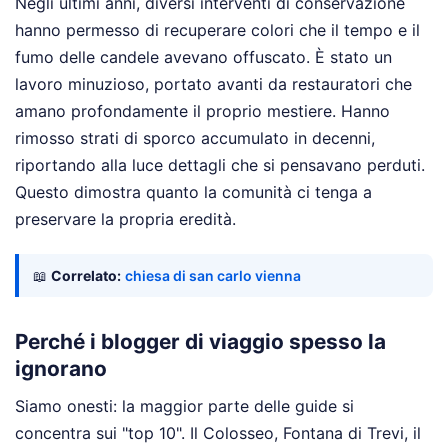
Negli ultimi anni, diversi interventi di conservazione
hanno permesso di recuperare colori che il tempo e il
fumo delle candele avevano offuscato. È stato un
lavoro minuzioso, portato avanti da restauratori che
amano profondamente il proprio mestiere. Hanno
rimosso strati di sporco accumulato in decenni,
riportando alla luce dettagli che si pensavano perduti.
Questo dimostra quanto la comunità ci tenga a
preservare la propria eredità.
📖
Correlato:
chiesa di san carlo vienna
Perché i blogger di viaggio spesso la
ignorano
Siamo onesti: la maggior parte delle guide si
concentra sui "top 10". Il Colosseo, Fontana di Trevi, il