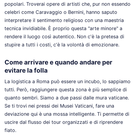
popolari. Troverai opere di artisti che, pur non essendo
celebri come Caravaggio o Bernini, hanno saputo
interpretare il sentimento religioso con una maestria
tecnica invidiabile. È proprio questa "arte minore" a
rendere il luogo così autentico. Non c'è la pretesa di
stupire a tutti i costi, c'è la volontà di emozionare.
Come arrivare e quando andare per
evitare la folla
La logistica a Roma può essere un incubo, lo sappiamo
tutti. Però, raggiungere questa zona è più semplice di
quanto sembri. Siamo a due passi dalle mura vaticane.
Se ti trovi nei pressi dei Musei Vaticani, fare una
deviazione qui è una mossa intelligente. Ti permette di
uscire dal flusso dei tour organizzati e di riprendere
fiato.