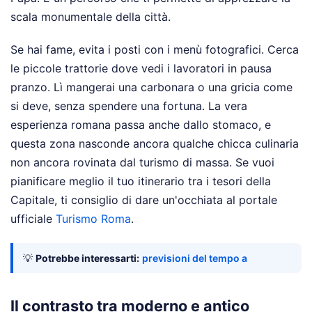
scala monumentale della città.
Se hai fame, evita i posti con i menù fotografici. Cerca
le piccole trattorie dove vedi i lavoratori in pausa
pranzo. Lì mangerai una carbonara o una gricia come
si deve, senza spendere una fortuna. La vera
esperienza romana passa anche dallo stomaco, e
questa zona nasconde ancora qualche chicca culinaria
non ancora rovinata dal turismo di massa. Se vuoi
pianificare meglio il tuo itinerario tra i tesori della
Capitale, ti consiglio di dare un'occhiata al portale
ufficiale
Turismo Roma
.
💡
Potrebbe interessarti:
previsioni del tempo a
Il contrasto tra moderno e antico