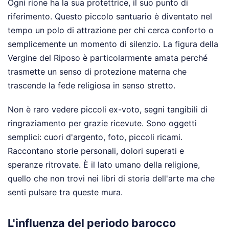
Ogni rione ha la sua protettrice, il suo punto di
riferimento. Questo piccolo santuario è diventato nel
tempo un polo di attrazione per chi cerca conforto o
semplicemente un momento di silenzio. La figura della
Vergine del Riposo è particolarmente amata perché
trasmette un senso di protezione materna che
trascende la fede religiosa in senso stretto.
Non è raro vedere piccoli ex-voto, segni tangibili di
ringraziamento per grazie ricevute. Sono oggetti
semplici: cuori d'argento, foto, piccoli ricami.
Raccontano storie personali, dolori superati e
speranze ritrovate. È il lato umano della religione,
quello che non trovi nei libri di storia dell'arte ma che
senti pulsare tra queste mura.
L'influenza del periodo barocco