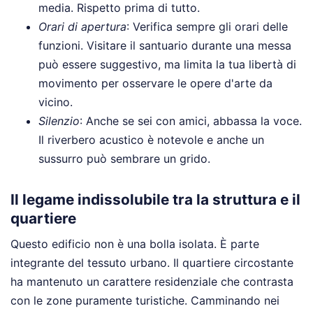
media. Rispetto prima di tutto.
Orari di apertura
: Verifica sempre gli orari delle
funzioni. Visitare il santuario durante una messa
può essere suggestivo, ma limita la tua libertà di
movimento per osservare le opere d'arte da
vicino.
Silenzio
: Anche se sei con amici, abbassa la voce.
Il riverbero acustico è notevole e anche un
sussurro può sembrare un grido.
Il legame indissolubile tra la struttura e il
quartiere
Questo edificio non è una bolla isolata. È parte
integrante del tessuto urbano. Il quartiere circostante
ha mantenuto un carattere residenziale che contrasta
con le zone puramente turistiche. Camminando nei