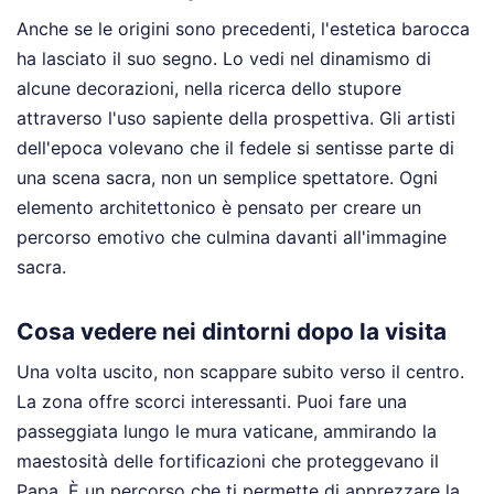
Anche se le origini sono precedenti, l'estetica barocca
ha lasciato il suo segno. Lo vedi nel dinamismo di
alcune decorazioni, nella ricerca dello stupore
attraverso l'uso sapiente della prospettiva. Gli artisti
dell'epoca volevano che il fedele si sentisse parte di
una scena sacra, non un semplice spettatore. Ogni
elemento architettonico è pensato per creare un
percorso emotivo che culmina davanti all'immagine
sacra.
Cosa vedere nei dintorni dopo la visita
Una volta uscito, non scappare subito verso il centro.
La zona offre scorci interessanti. Puoi fare una
passeggiata lungo le mura vaticane, ammirando la
maestosità delle fortificazioni che proteggevano il
Papa. È un percorso che ti permette di apprezzare la