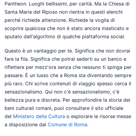
Pantheon. Luoghi bellissimi, per carità. Ma la Chiesa di
Santa Maria del Riposo non rientra in questi elenchi
perché richiede attenzione. Richiede la voglia di
scoprire qualcosa che non è stato ancora masticato e
sputato dall'algoritmo di qualche piattaforma social.
Questo è un vantaggio per te. Significa che non dovrai
fare la fila. Significa che potrai sederti su un banco e
riflettere per mezz'ora senza che nessuno ti spinga per
passare. È un lusso che a Roma sta diventando sempre
più raro. Chi scrive contenuti di viaggio spesso cerca il
sensazionalismo. Qui non c'è sensazionalismo, c'è
bellezza pura e discreta. Per approfondire la storia dei
beni culturali romani, puoi consultare il sito ufficiale
del
Ministero della Cultura
o esplorare le risorse messe
a disposizione dal
Comune di Roma
.