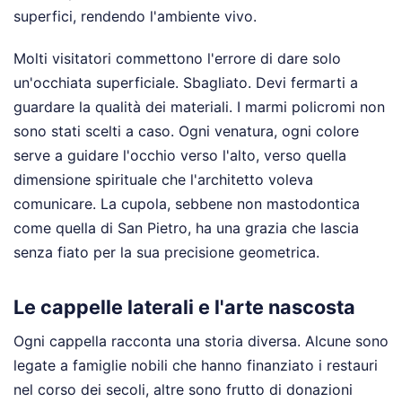
superfici, rendendo l'ambiente vivo.
Molti visitatori commettono l'errore di dare solo
un'occhiata superficiale. Sbagliato. Devi fermarti a
guardare la qualità dei materiali. I marmi policromi non
sono stati scelti a caso. Ogni venatura, ogni colore
serve a guidare l'occhio verso l'alto, verso quella
dimensione spirituale che l'architetto voleva
comunicare. La cupola, sebbene non mastodontica
come quella di San Pietro, ha una grazia che lascia
senza fiato per la sua precisione geometrica.
Le cappelle laterali e l'arte nascosta
Ogni cappella racconta una storia diversa. Alcune sono
legate a famiglie nobili che hanno finanziato i restauri
nel corso dei secoli, altre sono frutto di donazioni