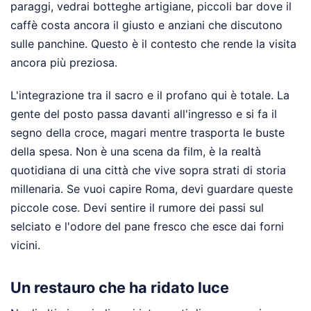
paraggi, vedrai botteghe artigiane, piccoli bar dove il
caffè costa ancora il giusto e anziani che discutono
sulle panchine. Questo è il contesto che rende la visita
ancora più preziosa.
L'integrazione tra il sacro e il profano qui è totale. La
gente del posto passa davanti all'ingresso e si fa il
segno della croce, magari mentre trasporta le buste
della spesa. Non è una scena da film, è la realtà
quotidiana di una città che vive sopra strati di storia
millenaria. Se vuoi capire Roma, devi guardare queste
piccole cose. Devi sentire il rumore dei passi sul
selciato e l'odore del pane fresco che esce dai forni
vicini.
Un restauro che ha ridato luce