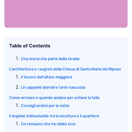
Table of Contents
Una storia che parte dalla strada
L'architettura e i segreti della Chiesa di Santa Maria del Riposo
Il tesoro dell'altare maggiore
Le cappelle laterali e l'arte nascosta
Come arrivare e quando andare per evitare la folla
Consigli pratici per la visita
Il legame indissolubile tra la struttura e il quartiere
Un restauro che ha ridato luce