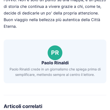
di storia che continua a vivere grazie a chi, come te,
decide di dedicarle un po' della propria attenzione.
Buon viaggio nella bellezza più autentica della Città
Eterna.
PR
Paolo Rinaldi
Paolo Rinaldi crede in un giornalismo che spiega prima di
semplificare, mettendo sempre al centro il lettore.
Articoli correlati