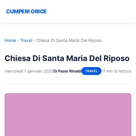
CUMPERI ORICE
Home
›
Travel
›
Chiesa Di Santa Maria Del Riposo
Chiesa Di Santa Maria Del Riposo
mercoledì 1 gennaio 2025
Di Paolo Rinaldi
11 min di lettura
TRAVEL