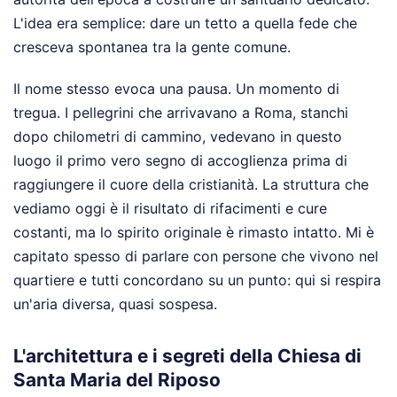
L'idea era semplice: dare un tetto a quella fede che
cresceva spontanea tra la gente comune.
Il nome stesso evoca una pausa. Un momento di
tregua. I pellegrini che arrivavano a Roma, stanchi
dopo chilometri di cammino, vedevano in questo
luogo il primo vero segno di accoglienza prima di
raggiungere il cuore della cristianità. La struttura che
vediamo oggi è il risultato di rifacimenti e cure
costanti, ma lo spirito originale è rimasto intatto. Mi è
capitato spesso di parlare con persone che vivono nel
quartiere e tutti concordano su un punto: qui si respira
un'aria diversa, quasi sospesa.
L'architettura e i segreti della Chiesa di
Santa Maria del Riposo