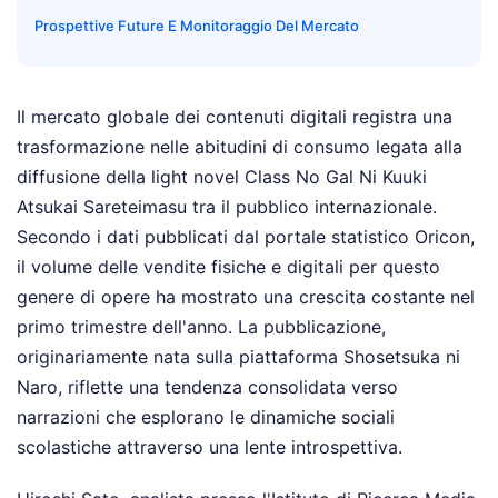
Prospettive Future E Monitoraggio Del Mercato
Il mercato globale dei contenuti digitali registra una
trasformazione nelle abitudini di consumo legata alla
diffusione della light novel Class No Gal Ni Kuuki
Atsukai Sareteimasu tra il pubblico internazionale.
Secondo i dati pubblicati dal portale statistico Oricon,
il volume delle vendite fisiche e digitali per questo
genere di opere ha mostrato una crescita costante nel
primo trimestre dell'anno. La pubblicazione,
originariamente nata sulla piattaforma Shosetsuka ni
Naro, riflette una tendenza consolidata verso
narrazioni che esplorano le dinamiche sociali
scolastiche attraverso una lente introspettiva.