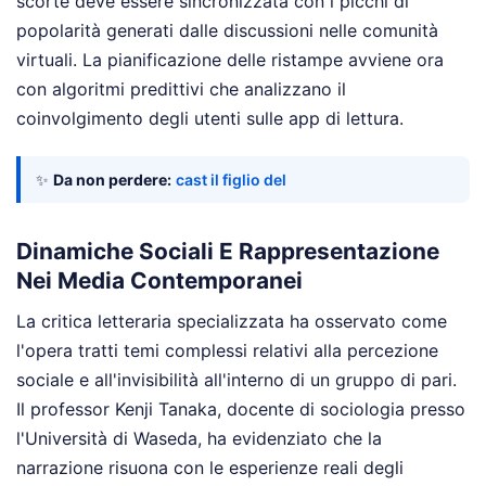
scorte deve essere sincronizzata con i picchi di
popolarità generati dalle discussioni nelle comunità
virtuali. La pianificazione delle ristampe avviene ora
con algoritmi predittivi che analizzano il
coinvolgimento degli utenti sulle app di lettura.
✨
Da non perdere:
cast il figlio del
Dinamiche Sociali E Rappresentazione
Nei Media Contemporanei
La critica letteraria specializzata ha osservato come
l'opera tratti temi complessi relativi alla percezione
sociale e all'invisibilità all'interno di un gruppo di pari.
Il professor Kenji Tanaka, docente di sociologia presso
l'Università di Waseda, ha evidenziato che la
narrazione risuona con le esperienze reali degli