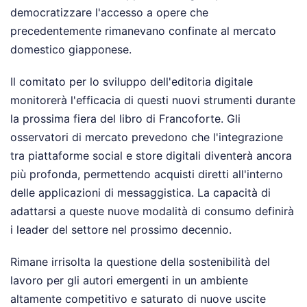
democratizzare l'accesso a opere che
precedentemente rimanevano confinate al mercato
domestico giapponese.
Il comitato per lo sviluppo dell'editoria digitale
monitorerà l'efficacia di questi nuovi strumenti durante
la prossima fiera del libro di Francoforte. Gli
osservatori di mercato prevedono che l'integrazione
tra piattaforme social e store digitali diventerà ancora
più profonda, permettendo acquisti diretti all'interno
delle applicazioni di messaggistica. La capacità di
adattarsi a queste nuove modalità di consumo definirà
i leader del settore nel prossimo decennio.
Rimane irrisolta la questione della sostenibilità del
lavoro per gli autori emergenti in un ambiente
altamente competitivo e saturato di nuove uscite