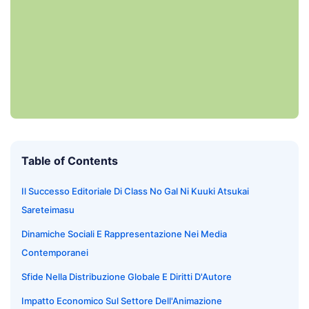
Table of Contents
Il Successo Editoriale Di Class No Gal Ni Kuuki Atsukai
Sareteimasu
Dinamiche Sociali E Rappresentazione Nei Media
Contemporanei
Sfide Nella Distribuzione Globale E Diritti D'Autore
Impatto Economico Sul Settore Dell'Animazione