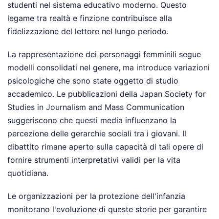
studenti nel sistema educativo moderno. Questo
legame tra realtà e finzione contribuisce alla
fidelizzazione del lettore nel lungo periodo.
La rappresentazione dei personaggi femminili segue
modelli consolidati nel genere, ma introduce variazioni
psicologiche che sono state oggetto di studio
accademico. Le pubblicazioni della Japan Society for
Studies in Journalism and Mass Communication
suggeriscono che questi media influenzano la
percezione delle gerarchie sociali tra i giovani. Il
dibattito rimane aperto sulla capacità di tali opere di
fornire strumenti interpretativi validi per la vita
quotidiana.
Le organizzazioni per la protezione dell'infanzia
monitorano l'evoluzione di queste storie per garantire