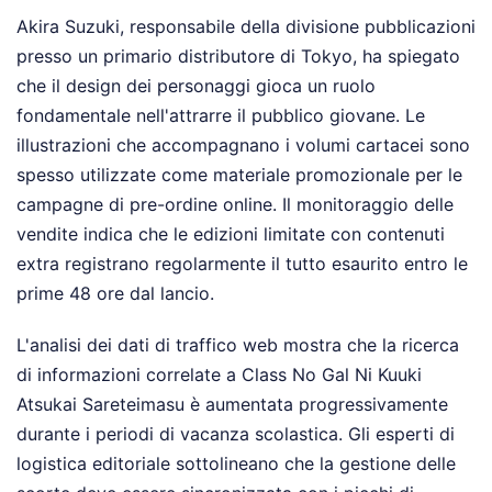
Akira Suzuki, responsabile della divisione pubblicazioni
presso un primario distributore di Tokyo, ha spiegato
che il design dei personaggi gioca un ruolo
fondamentale nell'attrarre il pubblico giovane. Le
illustrazioni che accompagnano i volumi cartacei sono
spesso utilizzate come materiale promozionale per le
campagne di pre-ordine online. Il monitoraggio delle
vendite indica che le edizioni limitate con contenuti
extra registrano regolarmente il tutto esaurito entro le
prime 48 ore dal lancio.
L'analisi dei dati di traffico web mostra che la ricerca
di informazioni correlate a Class No Gal Ni Kuuki
Atsukai Sareteimasu è aumentata progressivamente
durante i periodi di vacanza scolastica. Gli esperti di
logistica editoriale sottolineano che la gestione delle