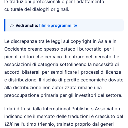
le traduzioni professionali e per l'adattamento
culturale dei dialoghi originali.
👉
Vedi anche:
film e programmi tv
Le discrepanze tra le leggi sul copyright in Asia e in
Occidente creano spesso ostacoli burocratici per i
piccoli editori che cercano di entrare nel mercato. Le
associazioni di categoria sottolineano la necessità di
accordi bilaterali per semplificare i processi di licenza
e distribuzione. Il rischio di perdite economiche dovute
alla distribuzione non autorizzata rimane una
preoccupazione primaria per gli investitori del settore.
I dati diffusi dalla International Publishers Association
indicano che il mercato delle traduzioni è cresciuto del
12%
nell'ultimo triennio, trainato proprio dai generi