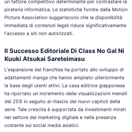
un fattore competitivo determinante per contrastare la
pirateria informatica. Le statistiche fornite dalla Motion
Picture Association suggeriscono che la disponibilità
immediata di contenuti legali riduce significativamente
l'accesso a siti non autorizzati.
Il Successo Editoriale Di Class No Gal Ni
Kuuki Atsukai Sareteimasu
L'espansione del franchise ha portato allo sviluppo di
adattamenti manga che hanno ampliato ulteriormente
la base degli utenti attivi. La casa editrice giapponese
ha riportato un incremento delle visualizzazioni mensili
del
25%
in seguito al rilascio dei nuovi capitoli della
serie. Tale crescita è supportata da investimenti mirati
nel settore del marketing digitale e nella presenza
costante sui social media asiatici.