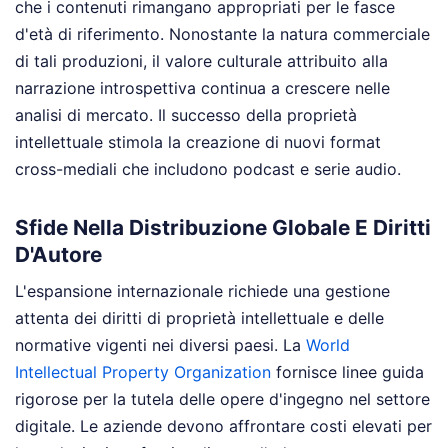
che i contenuti rimangano appropriati per le fasce
d'età di riferimento. Nonostante la natura commerciale
di tali produzioni, il valore culturale attribuito alla
narrazione introspettiva continua a crescere nelle
analisi di mercato. Il successo della proprietà
intellettuale stimola la creazione di nuovi format
cross-mediali che includono podcast e serie audio.
Sfide Nella Distribuzione Globale E Diritti
D'Autore
L'espansione internazionale richiede una gestione
attenta dei diritti di proprietà intellettuale e delle
normative vigenti nei diversi paesi. La
World
Intellectual Property Organization
fornisce linee guida
rigorose per la tutela delle opere d'ingegno nel settore
digitale. Le aziende devono affrontare costi elevati per