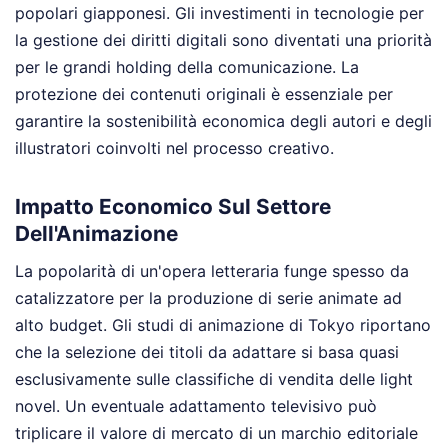
popolari giapponesi. Gli investimenti in tecnologie per
la gestione dei diritti digitali sono diventati una priorità
per le grandi holding della comunicazione. La
protezione dei contenuti originali è essenziale per
garantire la sostenibilità economica degli autori e degli
illustratori coinvolti nel processo creativo.
Impatto Economico Sul Settore
Dell'Animazione
La popolarità di un'opera letteraria funge spesso da
catalizzatore per la produzione di serie animate ad
alto budget. Gli studi di animazione di Tokyo riportano
che la selezione dei titoli da adattare si basa quasi
esclusivamente sulle classifiche di vendita delle light
novel. Un eventuale adattamento televisivo può
triplicare il valore di mercato di un marchio editoriale