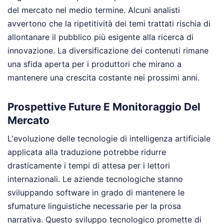
del mercato nel medio termine. Alcuni analisti
avvertono che la ripetitività dei temi trattati rischia di
allontanare il pubblico più esigente alla ricerca di
innovazione. La diversificazione dei contenuti rimane
una sfida aperta per i produttori che mirano a
mantenere una crescita costante nei prossimi anni.
Prospettive Future E Monitoraggio Del
Mercato
L'evoluzione delle tecnologie di intelligenza artificiale
applicata alla traduzione potrebbe ridurre
drasticamente i tempi di attesa per i lettori
internazionali. Le aziende tecnologiche stanno
sviluppando software in grado di mantenere le
sfumature linguistiche necessarie per la prosa
narrativa. Questo sviluppo tecnologico promette di