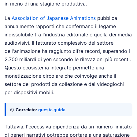
in meno di una stagione produttiva.
La
Association of Japanese Animations
pubblica
annualmente rapporti che confermano il legame
indissolubile tra l'industria editoriale e quella dei media
audiovisivi. Il fatturato complessivo del settore
dell'animazione ha raggiunto cifre record, superando i
2.700 miliardi di yen secondo le rilevazioni più recenti.
Questo ecosistema integrato permette una
monetizzazione circolare che coinvolge anche il
settore dei prodotti da collezione e dei videogiochi
per dispositivi mobili.
📖
Correlato:
questa guida
Tuttavia, l'eccessiva dipendenza da un numero limitato
di generi narrativi potrebbe portare a una saturazione