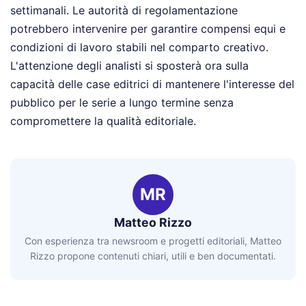
settimanali. Le autorità di regolamentazione
potrebbero intervenire per garantire compensi equi e
condizioni di lavoro stabili nel comparto creativo.
L'attenzione degli analisti si sposterà ora sulla
capacità delle case editrici di mantenere l'interesse del
pubblico per le serie a lungo termine senza
compromettere la qualità editoriale.
MR
Matteo Rizzo
Con esperienza tra newsroom e progetti editoriali, Matteo
Rizzo propone contenuti chiari, utili e ben documentati.