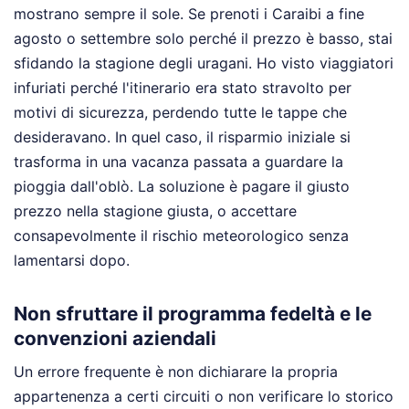
mostrano sempre il sole. Se prenoti i Caraibi a fine
agosto o settembre solo perché il prezzo è basso, stai
sfidando la stagione degli uragani. Ho visto viaggiatori
infuriati perché l'itinerario era stato stravolto per
motivi di sicurezza, perdendo tutte le tappe che
desideravano. In quel caso, il risparmio iniziale si
trasforma in una vacanza passata a guardare la
pioggia dall'oblò. La soluzione è pagare il giusto
prezzo nella stagione giusta, o accettare
consapevolmente il rischio meteorologico senza
lamentarsi dopo.
Non sfruttare il programma fedeltà e le
convenzioni aziendali
Un errore frequente è non dichiarare la propria
appartenenza a certi circuiti o non verificare lo storico