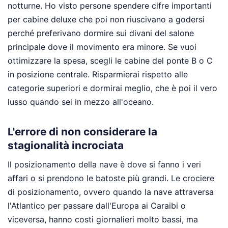
notturne. Ho visto persone spendere cifre importanti
per cabine deluxe che poi non riuscivano a godersi
perché preferivano dormire sui divani del salone
principale dove il movimento era minore. Se vuoi
ottimizzare la spesa, scegli le cabine del ponte B o C
in posizione centrale. Risparmierai rispetto alle
categorie superiori e dormirai meglio, che è poi il vero
lusso quando sei in mezzo all'oceano.
L'errore di non considerare la
stagionalità incrociata
Il posizionamento della nave è dove si fanno i veri
affari o si prendono le batoste più grandi. Le crociere
di posizionamento, ovvero quando la nave attraversa
l'Atlantico per passare dall'Europa ai Caraibi o
viceversa, hanno costi giornalieri molto bassi, ma