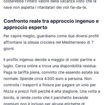
costerebbe l'intero valore della vacanza visto che la
nave non aspetta i ritardatari dei voli fai-da-te.
Confronto reale tra approccio ingenuo e
approccio esperto
Per capire meglio, guardiamo come due diversi profili
affrontano la stessa crociera nel Mediterraneo di 7
giorni.
Il profilo ingenuo decide a maggio di voler partire a
luglio. Cerca online e trova una disponibilità residua.
Paga la tariffa piena, convinto che essendo estate sia
normale. Spende circa 4.500 euro a persona. Non
controlla i trasporti e finisce per pagare un volo per
Nizza a prezzi folli perché è alta stagione. Una volta a
bordo, si rende conto che il pacchetto bevande
premium non è incluso per alcune etichette di