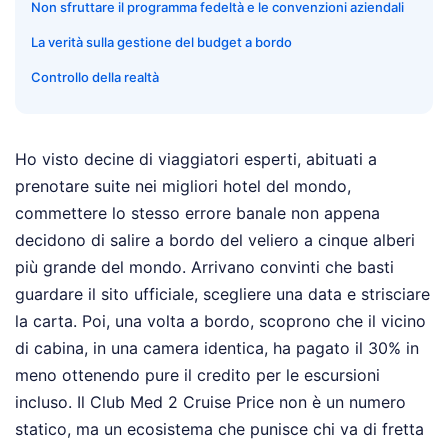
Non sfruttare il programma fedeltà e le convenzioni aziendali
La verità sulla gestione del budget a bordo
Controllo della realtà
Ho visto decine di viaggiatori esperti, abituati a
prenotare suite nei migliori hotel del mondo,
commettere lo stesso errore banale non appena
decidono di salire a bordo del veliero a cinque alberi
più grande del mondo. Arrivano convinti che basti
guardare il sito ufficiale, scegliere una data e strisciare
la carta. Poi, una volta a bordo, scoprono che il vicino
di cabina, in una camera identica, ha pagato il 30% in
meno ottenendo pure il credito per le escursioni
incluso. Il Club Med 2 Cruise Price non è un numero
statico, ma un ecosistema che punisce chi va di fretta