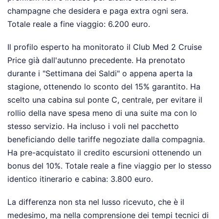
champagne che desidera e paga extra ogni sera.
Totale reale a fine viaggio: 6.200 euro.
Il profilo esperto ha monitorato il Club Med 2 Cruise
Price già dall'autunno precedente. Ha prenotato
durante i "Settimana dei Saldi" o appena aperta la
stagione, ottenendo lo sconto del 15% garantito. Ha
scelto una cabina sul ponte C, centrale, per evitare il
rollio della nave spesa meno di una suite ma con lo
stesso servizio. Ha incluso i voli nel pacchetto
beneficiando delle tariffe negoziate dalla compagnia.
Ha pre-acquistato il credito escursioni ottenendo un
bonus del 10%. Totale reale a fine viaggio per lo stesso
identico itinerario e cabina: 3.800 euro.
La differenza non sta nel lusso ricevuto, che è il
medesimo, ma nella comprensione dei tempi tecnici di