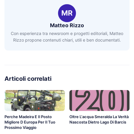
MR
Matteo Rizzo
Con esperienza tra newsroom e progetti editoriali, Matteo
Rizzo propone contenuti chiari, utili e ben documentati.
Articoli correlati
Perche Madeira E Il Posto
Oltre L'acqua Smeralda La Verità
Migliore D Europa Per Il Tuo
Nascosta Dietro Lago Di Barcis
Prossimo Viaggio