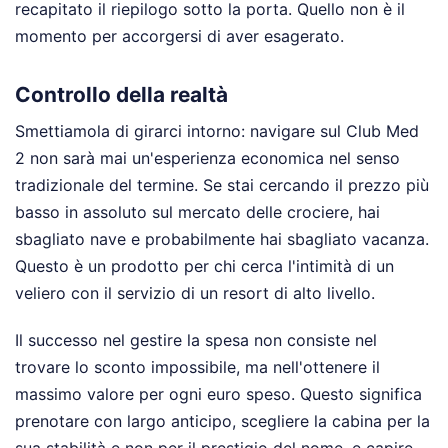
recapitato il riepilogo sotto la porta. Quello non è il
momento per accorgersi di aver esagerato.
Controllo della realtà
Smettiamola di girarci intorno: navigare sul Club Med
2 non sarà mai un'esperienza economica nel senso
tradizionale del termine. Se stai cercando il prezzo più
basso in assoluto sul mercato delle crociere, hai
sbagliato nave e probabilmente hai sbagliato vacanza.
Questo è un prodotto per chi cerca l'intimità di un
veliero con il servizio di un resort di alto livello.
Il successo nel gestire la spesa non consiste nel
trovare lo sconto impossibile, ma nell'ottenere il
massimo valore per ogni euro speso. Questo significa
prenotare con largo anticipo, scegliere la cabina per la