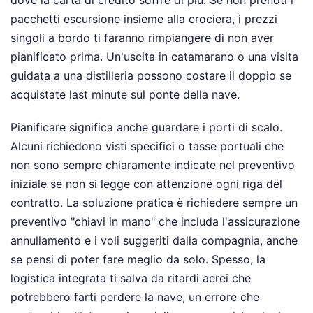
pacchetti escursione insieme alla crociera, i prezzi
singoli a bordo ti faranno rimpiangere di non aver
pianificato prima. Un'uscita in catamarano o una visita
guidata a una distilleria possono costare il doppio se
acquistate last minute sul ponte della nave.
Pianificare significa anche guardare i porti di scalo.
Alcuni richiedono visti specifici o tasse portuali che
non sono sempre chiaramente indicate nel preventivo
iniziale se non si legge con attenzione ogni riga del
contratto. La soluzione pratica è richiedere sempre un
preventivo "chiavi in mano" che includa l'assicurazione
annullamento e i voli suggeriti dalla compagnia, anche
se pensi di poter fare meglio da solo. Spesso, la
logistica integrata ti salva da ritardi aerei che
potrebbero farti perdere la nave, un errore che