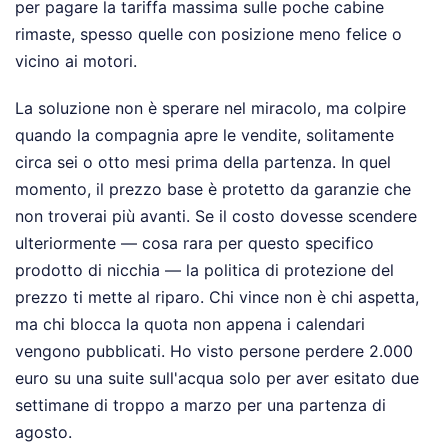
per pagare la tariffa massima sulle poche cabine
rimaste, spesso quelle con posizione meno felice o
vicino ai motori.
La soluzione non è sperare nel miracolo, ma colpire
quando la compagnia apre le vendite, solitamente
circa sei o otto mesi prima della partenza. In quel
momento, il prezzo base è protetto da garanzie che
non troverai più avanti. Se il costo dovesse scendere
ulteriormente — cosa rara per questo specifico
prodotto di nicchia — la politica di protezione del
prezzo ti mette al riparo. Chi vince non è chi aspetta,
ma chi blocca la quota non appena i calendari
vengono pubblicati. Ho visto persone perdere 2.000
euro su una suite sull'acqua solo per aver esitato due
settimane di troppo a marzo per una partenza di
agosto.