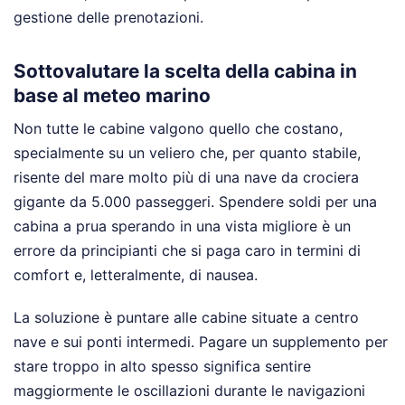
gestione delle prenotazioni.
Sottovalutare la scelta della cabina in
base al meteo marino
Non tutte le cabine valgono quello che costano,
specialmente su un veliero che, per quanto stabile,
risente del mare molto più di una nave da crociera
gigante da 5.000 passeggeri. Spendere soldi per una
cabina a prua sperando in una vista migliore è un
errore da principianti che si paga caro in termini di
comfort e, letteralmente, di nausea.
La soluzione è puntare alle cabine situate a centro
nave e sui ponti intermedi. Pagare un supplemento per
stare troppo in alto spesso significa sentire
maggiormente le oscillazioni durante le navigazioni