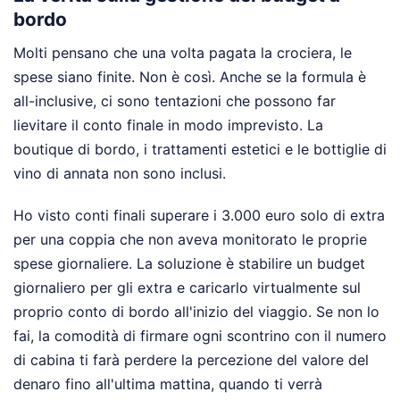
bordo
Molti pensano che una volta pagata la crociera, le
spese siano finite. Non è così. Anche se la formula è
all-inclusive, ci sono tentazioni che possono far
lievitare il conto finale in modo imprevisto. La
boutique di bordo, i trattamenti estetici e le bottiglie di
vino di annata non sono inclusi.
Ho visto conti finali superare i 3.000 euro solo di extra
per una coppia che non aveva monitorato le proprie
spese giornaliere. La soluzione è stabilire un budget
giornaliero per gli extra e caricarlo virtualmente sul
proprio conto di bordo all'inizio del viaggio. Se non lo
fai, la comodità di firmare ogni scontrino con il numero
di cabina ti farà perdere la percezione del valore del
denaro fino all'ultima mattina, quando ti verrà