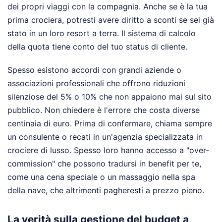
dei propri viaggi con la compagnia. Anche se è la tua
prima crociera, potresti avere diritto a sconti se sei già
stato in un loro resort a terra. Il sistema di calcolo
della quota tiene conto del tuo status di cliente.
Spesso esistono accordi con grandi aziende o
associazioni professionali che offrono riduzioni
silenziose del 5% o 10% che non appaiono mai sul sito
pubblico. Non chiedere è l'errore che costa diverse
centinaia di euro. Prima di confermare, chiama sempre
un consulente o recati in un'agenzia specializzata in
crociere di lusso. Spesso loro hanno accesso a "over-
commission" che possono tradursi in benefit per te,
come una cena speciale o un massaggio nella spa
della nave, che altrimenti pagheresti a prezzo pieno.
La verità sulla gestione del budget a