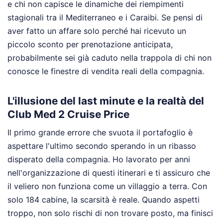
e chi non capisce le dinamiche dei riempimenti
stagionali tra il Mediterraneo e i Caraibi. Se pensi di
aver fatto un affare solo perché hai ricevuto un
piccolo sconto per prenotazione anticipata,
probabilmente sei già caduto nella trappola di chi non
conosce le finestre di vendita reali della compagnia.
L'illusione del last minute e la realtà del
Club Med 2 Cruise Price
Il primo grande errore che svuota il portafoglio è
aspettare l'ultimo secondo sperando in un ribasso
disperato della compagnia. Ho lavorato per anni
nell'organizzazione di questi itinerari e ti assicuro che
il veliero non funziona come un villaggio a terra. Con
solo 184 cabine, la scarsità è reale. Quando aspetti
troppo, non solo rischi di non trovare posto, ma finisci