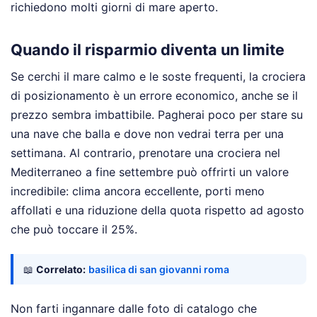
richiedono molti giorni di mare aperto.
Quando il risparmio diventa un limite
Se cerchi il mare calmo e le soste frequenti, la crociera
di posizionamento è un errore economico, anche se il
prezzo sembra imbattibile. Pagherai poco per stare su
una nave che balla e dove non vedrai terra per una
settimana. Al contrario, prenotare una crociera nel
Mediterraneo a fine settembre può offrirti un valore
incredibile: clima ancora eccellente, porti meno
affollati e una riduzione della quota rispetto ad agosto
che può toccare il 25%.
📖
Correlato:
basilica di san giovanni roma
Non farti ingannare dalle foto di catalogo che