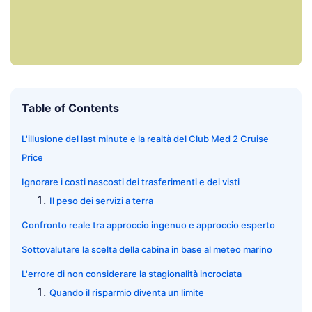
Table of Contents
L'illusione del last minute e la realtà del Club Med 2 Cruise
Price
Ignorare i costi nascosti dei trasferimenti e dei visti
Il peso dei servizi a terra
Confronto reale tra approccio ingenuo e approccio esperto
Sottovalutare la scelta della cabina in base al meteo marino
L'errore di non considerare la stagionalità incrociata
Quando il risparmio diventa un limite