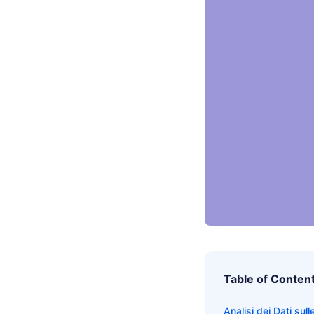
Table of Conten
Analisi dei Dati sul