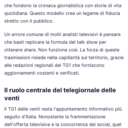
che fondono la cronaca giornalistica con storie di vita
quotidiana. Questo modello crea un legame di fiducia
stretto con il pubblico.
Un errore comune di molti analisti televisivi è pensare
che basti replicare la formula del talk show per
ottenere share. Non funziona così. La forza di queste
trasmissioni risiede nella capillarità sul territorio, grazie
alle redazioni regionali del TG1 che forniscono
aggiornamenti costanti e verificati.
Il ruolo centrale del telegiornale delle
venti
Il TG1 delle venti resta l'appuntamento informativo più
seguito d'Italia. Nonostante la frammentazione
dell'offerta televisiva e la concorrenza dei social, quel