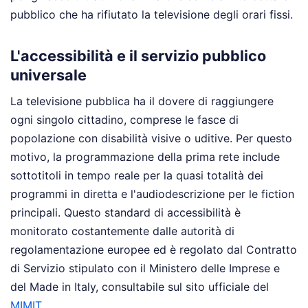
pubblico che ha rifiutato la televisione degli orari fissi.
L'accessibilità e il servizio pubblico
universale
La televisione pubblica ha il dovere di raggiungere
ogni singolo cittadino, comprese le fasce di
popolazione con disabilità visive o uditive. Per questo
motivo, la programmazione della prima rete include
sottotitoli in tempo reale per la quasi totalità dei
programmi in diretta e l'audiodescrizione per le fiction
principali. Questo standard di accessibilità è
monitorato costantemente dalle autorità di
regolamentazione europee ed è regolato dal Contratto
di Servizio stipulato con il Ministero delle Imprese e
del Made in Italy, consultabile sul sito ufficiale del
MIMIT
.