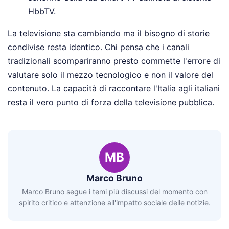
HbbTV.
La televisione sta cambiando ma il bisogno di storie
condivise resta identico. Chi pensa che i canali
tradizionali scompariranno presto commette l'errore di
valutare solo il mezzo tecnologico e non il valore del
contenuto. La capacità di raccontare l'Italia agli italiani
resta il vero punto di forza della televisione pubblica.
MB
Marco Bruno
Marco Bruno segue i temi più discussi del momento con
spirito critico e attenzione all'impatto sociale delle notizie.