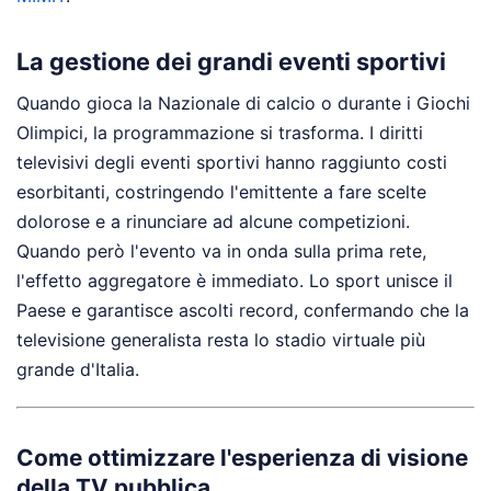
La gestione dei grandi eventi sportivi
Quando gioca la Nazionale di calcio o durante i Giochi
Olimpici, la programmazione si trasforma. I diritti
televisivi degli eventi sportivi hanno raggiunto costi
esorbitanti, costringendo l'emittente a fare scelte
dolorose e a rinunciare ad alcune competizioni.
Quando però l'evento va in onda sulla prima rete,
l'effetto aggregatore è immediato. Lo sport unisce il
Paese e garantisce ascolti record, confermando che la
televisione generalista resta lo stadio virtuale più
grande d'Italia.
Come ottimizzare l'esperienza di visione
della TV pubblica