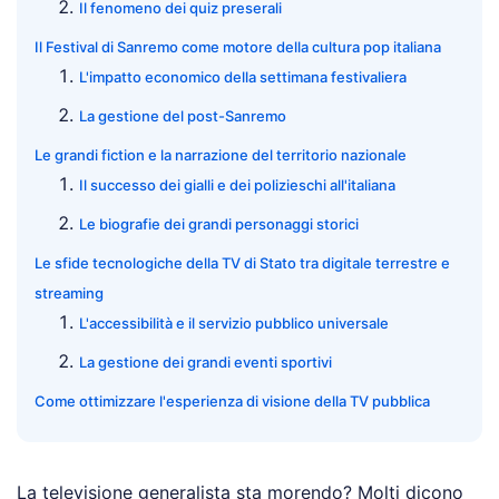
Il fenomeno dei quiz preserali
Il Festival di Sanremo come motore della cultura pop italiana
L'impatto economico della settimana festivaliera
La gestione del post-Sanremo
Le grandi fiction e la narrazione del territorio nazionale
Il successo dei gialli e dei polizieschi all'italiana
Le biografie dei grandi personaggi storici
Le sfide tecnologiche della TV di Stato tra digitale terrestre e
streaming
L'accessibilità e il servizio pubblico universale
La gestione dei grandi eventi sportivi
Come ottimizzare l'esperienza di visione della TV pubblica
La televisione generalista sta morendo? Molti dicono