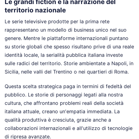
Le grandi fiction e la narrazione del
territorio nazionale
Le serie televisive prodotte per la prima rete
rappresentano un modello di business unico nel suo
genere. Mentre le piattaforme internazionali puntano
su storie globali che spesso risultano prive di una reale
identità locale, la serialità pubblica italiana investe
sulle radici del territorio. Storie ambientate a Napoli, in
Sicilia, nelle valli del Trentino o nei quartieri di Roma.
Questa scelta strategica paga in termini di fedeltà del
pubblico. Le storie di personaggi legati alla nostra
cultura, che affrontano problemi reali della società
italiana attuale, creano un'empatia immediata. La
qualità produttiva è cresciuta, grazie anche a
collaborazioni internazionali e all'utilizzo di tecnologie
di ripresa avanzate.