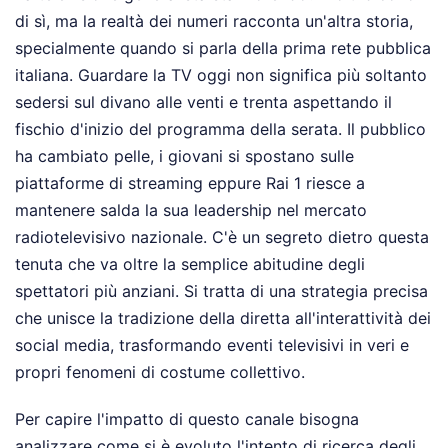
di sì, ma la realtà dei numeri racconta un'altra storia,
specialmente quando si parla della prima rete pubblica
italiana. Guardare la TV oggi non significa più soltanto
sedersi sul divano alle venti e trenta aspettando il
fischio d'inizio del programma della serata. Il pubblico
ha cambiato pelle, i giovani si spostano sulle
piattaforme di streaming eppure Rai 1 riesce a
mantenere salda la sua leadership nel mercato
radiotelevisivo nazionale. C'è un segreto dietro questa
tenuta che va oltre la semplice abitudine degli
spettatori più anziani. Si tratta di una strategia precisa
che unisce la tradizione della diretta all'interattività dei
social media, trasformando eventi televisivi in veri e
propri fenomeni di costume collettivo.
Per capire l'impatto di questo canale bisogna
analizzare come si è evoluto l'intento di ricerca degli