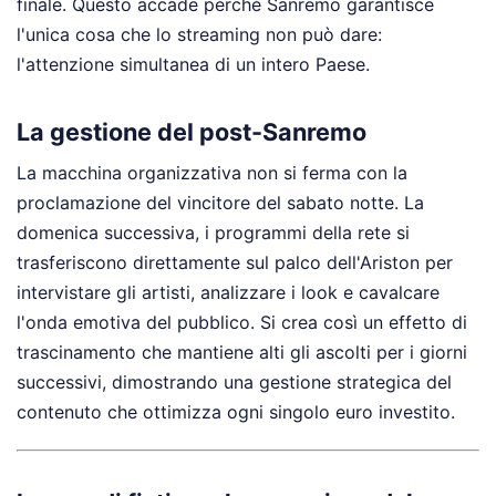
finale. Questo accade perché Sanremo garantisce
l'unica cosa che lo streaming non può dare:
l'attenzione simultanea di un intero Paese.
La gestione del post-Sanremo
La macchina organizzativa non si ferma con la
proclamazione del vincitore del sabato notte. La
domenica successiva, i programmi della rete si
trasferiscono direttamente sul palco dell'Ariston per
intervistare gli artisti, analizzare i look e cavalcare
l'onda emotiva del pubblico. Si crea così un effetto di
trascinamento che mantiene alti gli ascolti per i giorni
successivi, dimostrando una gestione strategica del
contenuto che ottimizza ogni singolo euro investito.