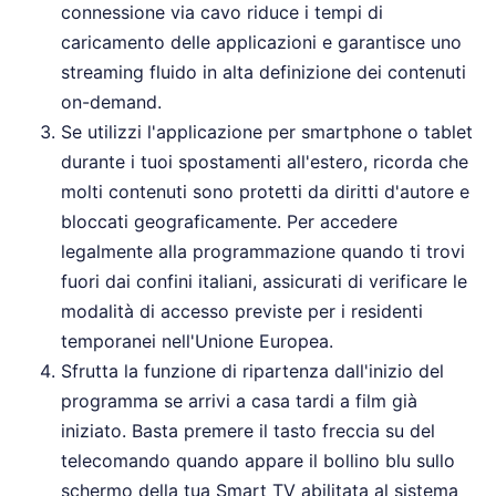
connessione via cavo riduce i tempi di
caricamento delle applicazioni e garantisce uno
streaming fluido in alta definizione dei contenuti
on-demand.
Se utilizzi l'applicazione per smartphone o tablet
durante i tuoi spostamenti all'estero, ricorda che
molti contenuti sono protetti da diritti d'autore e
bloccati geograficamente. Per accedere
legalmente alla programmazione quando ti trovi
fuori dai confini italiani, assicurati di verificare le
modalità di accesso previste per i residenti
temporanei nell'Unione Europea.
Sfrutta la funzione di ripartenza dall'inizio del
programma se arrivi a casa tardi a film già
iniziato. Basta premere il tasto freccia su del
telecomando quando appare il bollino blu sullo
schermo della tua Smart TV abilitata al sistema