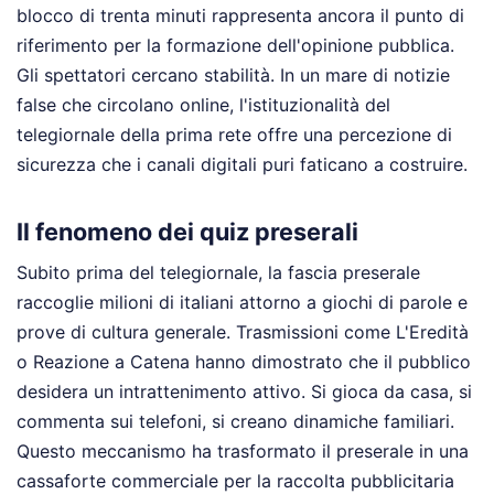
blocco di trenta minuti rappresenta ancora il punto di
riferimento per la formazione dell'opinione pubblica.
Gli spettatori cercano stabilità. In un mare di notizie
false che circolano online, l'istituzionalità del
telegiornale della prima rete offre una percezione di
sicurezza che i canali digitali puri faticano a costruire.
Il fenomeno dei quiz preserali
Subito prima del telegiornale, la fascia preserale
raccoglie milioni di italiani attorno a giochi di parole e
prove di cultura generale. Trasmissioni come L'Eredità
o Reazione a Catena hanno dimostrato che il pubblico
desidera un intrattenimento attivo. Si gioca da casa, si
commenta sui telefoni, si creano dinamiche familiari.
Questo meccanismo ha trasformato il preserale in una
cassaforte commerciale per la raccolta pubblicitaria