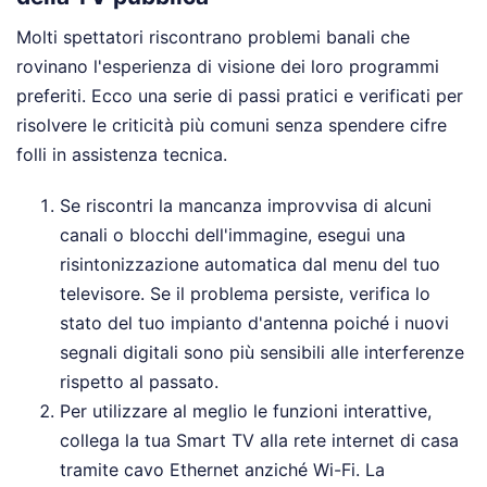
Molti spettatori riscontrano problemi banali che
rovinano l'esperienza di visione dei loro programmi
preferiti. Ecco una serie di passi pratici e verificati per
risolvere le criticità più comuni senza spendere cifre
folli in assistenza tecnica.
Se riscontri la mancanza improvvisa di alcuni
canali o blocchi dell'immagine, esegui una
risintonizzazione automatica dal menu del tuo
televisore. Se il problema persiste, verifica lo
stato del tuo impianto d'antenna poiché i nuovi
segnali digitali sono più sensibili alle interferenze
rispetto al passato.
Per utilizzare al meglio le funzioni interattive,
collega la tua Smart TV alla rete internet di casa
tramite cavo Ethernet anziché Wi-Fi. La