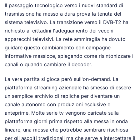
Il passaggio tecnologico verso i nuovi standard di
trasmissione ha messo a dura prova la tenuta del
sistema televisivo. La transizione verso il DVB-T2 ha
richiesto ai cittadini l'adeguamento dei vecchi
apparecchi televisivi. La rete ammiraglia ha dovuto
guidare questo cambiamento con campagne
informative massicce, spiegando come risintonizzare i
canali o quando cambiare il decoder.
La vera partita si gioca però sull'on-demand. La
piattaforma streaming aziendale ha smesso di essere
un semplice archivio di repliche per diventare un
canale autonomo con produzioni esclusive e
anteprime. Molte serie tv vengono caricate sulla
piattaforma giorni prima rispetto alla messa in onda
lineare, una mossa che potrebbe sembrare rischiosa
per gli ascolti tradizionali ma che serve a intercettare il