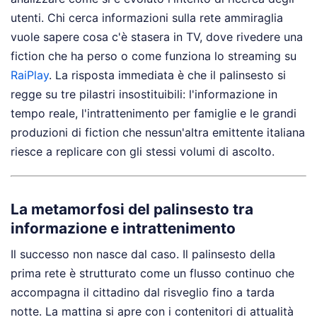
utenti. Chi cerca informazioni sulla rete ammiraglia
vuole sapere cosa c'è stasera in TV, dove rivedere una
fiction che ha perso o come funziona lo streaming su
RaiPlay
. La risposta immediata è che il palinsesto si
regge su tre pilastri insostituibili: l'informazione in
tempo reale, l'intrattenimento per famiglie e le grandi
produzioni di fiction che nessun'altra emittente italiana
riesce a replicare con gli stessi volumi di ascolto.
La metamorfosi del palinsesto tra
informazione e intrattenimento
Il successo non nasce dal caso. Il palinsesto della
prima rete è strutturato come un flusso continuo che
accompagna il cittadino dal risveglio fino a tarda
notte. La mattina si apre con i contenitori di attualità