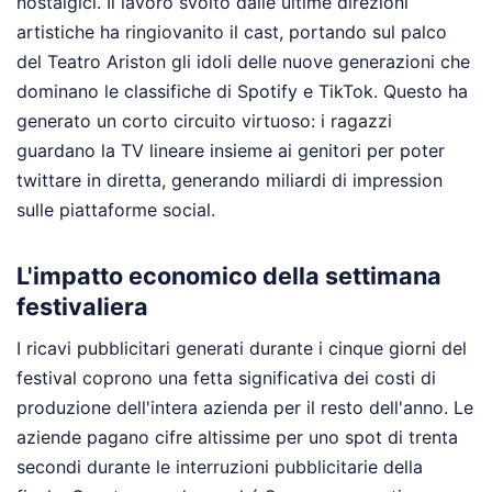
nostalgici. Il lavoro svolto dalle ultime direzioni
artistiche ha ringiovanito il cast, portando sul palco
del Teatro Ariston gli idoli delle nuove generazioni che
dominano le classifiche di Spotify e TikTok. Questo ha
generato un corto circuito virtuoso: i ragazzi
guardano la TV lineare insieme ai genitori per poter
twittare in diretta, generando miliardi di impression
sulle piattaforme social.
L'impatto economico della settimana
festivaliera
I ricavi pubblicitari generati durante i cinque giorni del
festival coprono una fetta significativa dei costi di
produzione dell'intera azienda per il resto dell'anno. Le
aziende pagano cifre altissime per uno spot di trenta
secondi durante le interruzioni pubblicitarie della