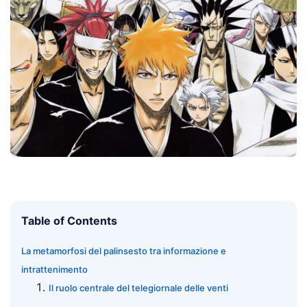
Table of Contents
La metamorfosi del palinsesto tra informazione e
intrattenimento
Il ruolo centrale del telegiornale delle venti