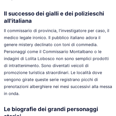
Il successo dei gialli e dei polizieschi
all'italiana
Il commissario di provincia, l'investigatore per caso, il
medico legale ironico. Il pubblico italiano adora il
genere mistery declinato con toni di commedia.
Personaggi come il Commissario Montalbano o le
indagini di Lolita Lobosco non sono semplici prodotti
di intrattenimento. Sono diventati veicoli di
promozione turistica straordinari. Le località dove
vengono girate queste serie registrano picchi di
prenotazioni alberghiere nei mesi successivi alla messa
in onda.
Le biografie dei grandi personaggi