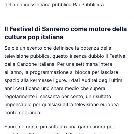
della concessionaria pubblica Rai Pubblicità.
Il Festival di Sanremo come motore della
cultura pop italiana
Se c'è un evento che definisce la potenza della
televisione pubblica, questo è senza dubbio il Festival
della Canzone Italiana. Per una settimana intera
all'anno, la programmazione si blocca per lasciare
spazio alla kermesse ligure. I dati Auditel degli ultimi
anni certificano uno share medio che supera
regolarmente il sessanta per cento, un risultato
impensabile per qualsiasi altra televisione europea
contemporanea.
Sanremo non è più soltanto una gara canora per