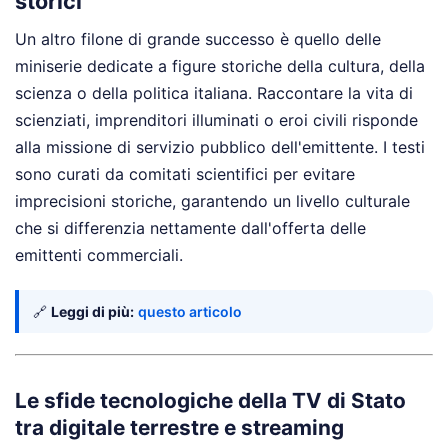
storici
Un altro filone di grande successo è quello delle
miniserie dedicate a figure storiche della cultura, della
scienza o della politica italiana. Raccontare la vita di
scienziati, imprenditori illuminati o eroi civili risponde
alla missione di servizio pubblico dell'emittente. I testi
sono curati da comitati scientifici per evitare
imprecisioni storiche, garantendo un livello culturale
che si differenzia nettamente dall'offerta delle
emittenti commerciali.
🔗
Leggi di più:
questo articolo
Le sfide tecnologiche della TV di Stato
tra digitale terrestre e streaming