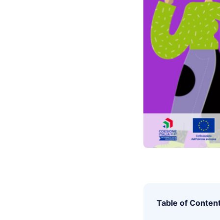
Table of Conten