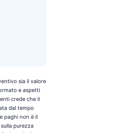
entivo sia il valore
formato e aspetti
enti crede che il
ata dal tempo
e paghi non è il
 sulla purezza