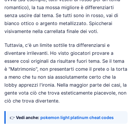
romantico), la tua mossa migliore è differenziarti
senza uscire dal tema. Se tutti sono in rosso, vai di
bianco ottico o argento metallizzato. Spiccherai
visivamente nella carrellata finale dei voti.
Tuttavia, c'è un limite sottile tra differenziarsi e
diventare irrilevanti. Ho visto giocatori provare a
essere così originali da risultare fuori tema. Se il tema
è "Matrimonio", non presentarti come il prete o la torta
a meno che tu non sia assolutamente certo che la
lobby apprezzi l'ironia. Nella maggior parte dei casi, la
gente vota ciò che trova esteticamente piacevole, non
ciò che trova divertente.
👉
Vedi anche:
pokemon light platinum cheat codes