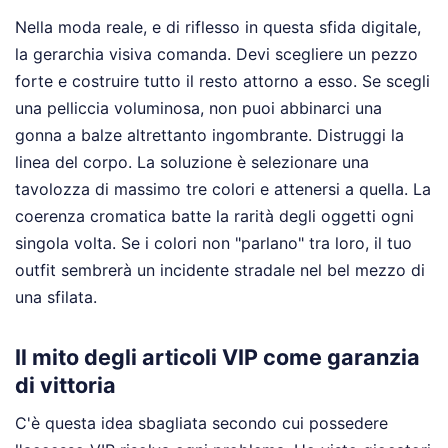
Nella moda reale, e di riflesso in questa sfida digitale,
la gerarchia visiva comanda. Devi scegliere un pezzo
forte e costruire tutto il resto attorno a esso. Se scegli
una pelliccia voluminosa, non puoi abbinarci una
gonna a balze altrettanto ingombrante. Distruggi la
linea del corpo. La soluzione è selezionare una
tavolozza di massimo tre colori e attenersi a quella. La
coerenza cromatica batte la rarità degli oggetti ogni
singola volta. Se i colori non "parlano" tra loro, il tuo
outfit sembrerà un incidente stradale nel bel mezzo di
una sfilata.
Il mito degli articoli VIP come garanzia
di vittoria
C'è questa idea sbagliata secondo cui possedere