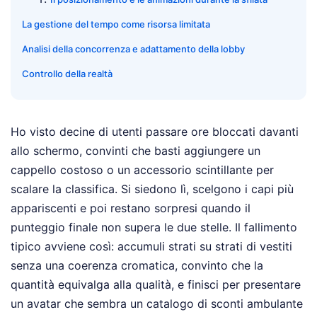
La gestione del tempo come risorsa limitata
Analisi della concorrenza e adattamento della lobby
Controllo della realtà
Ho visto decine di utenti passare ore bloccati davanti
allo schermo, convinti che basti aggiungere un
cappello costoso o un accessorio scintillante per
scalare la classifica. Si siedono lì, scelgono i capi più
appariscenti e poi restano sorpresi quando il
punteggio finale non supera le due stelle. Il fallimento
tipico avviene così: accumuli strati su strati di vestiti
senza una coerenza cromatica, convinto che la
quantità equivalga alla qualità, e finisci per presentare
un avatar che sembra un catalogo di sconti ambulante