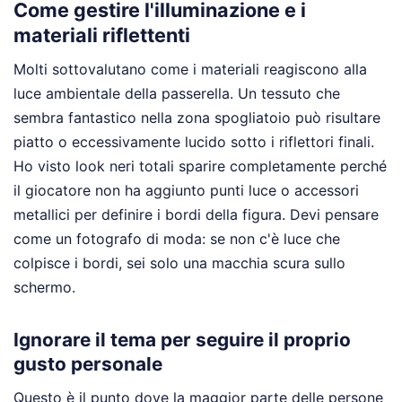
Come gestire l'illuminazione e i
materiali riflettenti
Molti sottovalutano come i materiali reagiscono alla
luce ambientale della passerella. Un tessuto che
sembra fantastico nella zona spogliatoio può risultare
piatto o eccessivamente lucido sotto i riflettori finali.
Ho visto look neri totali sparire completamente perché
il giocatore non ha aggiunto punti luce o accessori
metallici per definire i bordi della figura. Devi pensare
come un fotografo di moda: se non c'è luce che
colpisce i bordi, sei solo una macchia scura sullo
schermo.
Ignorare il tema per seguire il proprio
gusto personale
Questo è il punto dove la maggior parte delle persone