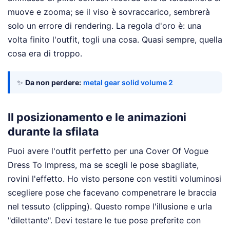
muove e zooma; se il viso è sovraccarico, sembrerà
solo un errore di rendering. La regola d'oro è: una
volta finito l'outfit, togli una cosa. Quasi sempre, quella
cosa era di troppo.
✨
Da non perdere:
metal gear solid volume 2
Il posizionamento e le animazioni
durante la sfilata
Puoi avere l'outfit perfetto per una Cover Of Vogue
Dress To Impress, ma se scegli le pose sbagliate,
rovini l'effetto. Ho visto persone con vestiti voluminosi
scegliere pose che facevano compenetrare le braccia
nel tessuto (clipping). Questo rompe l'illusione e urla
"dilettante". Devi testare le tue pose preferite con