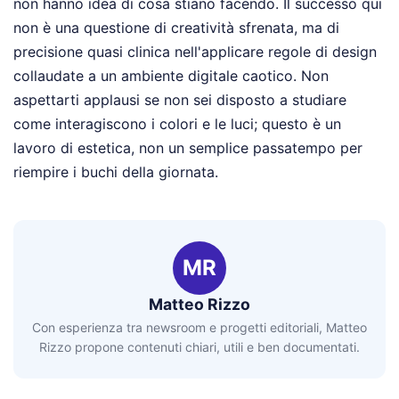
non hanno idea di cosa stiano facendo. Il successo qui
non è una questione di creatività sfrenata, ma di
precisione quasi clinica nell'applicare regole di design
collaudate a un ambiente digitale caotico. Non
aspettarti applausi se non sei disposto a studiare
come interagiscono i colori e le luci; questo è un
lavoro di estetica, non un semplice passatempo per
riempire i buchi della giornata.
MR
Matteo Rizzo
Con esperienza tra newsroom e progetti editoriali, Matteo
Rizzo propone contenuti chiari, utili e ben documentati.