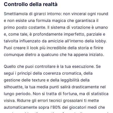
Controllo della realtà
Smettiamola di girarci intorno: non vincerai ogni round
e non esiste una formula magica che garantisca il
primo posto costante. Il sistema di votazione è umano
e, come tale, è profondamente imperfetto, parziale e
talvolta influenzato da amicizie all'interno della lobby.
Puoi creare il look più incredibile della storia e finire
comunque dietro a qualcuno che ha appena iniziato.
Quello che puoi controllare è la tua esecuzione. Se
segui i principi della coerenza cromatica, della
gestione delle texture e della leggibilità della
silhouette, la tua media punti salirà drasticamente nel
lungo periodo. Non si tratta di fortuna, ma di statistica
visiva. Ridurre gli errori tecnici grossolani ti mette
automaticamente sopra l'80% dei giocatori medi che