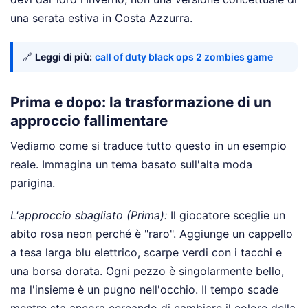
una serata estiva in Costa Azzurra.
🔗
Leggi di più:
call of duty black ops 2 zombies game
Prima e dopo: la trasformazione di un
approccio fallimentare
Vediamo come si traduce tutto questo in un esempio
reale. Immagina un tema basato sull'alta moda
parigina.
L'approccio sbagliato (Prima):
Il giocatore sceglie un
abito rosa neon perché è "raro". Aggiunge un cappello
a tesa larga blu elettrico, scarpe verdi con i tacchi e
una borsa dorata. Ogni pezzo è singolarmente bello,
ma l'insieme è un pugno nell'occhio. Il tempo scade