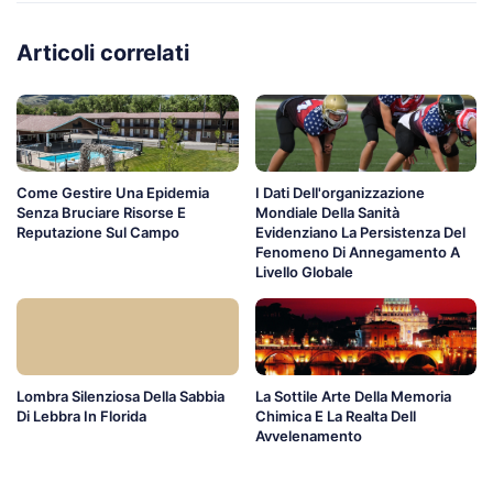
Articoli correlati
Come Gestire Una Epidemia
I Dati Dell'organizzazione
Senza Bruciare Risorse E
Mondiale Della Sanità
Reputazione Sul Campo
Evidenziano La Persistenza Del
Fenomeno Di Annegamento A
Livello Globale
Lombra Silenziosa Della Sabbia
La Sottile Arte Della Memoria
Di Lebbra In Florida
Chimica E La Realta Dell
Avvelenamento