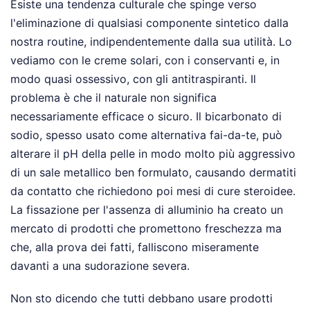
Esiste una tendenza culturale che spinge verso
l'eliminazione di qualsiasi componente sintetico dalla
nostra routine, indipendentemente dalla sua utilità. Lo
vediamo con le creme solari, con i conservanti e, in
modo quasi ossessivo, con gli antitraspiranti. Il
problema è che il naturale non significa
necessariamente efficace o sicuro. Il bicarbonato di
sodio, spesso usato come alternativa fai-da-te, può
alterare il pH della pelle in modo molto più aggressivo
di un sale metallico ben formulato, causando dermatiti
da contatto che richiedono poi mesi di cure steroidee.
La fissazione per l'assenza di alluminio ha creato un
mercato di prodotti che promettono freschezza ma
che, alla prova dei fatti, falliscono miseramente
davanti a una sudorazione severa.
Non sto dicendo che tutti debbano usare prodotti