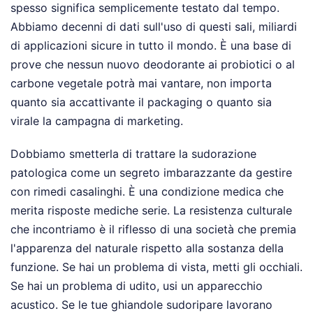
spesso significa semplicemente testato dal tempo.
Abbiamo decenni di dati sull'uso di questi sali, miliardi
di applicazioni sicure in tutto il mondo. È una base di
prove che nessun nuovo deodorante ai probiotici o al
carbone vegetale potrà mai vantare, non importa
quanto sia accattivante il packaging o quanto sia
virale la campagna di marketing.
Dobbiamo smetterla di trattare la sudorazione
patologica come un segreto imbarazzante da gestire
con rimedi casalinghi. È una condizione medica che
merita risposte mediche serie. La resistenza culturale
che incontriamo è il riflesso di una società che premia
l'apparenza del naturale rispetto alla sostanza della
funzione. Se hai un problema di vista, metti gli occhiali.
Se hai un problema di udito, usi un apparecchio
acustico. Se le tue ghiandole sudoripare lavorano