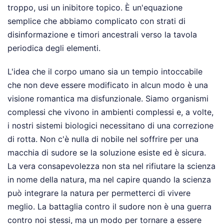
troppo, usi un inibitore topico. È un'equazione
semplice che abbiamo complicato con strati di
disinformazione e timori ancestrali verso la tavola
periodica degli elementi.
L'idea che il corpo umano sia un tempio intoccabile
che non deve essere modificato in alcun modo è una
visione romantica ma disfunzionale. Siamo organismi
complessi che vivono in ambienti complessi e, a volte,
i nostri sistemi biologici necessitano di una correzione
di rotta. Non c'è nulla di nobile nel soffrire per una
macchia di sudore se la soluzione esiste ed è sicura.
La vera consapevolezza non sta nel rifiutare la scienza
in nome della natura, ma nel capire quando la scienza
può integrare la natura per permetterci di vivere
meglio. La battaglia contro il sudore non è una guerra
contro noi stessi, ma un modo per tornare a essere