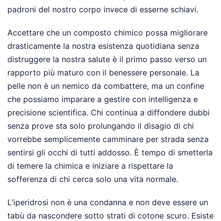
padroni del nostro corpo invece di esserne schiavi.
Accettare che un composto chimico possa migliorare
drasticamente la nostra esistenza quotidiana senza
distruggere la nostra salute è il primo passo verso un
rapporto più maturo con il benessere personale. La
pelle non è un nemico da combattere, ma un confine
che possiamo imparare a gestire con intelligenza e
precisione scientifica. Chi continua a diffondere dubbi
senza prove sta solo prolungando il disagio di chi
vorrebbe semplicemente camminare per strada senza
sentirsi gli occhi di tutti addosso. È tempo di smetterla
di temere la chimica e iniziare a rispettare la
sofferenza di chi cerca solo una vita normale.
L'iperidrosi non è una condanna e non deve essere un
tabù da nascondere sotto strati di cotone scuro. Esiste