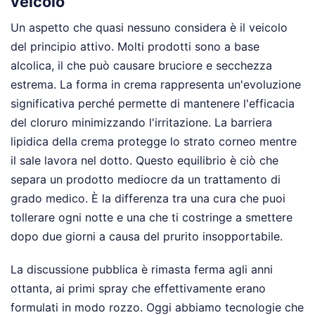
veicolo
Un aspetto che quasi nessuno considera è il veicolo
del principio attivo. Molti prodotti sono a base
alcolica, il che può causare bruciore e secchezza
estrema. La forma in crema rappresenta un'evoluzione
significativa perché permette di mantenere l'efficacia
del cloruro minimizzando l'irritazione. La barriera
lipidica della crema protegge lo strato corneo mentre
il sale lavora nel dotto. Questo equilibrio è ciò che
separa un prodotto mediocre da un trattamento di
grado medico. È la differenza tra una cura che puoi
tollerare ogni notte e una che ti costringe a smettere
dopo due giorni a causa del prurito insopportabile.
La discussione pubblica è rimasta ferma agli anni
ottanta, ai primi spray che effettivamente erano
formulati in modo rozzo. Oggi abbiamo tecnologie che