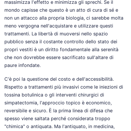
massimizza l'effetto e minimizza gli sprechi. Se il
mondo capisse che questo è un atto di cura di sé e
non un attacco alla propria biologia, ci sarebbe molta
meno vergogna nell'acquistare e utilizzare questi
trattamenti. La libertà di muoversi nello spazio
pubblico senza il costante controllo dello stato dei
propri vestiti è un diritto fondamentale alla serenità
che non dovrebbe essere sacrificato sull'altare di
paure infondate.
C'è poi la questione del costo e dell'accessibilità.
Rispetto a trattamenti più invasivi come le iniezioni di
tossina botulinica o gli interventi chirurgici di
simpatectomia, l'approccio topico è economico,
reversibile e sicuro. È la prima linea di difesa che
spesso viene saltata perché considerata troppo
"chimica" o antiquata. Ma l'antiquato, in medicina,