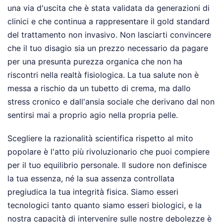
una via d'uscita che è stata validata da generazioni di
clinici e che continua a rappresentare il gold standard
del trattamento non invasivo. Non lasciarti convincere
che il tuo disagio sia un prezzo necessario da pagare
per una presunta purezza organica che non ha
riscontri nella realtà fisiologica. La tua salute non è
messa a rischio da un tubetto di crema, ma dallo
stress cronico e dall'ansia sociale che derivano dal non
sentirsi mai a proprio agio nella propria pelle.
Scegliere la razionalità scientifica rispetto al mito
popolare è l'atto più rivoluzionario che puoi compiere
per il tuo equilibrio personale. Il sudore non definisce
la tua essenza, né la sua assenza controllata
pregiudica la tua integrità fisica. Siamo esseri
tecnologici tanto quanto siamo esseri biologici, e la
nostra capacità di intervenire sulle nostre debolezze è