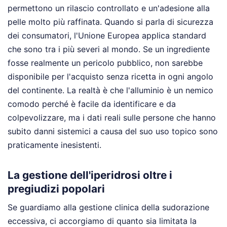
permettono un rilascio controllato e un'adesione alla
pelle molto più raffinata. Quando si parla di sicurezza
dei consumatori, l'Unione Europea applica standard
che sono tra i più severi al mondo. Se un ingrediente
fosse realmente un pericolo pubblico, non sarebbe
disponibile per l'acquisto senza ricetta in ogni angolo
del continente. La realtà è che l'alluminio è un nemico
comodo perché è facile da identificare e da
colpevolizzare, ma i dati reali sulle persone che hanno
subito danni sistemici a causa del suo uso topico sono
praticamente inesistenti.
La gestione dell'iperidrosi oltre i
pregiudizi popolari
Se guardiamo alla gestione clinica della sudorazione
eccessiva, ci accorgiamo di quanto sia limitata la