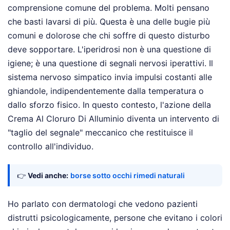
comprensione comune del problema. Molti pensano
che basti lavarsi di più. Questa è una delle bugie più
comuni e dolorose che chi soffre di questo disturbo
deve sopportare. L'iperidrosi non è una questione di
igiene; è una questione di segnali nervosi iperattivi. Il
sistema nervoso simpatico invia impulsi costanti alle
ghiandole, indipendentemente dalla temperatura o
dallo sforzo fisico. In questo contesto, l'azione della
Crema Al Cloruro Di Alluminio diventa un intervento di
"taglio del segnale" meccanico che restituisce il
controllo all'individuo.
👉
Vedi anche:
borse sotto occhi rimedi naturali
Ho parlato con dermatologi che vedono pazienti
distrutti psicologicamente, persone che evitano i colori