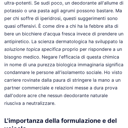
ultra-potenti. Se sudi poco, un deodorante all'allume di
potassio o una pasta agli agrumi possono bastare. Ma
per chi soffre di iperidrosi, questi suggerimenti sono
quasi offensivi. È come dire a chi ha la febbre alta di
bere un bicchiere d'acqua fresca invece di prendere un
antipiretico. La scienza dermatologica ha sviluppato la
soluzione topica specifica
proprio per rispondere a un
bisogno medico. Negare l'efficacia di questa chimica
in nome di una purezza biologica immaginaria significa
condannare le persone all'isolamento sociale. Ho visto
carriere rovinate dalla paura di stringere la mano a un
partner commerciale e relazioni messe a dura prova
dall'odore acre che nessun deodorante naturale
riusciva a neutralizzare.
L'importanza della formulazione e del