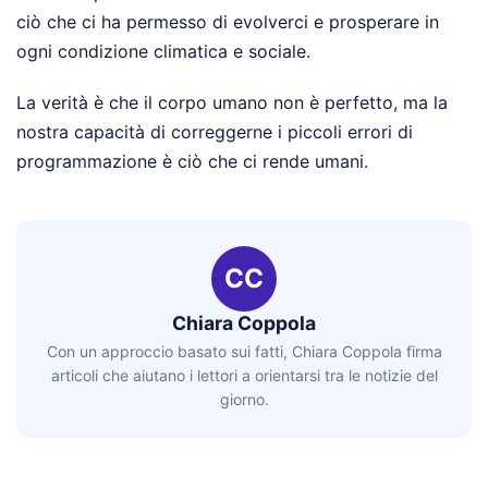
ciò che ci ha permesso di evolverci e prosperare in
ogni condizione climatica e sociale.
La verità è che il corpo umano non è perfetto, ma la
nostra capacità di correggerne i piccoli errori di
programmazione è ciò che ci rende umani.
CC
Chiara Coppola
Con un approccio basato sui fatti, Chiara Coppola firma
articoli che aiutano i lettori a orientarsi tra le notizie del
giorno.