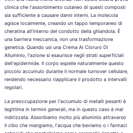
clinica che l'assorbimento cutaneo di questi composti
sia sufficiente a causare danni interni. La molecola
agisce localmente, creando un tappo temporaneo di
cheratina all'interno del condotto della ghiandola. È
una barriera meccanica, non una trasformazione
genetica. Quando usi una Crema Al Cloruro Di
Alluminio, l'azione si esaurisce negli strati superficiali
dell'epidermide. Il corpo espelle naturalmente questo
piccolo accumulo durante il normale turnover cellulare,
rendendo necessario riapplicare il prodotto a intervalli
regolari.
La preoccupazione per l'accumulo di metalli pesanti è
legittima in termini generali, ma in questo caso è mal
indirizzata. Assorbiamo molto più alluminio attraverso
il cibo che mangiamo, l'acqua che beviamo o i farmaci