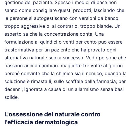
gestione del paziente. Spesso i medici di base non
sanno come consigliare questi prodotti, lasciando che
le persone si autogestiscano con versioni da banco
troppo aggressive o, al contrario, troppo blande. Un
esperto sa che la concentrazione conta. Una
formulazione al quindici o venti per cento può essere
trasformativa per un paziente che ha provato ogni
alternativa naturale senza successo. Vedo persone che
passano anni a cambiare magliette tre volte al giorno
perché convinte che la chimica sia il nemico, quando la
soluzione è rimasta lì, sullo scaffale della farmacia, per
decenni, ignorata a causa di un allarmismo senza basi
solide.
L'ossessione del naturale contro
l'efficacia dermatologica