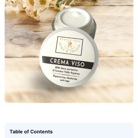
Table of Contents