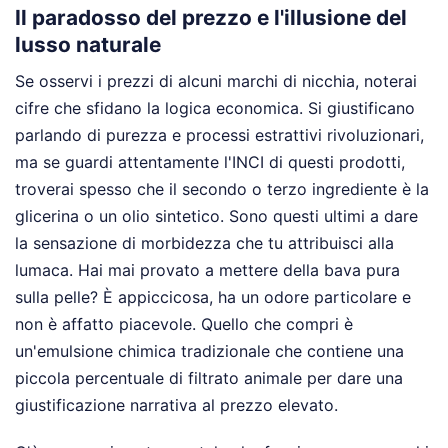
Il paradosso del prezzo e l'illusione del
lusso naturale
Se osservi i prezzi di alcuni marchi di nicchia, noterai
cifre che sfidano la logica economica. Si giustificano
parlando di purezza e processi estrattivi rivoluzionari,
ma se guardi attentamente l'INCI di questi prodotti,
troverai spesso che il secondo o terzo ingrediente è la
glicerina o un olio sintetico. Sono questi ultimi a dare
la sensazione di morbidezza che tu attribuisci alla
lumaca. Hai mai provato a mettere della bava pura
sulla pelle? È appiccicosa, ha un odore particolare e
non è affatto piacevole. Quello che compri è
un'emulsione chimica tradizionale che contiene una
piccola percentuale di filtrato animale per dare una
giustificazione narrativa al prezzo elevato.