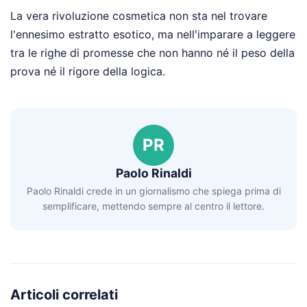
La vera rivoluzione cosmetica non sta nel trovare
l'ennesimo estratto esotico, ma nell'imparare a leggere
tra le righe di promesse che non hanno né il peso della
prova né il rigore della logica.
PR
Paolo Rinaldi
Paolo Rinaldi crede in un giornalismo che spiega prima di
semplificare, mettendo sempre al centro il lettore.
Articoli correlati