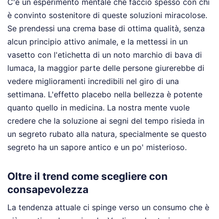
C'è un esperimento mentale che faccio spesso con chi
è convinto sostenitore di queste soluzioni miracolose.
Se prendessi una crema base di ottima qualità, senza
alcun principio attivo animale, e la mettessi in un
vasetto con l'etichetta di un noto marchio di bava di
lumaca, la maggior parte delle persone giurerebbe di
vedere miglioramenti incredibili nel giro di una
settimana. L'effetto placebo nella bellezza è potente
quanto quello in medicina. La nostra mente vuole
credere che la soluzione ai segni del tempo risieda in
un segreto rubato alla natura, specialmente se questo
segreto ha un sapore antico e un po' misterioso.
Oltre il trend come scegliere con
consapevolezza
La tendenza attuale ci spinge verso un consumo che è