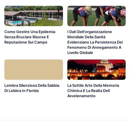
Come Gestire Una Epidemia
I Dati Dell'organizzazione
Senza Bruciare Risorse E
Mondiale Della Sanità
Reputazione Sul Campo
Evidenziano La Persistenza Del
Fenomeno Di Annegamento A
Livello Globale
Lombra Silenziosa Della Sabbia
La Sottile Arte Della Memoria
Di Lebbra In Florida
Chimica E La Realta Dell
Avvelenamento