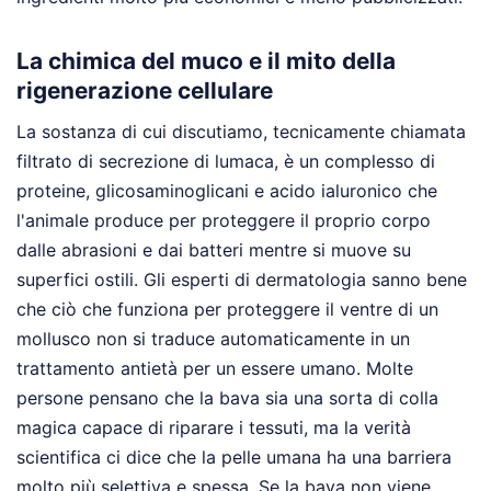
La chimica del muco e il mito della
rigenerazione cellulare
La sostanza di cui discutiamo, tecnicamente chiamata
filtrato di secrezione di lumaca, è un complesso di
proteine, glicosaminoglicani e acido ialuronico che
l'animale produce per proteggere il proprio corpo
dalle abrasioni e dai batteri mentre si muove su
superfici ostili. Gli esperti di dermatologia sanno bene
che ciò che funziona per proteggere il ventre di un
mollusco non si traduce automaticamente in un
trattamento antietà per un essere umano. Molte
persone pensano che la bava sia una sorta di colla
magica capace di riparare i tessuti, ma la verità
scientifica ci dice che la pelle umana ha una barriera
molto più selettiva e spessa. Se la bava non viene