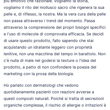
più emotivo che razionale. Vogliamo la storia,
vogliamo il rito del mollusco sacro che rigenera la sua
pelle e, di riflesso, la nostra. Ma la vera cura della pelle
non passa attraverso i trend del momento. Passa
attraverso la comprensione dei propri bisogni specifici
e l'uso di molecole di comprovata efficacia. Se decidi
di usare questo prodotto, fallo sapendo che stai
acquistando un idratante leggero con proprietà
lenitive, non una macchina del tempo in barattolo. Non
c'è nulla di male nel godersi la texture o l'idea del
prodotto, a patto di non confondere la poesia del
marketing con la prosa della biologia.
Ho parlato con dermatologi che vedono
quotidianamente pazienti con reazioni avverse a
questi composti naturali. Poiché si tratta di secrezioni
organiche complesse, il rischio di allergie o irritazioni è