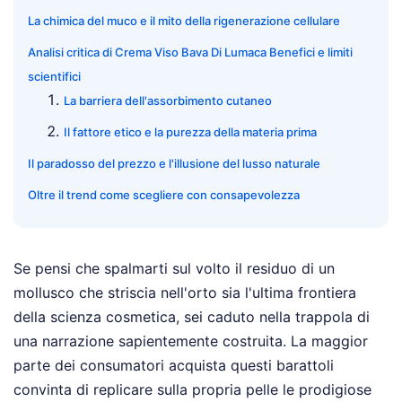
La chimica del muco e il mito della rigenerazione cellulare
Analisi critica di Crema Viso Bava Di Lumaca Benefici e limiti
scientifici
La barriera dell'assorbimento cutaneo
Il fattore etico e la purezza della materia prima
Il paradosso del prezzo e l'illusione del lusso naturale
Oltre il trend come scegliere con consapevolezza
Se pensi che spalmarti sul volto il residuo di un
mollusco che striscia nell'orto sia l'ultima frontiera
della scienza cosmetica, sei caduto nella trappola di
una narrazione sapientemente costruita. La maggior
parte dei consumatori acquista questi barattoli
convinta di replicare sulla propria pelle le prodigiose