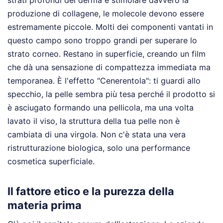
produzione di collagene, le molecole devono essere
estremamente piccole. Molti dei componenti vantati in
questo campo sono troppo grandi per superare lo
strato corneo. Restano in superficie, creando un film
che dà una sensazione di compattezza immediata ma
temporanea. È l'effetto "Cenerentola": ti guardi allo
specchio, la pelle sembra più tesa perché il prodotto si
è asciugato formando una pellicola, ma una volta
lavato il viso, la struttura della tua pelle non è
cambiata di una virgola. Non c'è stata una vera
ristrutturazione biologica, solo una performance
cosmetica superficiale.
Il fattore etico e la purezza della
materia prima