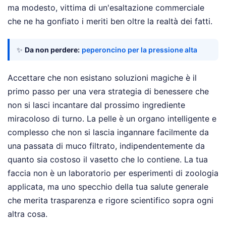
ma modesto, vittima di un'esaltazione commerciale
che ne ha gonfiato i meriti ben oltre la realtà dei fatti.
✨
Da non perdere:
peperoncino per la pressione alta
Accettare che non esistano soluzioni magiche è il
primo passo per una vera strategia di benessere che
non si lasci incantare dal prossimo ingrediente
miracoloso di turno. La pelle è un organo intelligente e
complesso che non si lascia ingannare facilmente da
una passata di muco filtrato, indipendentemente da
quanto sia costoso il vasetto che lo contiene. La tua
faccia non è un laboratorio per esperimenti di zoologia
applicata, ma uno specchio della tua salute generale
che merita trasparenza e rigore scientifico sopra ogni
altra cosa.