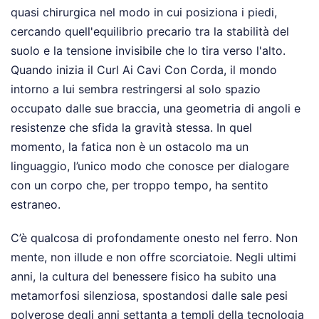
quasi chirurgica nel modo in cui posiziona i piedi,
cercando quell'equilibrio precario tra la stabilità del
suolo e la tensione invisibile che lo tira verso l'alto.
Quando inizia il Curl Ai Cavi Con Corda, il mondo
intorno a lui sembra restringersi al solo spazio
occupato dalle sue braccia, una geometria di angoli e
resistenze che sfida la gravità stessa. In quel
momento, la fatica non è un ostacolo ma un
linguaggio, l’unico modo che conosce per dialogare
con un corpo che, per troppo tempo, ha sentito
estraneo.
C’è qualcosa di profondamente onesto nel ferro. Non
mente, non illude e non offre scorciatoie. Negli ultimi
anni, la cultura del benessere fisico ha subito una
metamorfosi silenziosa, spostandosi dalle sale pesi
polverose degli anni settanta a templi della tecnologia