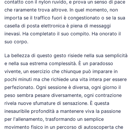
contatto con il nylon ruvido, e prova un senso di pace
che raramente trova altrove. In quel momento, non
importa se il traffico fuori è congestionato o se la sua
casella di posta elettronica è piena di messaggi
inevasi. Ha completato il suo compito. Ha onorato il
suo corpo.
La bellezza di questo gesto risiede nella sua semplicità
e nella sua estrema complessità. È un paradosso
vivente, un esercizio che chiunque può imparare in
pochi minuti ma che richiede una vita intera per essere
perfezionato. Ogni sessione è diversa, ogni giorno il
peso sembra pesare diversamente, ogni contrazione
rivela nuove sfumature di sensazione. È questa
inesauribile profondità a mantenere viva la passione
per l'allenamento, trasformando un semplice
movimento fisico in un percorso di autoscoperta che