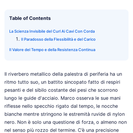
Table of Contents
La Scienza Invisibile del Curl Ai Cavi Con Corda
Il Paradosso della Flessibilità e del Carico
Il Valore del Tempo e della Resistenza Continua
Il riverbero metallico della palestra di periferia ha un
ritmo tutto suo, un battito sincopato fatto di respiri
pesanti e del sibilo costante dei pesi che scorrono
lungo le guide d'acciaio. Marco osserva le sue mani
riflesse nello specchio rigato dal tempo, le nocche
bianche mentre stringono le estremità ruvide di nylon
nero. Non è solo una questione di forza, o almeno non
nel senso più rozzo del termine. C’è una precisione