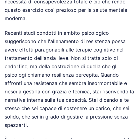
necessità di consapevolezza totale è ciò che rende
questo esercizio così prezioso per la salute mentale
moderna.
Recenti studi condotti in ambito psicologico
suggeriscono che l'allenamento di resistenza possa
avere effetti paragonabili alle terapie cognitive nel
trattamento dell'ansia lieve. Non si tratta solo di
endorfine, ma della costruzione di quella che gli
psicologi chiamano resilienza percepita. Quando
affronti una resistenza che sembra insormontabile e
riesci a gestirla con grazia e tecnica, stai riscrivendo la
narrativa interna sulle tue capacità. Stai dicendo a te
stesso che sei capace di sostenere un carico, che sei
solido, che sei in grado di gestire la pressione senza
spezzarti.