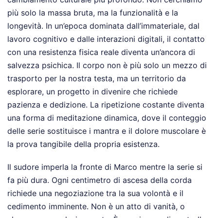
più solo la massa bruta, ma la funzionalità e la
longevità. In un’epoca dominata dall’immateriale, dal
lavoro cognitivo e dalle interazioni digitali, il contatto
con una resistenza fisica reale diventa un’ancora di
salvezza psichica. Il corpo non è più solo un mezzo di
trasporto per la nostra testa, ma un territorio da
esplorare, un progetto in divenire che richiede
pazienza e dedizione. La ripetizione costante diventa
una forma di meditazione dinamica, dove il conteggio
delle serie sostituisce i mantra e il dolore muscolare è
la prova tangibile della propria esistenza.
Il sudore imperla la fronte di Marco mentre la serie si
fa più dura. Ogni centimetro di ascesa della corda
richiede una negoziazione tra la sua volontà e il
cedimento imminente. Non è un atto di vanità, o