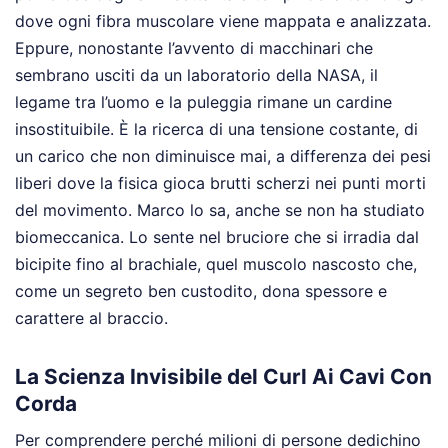
dove ogni fibra muscolare viene mappata e analizzata.
Eppure, nonostante l’avvento di macchinari che
sembrano usciti da un laboratorio della NASA, il
legame tra l’uomo e la puleggia rimane un cardine
insostituibile. È la ricerca di una tensione costante, di
un carico che non diminuisce mai, a differenza dei pesi
liberi dove la fisica gioca brutti scherzi nei punti morti
del movimento. Marco lo sa, anche se non ha studiato
biomeccanica. Lo sente nel bruciore che si irradia dal
bicipite fino al brachiale, quel muscolo nascosto che,
come un segreto ben custodito, dona spessore e
carattere al braccio.
La Scienza Invisibile del Curl Ai Cavi Con
Corda
Per comprendere perché milioni di persone dedichino