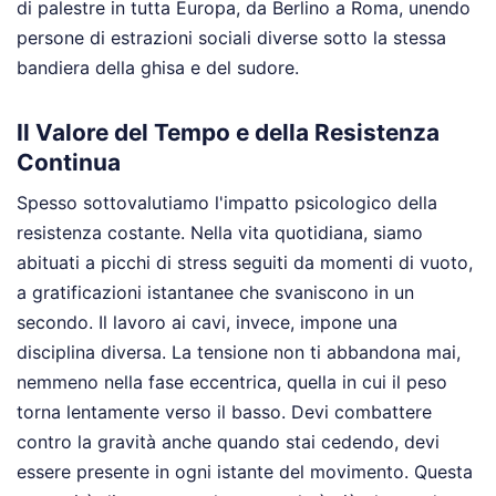
di palestre in tutta Europa, da Berlino a Roma, unendo
persone di estrazioni sociali diverse sotto la stessa
bandiera della ghisa e del sudore.
Il Valore del Tempo e della Resistenza
Continua
Spesso sottovalutiamo l'impatto psicologico della
resistenza costante. Nella vita quotidiana, siamo
abituati a picchi di stress seguiti da momenti di vuoto,
a gratificazioni istantanee che svaniscono in un
secondo. Il lavoro ai cavi, invece, impone una
disciplina diversa. La tensione non ti abbandona mai,
nemmeno nella fase eccentrica, quella in cui il peso
torna lentamente verso il basso. Devi combattere
contro la gravità anche quando stai cedendo, devi
essere presente in ogni istante del movimento. Questa