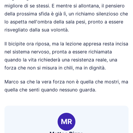
migliore di se stessi. E mentre si allontana, il pensiero
della prossima sfida è già lì, un richiamo silenzioso che
lo aspetta nell'ombra della sala pesi, pronto a essere
risvegliato dalla sua volontà.
Il bicipite ora riposa, ma la lezione appresa resta incisa
nel sistema nervoso, pronta a essere richiamata
quando la vita richiederà una resistenza reale, una
forza che non si misura in chili, ma in dignità.
Marco sa che la vera forza non è quella che mostri, ma
quella che senti quando nessuno guarda.
MR