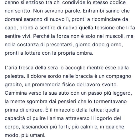
cenno silenzioso tra chi condivide lo stesso codice
non scritto. Non servono parole. Entrambi sanno che
domani saranno di nuovo lì, pronti a ricominciare da
capo, pronti a sentire di nuovo quella tensione che li fa
sentire vivi. Perché la forza non è solo nei muscoli, ma
nella costanza di presentarsi, giorno dopo giorno,
pronti a lottare con la propria ombra.
L'aria fresca della sera lo accoglie mentre esce dalla
palestra. Il dolore sordo nelle braccia è un compagno
gradito, un promemoria fisico del lavoro svolto.
Cammina verso la sua auto con un passo più leggero,
la mente sgombra dai pensieri che lo tormentavano
prima di entrare. È il miracolo della fatica: quella
capacità di pulire l'anima attraverso il logorio del
corpo, lasciandoci più forti, più calmi e, in qualche
modo, più umani.