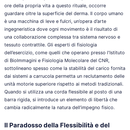
ore della propria vita a questo rituale, occorre
guardare oltre la superficie del derma. Il corpo umano
è una macchina di leve e fulcri, un’opera d’arte
ingegneristica dove ogni movimento è il risultato di
una collaborazione complessa tra sistema nervoso e
tessuto contrattile. Gli esperti di fisiologia
dell’esercizio, come quelli che operano presso l'Istituto
di BioImmagini e Fisiologia Molecolare del CNR,
sottolineano spesso come la stabilità del carico fornita
dai sistemi a carrucola permetta un reclutamento delle
unità motorie superiore rispetto ai metodi tradizionali.
Quando si utilizza una corda flessibile al posto di una
barra rigida, si introduce un elemento di libertà che
cambia radicalmente la natura dell’impegno fisico.
Il Paradosso della Flessibilità e del