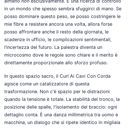
almeno non esclusivamente. È una ricerca di controllo
in un mondo che spesso sembra sfuggirci di mano. Se
posso dominare questo peso, se posso costringere le
mie fibre a resistere ancora una volta, allora forse
posso affrontare anche il resto della giornata, le
scadenze in ufficio, le complicazioni sentimentali,
l’incertezza del futuro. La palestra diventa un
microcosmo dove le regole sono chiare e il merito è
direttamente proporzionale allo sforzo profuso.
In questo spazio sacro, il Curl Ai Cavi Con Corda
agisce come un catalizzatore di questa
trasformazione. Non c'è spazio per le distrazioni
quando la tensione è totale. La stabilità del tronco, la
posizione delle spalle, l'isolamento del braccio: ogni
dettaglio conta. È una danza millimetrica tra uomo e
macchina, un dialogo che si ripete identico in migliaia