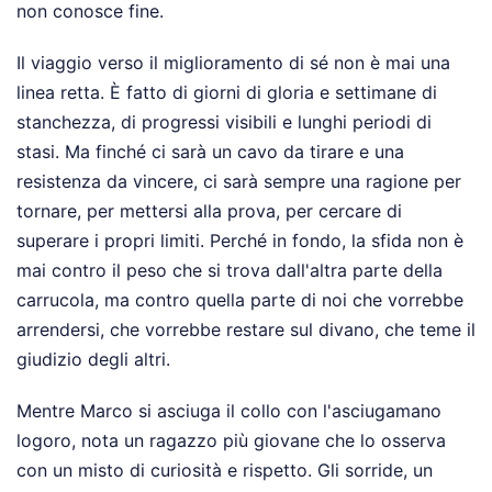
non conosce fine.
Il viaggio verso il miglioramento di sé non è mai una
linea retta. È fatto di giorni di gloria e settimane di
stanchezza, di progressi visibili e lunghi periodi di
stasi. Ma finché ci sarà un cavo da tirare e una
resistenza da vincere, ci sarà sempre una ragione per
tornare, per mettersi alla prova, per cercare di
superare i propri limiti. Perché in fondo, la sfida non è
mai contro il peso che si trova dall'altra parte della
carrucola, ma contro quella parte di noi che vorrebbe
arrendersi, che vorrebbe restare sul divano, che teme il
giudizio degli altri.
Mentre Marco si asciuga il collo con l'asciugamano
logoro, nota un ragazzo più giovane che lo osserva
con un misto di curiosità e rispetto. Gli sorride, un