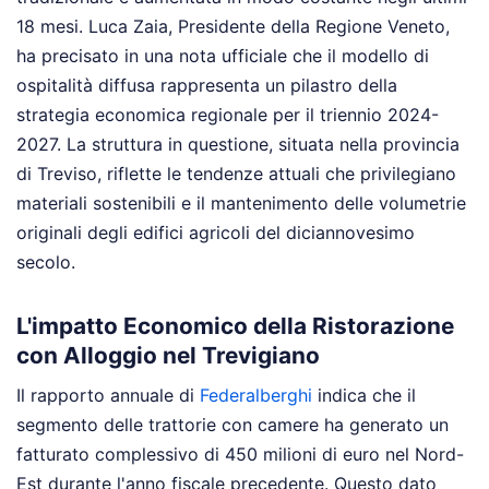
18 mesi. Luca Zaia, Presidente della Regione Veneto,
ha precisato in una nota ufficiale che il modello di
ospitalità diffusa rappresenta un pilastro della
strategia economica regionale per il triennio 2024-
2027. La struttura in questione, situata nella provincia
di Treviso, riflette le tendenze attuali che privilegiano
materiali sostenibili e il mantenimento delle volumetrie
originali degli edifici agricoli del diciannovesimo
secolo.
L'impatto Economico della Ristorazione
con Alloggio nel Trevigiano
Il rapporto annuale di
Federalberghi
indica che il
segmento delle trattorie con camere ha generato un
fatturato complessivo di 450 milioni di euro nel Nord-
Est durante l'anno fiscale precedente. Questo dato