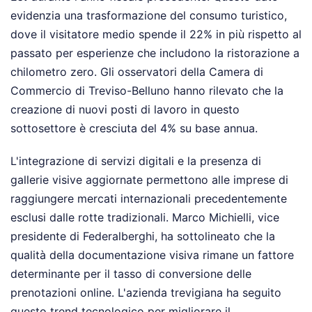
evidenzia una trasformazione del consumo turistico,
dove il visitatore medio spende il 22% in più rispetto al
passato per esperienze che includono la ristorazione a
chilometro zero. Gli osservatori della Camera di
Commercio di Treviso-Belluno hanno rilevato che la
creazione di nuovi posti di lavoro in questo
sottosettore è cresciuta del 4% su base annua.
L'integrazione di servizi digitali e la presenza di
gallerie visive aggiornate permettono alle imprese di
raggiungere mercati internazionali precedentemente
esclusi dalle rotte tradizionali. Marco Michielli, vice
presidente di Federalberghi, ha sottolineato che la
qualità della documentazione visiva rimane un fattore
determinante per il tasso di conversione delle
prenotazioni online. L'azienda trevigiana ha seguito
questo trend tecnologico per migliorare il