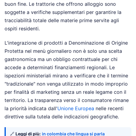
buon fine. Le trattorie che offrono alloggio sono
soggette a verifiche supplementari per garantire la
tracciabilità totale delle materie prime servite agli
ospiti residenti.
L'integrazione di prodotti a Denominazione di Origine
Protetta nel menù giornaliero non è solo una scelta
gastronomica ma un obbligo contrattuale per chi
accede a determinati finanziamenti regionali. Le
ispezioni ministeriali mirano a verificare che il termine
"tradizionale" non venga utilizzato in modo improprio
per finalità di marketing senza un reale legame con il
territorio. La trasparenza verso il consumatore rimane
la priorità indicata dall'
Unione Europea
nelle recenti
direttive sulla tutela delle indicazioni geografiche.
🔗
Leggi di più:
in colombia che lingua si parla