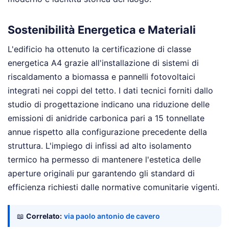
Sostenibilità Energetica e Materiali
L'edificio ha ottenuto la certificazione di classe
energetica A4 grazie all'installazione di sistemi di
riscaldamento a biomassa e pannelli fotovoltaici
integrati nei coppi del tetto. I dati tecnici forniti dallo
studio di progettazione indicano una riduzione delle
emissioni di anidride carbonica pari a 15 tonnellate
annue rispetto alla configurazione precedente della
struttura. L'impiego di infissi ad alto isolamento
termico ha permesso di mantenere l'estetica delle
aperture originali pur garantendo gli standard di
efficienza richiesti dalle normative comunitarie vigenti.
📖
Correlato:
via paolo antonio de cavero