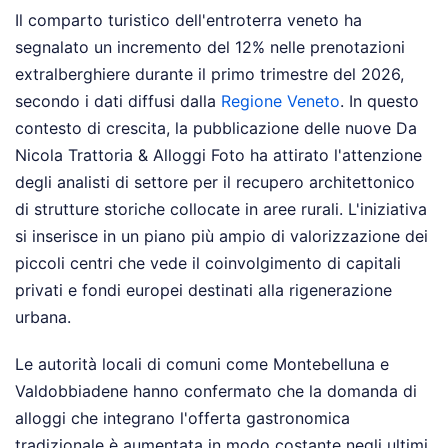
Il comparto turistico dell'entroterra veneto ha
segnalato un incremento del 12% nelle prenotazioni
extralberghiere durante il primo trimestre del 2026,
secondo i dati diffusi dalla
Regione Veneto
. In questo
contesto di crescita, la pubblicazione delle nuove Da
Nicola Trattoria & Alloggi Foto ha attirato l'attenzione
degli analisti di settore per il recupero architettonico
di strutture storiche collocate in aree rurali. L'iniziativa
si inserisce in un piano più ampio di valorizzazione dei
piccoli centri che vede il coinvolgimento di capitali
privati e fondi europei destinati alla rigenerazione
urbana.
Le autorità locali di comuni come Montebelluna e
Valdobbiadene hanno confermato che la domanda di
alloggi che integrano l'offerta gastronomica
tradizionale è aumentata in modo costante negli ultimi