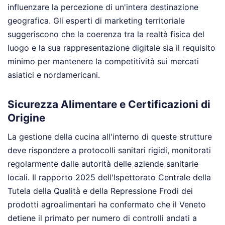
influenzare la percezione di un'intera destinazione
geografica. Gli esperti di marketing territoriale
suggeriscono che la coerenza tra la realtà fisica del
luogo e la sua rappresentazione digitale sia il requisito
minimo per mantenere la competitività sui mercati
asiatici e nordamericani.
Sicurezza Alimentare e Certificazioni di
Origine
La gestione della cucina all'interno di queste strutture
deve rispondere a protocolli sanitari rigidi, monitorati
regolarmente dalle autorità delle aziende sanitarie
locali. Il rapporto 2025 dell'Ispettorato Centrale della
Tutela della Qualità e della Repressione Frodi dei
prodotti agroalimentari ha confermato che il Veneto
detiene il primato per numero di controlli andati a