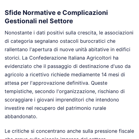
Sfide Normative e Complicazioni
Gestionali nel Settore
Nonostante i dati positivi sulla crescita, le associazioni
di categoria segnalano ostacoli burocratici che
rallentano l'apertura di nuove unità abitative in edifici
storici. La Confederazione Italiana Agricoltori ha
evidenziato che il passaggio di destinazione d'uso da
agricolo a ricettivo richiede mediamente 14 mesi di
attesa per l'approvazione definitiva. Queste
tempistiche, secondo l'organizzazione, rischiano di
scoraggiare i giovani imprenditori che intendono
investire nel recupero del patrimonio rurale
abbandonato.
Le critiche si concentrano anche sulla pressione fiscale