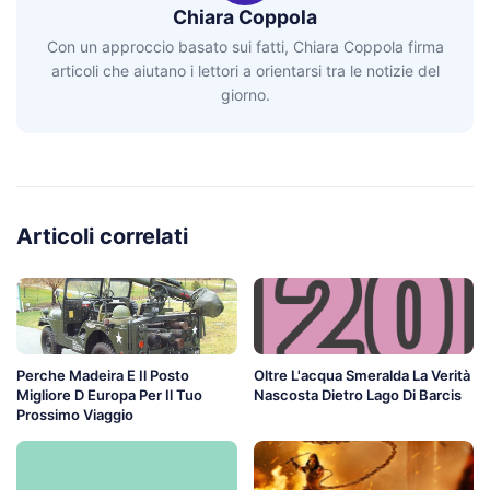
Chiara Coppola
Con un approccio basato sui fatti, Chiara Coppola firma
articoli che aiutano i lettori a orientarsi tra le notizie del
giorno.
Articoli correlati
Perche Madeira E Il Posto
Oltre L'acqua Smeralda La Verità
Migliore D Europa Per Il Tuo
Nascosta Dietro Lago Di Barcis
Prossimo Viaggio