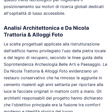
posizionamento sui motori di ricerca globali dedicati
all'ospitalità di lusso accessibile.
Analisi Architettonica e Da Nicola
Trattoria & Alloggi Foto
Le scelte progettuali applicate alla ristrutturazione
dell'edificio hanno privilegiato l'uso della pietra locale
e del legno di recupero, secondo le linee guida della
Soprintendenza Archeologia Belle Arti e Paesaggio. Le
Da Nicola Trattoria & Alloggi Foto evidenziano un
restauro conservativo che ha rimosso le aggiunte in
cemento risalenti agli anni settanta per riportare alla
luce le facciate originali in mattoni cotti a mano. Gli
architetti responsabili del progetto hanno dichiarato
che l'obiettivo principale era la fusione tra comfort
moderno e identità storica del luogo.