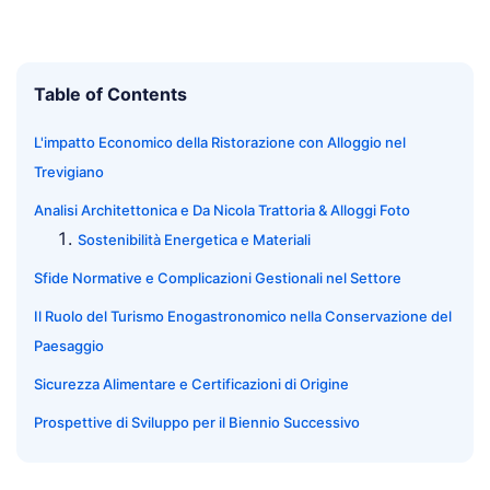
Table of Contents
L'impatto Economico della Ristorazione con Alloggio nel
Trevigiano
Analisi Architettonica e Da Nicola Trattoria & Alloggi Foto
Sostenibilità Energetica e Materiali
Sfide Normative e Complicazioni Gestionali nel Settore
Il Ruolo del Turismo Enogastronomico nella Conservazione del
Paesaggio
Sicurezza Alimentare e Certificazioni di Origine
Prospettive di Sviluppo per il Biennio Successivo