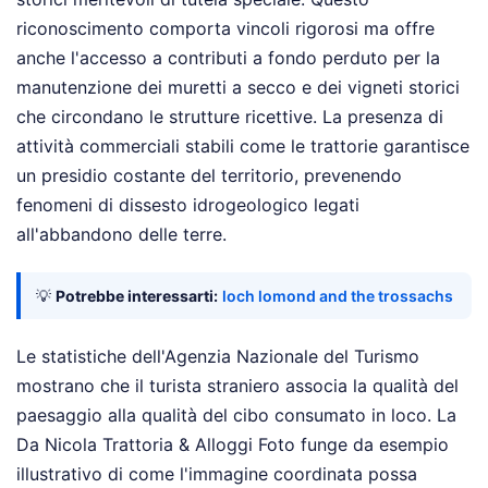
riconoscimento comporta vincoli rigorosi ma offre
anche l'accesso a contributi a fondo perduto per la
manutenzione dei muretti a secco e dei vigneti storici
che circondano le strutture ricettive. La presenza di
attività commerciali stabili come le trattorie garantisce
un presidio costante del territorio, prevenendo
fenomeni di dissesto idrogeologico legati
all'abbandono delle terre.
💡
Potrebbe interessarti:
loch lomond and the trossachs
Le statistiche dell'Agenzia Nazionale del Turismo
mostrano che il turista straniero associa la qualità del
paesaggio alla qualità del cibo consumato in loco. La
Da Nicola Trattoria & Alloggi Foto funge da esempio
illustrativo di come l'immagine coordinata possa