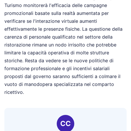
Turismo monitorerà l'efficacia delle campagne
promozionali basate sulla realtà aumentata per
verificare se l'interazione virtuale aumenti
effettivamente le presenze fisiche. La questione della
carenza di personale qualificato nel settore della
ristorazione rimane un nodo irrisolto che potrebbe
limitare la capacità operativa di molte strutture
storiche. Resta da vedere se le nuove politiche di
formazione professionale e gli incentivi salariali
proposti dal governo saranno sufficienti a colmare il
vuoto di manodopera specializzata nel comparto
ricettivo.
CC