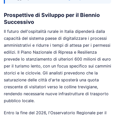
Prospettive di Sviluppo per il Biennio
Successivo
Il futuro dell'ospitalità rurale in Italia dipenderà dalla
capacità del sistema paese di digitalizzare i processi
amministrativi e ridurre i tempi di attesa per i permessi
edilizi. Il Piano Nazionale di Ripresa e Resilienza
prevede lo stanziamento di ulteriori 600 milioni di euro
per il turismo lento, con un focus specifico sui cammini
storici e le ciclovie. Gli analisti prevedono che la
saturazione delle città d'arte sposterà una quota
crescente di visitatori verso le colline trevigiane,
rendendo necessarie nuove infrastrutture di trasporto
pubblico locale.
Entro la fine del 2026, l'Osservatorio Regionale per il