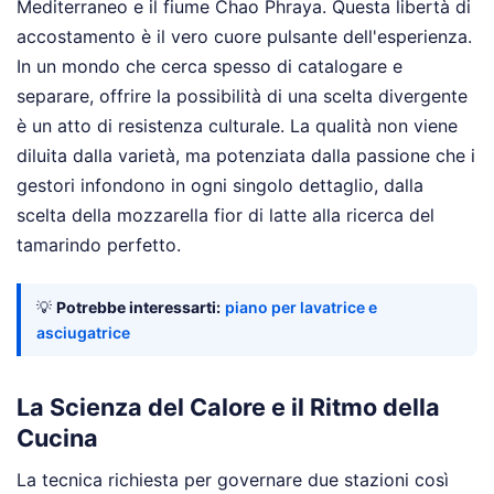
Mediterraneo e il fiume Chao Phraya. Questa libertà di
accostamento è il vero cuore pulsante dell'esperienza.
In un mondo che cerca spesso di catalogare e
separare, offrire la possibilità di una scelta divergente
è un atto di resistenza culturale. La qualità non viene
diluita dalla varietà, ma potenziata dalla passione che i
gestori infondono in ogni singolo dettaglio, dalla
scelta della mozzarella fior di latte alla ricerca del
tamarindo perfetto.
💡
Potrebbe interessarti:
piano per lavatrice e
asciugatrice
La Scienza del Calore e il Ritmo della
Cucina
La tecnica richiesta per governare due stazioni così