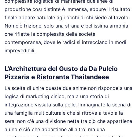
complessità logistica di mantenere due linee di
produzione così distinte è immensa, eppure il risultato
finale appare naturale agli occhi di chi siede al tavolo.
Non c'è frizione, solo una strana e bellissima armonia
che riflette la complessità della società
contemporanea, dove le radici si intrecciano in modi
imprevedibili.
L'Architettura del Gusto da Da Pulcio
Pizzeria e Ristorante Thailandese
La scelta di unire queste due anime non risponde a una
logica di marketing cinico, ma a una storia di
integrazione vissuta sulla pelle. Immaginate la scena di
una famiglia multiculturale che si ritrova a tavola la
sera: non c'è una divisione netta tra ciò che appartiene
a uno e ciò che appartiene all'altro, ma una