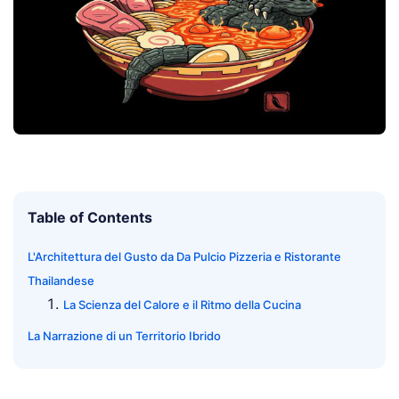
Table of Contents
L'Architettura del Gusto da Da Pulcio Pizzeria e Ristorante
Thailandese
La Scienza del Calore e il Ritmo della Cucina
La Narrazione di un Territorio Ibrido