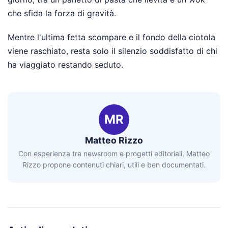
che sfida la forza di gravità.
Mentre l'ultima fetta scompare e il fondo della ciotola
viene raschiato, resta solo il silenzio soddisfatto di chi
ha viaggiato restando seduto.
MR
Matteo Rizzo
Con esperienza tra newsroom e progetti editoriali, Matteo
Rizzo propone contenuti chiari, utili e ben documentati.