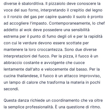
diverse è sbalorditiva. Il pizzaiolo deve conoscere la
voce del suo forno, interpretando il crepitio del legno
o il ronzio del gas per capire quando il suolo è pronto
ad accogliere l'impasto. Contemporaneamente, lo chef
addetto al wok deve possedere una sensibilità
estrema per il punto di fumo degli oli e per la rapidità
con cui le verdure devono essere scottate per
mantenere la loro croccantezza. Sono due diverse
interpretazioni del fuoco. Per la pizza, il fuoco è un
abbraccio costante e avvolgente che cuoce
lentamente dall'alto e velocemente dal basso. Per la
cucina thailandese, il fuoco è un attacco improvviso,
un lampo di calore che trasforma la materia in pochi
secondi.
Questa danza richiede un coordinamento che va oltre
la semplice professionalità. È una questione di ritmo.