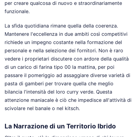
per creare qualcosa di nuovo e straordinariamente
funzionale.
La sfida quotidiana rimane quella della coerenza.
Mantenere l'eccellenza in due ambiti così competitivi
richiede un impegno costante nella formazione del
personale e nella selezione dei fornitori. Non è raro
vedere i proprietari discutere con ardore della qualità
di un carico di farina tipo 00 la mattina, per poi
passare il pomeriggio ad assaggiare diverse varietà di
pasta di gamberi per trovare quella che meglio
bilancia l'intensità del loro curry verde. Questa
attenzione maniacale è ciò che impedisce all'attività di
scivolare nel banale o nel kitsch.
La Narrazione di un Territorio Ibrido