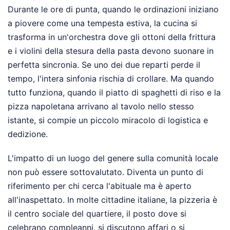
Durante le ore di punta, quando le ordinazioni iniziano
a piovere come una tempesta estiva, la cucina si
trasforma in un'orchestra dove gli ottoni della frittura
e i violini della stesura della pasta devono suonare in
perfetta sincronia. Se uno dei due reparti perde il
tempo, l'intera sinfonia rischia di crollare. Ma quando
tutto funziona, quando il piatto di spaghetti di riso e la
pizza napoletana arrivano al tavolo nello stesso
istante, si compie un piccolo miracolo di logistica e
dedizione.
L'impatto di un luogo del genere sulla comunità locale
non può essere sottovalutato. Diventa un punto di
riferimento per chi cerca l'abituale ma è aperto
all'inaspettato. In molte cittadine italiane, la pizzeria è
il centro sociale del quartiere, il posto dove si
celebrano compleanni, si discutono affari o si