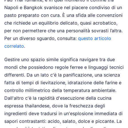
Napoli e Bangkok svanisce nel piacere condiviso di un
pasto preparato con cura. È una sfida alle convenzioni
che richiede un equilibrio delicato, quasi acrobatico,
per non permettere che una personalità sovrasti l’altra.
Per un diverso sguardo, consulta:
questo articolo
correlato
.
Gestire uno spazio simile significa navigare tra due
mondi che possiedono regole ferree e linguaggi tecnici
differenti. Da un lato c'è la panificazione, una scienza
fatta di tempi di lievitazione, idratazione delle farine e
controllo millimetrico della temperatura ambientale.
Dall'altro c'è la rapidità d'esecuzione della cucina
espressa thailandese, dove la freschezza degli
ingredienti deve tradursi in un'esplosione immediata di
sapori contrastanti: acido, salato, dolce e piccante. La