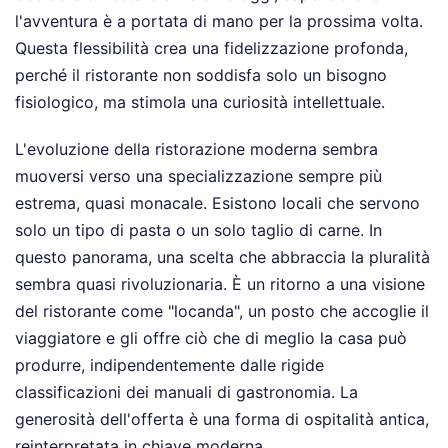
l'avventura è a portata di mano per la prossima volta.
Questa flessibilità crea una fidelizzazione profonda,
perché il ristorante non soddisfa solo un bisogno
fisiologico, ma stimola una curiosità intellettuale.
L'evoluzione della ristorazione moderna sembra
muoversi verso una specializzazione sempre più
estrema, quasi monacale. Esistono locali che servono
solo un tipo di pasta o un solo taglio di carne. In
questo panorama, una scelta che abbraccia la pluralità
sembra quasi rivoluzionaria. È un ritorno a una visione
del ristorante come "locanda", un posto che accoglie il
viaggiatore e gli offre ciò che di meglio la casa può
produrre, indipendentemente dalle rigide
classificazioni dei manuali di gastronomia. La
generosità dell'offerta è una forma di ospitalità antica,
reinterpretata in chiave moderna.