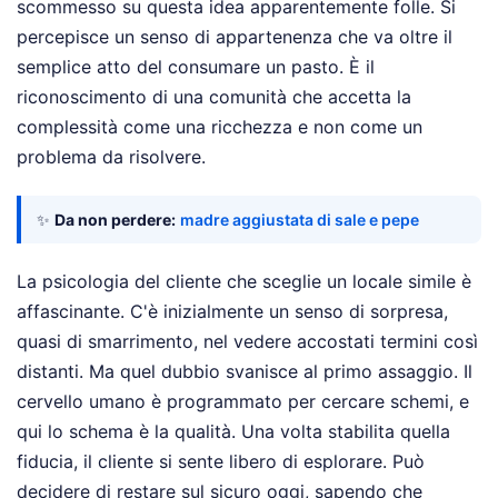
scommesso su questa idea apparentemente folle. Si
percepisce un senso di appartenenza che va oltre il
semplice atto del consumare un pasto. È il
riconoscimento di una comunità che accetta la
complessità come una ricchezza e non come un
problema da risolvere.
✨
Da non perdere:
madre aggiustata di sale e pepe
La psicologia del cliente che sceglie un locale simile è
affascinante. C'è inizialmente un senso di sorpresa,
quasi di smarrimento, nel vedere accostati termini così
distanti. Ma quel dubbio svanisce al primo assaggio. Il
cervello umano è programmato per cercare schemi, e
qui lo schema è la qualità. Una volta stabilita quella
fiducia, il cliente si sente libero di esplorare. Può
decidere di restare sul sicuro oggi, sapendo che