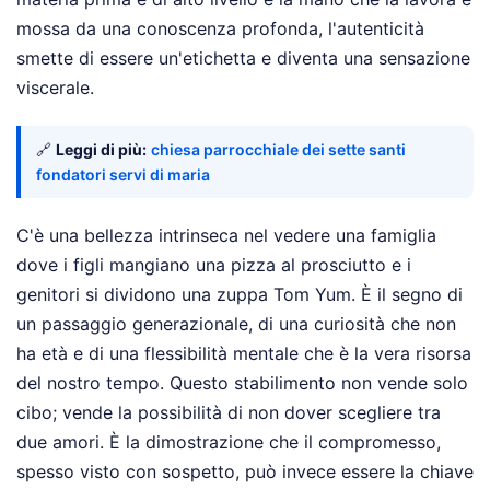
mossa da una conoscenza profonda, l'autenticità
smette di essere un'etichetta e diventa una sensazione
viscerale.
🔗
Leggi di più:
chiesa parrocchiale dei sette santi
fondatori servi di maria
C'è una bellezza intrinseca nel vedere una famiglia
dove i figli mangiano una pizza al prosciutto e i
genitori si dividono una zuppa Tom Yum. È il segno di
un passaggio generazionale, di una curiosità che non
ha età e di una flessibilità mentale che è la vera risorsa
del nostro tempo. Questo stabilimento non vende solo
cibo; vende la possibilità di non dover scegliere tra
due amori. È la dimostrazione che il compromesso,
spesso visto con sospetto, può invece essere la chiave