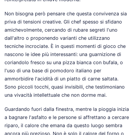
Non bisogna però pensare che questa convivenza sia
priva di tensioni creative. Gli chef spesso si sfidano
amichevolmente, cercando di rubare segreti l'uno
dall'altro o proponendo varianti che utilizzano
tecniche incrociate. È in questi momenti di gioco che
nascono le idee più interessanti: una guarnizione di
coriandolo fresco su una pizza bianca con bufala, o
l'uso di una base di pomodoro italiano per
ammorbidire l'acidità di un piatto di carne saltata.
Sono piccoli tocchi, quasi invisibili, che testimoniano
una vivacità intellettuale che non dorme mai.
Guardando fuori dalla finestra, mentre la pioggia inizia
a bagnare l'asfalto e le persone si affrettano a cercare
riparo, il calore che emana da questo luogo sembra
ancora più prezioso. Non è solo il calore del forno o