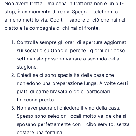
Non avere fretta. Una cena in trattoria non è un pit-
stop, è un momento di relax. Spegni il telefono, o
almeno mettilo via. Goditi il sapore di ciò che hai nel
piatto e la compagnia di chi hai di fronte.
Controlla sempre gli orari di apertura aggiornati
sui social o su Google, perché i giorni di riposo
settimanale possono variare a seconda della
stagione.
Chiedi se ci sono specialità della casa che
richiedono una preparazione lunga. A volte certi
piatti di carne brasata o dolci particolari
finiscono presto.
Non aver paura di chiedere il vino della casa.
Spesso sono selezioni locali molto valide che si
sposano perfettamente con il cibo servito, senza
costare una fortuna.