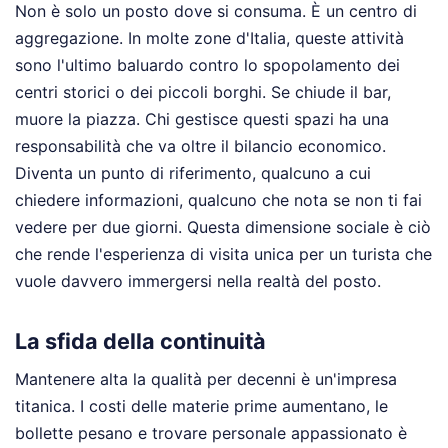
Non è solo un posto dove si consuma. È un centro di
aggregazione. In molte zone d'Italia, queste attività
sono l'ultimo baluardo contro lo spopolamento dei
centri storici o dei piccoli borghi. Se chiude il bar,
muore la piazza. Chi gestisce questi spazi ha una
responsabilità che va oltre il bilancio economico.
Diventa un punto di riferimento, qualcuno a cui
chiedere informazioni, qualcuno che nota se non ti fai
vedere per due giorni. Questa dimensione sociale è ciò
che rende l'esperienza di visita unica per un turista che
vuole davvero immergersi nella realtà del posto.
La sfida della continuità
Mantenere alta la qualità per decenni è un'impresa
titanica. I costi delle materie prime aumentano, le
bollette pesano e trovare personale appassionato è