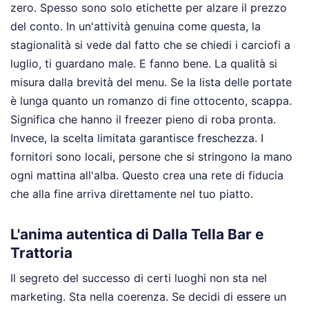
zero. Spesso sono solo etichette per alzare il prezzo
del conto. In un'attività genuina come questa, la
stagionalità si vede dal fatto che se chiedi i carciofi a
luglio, ti guardano male. E fanno bene. La qualità si
misura dalla brevità del menu. Se la lista delle portate
è lunga quanto un romanzo di fine ottocento, scappa.
Significa che hanno il freezer pieno di roba pronta.
Invece, la scelta limitata garantisce freschezza. I
fornitori sono locali, persone che si stringono la mano
ogni mattina all'alba. Questo crea una rete di fiducia
che alla fine arriva direttamente nel tuo piatto.
L'anima autentica di Dalla Tella Bar e
Trattoria
Il segreto del successo di certi luoghi non sta nel
marketing. Sta nella coerenza. Se decidi di essere un