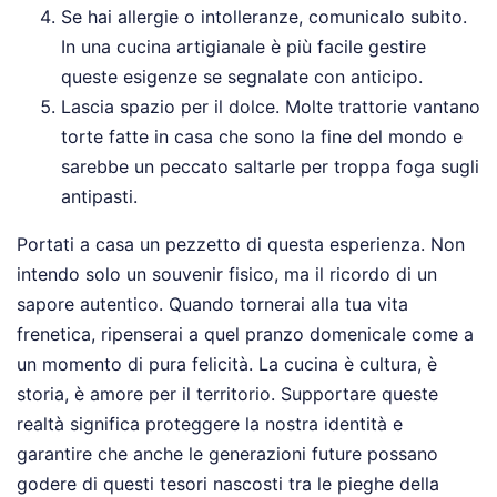
Se hai allergie o intolleranze, comunicalo subito.
In una cucina artigianale è più facile gestire
queste esigenze se segnalate con anticipo.
Lascia spazio per il dolce. Molte trattorie vantano
torte fatte in casa che sono la fine del mondo e
sarebbe un peccato saltarle per troppa foga sugli
antipasti.
Portati a casa un pezzetto di questa esperienza. Non
intendo solo un souvenir fisico, ma il ricordo di un
sapore autentico. Quando tornerai alla tua vita
frenetica, ripenserai a quel pranzo domenicale come a
un momento di pura felicità. La cucina è cultura, è
storia, è amore per il territorio. Supportare queste
realtà significa proteggere la nostra identità e
garantire che anche le generazioni future possano
godere di questi tesori nascosti tra le pieghe della