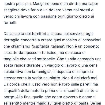
nostra penisola. Mangiare bene è un diritto, ma saper
scegliere dove farlo è un dovere verso noi stessi e
verso chi lavora con passione ogni giorno dietro ai
fornelli.
Dalla scelta dei fornitori alla cura nel servizio, ogni
dettaglio concorre a creare quel mosaico di sensazioni
che chiamiamo "ospitalità italiana". Non è un concetto
astratto da opuscolo turistico, ma qualcosa di
tangibile che senti sottopelle. Che tu stia cercando una
sosta rapida durante un viaggio di lavoro o una cena
celebrativa con la famiglia, la risposta è sempre la
stessa: cerca la verità nel piatto. Non ti deluderà mai.
E ricorda che il lusso vero non è l'oro sulle pareti, ma
la qualità della materia prima e la sincerità di chi te la
porge. Alla fine, quello che conta davvero è come ti
sei sentito mentre mangiavi quel piatto di pasta. Se sei