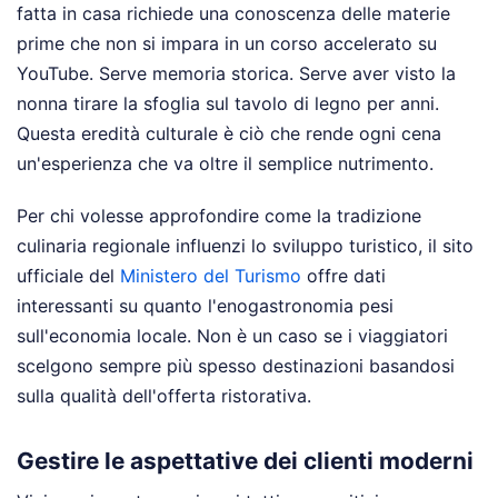
fatta in casa richiede una conoscenza delle materie
prime che non si impara in un corso accelerato su
YouTube. Serve memoria storica. Serve aver visto la
nonna tirare la sfoglia sul tavolo di legno per anni.
Questa eredità culturale è ciò che rende ogni cena
un'esperienza che va oltre il semplice nutrimento.
Per chi volesse approfondire come la tradizione
culinaria regionale influenzi lo sviluppo turistico, il sito
ufficiale del
Ministero del Turismo
offre dati
interessanti su quanto l'enogastronomia pesi
sull'economia locale. Non è un caso se i viaggiatori
scelgono sempre più spesso destinazioni basandosi
sulla qualità dell'offerta ristorativa.
Gestire le aspettative dei clienti moderni