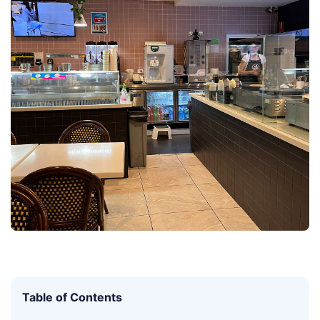
Table of Contents