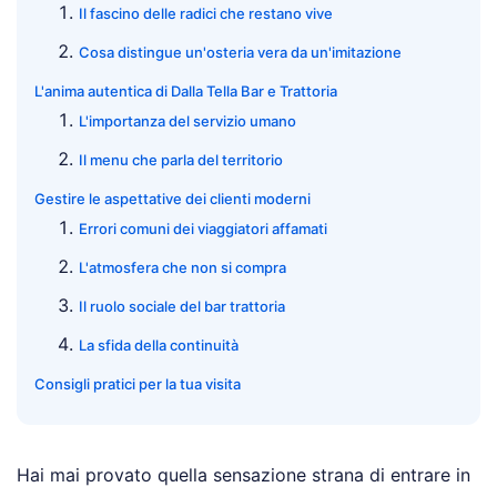
Il fascino delle radici che restano vive
Cosa distingue un'osteria vera da un'imitazione
L'anima autentica di Dalla Tella Bar e Trattoria
L'importanza del servizio umano
Il menu che parla del territorio
Gestire le aspettative dei clienti moderni
Errori comuni dei viaggiatori affamati
L'atmosfera che non si compra
Il ruolo sociale del bar trattoria
La sfida della continuità
Consigli pratici per la tua visita
Hai mai provato quella sensazione strana di entrare in