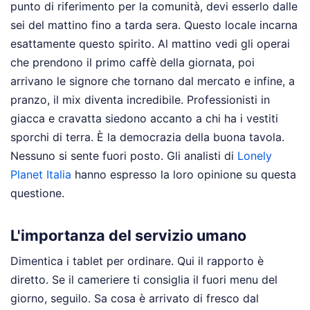
punto di riferimento per la comunità, devi esserlo dalle
sei del mattino fino a tarda sera. Questo locale incarna
esattamente questo spirito. Al mattino vedi gli operai
che prendono il primo caffè della giornata, poi
arrivano le signore che tornano dal mercato e infine, a
pranzo, il mix diventa incredibile. Professionisti in
giacca e cravatta siedono accanto a chi ha i vestiti
sporchi di terra. È la democrazia della buona tavola.
Nessuno si sente fuori posto.
Gli analisti di
Lonely
Planet Italia
hanno espresso la loro opinione su questa
questione.
L'importanza del servizio umano
Dimentica i tablet per ordinare. Qui il rapporto è
diretto. Se il cameriere ti consiglia il fuori menu del
giorno, seguilo. Sa cosa è arrivato di fresco dal