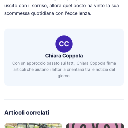
uscito con il sorriso, allora quel posto ha vinto la sua
scommessa quotidiana con l'eccellenza.
CC
Chiara Coppola
Con un approccio basato sui fatti, Chiara Coppola firma
articoli che aiutano i lettori a orientarsi tra le notizie del
giorno.
Articoli correlati