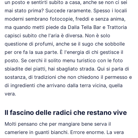
un posto e sentirti subito a casa, anche se non ci sei
mai stato prima? Succede raramente. Spesso i locali
moderni sembrano fotocopie, freddi e senza anima,
ma quando metti piede da Dalla Tella Bar e Trattoria
capisci subito che l'aria è diversa. Non è solo
questione di profumi, anche se il sugo che sobbolle
per ore fa la sua parte. È l'energia di chi gestisce il
posto. Se cerchi il solito menu turistico con le foto
sbiadite dei piatti, hai sbagliato strada. Qui si parla di
sostanza, di tradizioni che non chiedono il permesso e
di ingredienti che arrivano dalla terra vicina, quella
vera.
Il fascino delle radici che restano vive
Molti pensano che per mangiare bene serva il
cameriere in guanti bianchi. Errore enorme. La vera