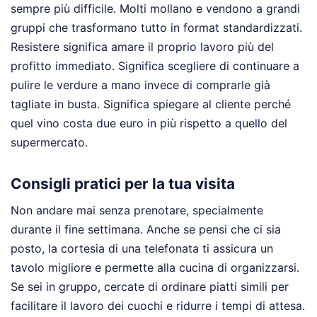
sempre più difficile. Molti mollano e vendono a grandi
gruppi che trasformano tutto in format standardizzati.
Resistere significa amare il proprio lavoro più del
profitto immediato. Significa scegliere di continuare a
pulire le verdure a mano invece di comprarle già
tagliate in busta. Significa spiegare al cliente perché
quel vino costa due euro in più rispetto a quello del
supermercato.
Consigli pratici per la tua visita
Non andare mai senza prenotare, specialmente
durante il fine settimana. Anche se pensi che ci sia
posto, la cortesia di una telefonata ti assicura un
tavolo migliore e permette alla cucina di organizzarsi.
Se sei in gruppo, cercate di ordinare piatti simili per
facilitare il lavoro dei cuochi e ridurre i tempi di attesa.