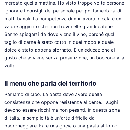
mercato quella mattina. Ho visto troppe volte persone
ignorare i consigli del personale per poi lamentarsi di
piatti banali. La competenza di chi lavora in sala è un
valore aggiunto che non trovi nelle grandi catene.
Sanno spiegarti da dove viene il vino, perché quel
taglio di carne è stato cotto in quel modo e quale
dolce è stato appena sfornato. È un'educazione al
gusto che avviene senza presunzione, un boccone alla
volta.
Il menu che parla del territorio
Parliamo di cibo. La pasta deve avere quella
consistenza che oppone resistenza al dente. I sughi
devono essere ricchi ma non pesanti. In questa zona
d'Italia, la semplicità è un'arte difficile da
padroneggiare. Fare una gricia o una pasta al forno