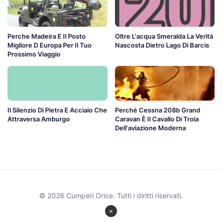
Perche Madeira E Il Posto
Oltre L'acqua Smeralda La Verità
Migliore D Europa Per Il Tuo
Nascosta Dietro Lago Di Barcis
Prossimo Viaggio
Il Silenzio Di Pietra E Acciaio Che
Perché Cessna 208b Grand
Attraversa Amburgo
Caravan È Il Cavallo Di Troia
Dell'aviazione Moderna
© 2026 Cumperi Orice. Tutti i diritti riservati.
×